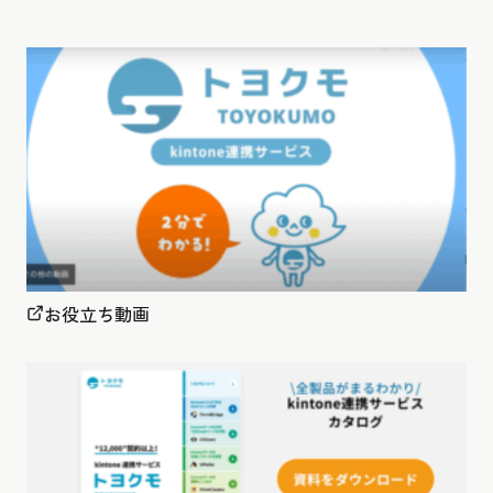
お役立ち動画