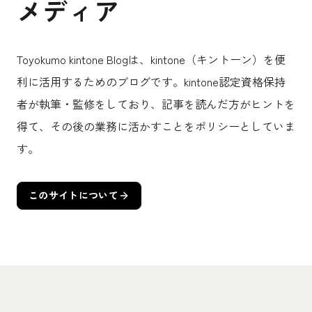
メディア
Toyokumo kintone Blogは、kintone（キントーン）を便
利に活用するためのブログです。kintone認定資格保持
者が執筆・監修をしており、記事を読んだ方がヒントを
得て、その後の業務に活かすことをポリシーとしていま
す。
このサイトについて