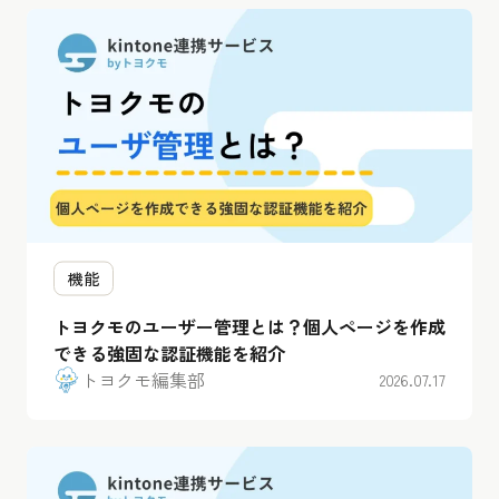
機能
トヨクモのユーザー管理とは？個人ページを作成
できる強固な認証機能を紹介
トヨクモ編集部
2026.07.17