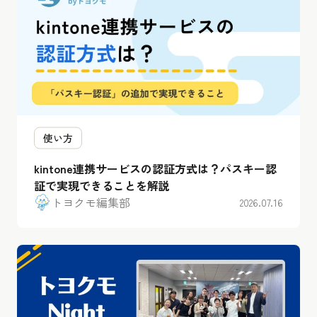
使い方
kintone連携サービスの認証方式は？パスキー認
証で実現できることを解説
トヨクモ編集部
2026.07.16