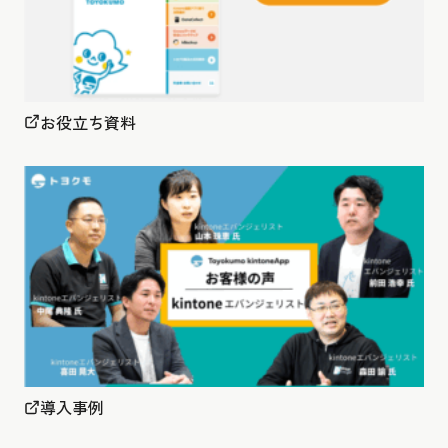
お役立ち資料
導入事例