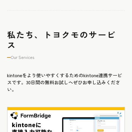
私たち、トヨクモのサービ
ス
Our Services
kintoneをより使いやすくするためのkintone連携サービ
スです。30日間の無料お試しへぜひお申し込みくださ
い。