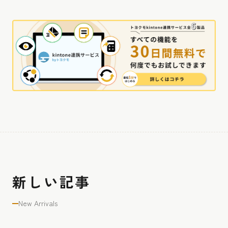
新しい記事
New Arrivals