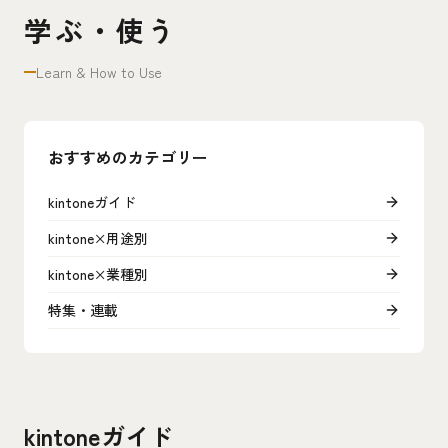
学ぶ・使う
Learn & How to Use
おすすめのカテゴリー
kintoneガイド
kintone×用途別
kintone×業種別
特集・連載
kintoneガイド