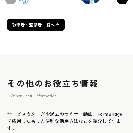
執筆者・監修者一覧へ
その他のお役立ち情報
Other Useful Information
サービスカタログや過去のセミナー動画、FormBridge
を応用したもっと便利な活用方法などを紹介していま
す。