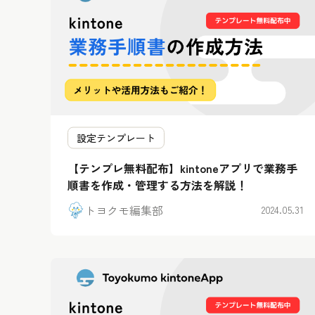
設定テンプレート
【テンプレ無料配布】kintoneアプリで業務手
順書を作成・管理する方法を解説！
トヨクモ編集部
2024.05.31