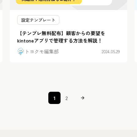
設定テンプレート
【テンプレ無料配布】顧客からの要望を
kintoneアプリで管理する方法を解説！
トヨクモ編集部
2024.05.29
1
2