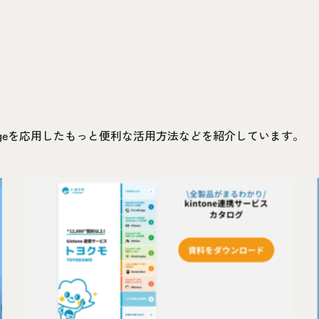
idgeを応用したもっと便利な活用方法などを紹介しています。