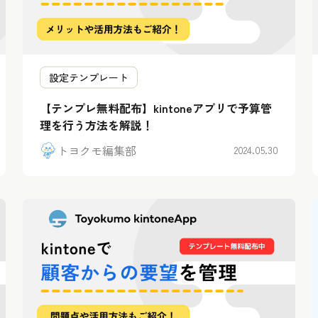
設定テンプレート
【テンプレ無料配布】kintoneアプリで予算管
理を行う方法を解説！
トヨクモ編集部
2024.05.30