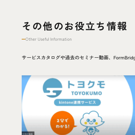
その他のお役立ち情報
Other Useful Information
サービスカタログや過去のセミナー動画、FormBr