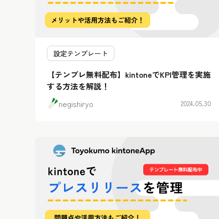
設定テンプレート
【テンプレ無料配布】kintoneでKPI管理を実施
する方法を解説！
negishiryo
2024.05.30