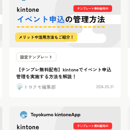
設定テンプレート
【テンプレ無料配布】kintoneでイベント申込
管理を実施する方法を解説！
トヨクモ編集部
2024.05.31