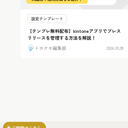
設定テンプレート
【テンプレ無料配布】kintoneアプリでプレス
リリースを管理する方法を解説！
トヨクモ編集部
2024.05.29
ご質問はこちら