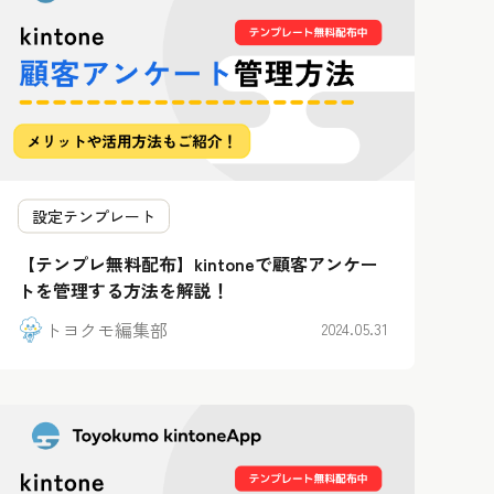
設定テンプレート
【テンプレ無料配布】kintoneで顧客アンケー
トを管理する方法を解説！
トヨクモ編集部
2024.05.31