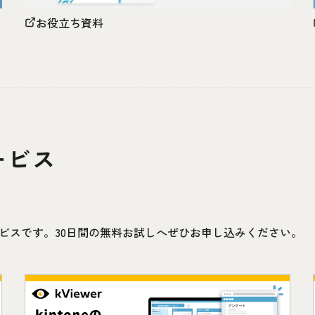
お役立ち資料
ービス
連携サービスです。30日間の無料お試しへぜひお申し込みください。