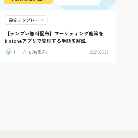
設定テンプレート
【テンプレ無料配布】マーケティング施策を
kintoneアプリで管理する手順を解説
トヨクモ編集部
2024.05.23