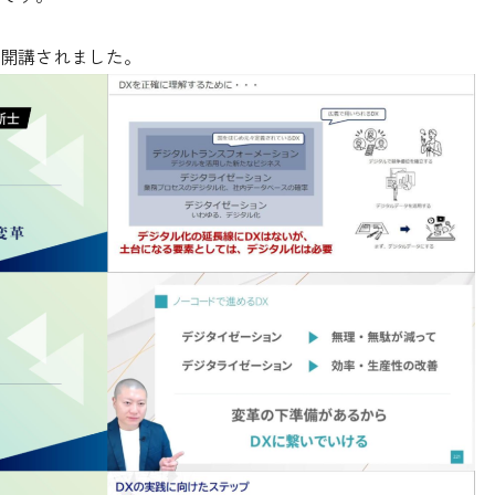
開講されました。