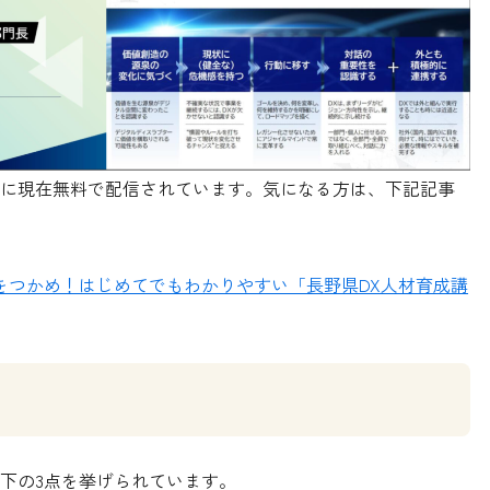
に現在無料で配信されています。気になる方は、下記記事
をつかめ！はじめてでもわかりやすい「長野県DX人材育成講
下の3点を挙げられています。