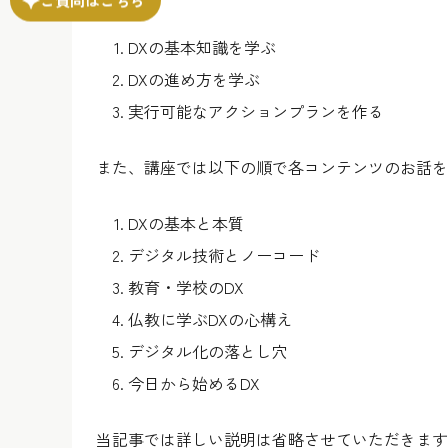
DXの基本知識を学ぶ
DXの進め方を学ぶ
実行可能なアクションプランを作る
また、講座では以下の順で各コンテンツのお話を
DXの基本と本質
デジタル技術とノーコード
教育・学校のDX
仏教に学ぶDXの心構え
デジタル化の落とし穴
今日から始めるDX
当記事では詳しい説明は省略させていただきます