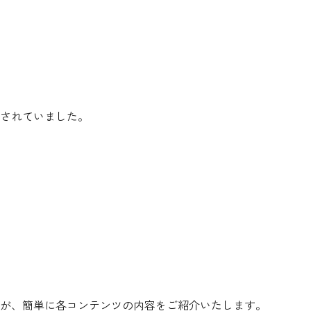
されていました。
が、簡単に各コンテンツの内容をご紹介いたします。