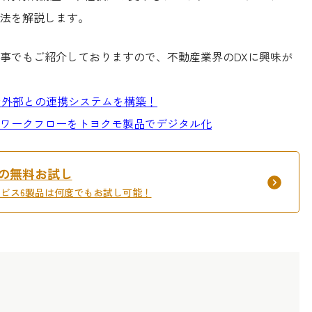
法を解説します。
事でもご紹介しておりますので、不動産業界のDXに興味が
スで外部との連携システムを構築！
ワークフローをトヨクモ製品でデジタル化
間の無料お試し
サービス6製品は何度でもお試し可能！