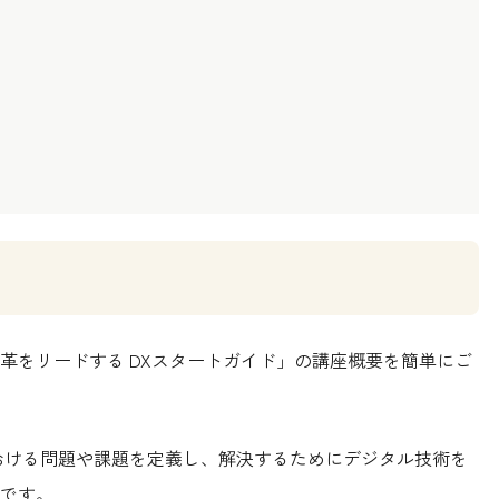
革をリードする DXスタートガイド」の講座概要を簡単にご
おける問題や課題を定義し、解決するためにデジタル技術を
です。