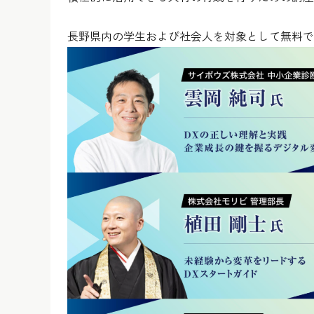
長野県内の学生および社会人を対象として無料で