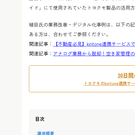
イド」にて使用されていたトヨクモ製品の活用方
植田氏の業務改善・デジタル化事例は、以下の記
ある方は、合わせてご参照ください。
関連記事：
【不動産必見】kintone連携サービ
関連記事：
アナログ業務から脱却！空き家管理の
30日
トヨクモのkintone連携
目次
講座概要