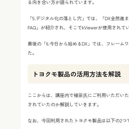
る向き合い方が語られています。
「5.デジタル化の落とし穴」では、「DX全然進
FAQ」が紹介され、そこでkViewerが使用され
最後の「6.今日から始めるDX」では、フレーム
た。
トヨクモ製品の活用方法を解説
ここからは、講座内で植田氏にご利用いただいた
されていたのか解説していきます。
なお、今回利用されたトヨクモ製品は以下の2つ