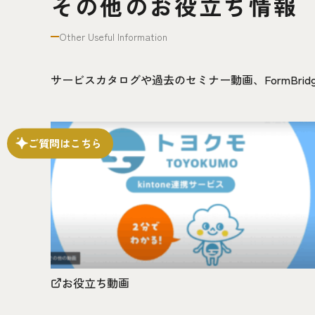
その他のお役立ち情報
Other Useful Information
サービスカタログや過去のセミナー動画、FormBr
ご質問はこちら
お役立ち動画