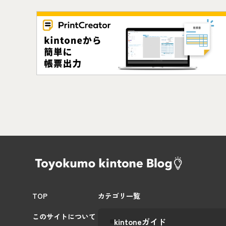
TOP
カテゴリ一覧
このサイトについて
kintoneガイド