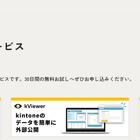
ービス
連携サービスです。30日間の無料お試しへぜひお申し込みください。