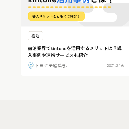
宿泊
宿泊業界でkintoneを活用するメリットは？導
入事例や連携サービスも紹介
トヨクモ編集部
2024.07.26