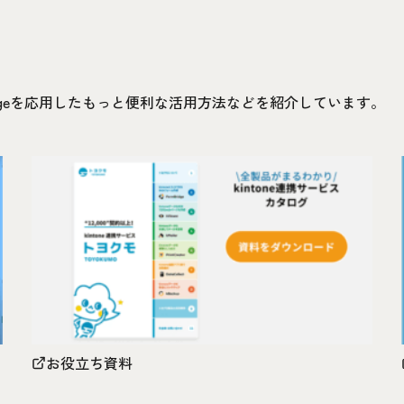
idgeを応用したもっと便利な活用方法などを紹介しています。
お役立ち資料