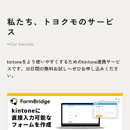
私たち、トヨクモのサービ
ス
Our Services
kintoneをより使いやすくするためのkintone連携サービ
スです。30日間の無料お試しへぜひお申し込みくださ
い。