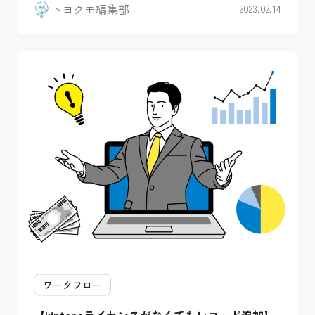
トヨクモ編集部
2023.02.14
ワークフロー
【kintoneライセンスがなくてもレコード追加】