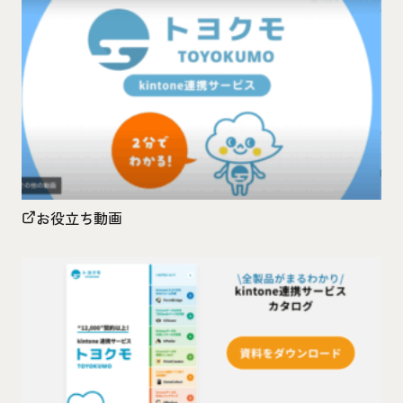
お役立ち動画