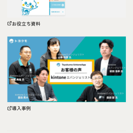
お役立ち資料
導入事例