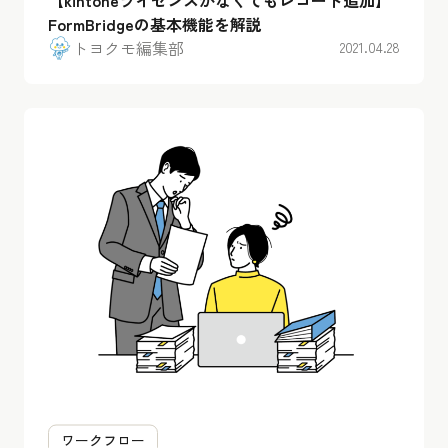
FormBridgeの基本機能を解説
トヨクモ編集部
2021.04.28
ワークフロー