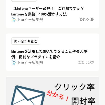
【kintoneユーザー必見！】ご存知ですか？
kintoneを業務に100%活かす方法
トヨクモ編集部
2021.04.19
問い合わせ管理
kintoneを活用したSFAでできることや導入事
例、便利なプラグインを紹介
トヨクモ編集部
2020.08.03