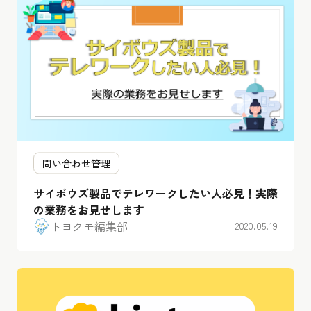
問い合わせ管理
サイボウズ製品でテレワークしたい人必見！実際
の業務をお見せします
トヨクモ編集部
2020.05.19