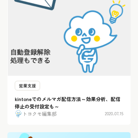
営業支援
kintoneでのメルマガ配信方法～効果分析、配信
停止の受付設定も～
トヨクモ編集部
2020.07.15