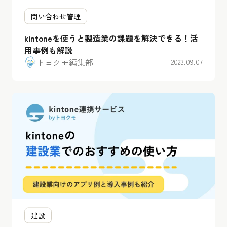
問い合わせ管理
kintoneを使うと製造業の課題を解決できる！活
用事例も解説
トヨクモ編集部
2023.09.07
建設