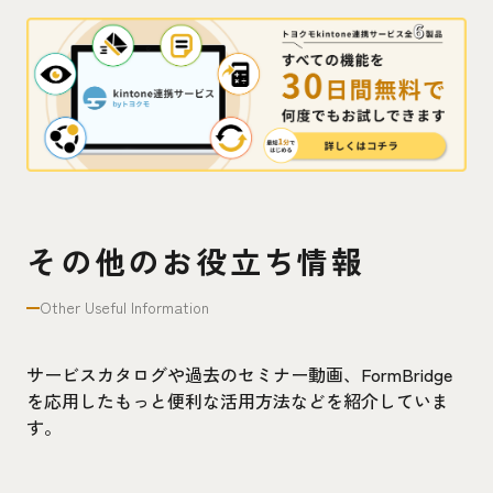
その他のお役立ち情報
Other Useful Information
サービスカタログや過去のセミナー動画、FormBridge
を応用したもっと便利な活用方法などを紹介していま
す。