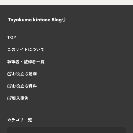
TOP
このサイトについて
執筆者・監修者一覧
お役立ち動画
お役立ち資料
導入事例
カテゴリ一覧