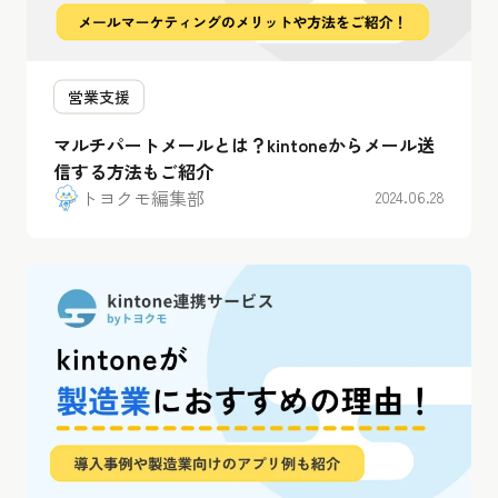
営業支援
マルチパートメールとは？kintoneからメール送
信する方法もご紹介
トヨクモ編集部
2024.06.28