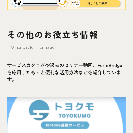
その他のお役立ち情報
Other Useful Information
サービスカタログや過去のセミナー動画、FormBridge
を応用したもっと便利な活用方法などを紹介していま
す。