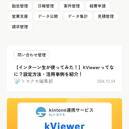
勤怠管理
日報管理
案件管理
経費申請
営業支援
データ公開
データ集計
見積管理
請求管理
問い合わせ管理
【インターン生が使ってみた！】KViewerってな
に？設定方法・活用事例を紹介！
トヨクモ編集部
2024.10.04