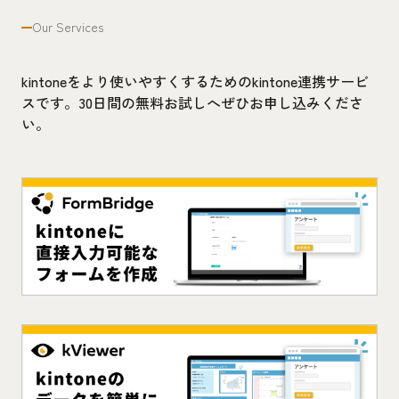
Our Services
kintoneをより使いやすくするためのkintone連携サービ
スです。30日間の無料お試しへぜひお申し込みくださ
い。