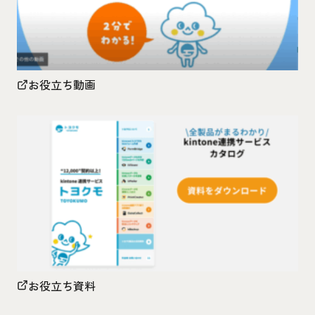
お役立ち動画
お役立ち資料