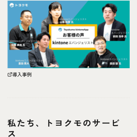
導入事例
私たち、トヨクモのサービ
ス