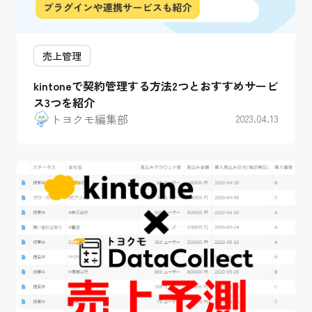
売上管理
kintoneで契約管理する方法2つとおすすめサービ
ス3つを紹介
トヨクモ編集部
2023.04.13