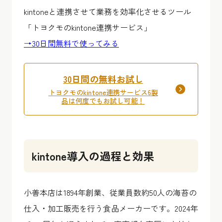
kintoneと連携させて業務を効率化させるツール
「トヨクモのkintone連携サービス」
→30日間無料で使ってみる
30日間の無料お試し
トヨクモのkintone連携サービス6製
品は何度でもお試し可能！
kintone導入の過程と効果
小善本店は1894年創業、従業員数約50人の海苔の
仕入・加工販売を行う食品メーカーです。2024年