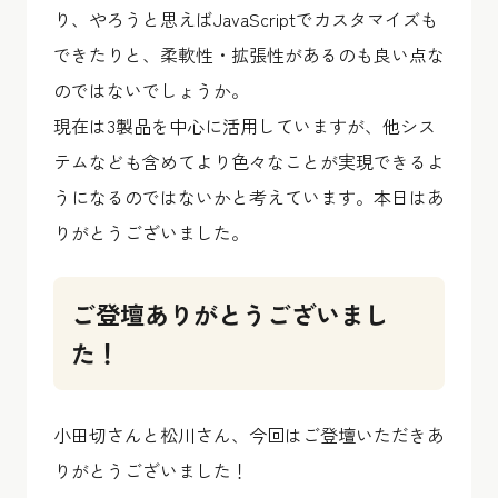
り、やろうと思えばJavaScriptでカスタマイズも
できたりと、柔軟性・拡張性があるのも良い点な
のではないでしょうか。
現在は3製品を中心に活用していますが、他シス
テムなども含めてより色々なことが実現できるよ
うになるのではないかと考えています。本日はあ
りがとうございました。
ご登壇ありがとうございまし
た！
小田切さんと松川さん、今回はご登壇いただきあ
りがとうございました！