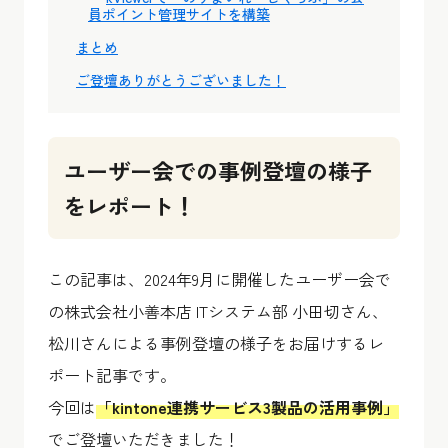
員ポイント管理サイトを構築
まとめ
ご登壇ありがとうございました！
ユーザー会での事例登壇の様子
をレポート！
この記事は、2024年9月に開催したユーザー会で
の株式会社小善本店 ITシステム部 小田切さん、
松川さんによる事例登壇の様子をお届けするレ
ポート記事です。
今回は
「kintone連携サービス3製品の活用事例」
でご登壇いただきました！