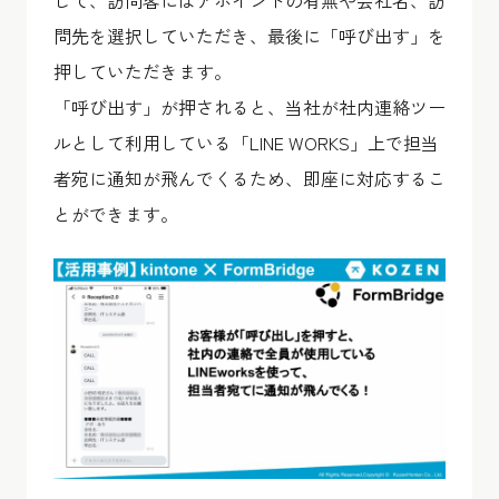
問先を選択していただき、最後に「呼び出す」を
押していただきます。
「呼び出す」が押されると、当社が社内連絡ツー
ルとして利用している「LINE WORKS」上で担当
者宛に通知が飛んでくるため、即座に対応するこ
とができます。