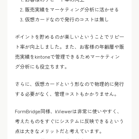
販売実績をマーケティング分析に活かせる
仮想カードなので発行のコストは無し
ポイントを貯めるのが楽しいということでリピー
ト率が向上しました。また、お客様の年齢層や販
売実績をkintoneで管理できるためマーケティン
グ分析にも役立ちます。
さらに、仮想カードという形なので物理的に発行
する必要がなく、管理コストもかかりません。
FormBridge同様、kViewerは非常に使いやすく、
考えたものをすぐにシステムに反映できるという
点は大きなメリットだと考えています。