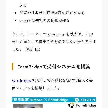
きる
部署や担当者に直接来客の通知が来る
kintoneに来客者の情報が残る
そこで、トヨクモのFormBridgeを使えば、この
要件を満たして構築できるのではないかと考えま
した。（松川氏）
FormBridgeで受付システムを構築
FormBridge
を活用して直感的な操作で使える受
付システムを構築しました。