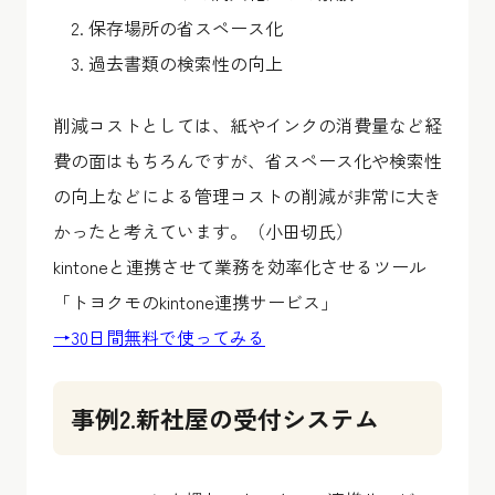
保存場所の省スペース化
過去書類の検索性の向上
削減コストとしては、紙やインクの消費量など経
費の面はもちろんですが、省スペース化や検索性
の向上などによる管理コストの削減が非常に大き
かったと考えています。（小田切氏）
kintoneと連携させて業務を効率化させるツール
「トヨクモのkintone連携サービス」
→30日間無料で使ってみる
事例2.新社屋の受付システム