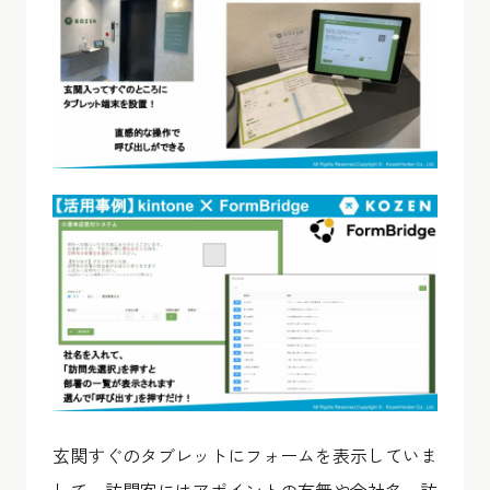
玄関すぐのタブレットにフォームを表示していま
して、訪問客にはアポイントの有無や会社名、訪