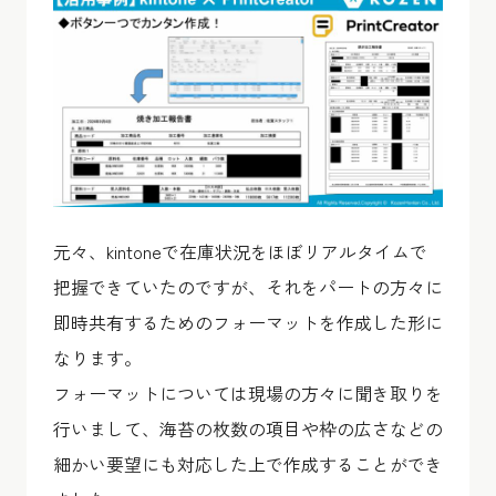
元々、kintoneで在庫状況をほぼリアルタイムで
把握できていたのですが、それをパートの方々に
即時共有するためのフォーマットを作成した形に
なります。
フォーマットについては現場の方々に聞き取りを
行いまして、海苔の枚数の項目や枠の広さなどの
細かい要望にも対応した上で作成することができ