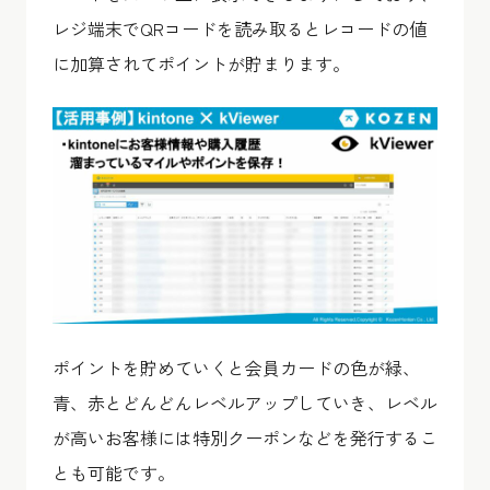
レジ端末でQRコードを読み取るとレコードの値
に加算されてポイントが貯まります。
ポイントを貯めていくと会員カードの色が緑、
青、赤とどんどんレベルアップしていき、レベル
が高いお客様には特別クーポンなどを発行するこ
とも可能です。