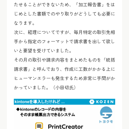
たせることができないため、「加工報告書」をは
じめとした書類でのやり取りがどうしても必要に
なります。
次に、経理についてですが、毎月特定の取引先相
手から指定のフォーマットで請求書を出して欲し
いと要望を受けていました。
その月の取引や請求内容をまとめたものを「統括
請求書」と呼んでおり、作成に工数がかかる上に
ヒューマンエラーも発生するため非常に手間がか
かっていました。（小田切氏）