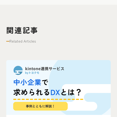
関連記事
Related Articles