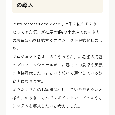
の導入
PrintCreatorやFormBridgeも上手く使えるように
なってきた頃、新社屋の1階の小売店でおにぎり
の製造販売を開始するプロジェクトが始動しまし
た。
プロジェクト名は「のりきっちん」。老舗の海苔
のプロフェッショナルが「お客さまの食卓や笑顔
に直接貢献したい」という想いで運営している飲
食店になります。
よりたくさんのお客様に利用していただきたいと
考え、のりきっちんではポイントカードのような
システムを導入したいと考えました。