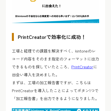
PrintCreatorで効率化に成功！
工場と経理での課題を解決すべく、kintoneのレ
コード内容をそのまま指定のフォーマットに出力
できるものを探していたところ、
PrintCreator
に
出会い導入を決めました。
まずは、工場の加工報告書ですが、こちらは
PrintCreatorを導入したことによってボタン1つで
「加工報告書」を出力できるようになりました。