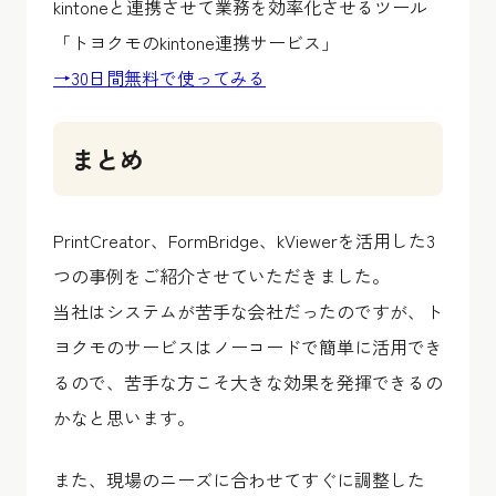
kintoneと連携させて業務を効率化させるツール
「トヨクモのkintone連携サービス」
→30日間無料で使ってみる
まとめ
PrintCreator、FormBridge、kViewerを活用した3
つの事例をご紹介させていただきました。
当社はシステムが苦手な会社だったのですが、ト
ヨクモのサービスはノーコードで簡単に活用でき
るので、苦手な方こそ大きな効果を発揮できるの
かなと思います。
また、現場のニーズに合わせてすぐに調整した