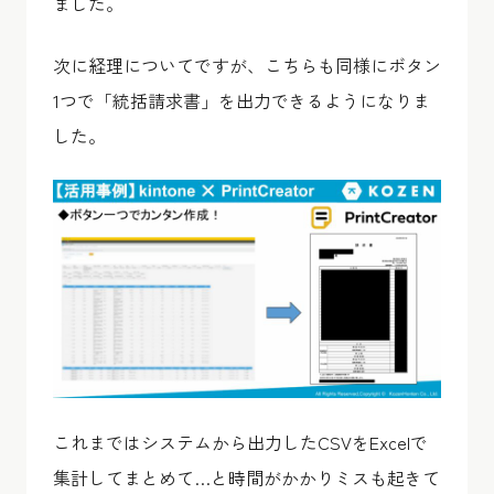
ました。
次に経理についてですが、こちらも同様にボタン
1つで「統括請求書」を出力できるようになりま
した。
これまではシステムから出力したCSVをExcelで
集計してまとめて…と時間がかかりミスも起きて