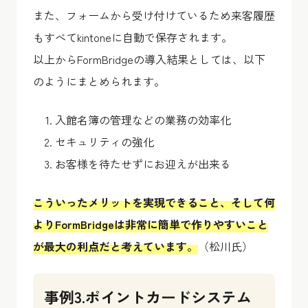
また、フォームから受け付けているため来客履歴
もすべてkintoneに自動で保存されます。
以上からFormBridgeの導入結果としては、以下
のようにまとめられます。
入館名簿の管理などの業務の効率化
セキュリティの強化
お客様を待たせずにお迎えが出来る
こういったメリットを実現できること、そして何
よりFormBridgeは非常に簡単で作りやすいこと
が最大の利点だと考えています。
（松川氏）
事例3.ポイントカードシステム