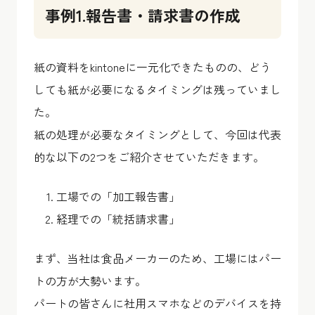
事例1.報告書・請求書の作成
紙の資料をkintoneに一元化できたものの、どう
しても紙が必要になるタイミングは残っていまし
た。
紙の処理が必要なタイミングとして、今回は代表
的な以下の2つをご紹介させていただきます。
工場での「加工報告書」
経理での「統括請求書」
まず、当社は食品メーカーのため、工場にはパー
トの方が大勢います。
パートの皆さんに社用スマホなどのデバイスを持