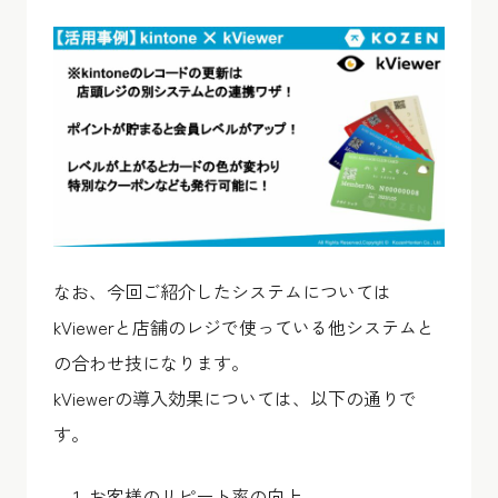
なお、今回ご紹介したシステムについては
kViewerと店舗のレジで使っている他システムと
の合わせ技になります。
kViewerの導入効果については、以下の通りで
す。
お客様のリピート率の向上