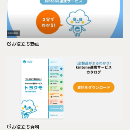
お役立ち動画
お役立ち資料