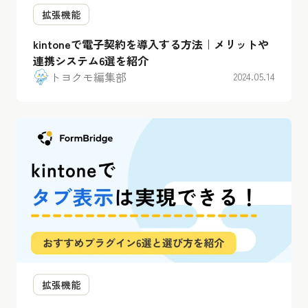
拡張機能
kintoneで電子契約を導入する方法｜メリットや
連携システム6選を紹介
トヨクモ編集部
2024.05.14
拡張機能