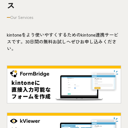
ス
Our Services
kintoneをより使いやすくするためのkintone連携サービ
スです。30日間の無料お試しへぜひお申し込みくださ
い。