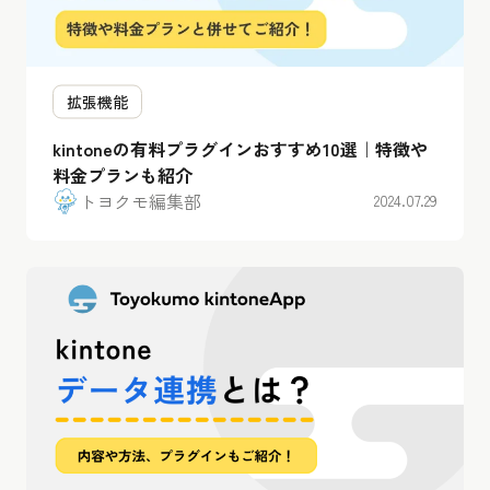
拡張機能
kintoneの有料プラグインおすすめ10選｜特徴や
料金プランも紹介
トヨクモ編集部
2024.07.29