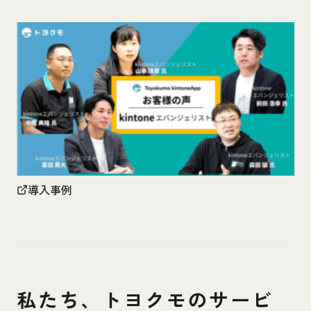
導入事例
私たち、トヨクモのサービ