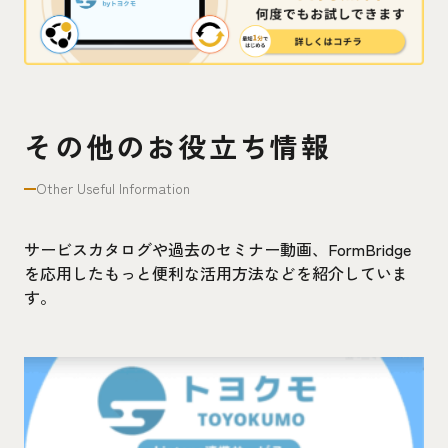
その他のお役立ち情報
Other Useful Information
サービスカタログや過去のセミナー動画、FormBridge
を応用したもっと便利な活用方法などを紹介していま
す。