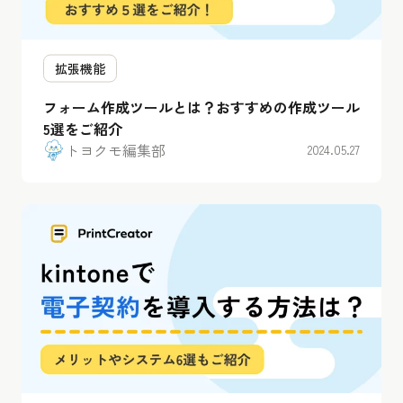
拡張機能
フォーム作成ツールとは？おすすめの作成ツール
5選をご紹介
トヨクモ編集部
2024.05.27