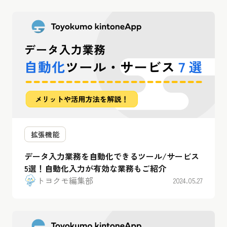
拡張機能
データ入力業務を自動化できるツール/サービス
5選！自動化入力が有効な業務もご紹介
トヨクモ編集部
2024.05.27