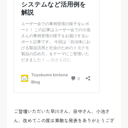
ご登壇いただいた早川さん、田中さん、小池さ
ん、改めてこの度は素敵な発表をありがとうござ