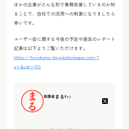
ほかの企業がどんな形で業務改善しているのか知
ることで、自社での活用への刺激になりましたら
幸いです。
ユーザー会に関する今後の予定や過去のレポート
記事は以下よりご覧いただけます。
https://toyokumo-blog.kintoneapp.com/?
s=&cat=103
まるﾁｬﾝ
執筆者