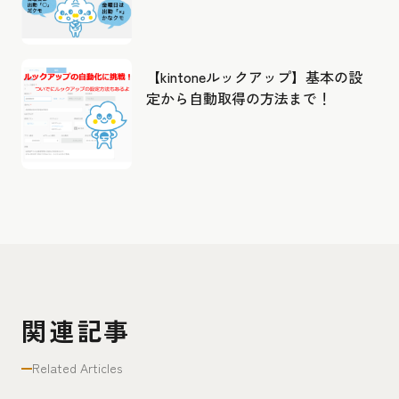
【kintoneルックアップ】基本の設
定から自動取得の方法まで！
関連記事
Related Articles