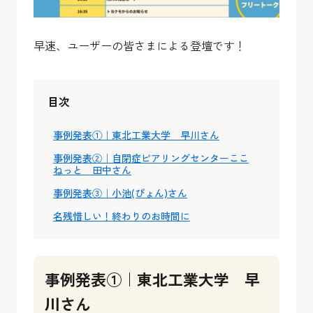
早速、ユーザーの皆さまによる登壇です！
目次
事例発表①｜東北工業大学 早川さん
事例発表②｜自閉症ピアリングセンターここ
ねっと 田中さん
事例発表③｜小池(ぴょん)さん
名残惜しい！終わりのお時間に
事例発表①｜東北工業大学 早
川さん