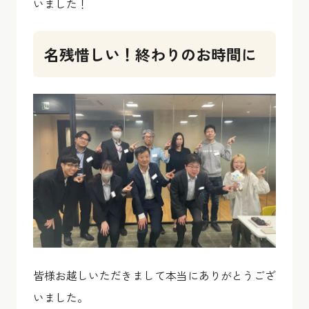
いました！
名残惜しい！終わりのお時間に
皆様お越しいただきまして本当にありがとうござ
いました。