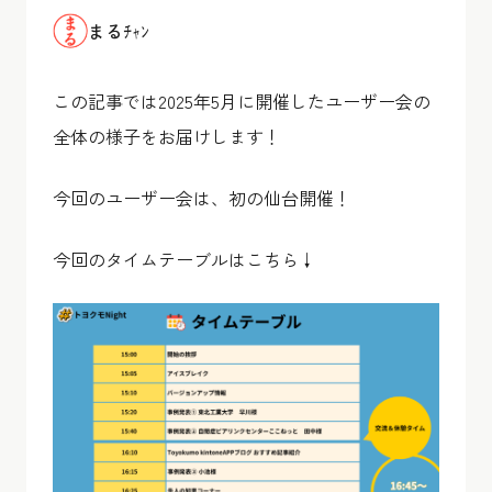
まるﾁｬﾝ
この記事では2025年5月に開催したユーザー会の
全体の様子をお届けします！
今回のユーザー会は、初の仙台開催！
今回のタイムテーブルはこちら↓