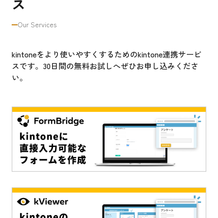
ス
Our Services
kintoneをより使いやすくするためのkintone連携サービ
スです。30日間の無料お試しへぜひお申し込みくださ
い。