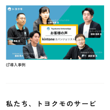
導入事例
私たち、トヨクモのサービ