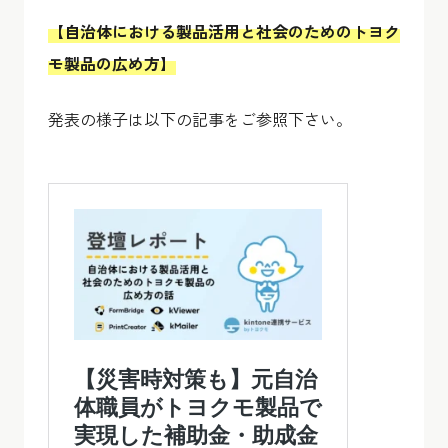
【自治体における製品活用と社会のためのトヨク
モ製品の広め方】
発表の様子は以下の記事をご参照下さい。