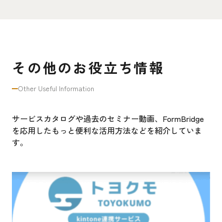
その他のお役立ち情報
Other Useful Information
サービスカタログや過去のセミナー動画、FormBridge
を応用したもっと便利な活用方法などを紹介していま
す。