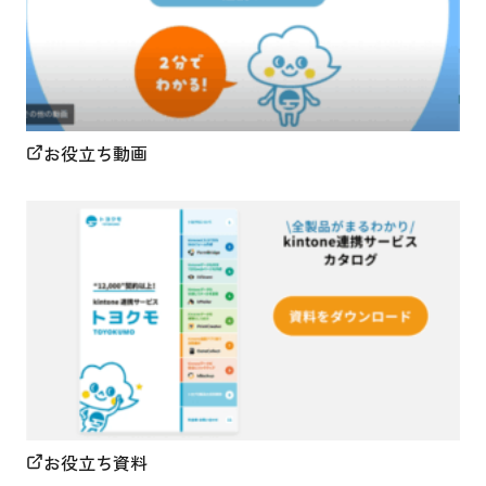
お役立ち動画
お役立ち資料