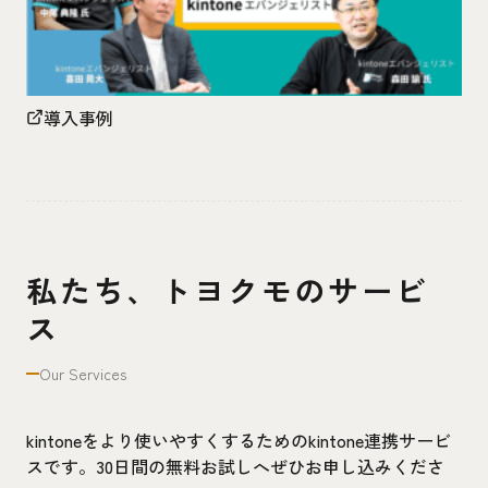
導入事例
私たち、トヨクモのサービ
ス
Our Services
kintoneをより使いやすくするためのkintone連携サービ
スです。30日間の無料お試しへぜひお申し込みくださ