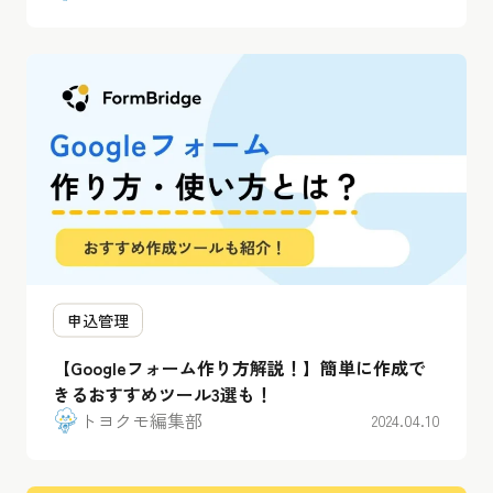
申込管理
【Googleフォーム作り方解説！】簡単に作成で
きるおすすめツール3選も！
トヨクモ編集部
2024.04.10