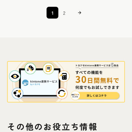
1
2
その他のお役立ち情報