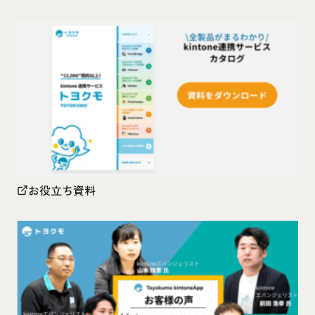
お役立ち資料