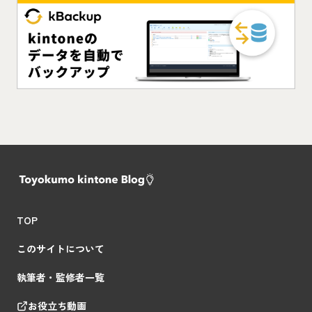
TOP
このサイトについて
執筆者・監修者一覧
お役立ち動画