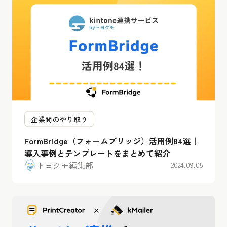
企業間のやり取り
FormBridge（フォームブリッジ）活用例84選｜
導入事例とテンプレートをまとめて紹介
トヨクモ編集部
2024.09.05