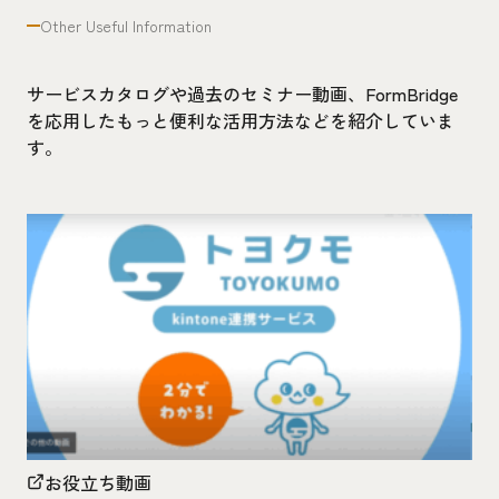
Other Useful Information
サービスカタログや過去のセミナー動画、FormBridge
を応用したもっと便利な活用方法などを紹介していま
す。
お役立ち動画