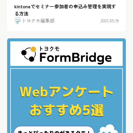
kintoneでセミナー参加者の申込み管理を実現す
る方法
トヨクモ編集部
2023.05.19