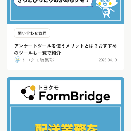
問い合わせ管理
アンケートツールを使うメリットとは？おすすめ
のツールも一覧で紹介
トヨクモ編集部
2023.04.19