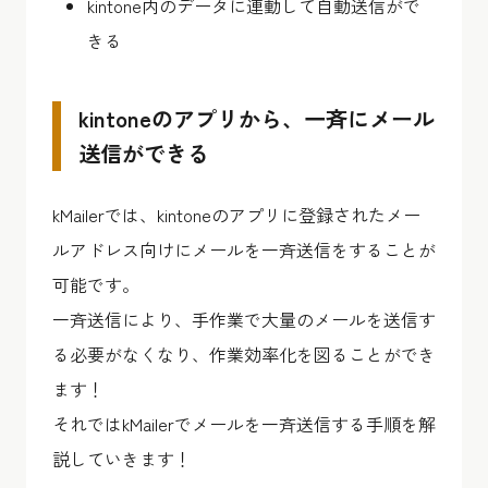
kintone内のデータに連動して自動送信がで
きる
kintoneのアプリから、一斉にメール
送信ができる
kMailerでは、kintoneのアプリに登録されたメー
ルアドレス向けにメールを一斉送信をすることが
可能です。
一斉送信により、手作業で大量のメールを送信す
る必要がなくなり、作業効率化を図ることができ
ます！
それではkMailerでメールを一斉送信する手順を解
説していきます！