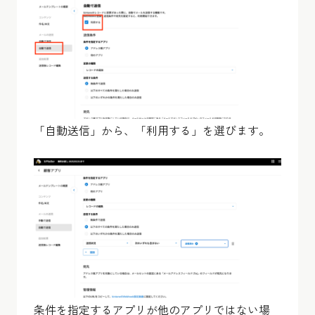
「自動送信」から、「利用する」を選びます。
条件を指定するアプリが他のアプリではない場