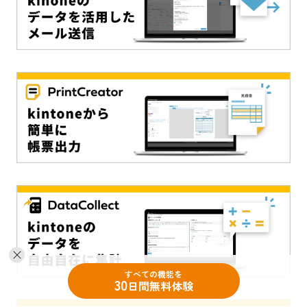
すべての機能を
30
日間無料体験