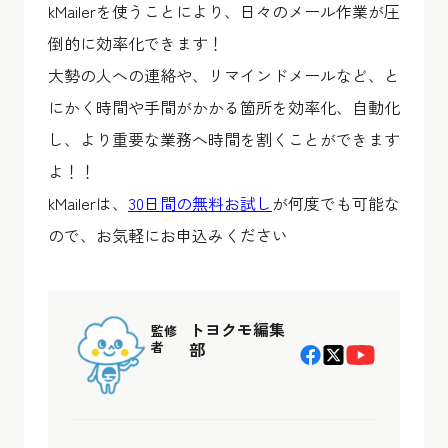
kMailerを使うことにより、日々のメール作業が圧
倒的に効率化できます！
大勢の人への連絡や、リマインドメールなど、と
にかく時間や手間がかかる箇所を効率化、自動化
し、より重要な業務へ時間を割くことができます
よ！！
kMailerは、
30日間の無料お試し
が何度でも可能な
ので、お気軽にお申込みください
トヨクモ編集
監修
者
部