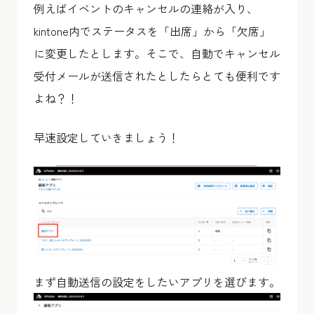
例えばイベントのキャンセルの連絡が入り、
kintone内でステータスを「出席」から「欠席」
に変更したとします。そこで、自動でキャンセル
受付メールが送信されたとしたらとても便利です
よね？！
早速設定していきましょう！
まず自動送信の設定をしたいアプリを選びます。