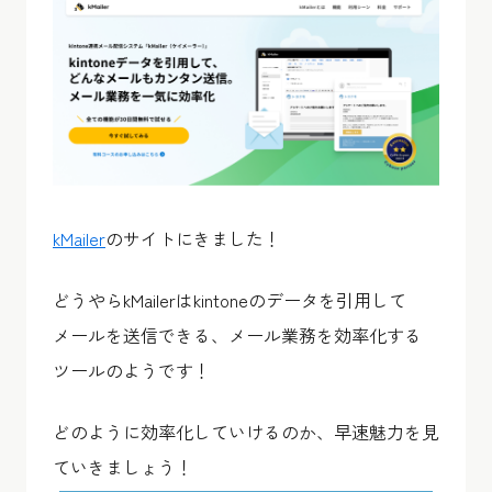
kMailer
のサイトにきました！
どうやらkMailerはkintoneのデータを引用して
メールを送信できる、メール業務を効率化する
ツールのようです！
どのように効率化していけるのか、早速魅力を見
ていきましょう！