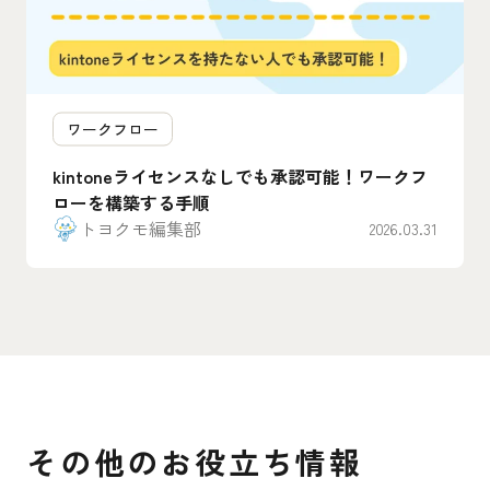
ワークフロー
kintoneライセンスなしでも承認可能！ワークフ
ローを構築する手順
トヨクモ編集部
2026.03.31
その他のお役立ち情報