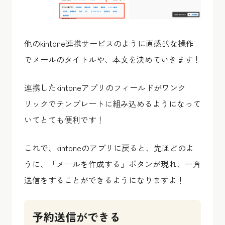
他のkintone連携サービスのように直感的な操作
でメールのタイトルや、本文を決めていきます！
連携したkintoneアプリのフィールドがワンク
リックでテンプレートに組み込めるようになって
いてとても便利です！
これで、kintoneのアプリに戻ると、先ほどのよ
うに、「メールを作成する」ボタンが現れ、一斉
送信をすることができるようになりますよ！
予約送信ができる