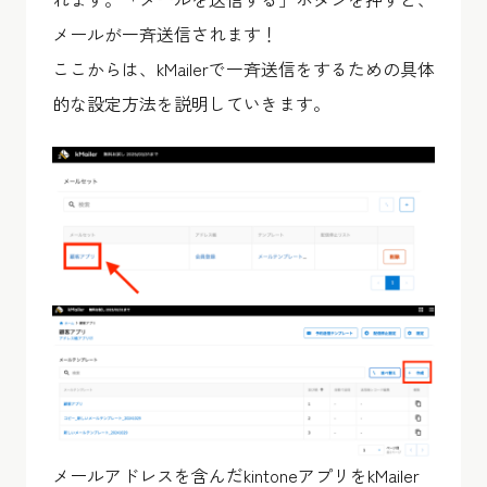
メールが一斉送信されます！
ここからは、kMailerで一斉送信をするための具体
的な設定方法を説明していきます。
メールアドレスを含んだkintoneアプリをkMailer