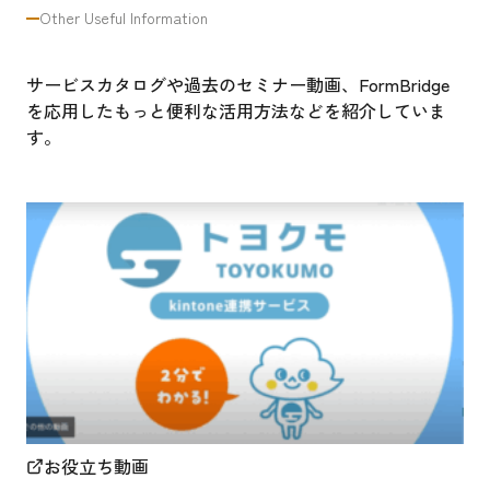
Other Useful Information
サービスカタログや過去のセミナー動画、FormBridge
を応用したもっと便利な活用方法などを紹介していま
す。
お役立ち動画