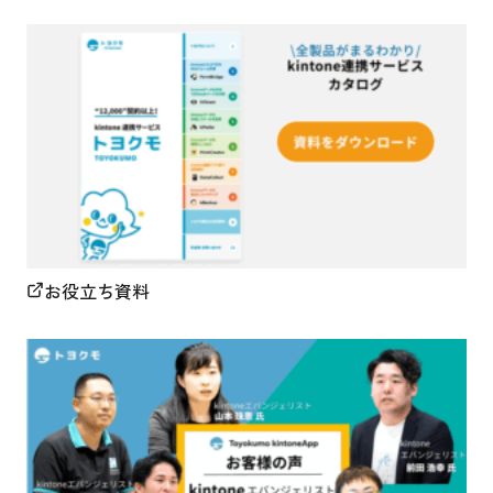
お役立ち資料