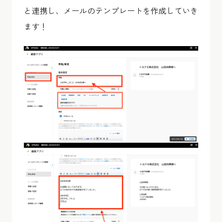
と連携し、メールのテンプレートを作成していき
ます！