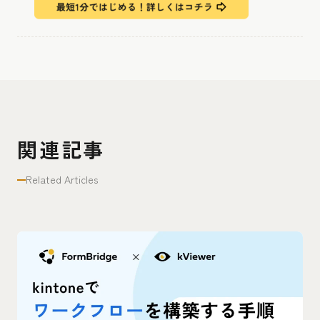
関連記事
Related Articles