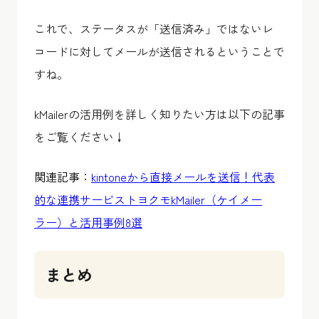
これで、ステータスが「送信済み」ではないレ
コードに対してメールが送信されるということで
すね。
kMailerの活用例を詳しく知りたい方は以下の記事
をご覧ください↓
関連記事：
kintoneから直接メールを送信！代表
的な連携サービストヨクモkMailer（ケイメー
ラー）と活用事例8選
まとめ