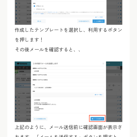
作成したテンプレートを選択し、利用するボタン
を押します！
その後メールを確認すると、、
上記のように、メール送信前に確認画面が表示さ
れます。「メールを送信する」ボタンを押すと、