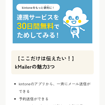
【ここだけは伝えたい！】
kMailerの魅力3つ
kintoneのアプリから、一斉にメール送信が
できる
予約送信ができる