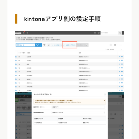
kintoneアプリ側の設定手順