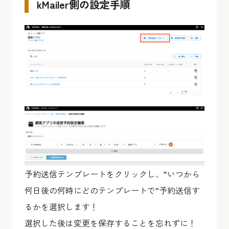
kMailer側の設定手順
予約送信テンプレートをクリックし、”いつから
何日後の何時にどのテンプレートで”予約送信す
るかを選択します！
選択した後は変更を保存することを忘れずに！