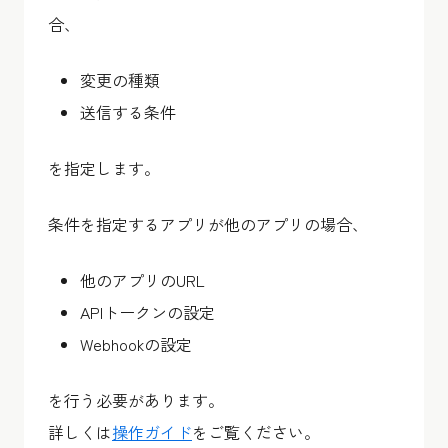
合、
変更の種類
送信する条件
を指定します。
条件を指定するアプリが他のアプリの場合、
他のアプリのURL
APIトークンの設定
Webhookの設定
を行う必要があります。
詳しくは
操作ガイド
をご覧ください。