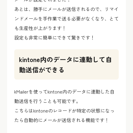
あとは、勝手にメールが送信されるので、リマイ
ンドメールを手作業で送る必要がなくなり、とて
も生産性が上がります！
設定も非常に簡単にできて驚きです！
kintone内のデータに連動して自
動送信ができる
kMailerを使ってkintone内のデータに連動した自
動送信を行うことも可能です。
こちらはkintoneのレコードが特定の状態になっ
たら自動的にメールが送信される機能です！