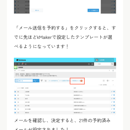
「メール送信を予約する」をクリックすると、す
でに先ほどkMaikerで設定したテンプレートが選
べるようになっています！
メールを確認し、決定すると、21件の予約済み
メールが設定されました！