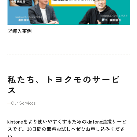
導入事例
私たち、トヨクモのサービ
ス
Our Services
kintoneをより使いやすくするためのkintone連携サービ
スです。30日間の無料お試しへぜひお申し込みくださ
い。