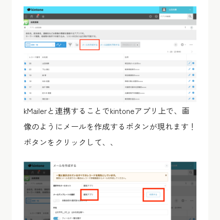
kMailerと連携することでkintoneアプリ上で、画
像のようにメールを作成するボタンが現れます！
ボタンをクリックして、、