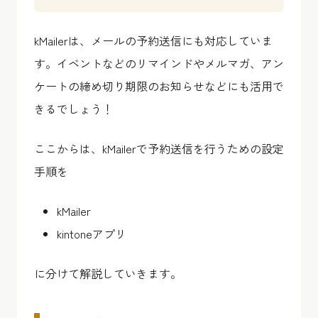
kMailerは、メールの予約送信にも対応していま
す。イベントなどのリマインドやメルマガ、アン
ケートの締め切り期限のお知らせなどにも活用で
きるでしょう！
ここからは、kMailerで予約送信を行うための設定
手順を
kMailer
kintoneアプリ
に分けて解説していきます。