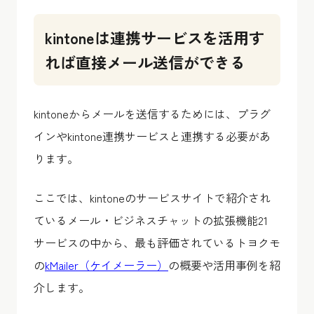
kintoneは連携サービスを活用す
れば直接メール送信ができる
kintoneからメールを送信するためには、プラグ
インやkintone連携サービスと連携する必要があ
ります。
ここでは、kintoneのサービスサイトで紹介され
ているメール・ビジネスチャットの拡張機能21
サービスの中から、最も評価されているトヨクモ
の
kMailer（ケイメーラー）
の概要や活用事例を紹
介します。