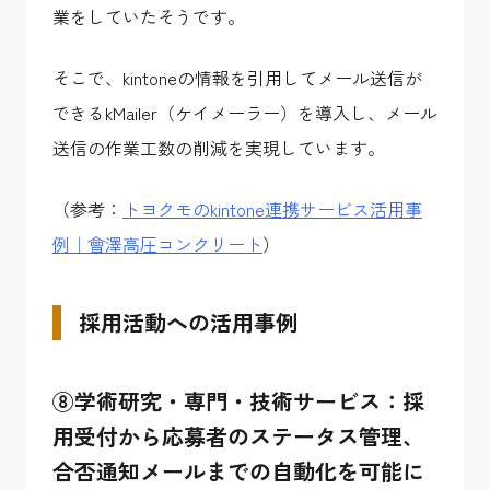
業をしていたそうです。
そこで、kintoneの情報を引用してメール送信が
できるkMailer（ケイメーラー）を導入し、メール
送信の作業工数の削減を実現しています。
（参考：
トヨクモのkintone連携サービス活用事
例｜會澤高圧コンクリート
）
採用活動への活用事例
⑧学術研究・専門・技術サービス：採
用受付から応募者のステータス管理、
合否通知メールまでの自動化を可能に