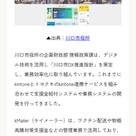
▲出典：
川口市役所
川口市役所の企画財政部 情報政策課は、デジタ
ル技術を活用し「川口市DX推進指針」を策定
し、業務効率化に取り組んでいます。これまでに
kintoneとトヨクモのkintone連携サービスを組み
合わせて支援金給付システムや業務システムの開
発を行ってきました。
kMailer（ケイメーラー）は、ワクチン配送や物価
高騰対策支援金などの管理業務で活用しており、