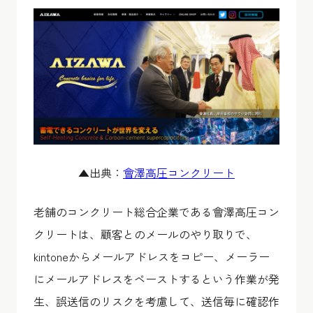
▲出典：
會澤高圧コンクリート
老舗のコンクリート総合企業である會澤高圧コン
クリートは、顧客とのメールのやり取りで、
kintoneからメールアドレスをコピー、メーラー
にメールアドレスをペーストするという作業が発
生、誤送信のリスクを考慮して、送信毎に確認作