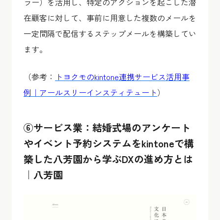
ラー）を活用し、特定のアクションを起こした潜
在顧客に対して、事前に用意した複数のメールを
一定間隔で配信するステップメールを構築してい
ます。
（参考：
トヨクモのkintone連携サービス活用事
例｜アールスリーインスティテュート
）
⑥サービス業：結婚式場のアンケート
やイベント予約システムをkintoneで構
築した八芳園から学ぶDXの進め方とは
｜八芳園