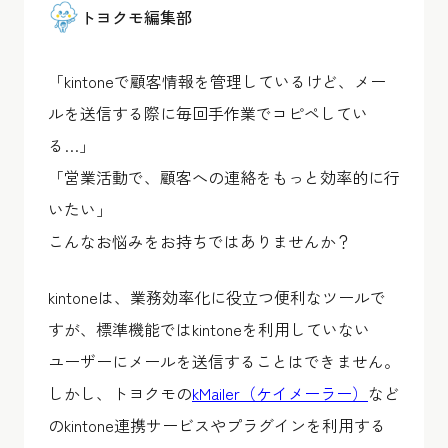
トヨクモ編集部
「kintoneで顧客情報を管理しているけど、メー
ルを送信する際に毎回手作業でコピペしてい
る…」
「営業活動で、顧客への連絡をもっと効率的に行
いたい」
こんなお悩みをお持ちではありませんか？
kintoneは、業務効率化に役立つ便利なツールで
すが、標準機能ではkintoneを利用していない
ユーザーにメールを送信することはできません。
しかし、トヨクモの
kMailer（ケイメーラー）
など
のkintone連携サービスやプラグインを利用する