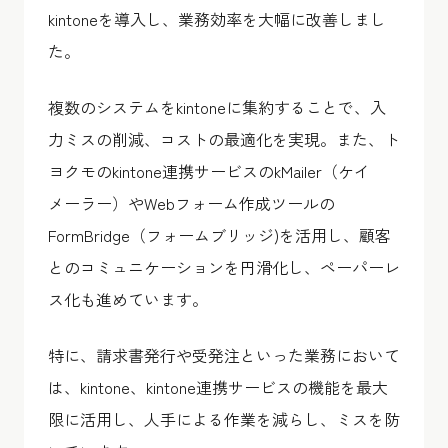
kintoneを導入し、業務効率を大幅に改善しまし
た。
複数のシステムをkintoneに集約することで、入
力ミスの削減、コストの最適化を実現。また、ト
ヨクモのkintone連携サービスのkMailer（ケイ
メーラー）やWebフォーム作成ツールの
FormBridge（フォームブリッジ)を活用し、顧客
とのコミュニケーションを円滑化し、ペーパーレ
ス化も進めています。
特に、請求書発行や受発注といった業務において
は、kintone、kintone連携サービスの機能を最大
限に活用し、人手による作業を減らし、ミスを防