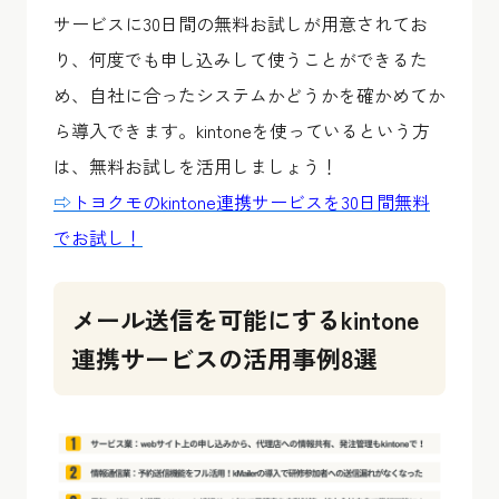
サービスに30日間の無料お試しが用意されてお
り、何度でも申し込みして使うことができるた
め、自社に合ったシステムかどうかを確かめてか
ら導入できます。kintoneを使っているという方
は、無料お試しを活用しましょう！
⇨
トヨクモのkintone連携サービスを30日間無料
でお試し！
メール送信を可能にするkintone
連携サービスの活用事例8選