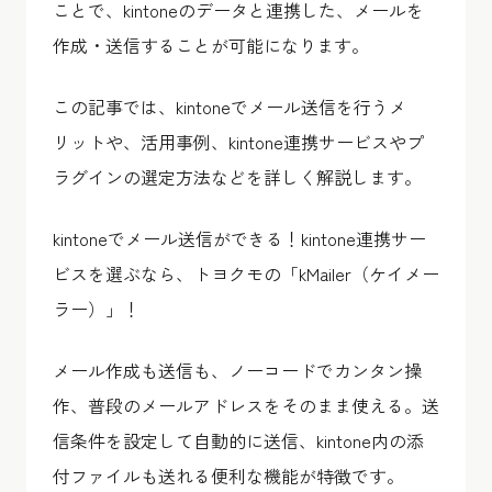
ことで、kintoneのデータと連携した、メールを
作成・送信することが可能になります。
この記事では、kintoneでメール送信を行うメ
リットや、活用事例、kintone連携サービスやプ
ラグインの選定方法などを詳しく解説します。
kintoneでメール送信ができる！kintone連携サー
ビスを選ぶなら、トヨクモの「kMailer（ケイメー
ラー）」！
メール作成も送信も、ノーコードでカンタン操
作、普段のメールアドレスをそのまま使える。送
信条件を設定して自動的に送信、kintone内の添
付ファイルも送れる便利な機能が特徴です。