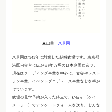
▲出典：
八芳園
八芳園は1943年に創業した結婚式場です。東京都
港区白金台に広がる約1万坪の日本庭園にあり、
現在はウェディング事業を中心に、宴会やレスト
ラン事業、イベントプロデュース事業などを手が
けています。
式場の見学予約が入った時点で、kMailer（ケイ
メーラー）でアンケートフォームを送り、どんな