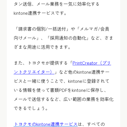
タン送信、メール業務を一気に効率化する
kintone連携サービスです。
「請求書の個別/一括送付」や「メルマガ/会員
向けメール」、「採用通知の自動化」など、さま
ざまな用途に活用できます。
また、トヨクモが提供する「
PrintCreator（プリ
ントクリエイター）
」など他のkintone連携サー
ビスと一緒に使うことで、kintoneに登録されて
いる情報を使って書類PDFをkintoneに保存し、
メールで送信するなど、広い範囲の業務を効率化
できるでしょう。
トヨクモのkintone連携サービス
は、すべての