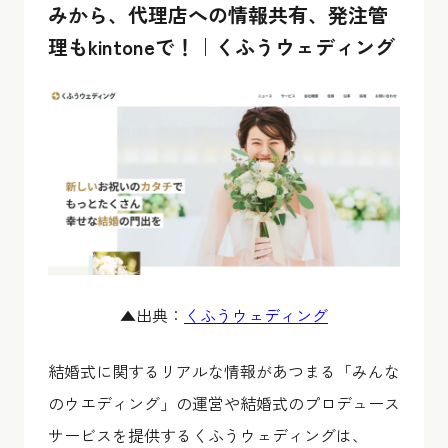
みから、代理店への情報共有、発注管
理もkintoneで！｜くふうウェディング
▲出典：
くふうウェディング
結婚式に関するリアルな情報があつまる「みんな
のウエディング」の運営や結婚式のプロデュース
サービスを提供するくふうウェディングは、