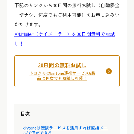
下記のリンクから30日間の無料お試し（自動課金
一切ナシ、何度でもご利用可能）をお申し込みい
ただけます。
⇨kMailer（ケイメーラー）を30日間無料でお試
し！
30日間の無料お試し
トヨクモのkintone連携サービス6製
品は何度でもお試し可能！
目次
kintoneは連携サービスを活用すれば直接メー
ル送信ができる