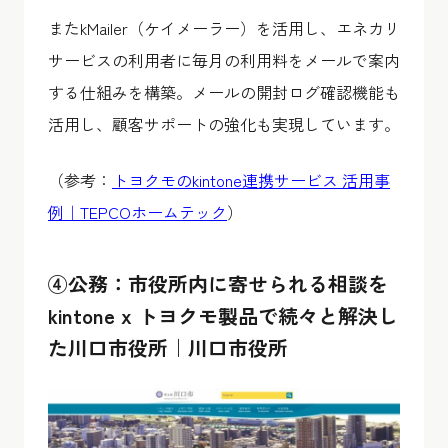
またkMailer（ケイメーラー）を活用し、エネカリ
サービスの利用者に毎月の利用料をメールで案内
する仕組みを構築。メールの開封ログ確認機能も
活用し、顧客サポートの強化も実現しています。
（参考：
トヨクモのkintone連携サービス 活用事
例｜TEPCOホームテック
）
④公務：市役所内に寄せられる相談を
kintone x トヨクモ製品で続々と解決し
た川口市役所｜川口市役所