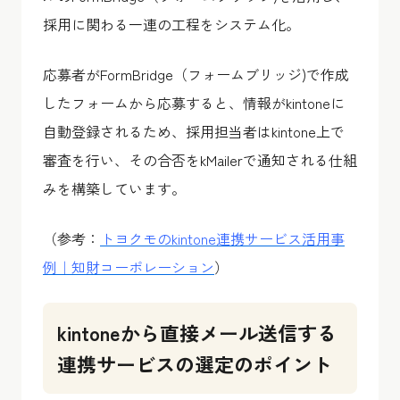
採用に関わる一連の工程をシステム化。
応募者がFormBridge（フォームブリッジ)で作成
したフォームから応募すると、情報がkintoneに
自動登録されるため、採用担当者はkintone上で
審査を行い、その合否をkMailerで通知される仕組
みを構築しています。
（参考：
トヨクモのkintone連携サービス活用事
例｜知財コーポレーション
）
kintoneから直接メール送信する
連携サービスの選定のポイント