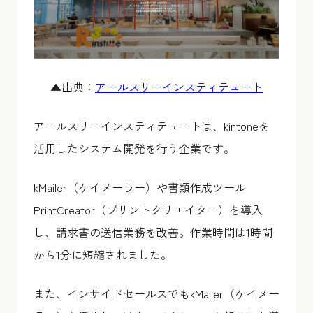
▲出典：
アールスリーインスティテュート
アールスリーインスティテュートは、kintoneを
活用したシステム開発を行う企業です。
kMailer（ケイメーラー）や書類作成ツール
PrintCreator（プリントクリエイター）を導入
し、請求書の送信業務を改善。作業時間は1時間
から1分に短縮されました。
また、インサイドセールスでもkMailer（ケイメー