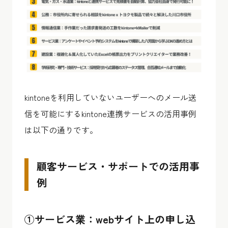
kintoneを利用していないユーザーへのメール送
信を可能にするkintone連携サービスの活用事例
は以下の通りです。
顧客サービス・サポートでの活用事
例
①サービス業：webサイト上の申し込