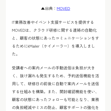
▲出典：
MOVED
IT業務改善やイベント支援サービスを提供する
MOVEDは、クラウド研修に関する連絡の自動化
と、顧客の状態にあったコミュニケーションをす
るためにkMailer（ケイメーラー）を導入しまし
た。
受講者への案内メールの手動送信は負担が大き
く、抜け漏れも発生するため、予約送信機能を活
用して、研修日の前後に自動で案内メールを送信
する仕組みを構築。また、開封確認機能を使い、
顧客の状態にあったフォローも可能となり、業務
の負担軽減やミスの防止、顧客サポートの強化を