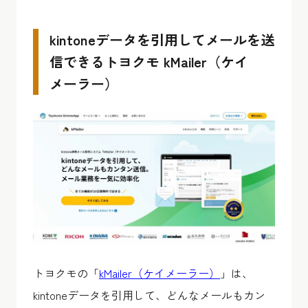
kintoneデータを引用してメールを送
信できるトヨクモ kMailer（ケイ
メーラー）
トヨクモの「
kMailer（ケイメーラー）
」は、
kintoneデータを引用して、どんなメールもカン