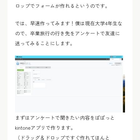
ロップでフォームが作れるというのです。
では、早速作ってみます！僕は現在大学4年生な
ので、卒業旅行の行き先をアンケートで友達に
送ってみることにします。
まずはアンケートで聞きたい内容をぱぱっと
kintoneアプリで作ります。
（ドラッグ＆ドロップですぐ作れてほんと