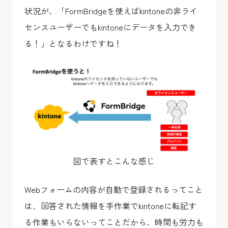
状況が、「FormBridgeを使えばkintoneの非ライ
センスユーザーでもkintoneにデータを入力でき
る！」となるわけですね！
図で表すとこんな感じ
Webフォームの内容が自動で登録されるってこと
は、回答された情報を手作業でkintoneに転記す
る作業もいらないってことだから、時間も労力も