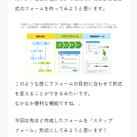
式のフォームを作ってみようと思います。
このような感じでフォームの目的に合わせて形式
を変えることができるみたいです。
なかなか便利な機能ですね、、
今回は先ほど作成したフォームを「ステップ
フォーム」形式にしてみようと思います！