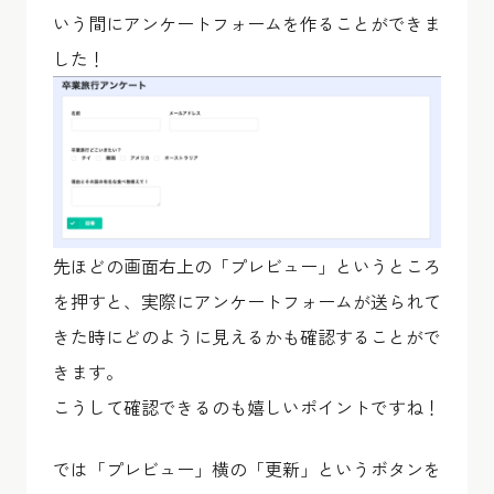
いう間にアンケートフォームを作ることができま
した！
先ほどの画面右上の「プレビュー」というところ
を押すと、実際にアンケートフォームが送られて
きた時にどのように見えるかも確認することがで
きます。
こうして確認できるのも嬉しいポイントですね！
では「プレビュー」横の「更新」というボタンを