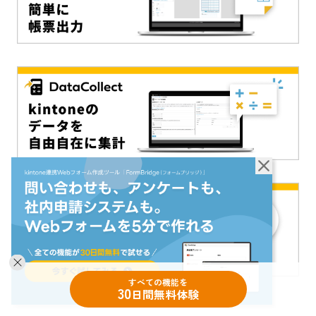
すべての機能を
30
日間無料体験