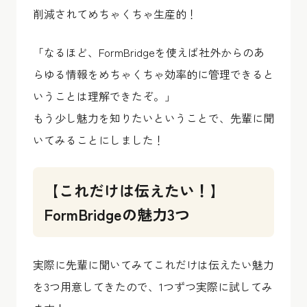
削減されてめちゃくちゃ生産的！
「なるほど、FormBridgeを使えば社外からのあ
らゆる情報をめちゃくちゃ効率的に管理できると
いうことは理解できたぞ。」
もう少し魅力を知りたいということで、先輩に聞
いてみることにしました！
【これだけは伝えたい！】
FormBridgeの魅力3つ
実際に先輩に聞いてみてこれだけは伝えたい魅力
を3つ用意してきたので、1つずつ実際に試してみ