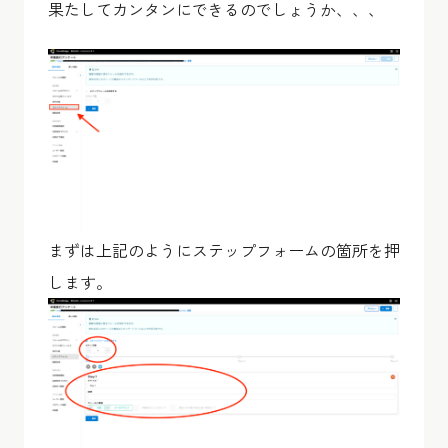
果たしてカンタンにできるのでしょうか、、、
まずは上記のようにステップフォームの箇所を押
します。