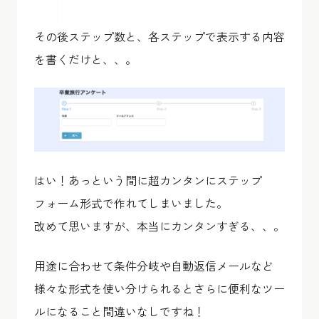
その後ステップ数と、各ステップで表示する内容
を書くだけと、、。
はい！あっという間に超カンタンにステップ
フォーム形式で作れてしまいました。
改めて思いますが、本当にカンタンすぎる、、。
用途に合わせて条件分岐や自動返信メールなど
様々な形式を使い分けられるとさらに便利なツー
ルになること間違いなしですね！