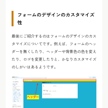
フォームのデザインのカスタマイズ
性
最後にご紹介するのはフォームのデザインのカス
タマイズについてです。例えば、フォームのヘッ
ダーを無くしたり、ヘッダーや背景色の色を変え
たり、ロゴを変更したりと、かなりカスタマイズ
のしがいはあるようです。