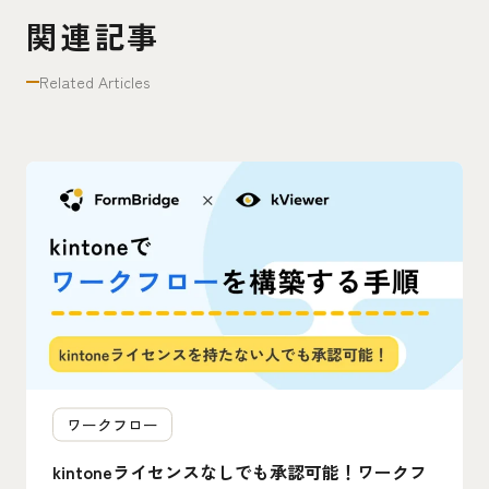
関連記事
Related Articles
ワークフロー
kintoneライセンスなしでも承認可能！ワークフ