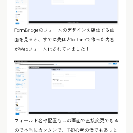
FormBridgeのフォームのデザインを確認する画
面を見ると、すでに先ほどkintoneで作った内容
がWebフォーム化されていました！
フィールド名や配置もこの画面で直接変更できる
ので本当にカンタンで、IT初心者の僕でもあっと