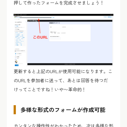
押して作ったフォームを完成させましょう！
更新すると上記のURLが使用可能になります。こ
のURLを参加者に送って、あとは回答を待つだ
けってことですね！いや〜革命的！
多様な形式のフォームが作成可能
カンタンな操作性がわかったため、次は多様な形