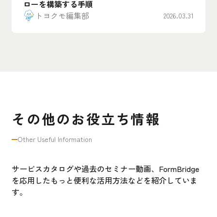
ローを構築する手順
トヨクモ編集部
2026.03.31
その他のお役立ち情報
Other Useful Information
サービスカタログや過去のセミナー動画、FormBridge
を応用したもっと便利な活用方法などを紹介していま
す。