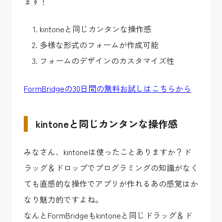
ます！
kintoneと同じカンタンな操作感
多様な形式のフォームが作成可能
フォームのデザインのカスタマイズ性
FormBridgeの30日間の無料お試しはこちらから
kintoneと同じカンタンな操作感
みなさん、kintoneは使ったことありますか？ド
ラッグ＆ドロップでプログラミングの知識がなく
ても直感的な操作でアプリが作れるあの感覚はか
なり魅力的ですよね。
なんとFormBridgeもkintoneと同じドラッグ＆ド