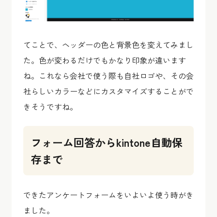
てことで、ヘッダーの色と背景色を変えてみまし
た。色が変わるだけでもかなり印象が違います
ね。これなら会社で使う際も自社ロゴや、その会
社らしいカラーなどにカスタマイズすることがで
きそうですね。
フォーム回答からkintone自動保
存まで
できたアンケートフォームをいよいよ使う時がき
ました。