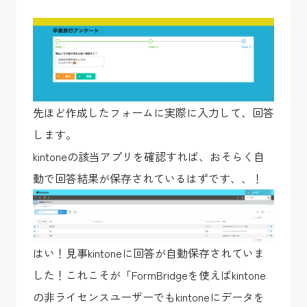
先ほど作成したフォームに実際に入力して、回答
します。
kintoneの該当アプリを確認すれば、おそらく自
動で回答結果が保存されているはずです、、！
はい！見事kintoneに回答が自動保存されていま
した！これこそが「FormBridgeを使えばkintone
の非ライセンスユーザーでもkintoneにデータを