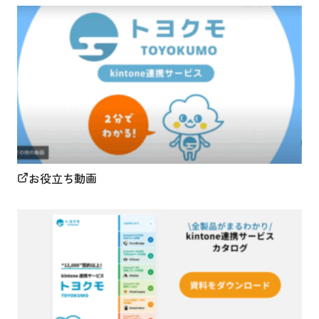
お役立ち動画