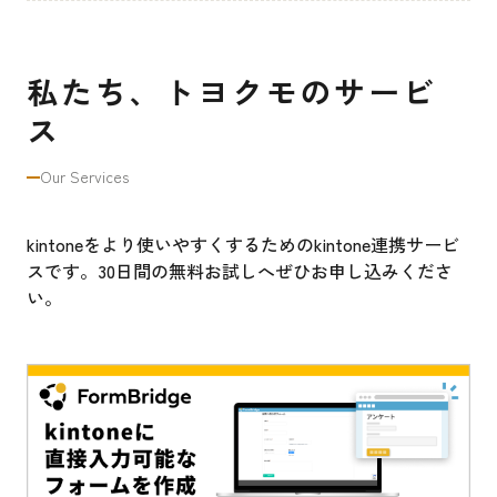
私たち、トヨクモのサービ
ス
Our Services
kintoneをより使いやすくするためのkintone連携サービ
スです。30日間の無料お試しへぜひお申し込みくださ
い。