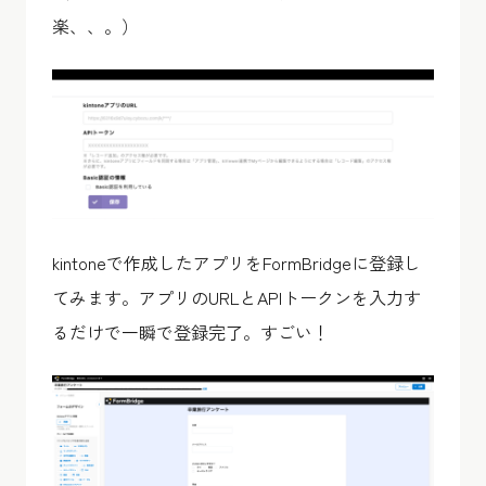
楽、、。）
kintoneで作成したアプリをFormBridgeに登録し
てみます。アプリのURLとAPIトークンを入力す
るだけで一瞬で登録完了。すごい！