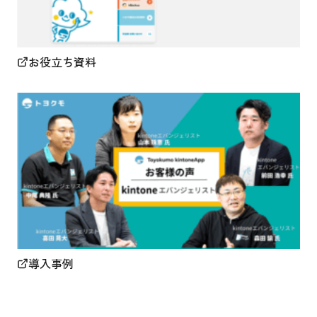
お役立ち資料
導入事例