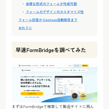
多様な形式のフォームが作成可能
フォームのデザインのカスタマイズ性
フォーム回答からkintone自動保存まで
おわりに
早速FormBridgeを調べてみた
まずはFormBridgeで検索して製品サイトに飛ん