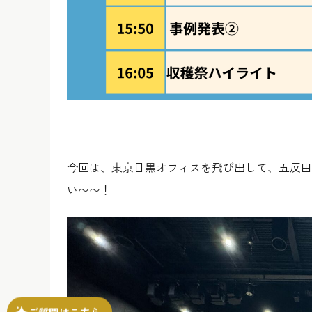
今回は、東京目黒オフィスを飛び出して、五反田
い〜〜！
ご質問はこちら