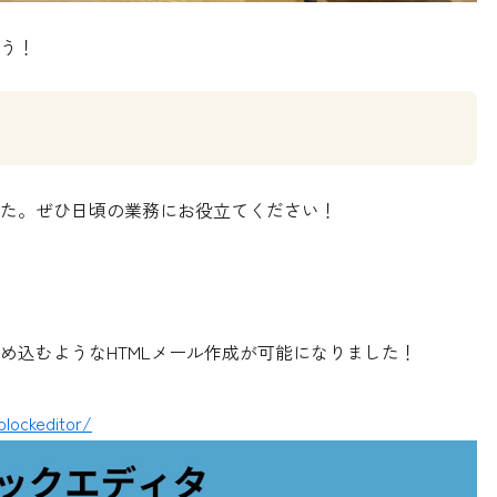
う！
た。ぜひ日頃の業務にお役立てください！
め込むようなHTMLメール作成が可能になりました！
blockeditor/