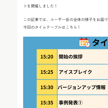
トを開催しました！
この記事では、ユーザー会の全体の様子をお届け
今回のタイムテーブルはこちら！