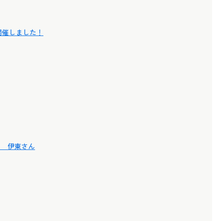
を開催しました！
ン 伊東さん