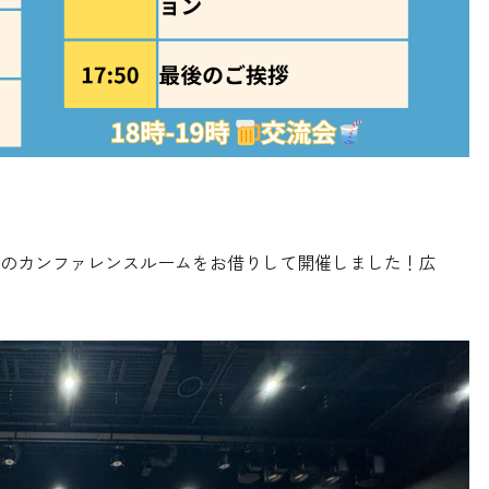
のカンファレンスルームをお借りして開催しました！広