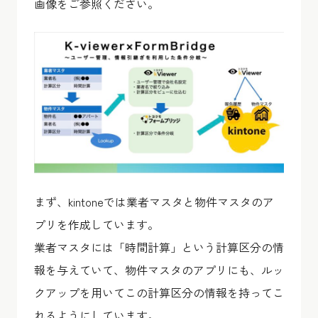
画像をご参照ください。
まず、kintoneでは業者マスタと物件マスタのア
プリを作成しています。
業者マスタには「時間計算」という計算区分の情
報を与えていて、物件マスタのアプリにも、ルッ
クアップを用いてこの計算区分の情報を持ってこ
れるようにしています。