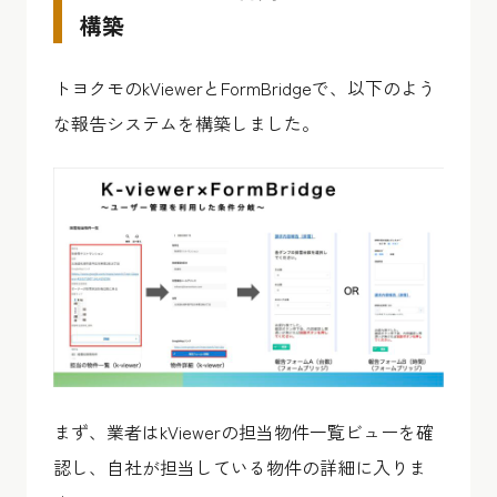
構築
トヨクモのkViewerとFormBridgeで、以下のよう
な報告システムを構築しました。
まず、業者はkViewerの担当物件一覧ビューを確
認し、自社が担当している物件の詳細に入りま