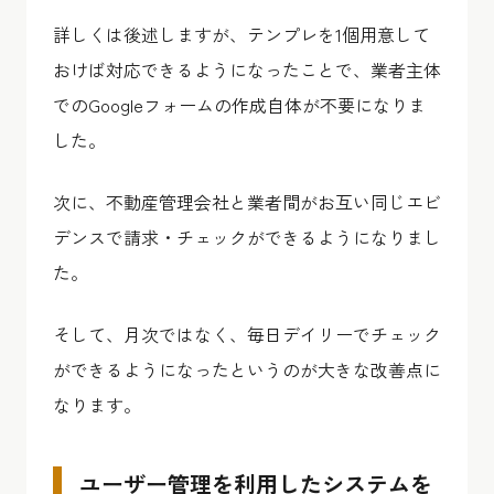
詳しくは後述しますが、テンプレを1個用意して
おけば対応できるようになったことで、業者主体
でのGoogleフォームの作成自体が不要になりま
した。
次に、不動産管理会社と業者間がお互い同じエビ
デンスで請求・チェックができるようになりまし
た。
そして、月次ではなく、毎日デイリーでチェック
ができるようになったというのが大きな改善点に
なります。
ユーザー管理を利用したシステムを