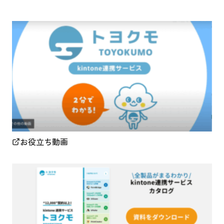
お役立ち動画