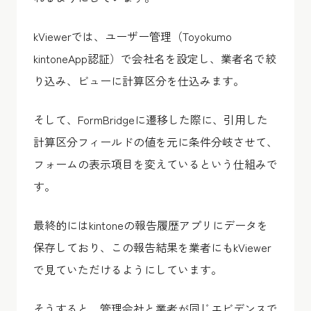
kViewerでは、ユーザー管理（Toyokumo
kintoneApp認証）で会社名を設定し、業者名で絞
り込み、ビューに計算区分を仕込みます。
そして、FormBridgeに遷移した際に、引用した
計算区分フィールドの値を元に条件分岐させて、
フォームの表示項目を変えているという仕組みで
す。
最終的にはkintoneの報告履歴アプリにデータを
保存しており、この報告結果を業者にもkViewer
で見ていただけるようにしています。
そうすると、管理会社と業者が同じエビデンスで