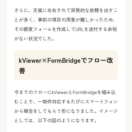
さらに、天候に左右されて突発的な依頼を出すこ
とが多く、事前の項目の用意が難しかったため、
その都度フォームを作成してURLを送付する余裕
がない状況でした。
kViewer×FormBridgeでフロー改
善
今までのフローにkViewerとFormBridgeを組み込
むことで、一物件対応するたびにスマートフォン
から報告をしてもらう形になりました。イメージ
としては、以下の図のようになります。