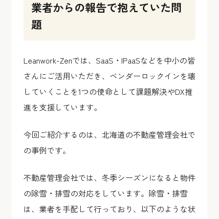
業者からの報告で抱えていた問
題
Leanwork-Zenでは、SaaS・IPaaSなどを中小の皆
さんにご活用いただき、ベンダーロックインを壊
していくことを1つの使命として課題解決やDX推
進を支援しています。
今回ご紹介するのは、北海道の不動産管理会社で
の事例です。
不動産管理会社では、冬季シーズンになると物件
の除雪・排雪の対応をしています。除雪・排雪
は、業者を手配して行っており、以下のような状