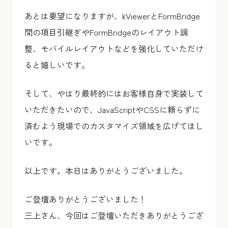
あとは要望になりますが、kViewerとFormBridge
間の項目引継ぎやFormBridgeのレイアウト調
整、モバイルレイアウトなどを強化していただけ
ると嬉しいです。
そして、やはり最終的にはお客様自身で実装して
いただきたいので、JavaScriptやCSSに頼らずに
済むよう現場でのカスタマイズ領域を広げてほし
いです。
以上です。本日はありがとうございました。
ご登壇ありがとうございました！
三上さん、今回はご登壇いただきありがとうござ