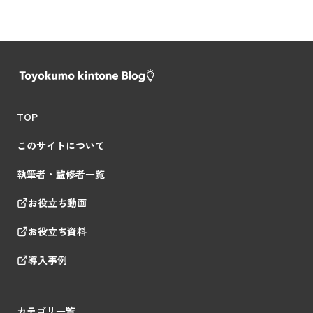
TOP
このサイトについて
執筆者・監修者一覧
お役立ち動画
お役立ち資料
導入事例
カテゴリ一覧