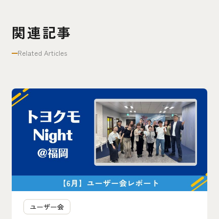
関連記事
Related Articles
ユーザー会