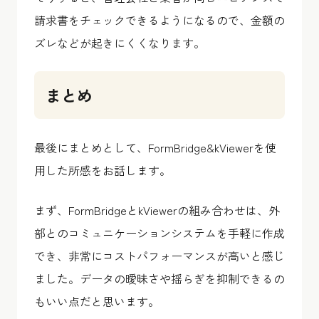
請求書をチェックできるようになるので、金額の
ズレなどが起きにくくなります。
まとめ
最後にまとめとして、FormBridge&kViewerを使
用した所感をお話します。
まず、FormBridgeとkViewerの組み合わせは、外
部とのコミュニケーションシステムを手軽に作成
でき、非常にコストパフォーマンスが高いと感じ
ました。データの曖昧さや揺らぎを抑制できるの
もいい点だと思います。