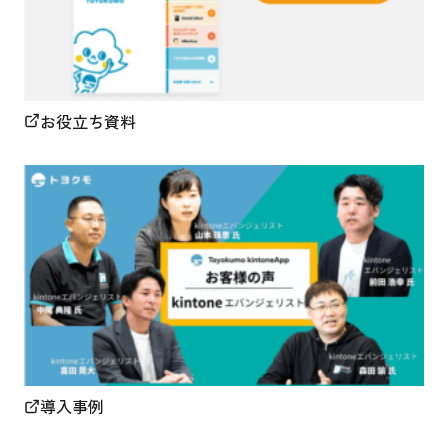
お役立ち資料
導入事例