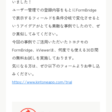
いました！
ユーザー管理での登録内容をもとにFormBridge
で表示するフィールドを条件分岐で変化させると
いうアイデアがとても素敵な事例でしたので、ぜ
ひ真似してみてください。
今回の事例でご活用いただいたトヨクモの
FormBridge、kViewerは、何度でも使える30日間
の無料お試しを実施しております。
気になる方は、ぜひ以下のフォームよりお申し込
みください。
https://www.kintoneapp.com/trial