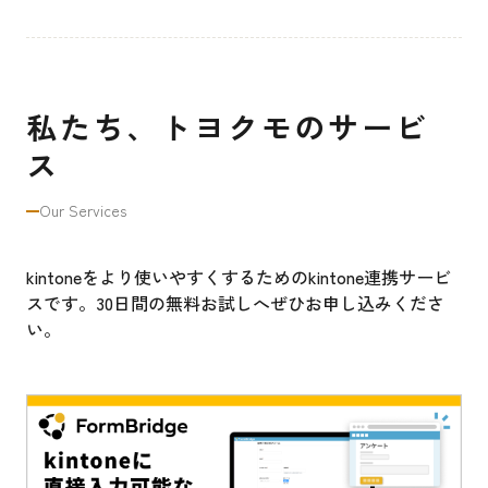
私たち、トヨクモのサービ
ス
Our Services
kintoneをより使いやすくするためのkintone連携サービ
スです。30日間の無料お試しへぜひお申し込みくださ
い。