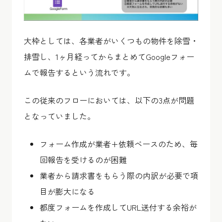
大枠としては、各業者がいくつもの物件を除雪・
排雪し、1ヶ月経ってからまとめてGoogleフォー
ムで報告するという流れです。
この従来のフローにおいては、以下の3点が問題
となっていました。
フォーム作成が業者+依頼ベースのため、毎
回報告を受けるのが困難
業者から請求書をもらう際の内訳が必要で項
目が膨大になる
都度フォームを作成してURL送付する余裕が