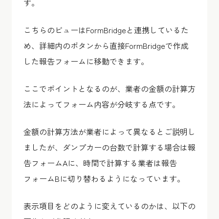
す。
こちらのビューはFormBridgeと連携しているた
め、詳細内のボタンから直接FormBridgeで作成
した報告フォームに移動できます。
ここでポイントとなるのが、業者の金額の計算方
法によってフォーム内容が分岐する点です。
金額の計算方法が業者によって異なるとご説明し
ましたが、ダンプカーの台数で計算する場合は報
告フォームAに、時間で計算する業者は報告
フォームBに切り替わるようになっています。
表示項目をどのように変えているのかは、以下の