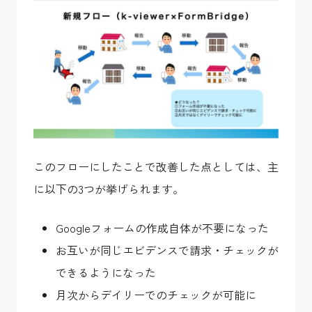
このフローにしたことで改善した点としては、主
に以下の3つが挙げられます。
Googleフォームの作成自体が不要になった
お互いが同じエビデンスで請求・チェックが
できるようになった
月次からデイリーでのチェックが可能に