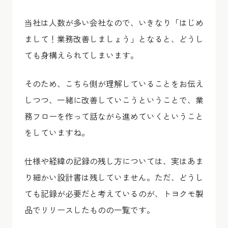
当社は人数が多い会社なので、いきなり「はじめ
まして！業務改善しましょう」となると、どうし
ても身構えられてしまいます。
そのため、こちら側が理解していることをお伝え
しつつ、一緒に改善していこうということで、業
務フローを作って話ながら進めていくということ
をしていますね。
仕様や経緯の記録の残し方については、実はあま
り細かい設計書は残していません。ただ、どうし
ても記録が必要だと考えているのが、トヨクモ製
品でリリースしたものの一覧です。