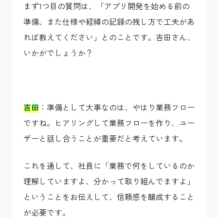
まず1つ目の質問は、「アプリ開発を始める前の
準備、また仕様や経緯の記録の残し方で工夫があ
れば教えてください」とのことです。吉田さん、
いかがでしょうか？
吉田
：準備として大事なのは、やはり業務フロー
ですね。ヒアリングして業務フローを作り、ユー
ザーと話し合うことが重要だと考えています。
これを通して、社員に「業務で何をしているのか
理解していますよ、分かって取り組んでますよ」
ということをお伝えして、信頼感を醸成すること
が必要です。