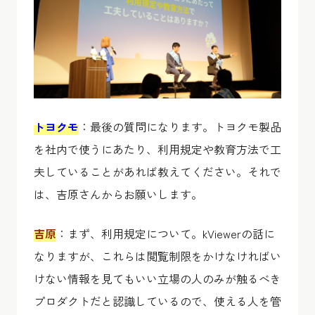
トヨクモ
：最後の質問になります。トヨクモ製品
を社内で使うにあたり、利用規定や教育方法で工
夫していることがあれば教えてください。それで
は、吉原さんからお願いします。
吉原
：まず、利用規定について。kViewerの話に
なりますが、これらは閲覧制限をかけなければい
けない情報を見てもいい立場の人のみが触るべき
プロダクトだと認識しているので、使える人を管