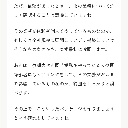
ただ、依頼があったときに、その業務について詳
しく確認することは意識していますね。
その業務が依頼者個人でやっているものなのか、
もしくは全社規模に展開してアプリ構築していけ
そうなものなのかを、まず最初に確認します。
あとは、依頼内容と同じ業務をやっている人や関
係部署にもヒアリングをして、その業務がどこま
で影響しているものなのか、範囲をしっかりと調
べます。
その上で、こういったパッケージを作りましょう
という確認をしていますね。