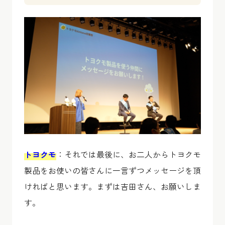
トヨクモ
：それでは最後に、お二人からトヨクモ
製品をお使いの皆さんに一言ずつメッセージを頂
ければと思います。まずは吉田さん、お願いしま
す。