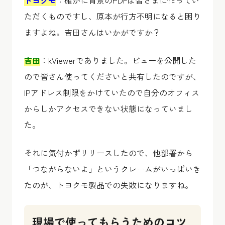
トヨクモ
：確かに背景のPDFは皆さまに作ってい
ただくものですし、原本が行方不明になると困り
ますよね。吉田さんはいかがですか？
吉田
：kViewerでありました。ビューを公開した
ので皆さん使ってくださいと共有したのですが、
IPアドレス制限をかけていたので自分のオフィス
からしかアクセスできない状態になっていまし
た。
それに気付かずリリースしたので、他部署から
「つながらないよ」というクレームがいっぱいき
たのが、トヨクモ製品での失敗になりますね。
現場で使ってもらうためのコツ