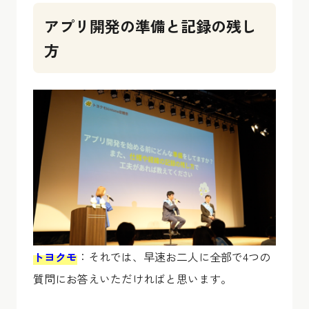
アプリ開発の準備と記録の残し
方
トヨクモ
：それでは、早速お二人に全部で4つの
質問にお答えいただければと思います。