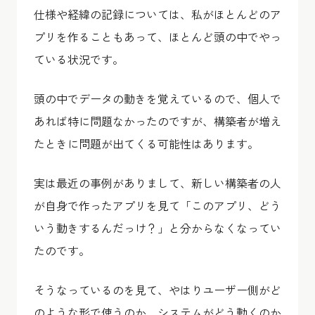
仕様や経緯の記録については、私がほとんどのア
プリを作ることもあって、ほとんど頭の中でやっ
ている状況です。
頭の中でデータの動きを覚えているので、個人で
あれば特に問題なかったのですが、構築者が増え
たときに問題が出てくる可能性はあります。
実は最近の事例がありまして、新しい構築者の人
が自身で作ったアプリを見て「このアプリ、どう
いう動きするんだっけ？」と分からなくなってい
たのです。
そうなっているのを見て、やはりユーザー側がど
のような形で使うのか、システムがどう動くのか