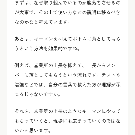
まずは、なぜ取り組んでいるのか腹落ちさせるの
が大事で、その上で使い方などの説明に移るべき
なのかなと考えています。
あとは、キーマンを抑えてボトムに落としてもら
うという方法も効果的ですね。
例えば、営業所の上長を抑えて、上長からメン
バーに落としてもらうという流れです。テストや
勉強などでは、自分の言葉で教えた方が理解が深
まるじゃないですか。
それを、営業所の上長のようなキーマンにやって
もらっていくと、現場にも広まっていくのではな
いかと思います。