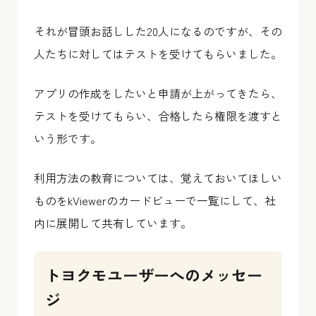
それが冒頭お話しした20人になるのですが、その
人たちに対してはテストを受けてもらいました。
アプリの作成をしたいと申請が上がってきたら、
テストを受けてもらい、合格したら権限を渡すと
いう形です。
利用方法の教育については、覚えておいてほしい
ものをkViewerのカードビューで一覧にして、社
内に展開して共有しています。
トヨクモユーザーへのメッセー
ジ