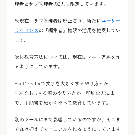
理者とサブ管理者の2人に限定しています。
※現在、サブ管理者は廃止され、新たに
ユーザー
ライセンス
の「編集者」権限の活用を推奨してい
ます。
次に教育方法については、現在はマニュアルを作
るようにしています。
PrintCreatorで文字を大きくするやり方とか、
PDFで出力する際のやり方とか、印刷の方法ま
で、手順書を細かく作って教育しています。
別のツールにまで影響しているのですが、そこま
で丸々抑えてマニュアルを作るようにしています