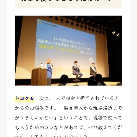
トヨクモ
：次は、1人で設定を担当されている方
からのお悩みです。「製品導入から現場浸透まで
がうまくいかない」ということで、現場で使って
もらうためのコツなどがあれば、ぜひ教えてくだ