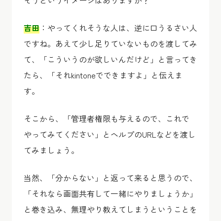
そうというイメージはありますか？
吉田
：やってくれそうな人は、逆に口うるさい人
ですね。あえて少し足りていないものを渡してみ
て、「こういうのが欲しいんだけど」と言ってき
たら、「それkintoneでできますよ」と伝えま
す。
そこから、「管理者権限も与えるので、これで
やってみてください」とヘルプのURLなどを渡し
てみましょう。
当然、「分からない」と返って来ると思うので、
「それなら画面共有して一緒にやりましょうか」
と巻き込み、無理やり教えてしまうということを