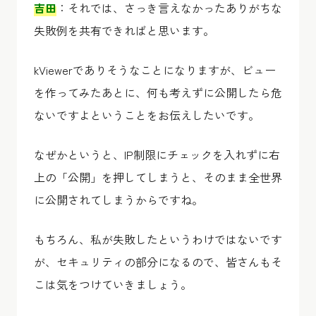
吉田
：それでは、さっき言えなかったありがちな
失敗例を共有できればと思います。
kViewerでありそうなことになりますが、ビュー
を作ってみたあとに、何も考えずに公開したら危
ないですよということをお伝えしたいです。
なぜかというと、IP制限にチェックを入れずに右
上の「公開」を押してしまうと、そのまま全世界
に公開されてしまうからですね。
もちろん、私が失敗したというわけではないです
が、セキュリティの部分になるので、皆さんもそ
こは気をつけていきましょう。