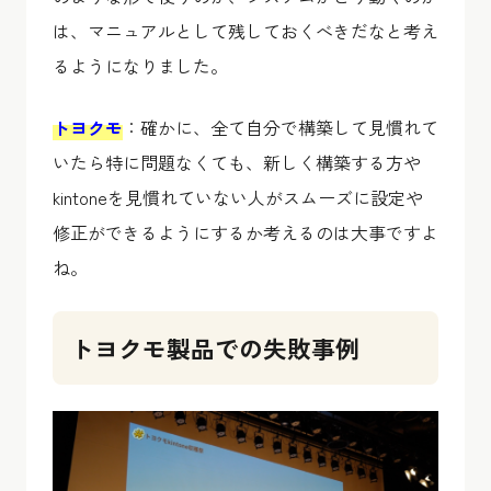
は、マニュアルとして残しておくべきだなと考え
るようになりました。
トヨクモ
：確かに、全て自分で構築して見慣れて
いたら特に問題なくても、新しく構築する方や
kintoneを見慣れていない人がスムーズに設定や
修正ができるようにするか考えるのは大事ですよ
ね。
トヨクモ製品での失敗事例