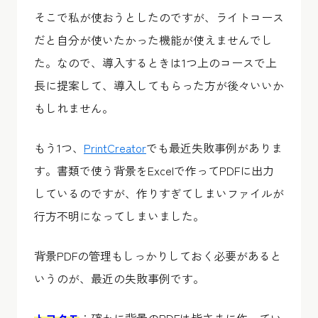
そこで私が使おうとしたのですが、ライトコース
だと自分が使いたかった機能が使えませんでし
た。なので、導入するときは1つ上のコースで上
長に提案して、導入してもらった方が後々いいか
もしれません。
もう1つ、
PrintCreator
でも最近失敗事例がありま
す。書類で使う背景をExcelで作ってPDFに出力
しているのですが、作りすぎてしまいファイルが
行方不明になってしまいました。
背景PDFの管理もしっかりしておく必要があると
いうのが、最近の失敗事例です。