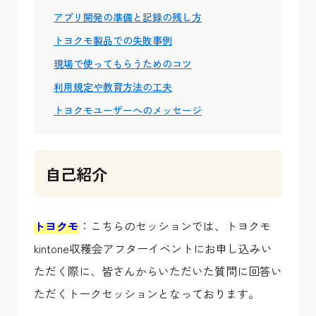
アプリ開発の準備と記録の残し方
トヨクモ製品での失敗事例
現場で使ってもらうためのコツ
利用規定や教育方法の工夫
トヨクモユーザーへのメッセージ
自己紹介
トヨクモ
：こちらのセッションでは、トヨクモ
kintone収穫会アフターイベントにお申し込みい
ただく際に、皆さんからいただいた質問に回答い
ただくトークセッションとなっております。