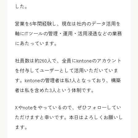
した。
営業を6年間経験し、現在は社内のデータ活用を
軸にITツールの管理・運用・活用浸透などの業務
にあたっています。
社員数は約260人で、全員にkintoneのアカウント
を付与してユーザーとして活用いただいていま
す。kintoneの管理者は私1人となっており、構築
者は私を含めた3人という体制です。
Xやnoteをやっているので、ぜひフォローしてい
ただけますと幸いです。本日はよろしくお願いし
ます。