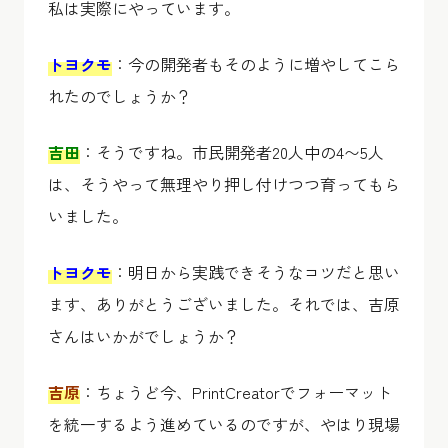
私は実際にやっています。
トヨクモ
：今の開発者もそのように増やしてこら
れたのでしょうか？
吉田
：そうですね。市民開発者20人中の4〜5人
は、そうやって無理やり押し付けつつ育ってもら
いました。
トヨクモ
：明日から実践できそうなコツだと思い
ます、ありがとうございました。それでは、吉原
さんはいかがでしょうか？
吉原
：ちょうど今、PrintCreatorでフォーマット
を統一するよう進めているのですが、やはり現場