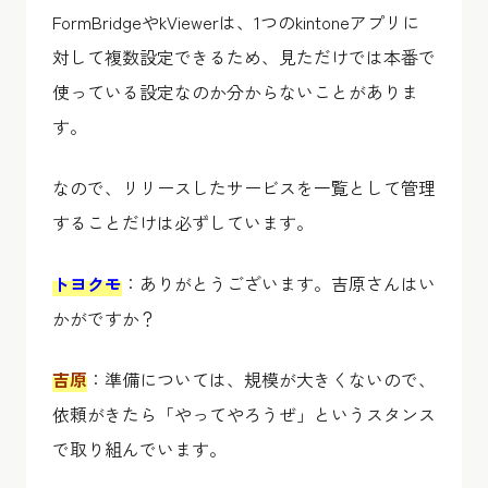
FormBridgeやkViewerは、1つのkintoneアプリに
対して複数設定できるため、見ただけでは本番で
使っている設定なのか分からないことがありま
す。
なので、リリースしたサービスを一覧として管理
することだけは必ずしています。
トヨクモ
：ありがとうございます。吉原さんはい
かがですか？
吉原
：準備については、規模が大きくないので、
依頼がきたら「やってやろうぜ」というスタンス
で取り組んでいます。