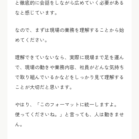
と徹底的に会話をしながら広めていく必要がある
なと感じています。
なので、まずは現場の業務を理解することから始
めてください。
理解できていないなら、実際に現場まで足を運ん
で、現場の動きや業務内容、社員がどんな気持ち
で取り組んでいるかなどをしっかり見て理解する
ことが大切だと思います。
やはり、「このフォーマットに統一しますよ。
使ってくださいね。」と言っても、人は動きませ
ん。