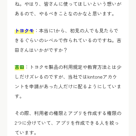
ね。やはり、皆さんに使ってほしいという想いが
あるので、やるべきことなのかなと思います。
トヨクモ
：本当に1から、初見の人でも見たらで
きるぐらいのレベルで作られているのですね。吉
田さんはいかがですか？
吉田
：トヨクモ製品の利用規定や教育方法とは少
しだけズレるのですが、当社ではkintoneアカウ
ントを申請があった人だけに配るようにしていま
す。
その際、利用者の権限とアプリを作成する権限の
2つに分けていて、アプリを作成できる人を絞っ
ています。