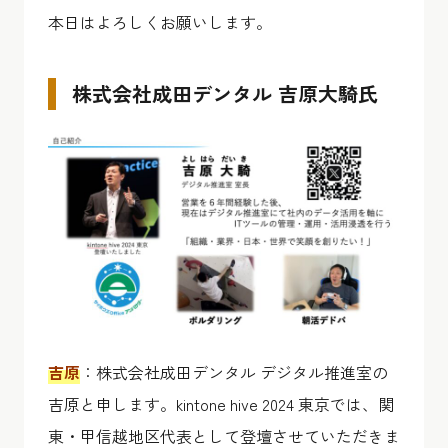
本日はよろしくお願いします。
株式会社成田デンタル 吉原大騎氏
吉原
：株式会社成田デンタル デジタル推進室の
吉原と申します。kintone hive 2024 東京では、関
東・甲信越地区代表として登壇させていただきま