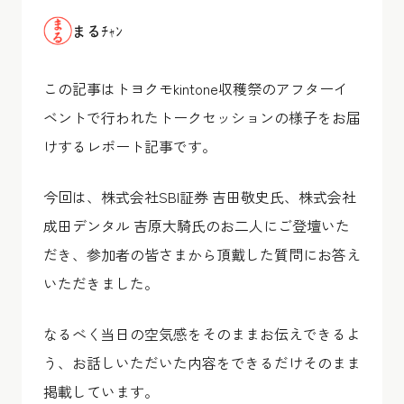
まるﾁｬﾝ
この記事はトヨクモkintone収穫祭のアフターイ
ベントで行われたトークセッションの様子をお届
けするレポート記事です。
今回は、株式会社SBI証券 吉田敬史氏、株式会社
成田デンタル 吉原大騎氏のお二人にご登壇いた
だき、参加者の皆さまから頂戴した質問にお答え
いただきました。
なるべく当日の空気感をそのままお伝えできるよ
う、お話しいただいた内容をできるだけそのまま
掲載しています。