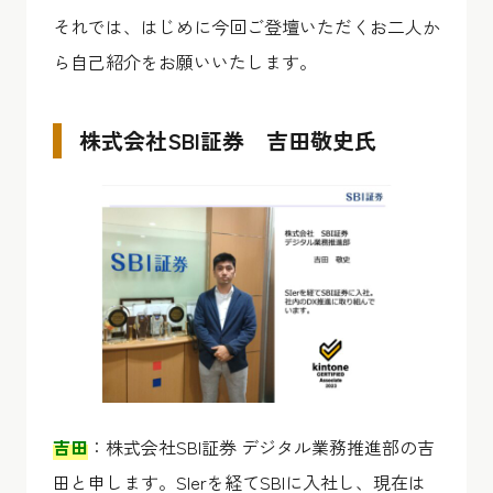
それでは、はじめに今回ご登壇いただくお二人か
ら自己紹介をお願いいたします。
株式会社SBI証券 吉田敬史氏
吉田
：株式会社SBI証券 デジタル業務推進部の吉
田と申します。SIerを経てSBIに入社し、現在は