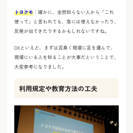
トヨクモ
：確かに、全然知らない人から「これ
使って」と言われても、急には使えなかったり、
反発が出てきたりするかもしれないですね。
DXといえど、まずは泥臭く現場に足を運んで、
現場にいる人を知ることが大事だということで、
大変参考になりました。
利用規定や教育方法の工夫