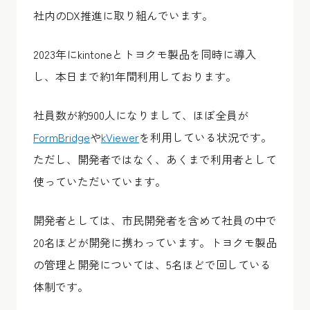
社内のDX推進に取り組んでいます。
2023年にkintoneとトヨクモ製品を同時に導入
し、本日まで約1年間利用しております。
社員数が約900人になりまして、ほぼ全員が
FormBridge
や
kViewer
を利用している状況です。
ただし、開発者ではなく、あくまで利用者として
使っていただいています。
開発者としては、市民開発者を含めて社員の中で
20名ほどが開発に携わっています。トヨクモ製品
の管理と開発については、5名ほどで回している
体制です。