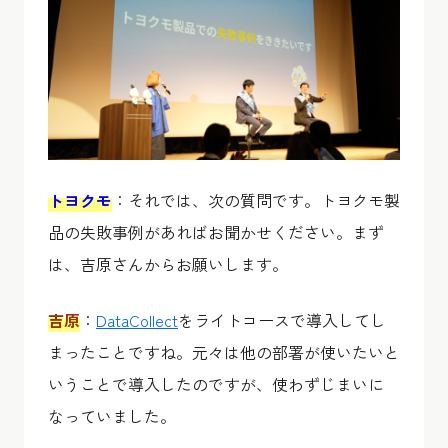
トヨクモ
：それでは、次の質問です。トヨクモ製
品の失敗事例があればお聞かせください。まず
は、吉原さんからお願いします。
吉原
：
DataCollect
をライトコースで導入してし
まったことですね。元々は他の部署が使いたいと
いうことで導入したのですが、使わずじまいに
なっていました。