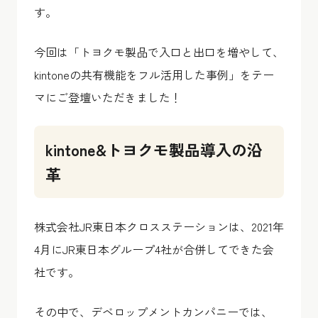
す。
今回は「トヨクモ製品で入口と出口を増やして、
kintoneの共有機能をフル活用した事例」をテー
マにご登壇いただきました！
kintone&トヨクモ製品導入の沿
革
株式会社JR東日本クロスステーションは、2021年
4月にJR東日本グループ4社が合併してできた会
社です。
その中で、デベロップメントカンパニーでは、