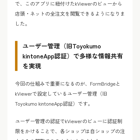
で、このアプリに紐付けたkViewerのビューから
店頭・ネットの全注文を閲覧できるようになりま
した。
ユーザー管理（旧Toyokumo
kintoneApp認証）で多様な情報共有
を実現
今回の仕組みで重要になるのが、FormBridgeと
kViewerで設定しているユーザー管理（旧
Toyokumo kintoneApp認証）です。
ユーザー管理の認証でkViewerのビューに認証制
限をかけることで、各ショップは自ショップの注