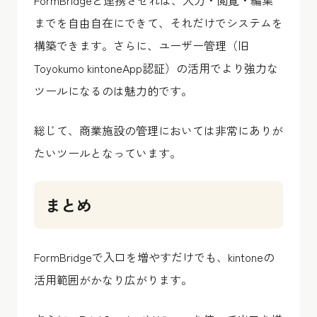
までを自由自在にできて、それだけでシステムを
構築できます。さらに、ユーザー管理（旧
Toyokumo kintoneApp認証）の活用でより強力な
ツールになるのは魅力的です。
総じて、商業施設の管理においては非常にありが
たいツールとなっています。
まとめ
FormBridgeで入口を増やすだけでも、kintoneの
活用範囲がかなり広がります。