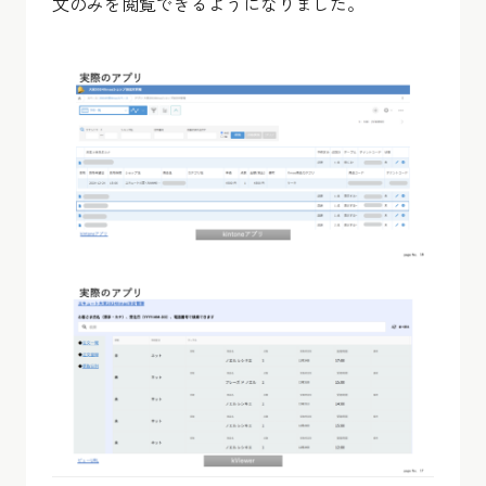
文のみを閲覧できるようになりました。