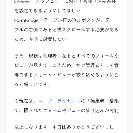
kViewer：グラフビューにおいても絞り込み条件
を設定できるようにしてほしい
FormBridge：テーブル行の追加ボタンが、テー
ブルの右側にあると横スクロールする必要がある
ため、左側に設置したい
また、現状は管理者になるとすべてのフォームや
ビューが見えてしまうため、サブ管理者として管
理できるフォーム・ビューが絞り込めるようにな
ると嬉しいです。
※現在は、
ユーザーライセンス
の「編集者」権限
で、限られたフォームやビューの絞り込みが可能
以上になります。本日はありがとうございまし