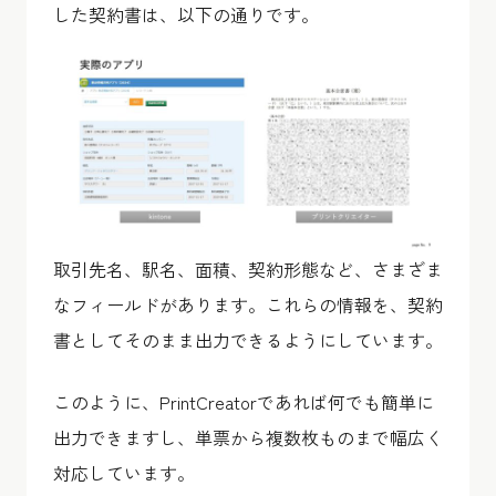
した契約書は、以下の通りです。
取引先名、駅名、面積、契約形態など、さまざま
なフィールドがあります。これらの情報を、契約
書としてそのまま出力できるようにしています。
このように、PrintCreatorであれば何でも簡単に
出力できますし、単票から複数枚ものまで幅広く
対応しています。