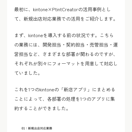
最初に、kintone×PtintCreatorの活用事例とし
て、新規出店対応業務での活用をご紹介します。
まず、kintoneを導入する前の状況です。こちら
の業務には、開発担当・契約担当・売管担当・運
営担当など、さまざまな部署が関わるのですが、
それぞれが別々にフォーマットを用意して対応し
ていました。
これを1つのkintoneの「新店アプリ」にまとめる
ことによって、各部署の処理を1つのアプリに集
約することができました。