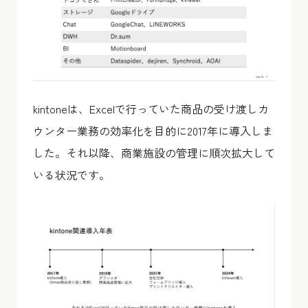
kintoneは、Excelで行っていた商品の受け渡しカ
ウンター業務の効率化を目的に2017年に導入しま
した。それ以降、商業施設の管理に順次拡大して
いる状況です。