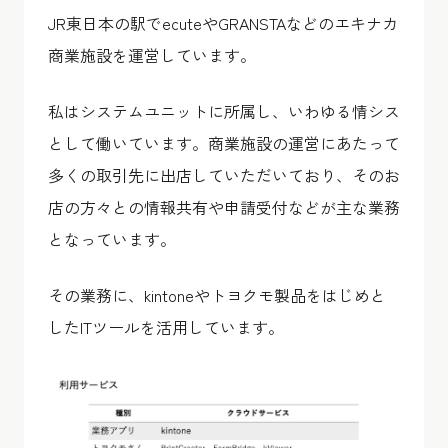
JR東日本の駅でecuteやGRANSTAなどのエキナカ
商業施設を運営しています。
私はシステムユニットに所属し、いわゆる情シス
として働いています。商業施設の運営にあたって
多くの取引先に出店していただいており、そのお
店の方々との情報共有や申請受付などが主な業務
となっています。
その業務に、kintoneやトヨクモ製品をはじめと
したITツールを活用しています。