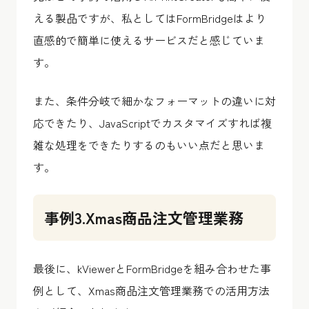
える製品ですが、私としてはFormBridgeはより
直感的で簡単に使えるサービスだと感じていま
す。
また、条件分岐で細かなフォーマットの違いに対
応できたり、JavaScriptでカスタマイズすれば複
雑な処理をできたりするのもいい点だと思いま
す。
事例3.Xmas商品注文管理業務
最後に、kViewerとFormBridgeを組み合わせた事
例として、Xmas商品注文管理業務での活用方法