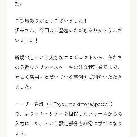
た。
ご登壇ありがとうございました！
伊東さん、今回はご登壇いただきありがとうござ
いました！
新規出店という大きなプロジェクトから、私たち
の身近なクリスマスケーキの注文管理業務まで、
幅広く活用いただいている事例をご紹介いただき
ました。
ユーザー管理（旧Toyokumo kintoneApp認証）
で、よりセキュリティを担保したフォームからの
入力にした、という設定部分も非常に学びになり
ます。