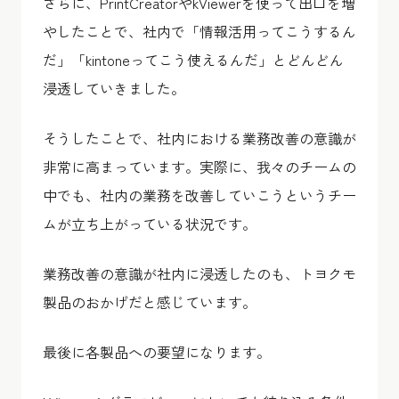
さらに、PrintCreatorやkViewerを使って出口を増
やしたことで、社内で「情報活用ってこうするん
だ」「kintoneってこう使えるんだ」とどんどん
浸透していきました。
そうしたことで、社内における業務改善の意識が
非常に高まっています。実際に、我々のチームの
中でも、社内の業務を改善していこうというチー
ムが立ち上がっている状況です。
業務改善の意識が社内に浸透したのも、トヨクモ
製品のおかげだと感じています。
最後に各製品への要望になります。