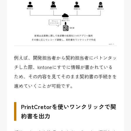
例えば、開発担当者から契約担当者にバトンタッ
チした際、kintoneにすでに情報が書かれている
ため、その内容を見てそのまま契約書の手続きを
進めていくことが可能です。
PrintCretorを使いワンクリックで契
約書を出力