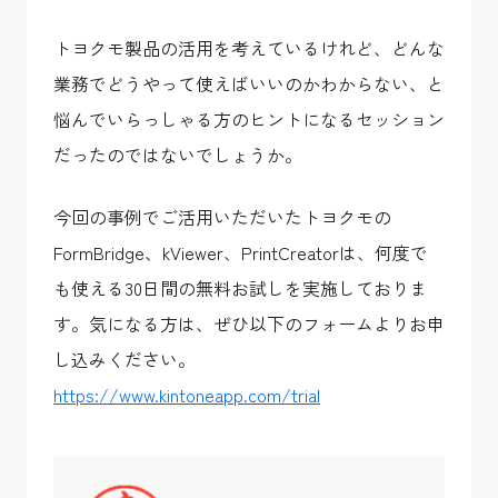
トヨクモ製品の活用を考えているけれど、どんな
業務でどうやって使えばいいのかわからない、と
悩んでいらっしゃる方のヒントになるセッション
だったのではないでしょうか。
今回の事例でご活用いただいたトヨクモの
FormBridge、kViewer、PrintCreatorは、何度で
も使える30日間の無料お試しを実施しておりま
す。気になる方は、ぜひ以下のフォームよりお申
し込みください。
https://www.kintoneapp.com/trial