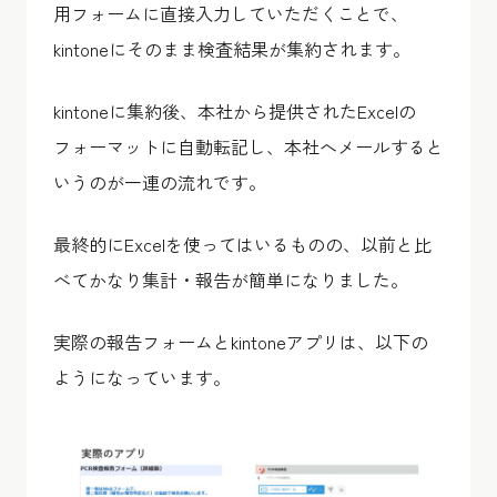
用フォームに直接入力していただくことで、
kintoneにそのまま検査結果が集約されます。
kintoneに集約後、本社から提供されたExcelの
フォーマットに自動転記し、本社へメールすると
いうのが一連の流れです。
最終的にExcelを使ってはいるものの、以前と比
べてかなり集計・報告が簡単になりました。
実際の報告フォームとkintoneアプリは、以下の
ようになっています。