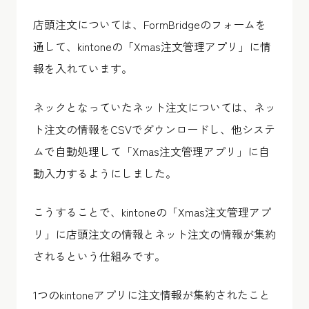
店頭注文については、FormBridgeのフォームを
通して、kintoneの「Xmas注文管理アプリ」に情
報を入れています。
ネックとなっていたネット注文については、ネッ
ト注文の情報をCSVでダウンロードし、他システ
ムで自動処理して「Xmas注文管理アプリ」に自
動入力するようにしました。
こうすることで、kintoneの「Xmas注文管理アプ
リ」に店頭注文の情報とネット注文の情報が集約
されるという仕組みです。
1つのkintoneアプリに注文情報が集約されたこと