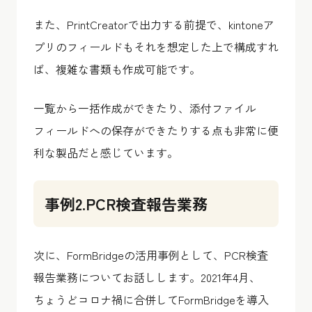
また、PrintCreatorで出力する前提で、kintoneア
プリのフィールドもそれを想定した上で構成すれ
ば、複雑な書類も作成可能です。
一覧から一括作成ができたり、添付ファイル
フィールドへの保存ができたりする点も非常に便
利な製品だと感じています。
事例2.PCR検査報告業務
次に、FormBridgeの活用事例として、PCR検査
報告業務についてお話しします。2021年4月、
ちょうどコロナ禍に合併してFormBridgeを導入