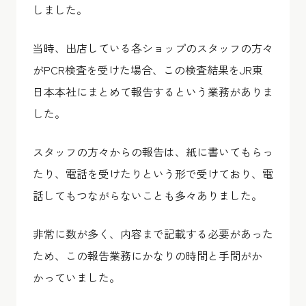
しました。
当時、出店している各ショップのスタッフの方々
がPCR検査を受けた場合、この検査結果をJR東
日本本社にまとめて報告するという業務がありま
した。
スタッフの方々からの報告は、紙に書いてもらっ
たり、電話を受けたりという形で受けており、電
話してもつながらないことも多々ありました。
非常に数が多く、内容まで記載する必要があった
ため、この報告業務にかなりの時間と手間がか
かっていました。