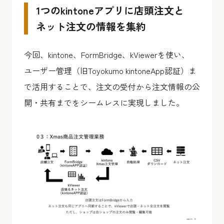
1つのkintoneアプリに店頭注文と
ネット注文の情報を集約
今回、kintone、FormBridge、kViewerを使い、
ユーザー管理（旧Toyokumo kintoneApp認証）ま
で活用することで、注文の受付から注文情報の公
開・共有までをシームレスに実現しました。