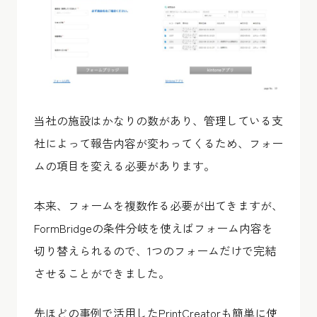
当社の施設はかなりの数があり、管理している支
社によって報告内容が変わってくるため、フォー
ムの項目を変える必要があります。
本来、フォームを複数作る必要が出てきますが、
FormBridgeの条件分岐を使えばフォーム内容を
切り替えられるので、1つのフォームだけで完結
させることができました。
先ほどの事例で活用したPrintCreatorも簡単に使