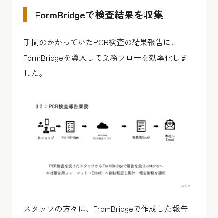
FormBridgeで検査結果を収集
手間のかかっていたPCR検査の結果報告に、
FormBridgeを導入して業務フローを効率化しま
した。
スタッフの方々に、FromBridgeで作成した報告