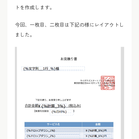
トを作成します。
今回、一枚目、二枚目は下記の様にレイアウトし
ました。