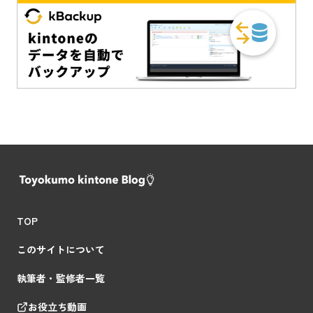
TOP
このサイトについて
執筆者・監修者一覧
お役立ち動画