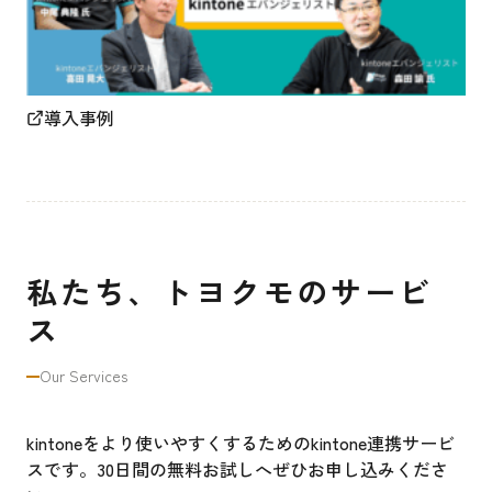
導入事例
私たち、トヨクモのサービ
ス
Our Services
kintoneをより使いやすくするためのkintone連携サービ
スです。30日間の無料お試しへぜひお申し込みくださ