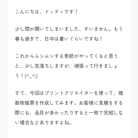
こんにちは、トッティです！
少し間が開いてしまいました、すいません。もう
春も過ぎて、日中は暑いぐらいですね！
これからムシムシする季節がやってくると思う
と、少し気落ちしますが、頑張って行きましょ
う！(^_^;)
さて、今回はプリントクリエイターを使って、複
数枚帳票を作成してみます。お客様に見積をする
際にも、品目が多かったりすると一枚で完結しな
い場合などありますよね。