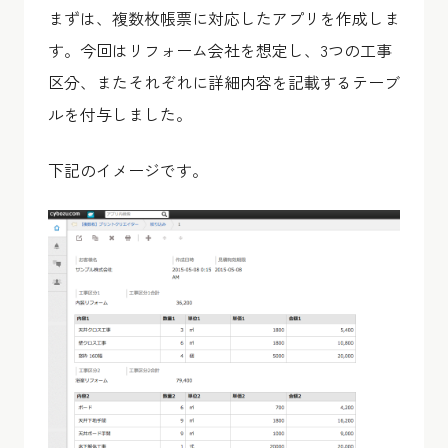
まずは、複数枚帳票に対応したアプリを作成しま
す。今回はリフォーム会社を想定し、3つの工事
区分、またそれぞれに詳細内容を記載するテーブ
ルを付与しました。
下記のイメージです。