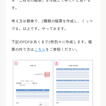
す。
考え方は簡単で、2種類の帳票を作成し、くっつ
ける。以上です。やってみます。
下記のPDFはあくまで2枚別々に作成します。帳
票の作り方は
こちら
をご参照ください。