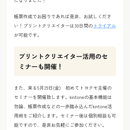
になりました！
帳票作成でお困りであれば是非、お試しくださ
い！プリントクリエイターは30日間の
トライアル
が可能です。
プリントクリエイター活用のセ
ミナーも開催！
また、来る5月29日(金) 初めてトヨクモ主催の
セミナーを開催致します。kintoneの基本機能は
勿論、帳票作成などの一歩踏み込んだkintone活
用術をご紹介します。セミナー後は個別相談も可
能ですので、是非お気軽にご参加ください。