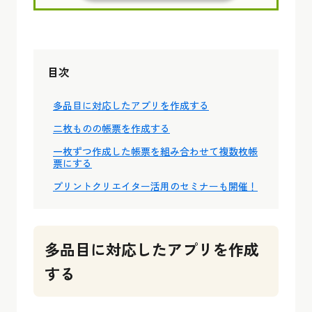
目次
多品目に対応したアプリを作成する
二枚ものの帳票を作成する
一枚ずつ作成した帳票を組み合わせて複数枚帳
票にする
プリントクリエイター活用のセミナーも開催！
多品目に対応したアプリを作成
する