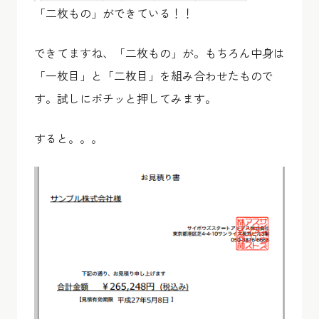
「二枚もの」ができている！！
できてますね、「二枚もの」が。もちろん中身は
「一枚目」と「二枚目」を組み合わせたもので
す。試しにポチッと押してみます。
すると。。。