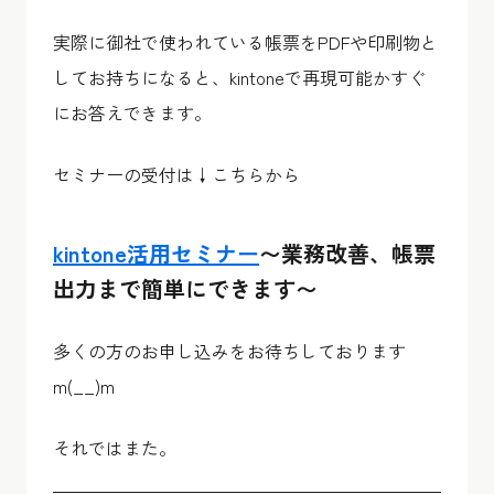
実際に御社で使われている帳票をPDFや印刷物と
してお持ちになると、kintoneで再現可能かすぐ
にお答えできます。
セミナーの受付は↓こちらから
kintone活用セミナー
〜業務改善、帳票
出力まで簡単にできます〜
多くの方のお申し込みをお待ちしております
m(__)m
それではまた。