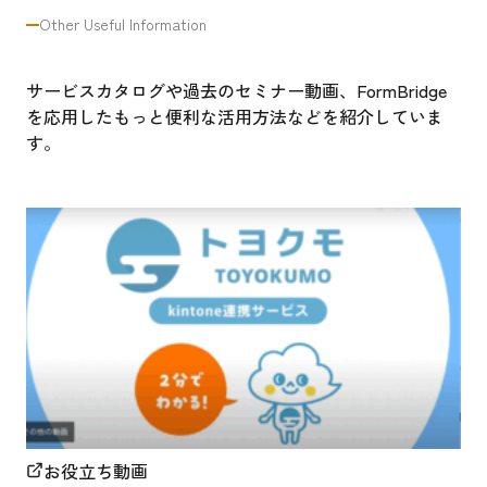
Other Useful Information
サービスカタログや過去のセミナー動画、FormBridge
を応用したもっと便利な活用方法などを紹介していま
す。
お役立ち動画