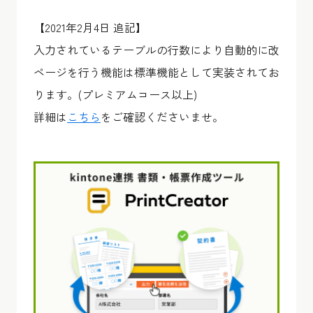
【2021年2月4日 追記】
入力されているテーブルの行数により自動的に改
ページを行う機能は標準機能として実装されてお
ります。(プレミアムコース以上)
詳細は
こちら
をご確認くださいませ。