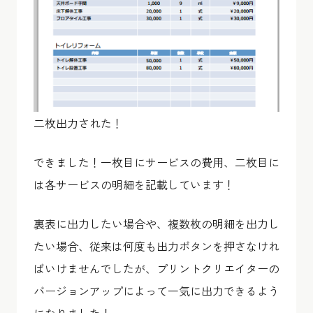
二枚出力された！
できました！一枚目にサービスの費用、二枚目に
は各サービスの明細を記載しています！
裏表に出力したい場合や、複数枚の明細を出力し
たい場合、従来は何度も出力ボタンを押さなけれ
ばいけませんでしたが、プリントクリエイターの
バージョンアップによって一気に出力できるよう