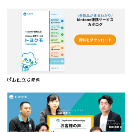
お役立ち資料