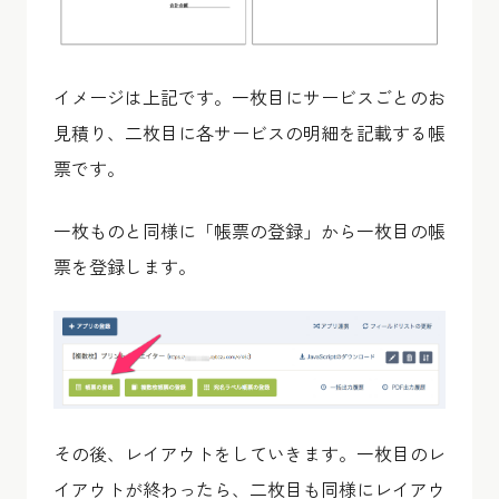
イメージは上記です。一枚目にサービスごとのお
見積り、二枚目に各サービスの明細を記載する帳
票です。
一枚ものと同様に「帳票の登録」から一枚目の帳
票を登録します。
その後、レイアウトをしていきます。一枚目のレ
イアウトが終わったら、二枚目も同様にレイアウ