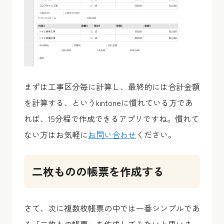
まずは工事区分毎に計算し、最終的には合計金額
を計算する、というkintoneに慣れている方であ
れば、15分程で作成できるアプリですね。慣れて
ない方はお気軽に
お問い合わせ
ください。
二枚ものの帳票を作成する
さて、次に複数枚帳票の中では一番シンプルであ
る「二枚もの帳票」を作成してみたいと思いま