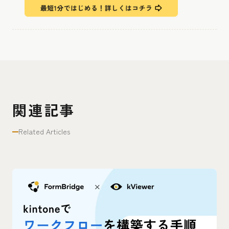
関連記事
Related Articles