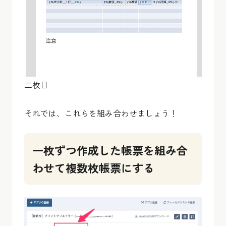
二枚目
それでは、これらを組み合わせましょう！
一枚ずつ作成した帳票を組み合
わせて複数枚帳票にする