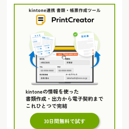
kintoneの情報を使った
書類作成・出力から電子契約まで
これひとつで完結
30日間無料で試す