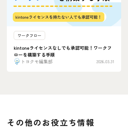
ワークフロー
kintoneライセンスなしでも承認可能！ワークフ
ローを構築する手順
トヨクモ編集部
2026.03.31
その他のお役立ち情報