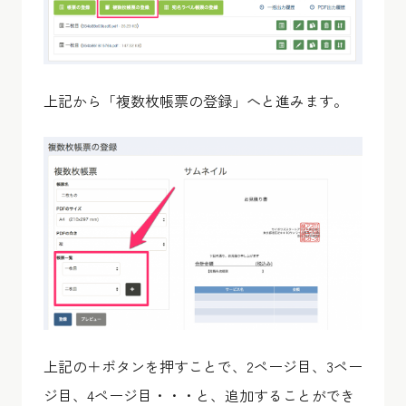
上記から「複数枚帳票の登録」へと進みます。
上記の＋ボタンを押すことで、2ページ目、3ペー
ジ目、4ページ目・・・と、追加することができ