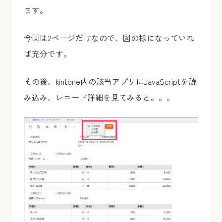
ます。
今回は2ページだけなので、図の様になっていれ
ば充分です。
その後、kintone内の該当アプリにJavaScriptを読
み込み、レコード詳細を見てみると。。。