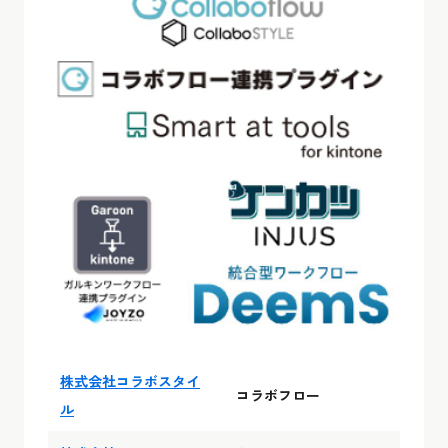
株式会社コラボスタイ
コラボフロー
ル