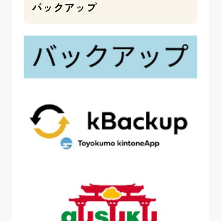
バックアップ