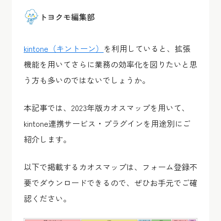
トヨクモ編集部
kintone（キントーン）
を利用していると、拡張
機能を用いてさらに業務の効率化を図りたいと思
う方も多いのではないでしょうか。
本記事では、2023年版カオスマップを用いて、
kintone連携サービス・プラグインを用途別にご
紹介します。
以下で掲載するカオスマップは、フォーム登録不
要でダウンロードできるので、ぜひお手元でご確
認ください。