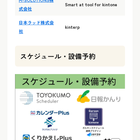
Smart at tool for kintone
式会社
日本ラッド株式会
kinterp
社
スケジュール・設備予約