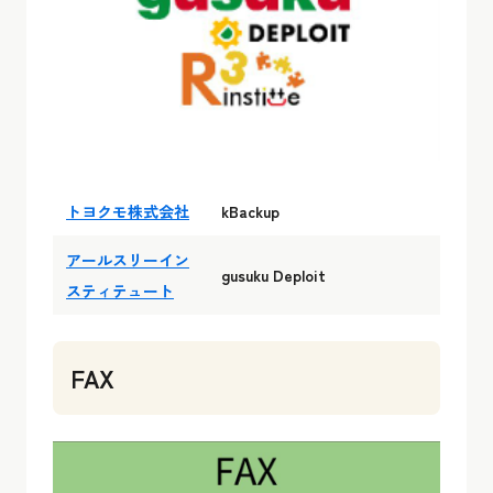
トヨクモ株式会社
kBackup
アールスリーイン
gusuku Deploit
スティテュート
FAX