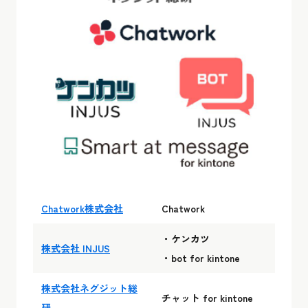
Chatwork株式会社
Chatwork
・ケンカツ
株式会社 INJUS
・bot for kintone
株式会社ネグジット総
チャット for kintone
研