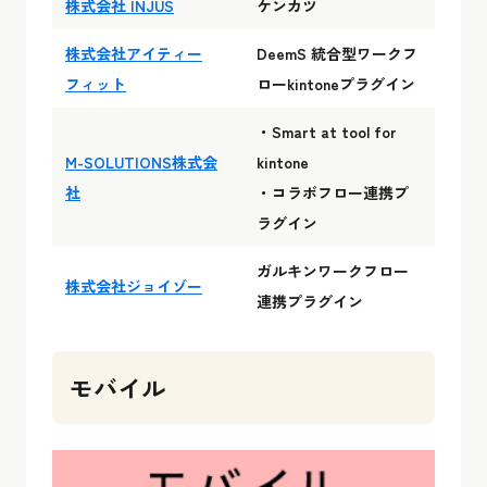
株式会社 INJUS
ケンカツ
株式会社アイティー
DeemS 統合型ワークフ
フィット
ローkintoneプラグイン
・Smart at tool for
M-SOLUTIONS株式会
kintone
社
・コラボフロー連携プ
ラグイン
ガルキンワークフロー
株式会社ジョイゾー
連携プラグイン
モバイル