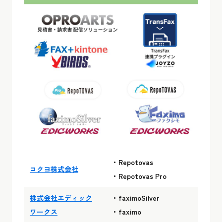
・Repotovas
コクヨ株式会社
・Repotovas Pro
株式会社エディック
・faximoSilver
ワークス
・faximo