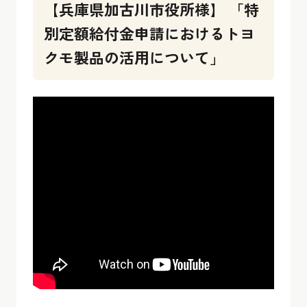
【兵庫県加古川市役所様】 「特
別定額給付金申請におけるトヨ
クモ製品の活用について」