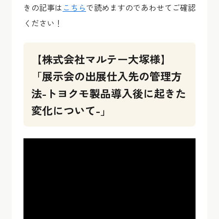
きの記事は
こちら
で読めますのであわせてご確認
ください！
【株式会社マルテー大塚様】
「展示会の出展仕入先の管理方
法-トヨクモ製品導入後に起きた
変化について-」