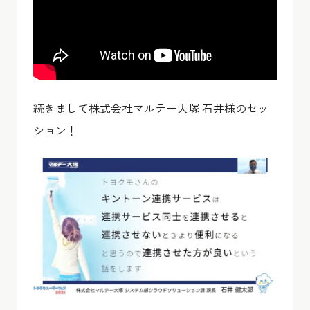
続きまして株式会社マルテー大塚 石井様のセッ
ション！