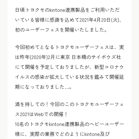
日頃トヨクモのkintone連携製品をご利用いただ
いている皆様に感謝を込めて2021年4月20日(火)、
初のユーザーフェスを開催いたしました。
今回初めてとなるトヨクモユーザーフェスは、実
は昨年(2020年)2月に東京 日本橋のサイボウズ社
にて開催を予定しておりましたが、新型コロナウ
イルスの感染が拡大している状況を鑑みて開催延
期になっておりました…。
満を持しての！今回のこのトヨクモユーザーフェ
ス2021はWebでの開催！
10名のトヨクモkintone連携製品のヘビーユーザー
様に、実際の業務でどのようにkintone及び