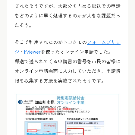
されたそうですが、大部分を占める郵送での申請
をどのように早く処理するのかが大きな課題だっ
たそう。
そこで利用されたのがトヨクモの
フォームブリッ
ジ
・
kViewer
を使ったオンライン申請でした。
郵送で送られてくる申請書の番号を市民の皆様に
オンライン申請画面に入力していただき、申請情
報を収集する方法を実施されたそうです。