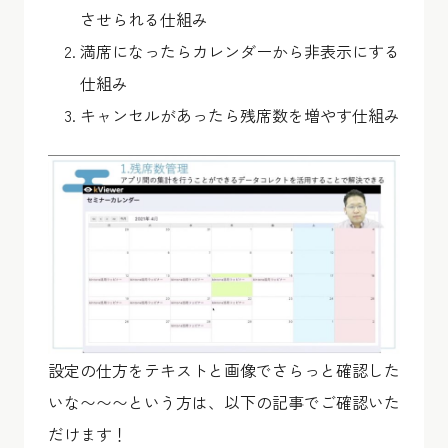
させられる仕組み
満席になったらカレンダーから非表示にする
仕組み
キャンセルがあったら残席数を増やす仕組み
設定の仕方をテキストと画像でさらっと確認した
いな〜〜〜という方は、以下の記事でご確認いた
だけます！