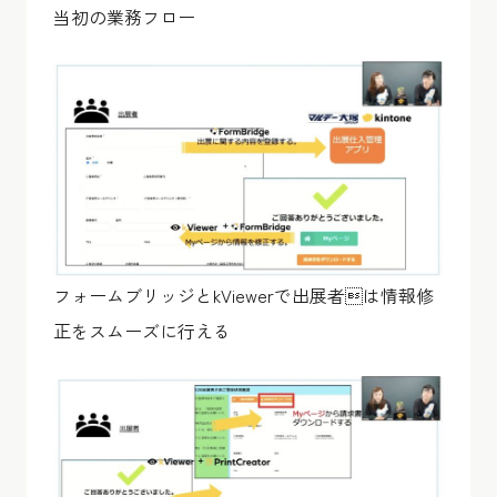
当初の業務フロー
フォームブリッジとkViewerで出展者は情報修
正をスムーズに行える