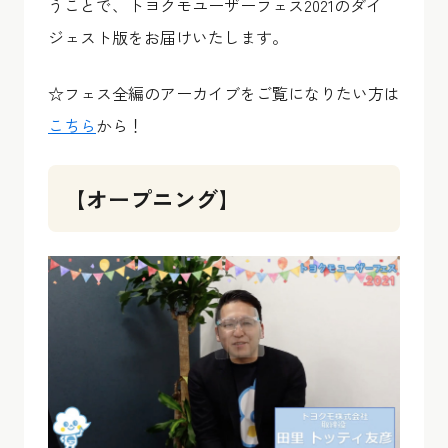
うことで、トヨクモユーザーフェス2021のダイ
ジェスト版をお届けいたします。
☆フェス全編のアーカイブをご覧になりたい方は
こちら
から！
【オープニング】