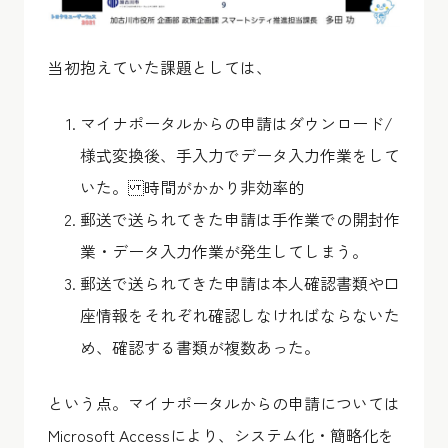
当初抱えていた課題としては、
マイナポータルからの申請はダウンロード/
様式変換後、手入力でデータ入力作業をして
いた。 時間がかかり非効率的
郵送で送られてきた申請は手作業での開封作
業・データ入力作業が発生してしまう。
郵送で送られてきた申請は本人確認書類や口
座情報をそれぞれ確認しなければならないた
め、確認する書類が複数あった。
という点。マイナポータルからの申請については
Microsoft Accessにより、システム化・簡略化を