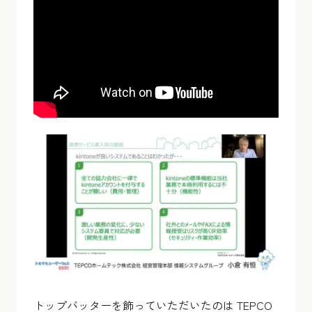
トップバッターを飾っていただいたのは TEPCO