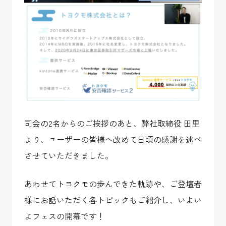
司会の2名からのご挨拶のあと、弊社取締役 田里
より、ユーザーの皆様へ改めて日頃の感謝を述べ
させていただきました。
あわせてトヨクモの歩んできた軌跡や、ご登壇者
様にお話いただく各トピックもご紹介し、いよい
よフェスの開幕です！