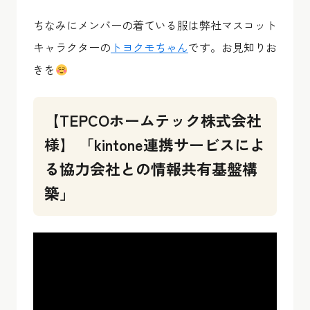
ちなみにメンバーの着ている服は弊社マスコット
キャラクターの
トヨクモちゃん
です。お見知りお
きを
【TEPCOホームテック株式会社
様】 「kintone連携サービスによ
る協力会社との情報共有基盤構
築」