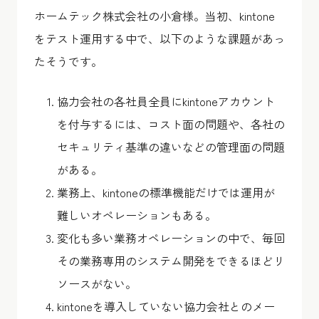
ホームテック株式会社の小倉様。当初、kintone
をテスト運用する中で、以下のような課題があっ
たそうです。
協力会社の各社員全員にkintoneアカウント
を付与するには、コスト面の問題や、各社の
セキュリティ基準の違いなどの管理面の問題
がある。
業務上、kintoneの標準機能だけでは運用が
難しいオペレーションもある。
変化も多い業務オペレーションの中で、毎回
その業務専用のシステム開発をできるほどリ
ソースがない。
kintoneを導入していない協力会社とのメー