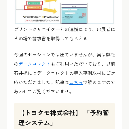
プリントクリエイターとの連携により、出展者に
その場で請求書を取得してもらえる
今回のセッションでは出ていませんが、実は弊社
の
データコレクト
もご利用いただいており、以前
石井様にはデータコレクトの導入事例取材にご対
応いただきました。記事は
こちら
で読めますので
あわせてご覧くださいませ。
【トヨクモ株式会社】 「予約管
理システム」