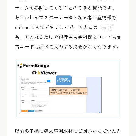
データを参照してくることのできる機能です。
あらかじめマスターデータとなる各口座情報を
kintoneに入れておくことで、入力者は「支店
名」を入れるだけで銀行名も金融機関コードも支
店コードも調べて入力する必要がなくなります。
以前多田様に導入事例取材にご対応いただいたと