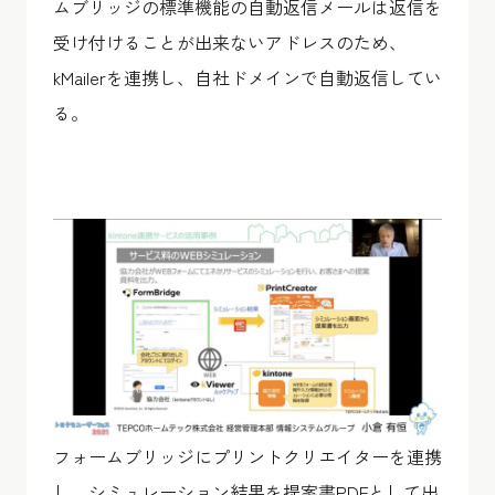
ムブリッジの標準機能の自動返信メールは返信を
受け付けることが出来ないアドレスのため、
kMailerを連携し、自社ドメインで自動返信してい
る。
フォームブリッジにプリントクリエイターを連携
し、シミュレーション結果を提案書PDFとして出