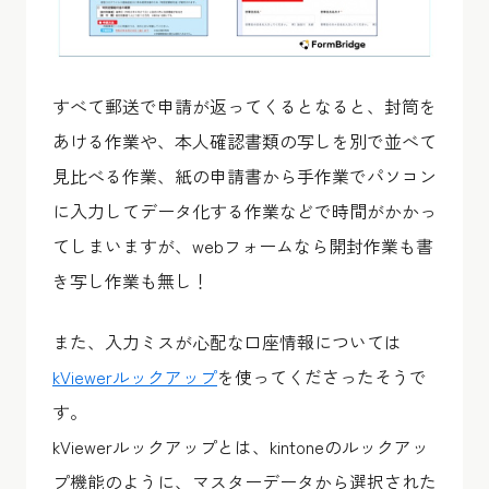
すべて郵送で申請が返ってくるとなると、封筒を
あける作業や、本人確認書類の写しを別で並べて
見比べる作業、紙の申請書から手作業でパソコン
に入力してデータ化する作業などで時間がかかっ
てしまいますが、webフォームなら開封作業も書
き写し作業も無し！
また、入力ミスが心配な口座情報については
kViewerルックアップ
を使ってくださったそうで
す。
kViewerルックアップとは、kintoneのルックアッ
プ機能のように、マスターデータから選択された