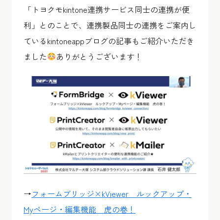
「トヨクモkintone連携サービス同士の連携が便
利」とのことで、連携製品同士の連携をご案内し
ているkintoneappブログの記事もご紹介いただき
ました
ありがとうございます！
→
フォームブリッジ×kViewer ルックアップ・
Myページ・編集機能 虎の巻！