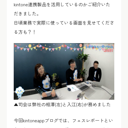
kintone連携製品を活用しているのかご紹介いた
だきました。
日頃業務で実際に使っている画面を見せてくださ
る方も？！
▲司会は弊社の相澤(左)と入江(右)が務めました
今回kintoneappブログでは、フェスレポートとい