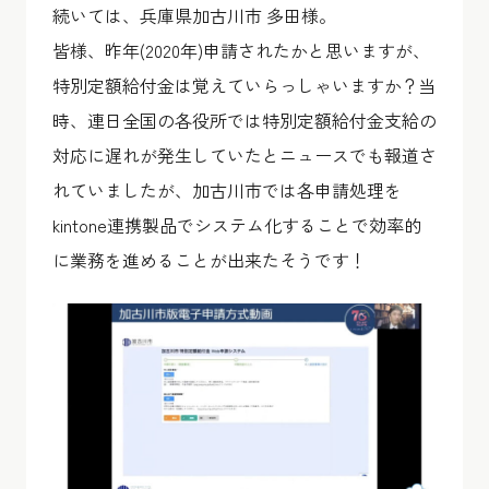
続いては、兵庫県加古川市 多田様。
皆様、昨年(2020年)申請されたかと思いますが、
特別定額給付金は覚えていらっしゃいますか？当
時、連日全国の各役所では特別定額給付金支給の
対応に遅れが発生していたとニュースでも報道さ
れていましたが、加古川市では各申請処理を
kintone連携製品でシステム化することで効率的
に業務を進めることが出来たそうです！