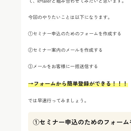
て、kMailerと組み合わせてみたいと思います。
今回のやりたいことは以下になります。
①セミナー申込のためのフォームを作成する
②セミナー案内のメールを作成する
③メールをお客様に一括送信する
→フォームから簡単登録ができる！！！
では早速行ってみましょう。
①セミナー申込のためのフォーム