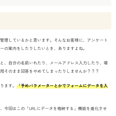
管理しているかと思います。そんなお客様に、アンケート
ーの案内をしたりしたいとき、ありますよね。
と、自分の名前いれたり、メールアドレス入力したり、場
局そのまま回答をやめてしまったりしませんか？？？
ります。
「予めパラメーターとかでフォームにデータを入
、今回はこの「URLにデータを格納する」機能を進化させ