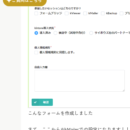
こんなフォームを作成しました
さて、ここからがkMailerでの設定になります！