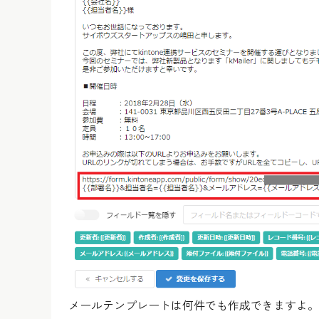
メールテンプレートは何件でも作成できますよ。