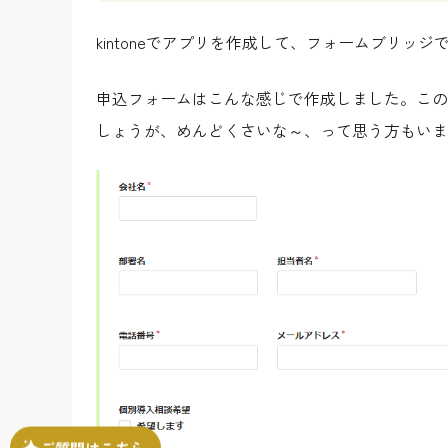
kintoneでアプリを作成して、フォームブリッジ
申込フォームはこんな感じで作成しました。この
しょうが、めんどくさいな～、って思う方もいま
ご質問はこちら