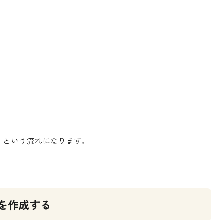
という流れになります。
を作成する