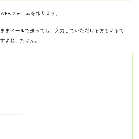
でWEBフォームを作ります。
ままメールで送っても、入力していただける方もいるで
すよね、たぶん。