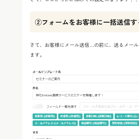
②フォームをお客様に一括送信す
さて、お客様にメール送信…の前に、送るメールを
ます。