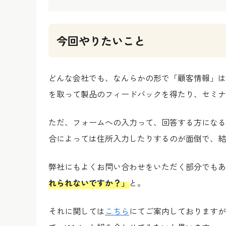
今回やりたいこと
どんな会社でも、なんらかの形で「顧客情報」は
を取って製品のフィードバックを得たり、セミナ
ただ、フォームへの入力って、回答する方になる
合によっては住所入力したりするのが面倒で、結
弊社にもよくお問い合わせをいただく部分でもあ
れられないですか？」
と。
それに関しては
こちら
にてご案内しておりますが