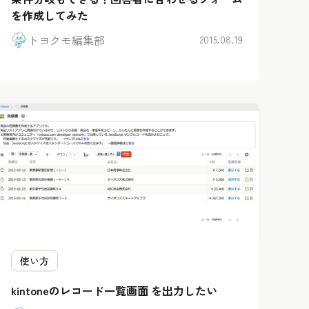
を作成してみた
トヨクモ編集部
2015.08.19
使い方
kintoneのレコード一覧画面 を出力したい