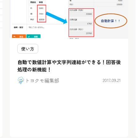
使い方
自動で数値計算や文字列連結ができる！回答後
処理の新機能！
トヨクモ編集部
2017.09.21