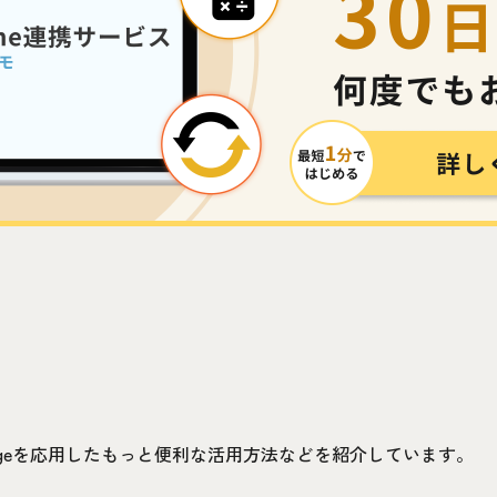
idgeを応用したもっと便利な活用方法などを紹介しています。