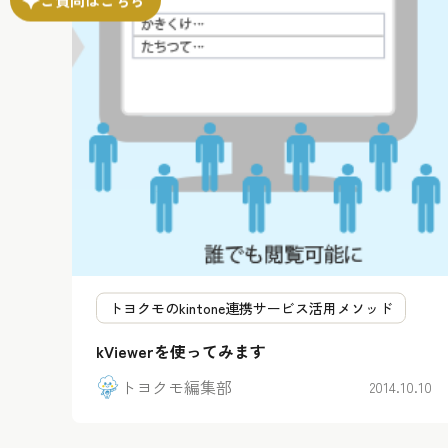
トヨクモのkintone連携サービス活用メソッド
kViewerを使ってみます
トヨクモ編集部
2014.10.10