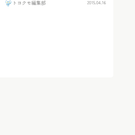
トヨクモ編集部
2015.04.16