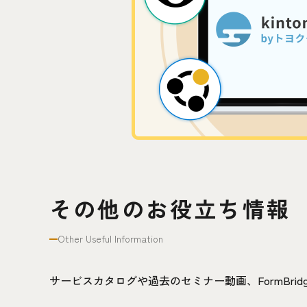
その他のお役立ち情報
Other Useful Information
サービスカタログや過去のセミナー動画、FormBr