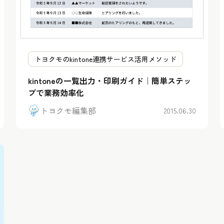
トヨクモのkintone連携サービス活用メソッド
kintoneの一覧出力・印刷ガイド｜簡単ステッ
プで業務効率化
トヨクモ編集部
2015.06.30