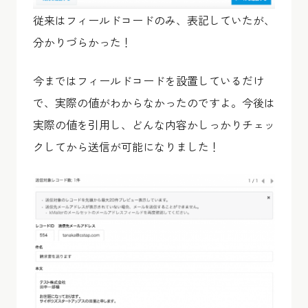
従来はフィールドコードのみ、表記していたが、
分かりづらかった！
今まではフィールドコードを設置しているだけ
で、実際の値がわからなかったのですよ。今後は
実際の値を引用し、どんな内容かしっかりチェッ
クしてから送信が可能になりました！