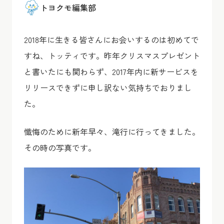
トヨクモ編集部
2018年に生きる皆さんにお会いするのは初めてで
すね、トッティです。昨年クリスマスプレゼント
と書いたにも関わらず、2017年内に新サービスを
リリースできずに申し訳ない気持ちでおりまし
た。
懺悔のために新年早々、滝行に行ってきました。
その時の写真です。