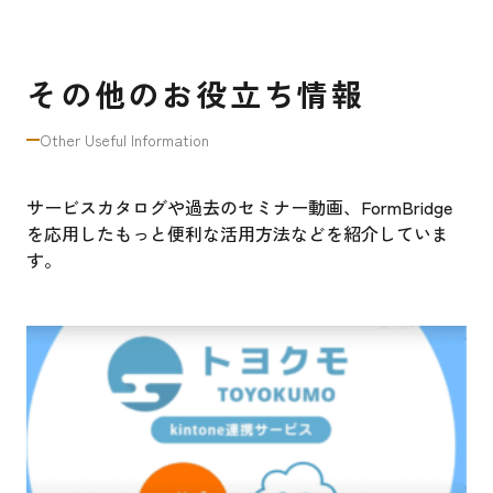
その他のお役立ち情報
Other Useful Information
サービスカタログや過去のセミナー動画、FormBridge
を応用したもっと便利な活用方法などを紹介していま
す。