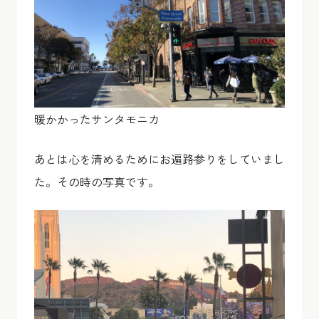
暖かかったサンタモニカ
あとは心を清めるためにお遍路参りをしていまし
た。その時の写真です。