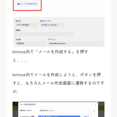
kintone内で「メールを作成する」を押す
と、、、
kintone内でメールを作成しようと、ボタンを押
すと、もちろんメール作成画面に遷移するのです
が、