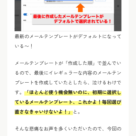
最新のメールテンプレートがデフォルトになって
いる〜！
メールテンプレートが「作成した順」で並んでい
るので、最後にイレギュラーな内容のメールテン
プレートを作成していたとしたら、泣けるわけで
す。
「ほとんど使う機会無いのに、初期に選択し
ているメールテンプレート、これかよ！毎回選び
直さなきゃいけないよ！」
と。
そんな悲痛なお声を多くいただいたので、今回の