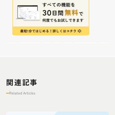
関連記事
Related Articles