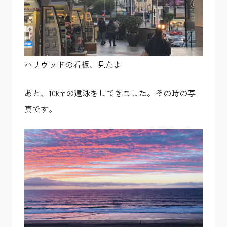
ハリウッドの看板、見たよ
あと、10kmの遠泳をしてきました。その時の写
真です。