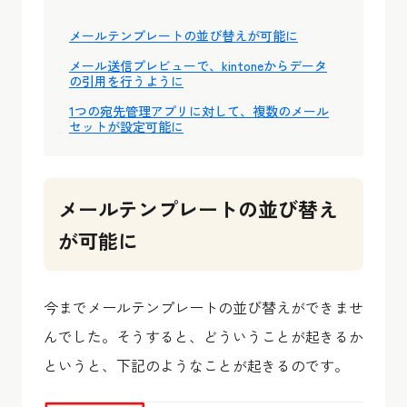
メールテンプレートの並び替えが可能に
メール送信プレビューで、kintoneからデータ
の引用を行うように
1つの宛先管理アプリに対して、複数のメール
セットが設定可能に
メールテンプレートの並び替え
が可能に
今までメールテンプレートの並び替えができませ
んでした。そうすると、どういうことが起きるか
というと、下記のようなことが起きるのです。