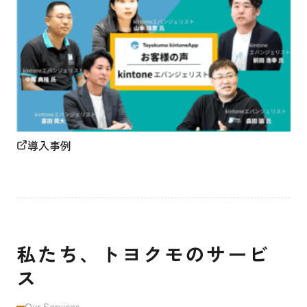
導入事例
私たち、トヨクモのサービ
ス
Our Services