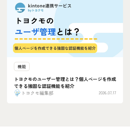
機能
トヨクモのユーザー管理とは？個人ページを作成
できる強固な認証機能を紹介
トヨクモ編集部
2026.07.17