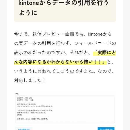
kintoneからデータの引用を行う
ように
今まで、送信プレビュー画面でも、kintoneから
の実データの引用を行わず、フィールドコードの
表示のみだったのですが、それだと、
「実際にど
んな内容になるかわからないから怖い！！」
と、
いうように言われてしまうのですよね。なので、
対応しました！