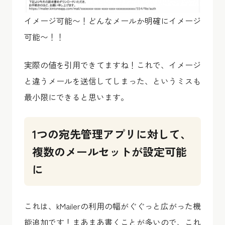
イメージ可能〜！どんなメールか明確にイメージ
可能〜！！
実際の値を引用できてますね！これで、イメージ
と違うメールを送信してしまった、というミスも
最小限にできると思います。
1つの宛先管理アプリに対して、
複数のメールセットが設定可能
に
これは、kMailerの利用の幅がぐぐっと広がった機
能追加です！まあまあ書くことが多いので、これ