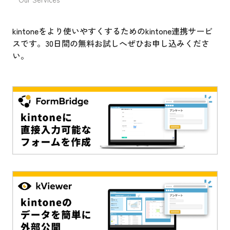
kintoneをより使いやすくするためのkintone連携サービ
スです。30日間の無料お試しへぜひお申し込みくださ
い。