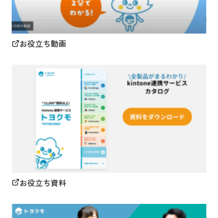
お役立ち動画
お役立ち資料