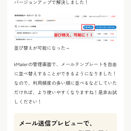
バージョンアップで解決しました！
並び替えが可能になった～
kMailerの管理画面で、メールテンプレートを自由
に並べ替えすることができるようになりました！
なので、利用頻度の多い順に並べるなどしていた
だければ、より使いやすくなりますね！是非お試
しください！
メール送信プレビューで、