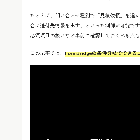
たとえば、問い合わせ種別で「見積依頼」を選ん
合は送付先情報を出す、といった制御が可能です
必須項目の扱いなど事前に確認しておくべき点も
この記事では、
FormBridgeの条件分岐でで