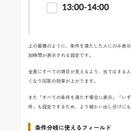
上の画像のように、条件を満たした人にのみ表示さ
加時間が表示される設定です。
全員にすべての項目が見えるより、当てはまる人
くなり回答の効率が上がります。
また「すべての条件を満たす場合に表示」「いずれ
件」も設定できるため、より細かい出し分けにも
条件分岐に使えるフィールド