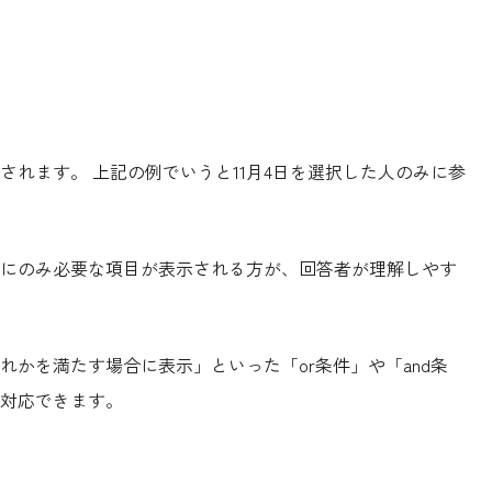
れます。 上記の例でいうと11月4日を選択した人のみに参
にのみ必要な項目が表示される方が、回答者が理解しやす
かを満たす場合に表示」といった「or条件」や「and条
対応できます。