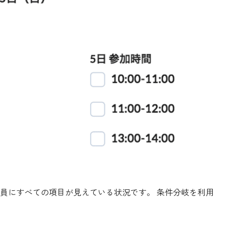
員にすべての項目が見えている状況です。 条件分岐を利用