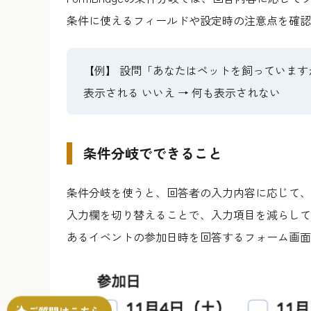
条件に使えるフィールドや設定時の注意点を確認
【例】 設問「あなたはペットを飼っています
表示される いいえ → 何も表示されない
条件分岐でできること
条件分岐を使うと、回答者の入力内容に応じて、
入力欄を切り替えることで、入力項目を減らして
あるイベントの参加日時を回答するフォーム画面
ご質問はこちら