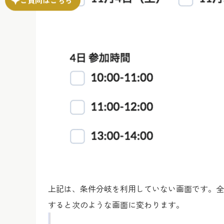
上記は、条件分岐を利用していない画面です。全
すると次のような画面に変わります。