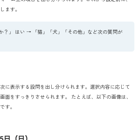
します。
か？」 はい → 「猫」「犬」「その他」など次の質問が
次に表示する設問を出し分けられます。選択内容に応じて
画面をすっきりさせられます。 たとえば、以下の画像は、
です。