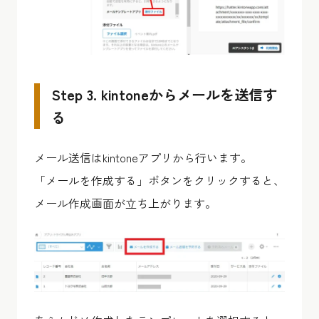
Step 3. kintoneからメールを送信す
る
メール送信はkintoneアプリから行います。
「メールを作成する」ボタンをクリックすると、
メール作成画面が立ち上がります。