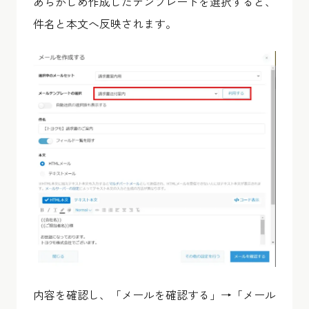
あらかじめ作成したテンプレートを選択すると、
件名と本文へ反映されます。
内容を確認し、「メールを確認する」→「メール