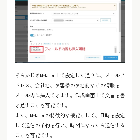
あらかじめkMailer上で設定した通りに、メールア
ドレス、会社名、お客様のお名前などの情報を
メール内に挿入できます。作成画面上で文言を書
き足すことも可能です。
また、kMailerの特徴的な機能として、日時を設定
して送信の予約を行い、時間になったら送信する
ことも可能です。