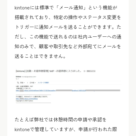
kintoneには標準で「メール通知」という機能が
搭載されており、特定の操作やステータス変更を
トリガーに通知メールを送ることができます。た
だし、この機能で送れるのは社内ユーザーへの通
知のみで、顧客や取引先など外部宛てにメールを
送ることはできません。
たとえば弊社では休憩時間の申請や承認を
kintoneで管理していますが、申請が行われた際