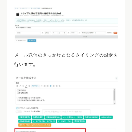
メール送信のきっかけとなるタイミングの設定を
行います。