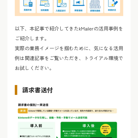
以下、本記事で紹介してきたkMailerの活用事例を
ご紹介します。
実際の業務イメージを掴むために、気になる活用
例は関連記事をご覧いただき、トライアル環境で
お試しください。
請求書送付