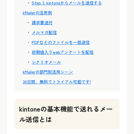
Step 3. kintoneからメールを送信する
kMailerの活用例
請求書送付
メルマガ配信
PDFなどのファイルを一括送信
初期値入りwebアンケートを配信
シナリオメール
kMailerの部門別活用シーン
30日間、無料でトライアル可能です!
kintoneの基本機能で送れるメー
ル送信とは