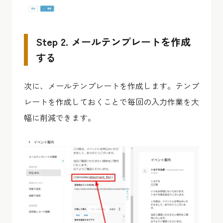
Step 2. メールテンプレートを作成
する
次に、メールテンプレートを作成します。テンプ
レートを作成しておくことで毎回の入力作業を大
幅に削減できます。