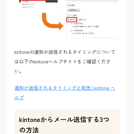
kintoneの通知が送信されるタイミングについて
は以下のkintoneヘルプサイトをご確認くださ
い。
通知が送信されるタイミングと宛先 | kintone ヘ
ルプ
kintoneからメール送信する3つ
の方法