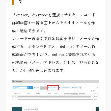
う
「kMailer」とkintoneを連携させると、レコード
詳細画面や一覧画面上からそのままメールを作
成・送信できます。
レコード一覧画面で対象顧客を選び「メールを作
成する」ボタンを押すと、kintone上でメール作
成画面が立ち上がり、kintoneに登録されている
宛先情報（メールアドレス、会社名、担当者名な
ど）が自動で差し込まれます。