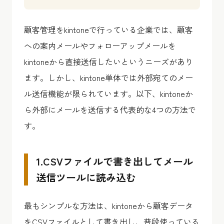
顧客管理をkintoneで行っている企業では、顧客
への案内メールやフォローアップメールを
kintoneから直接送信したいというニーズがあり
ます。しかし、kintone単体では外部宛てのメー
ル送信機能が限られています。以下、kintoneか
ら外部にメールを送信する代表的な4つの方法で
す。
1.CSVファイルで書き出してメール
送信ツールに読み込む
最もシンプルな方法は、kintoneから顧客データ
をCSVファイルとして書き出し、普段使っている