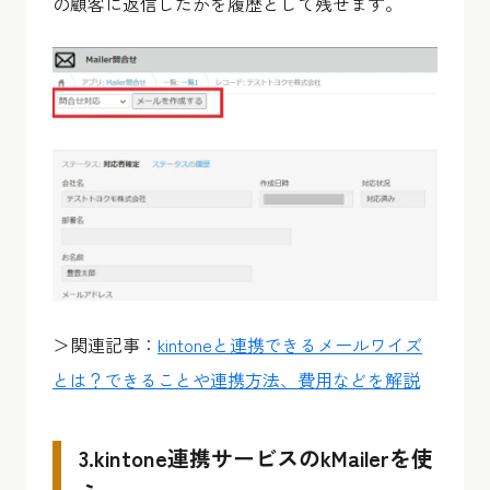
の顧客に返信したかを履歴として残せます。
＞関連記事：
kintoneと連携できるメールワイズ
とは？できることや連携方法、費用などを解説
3.kintone連携サービスのkMailerを使