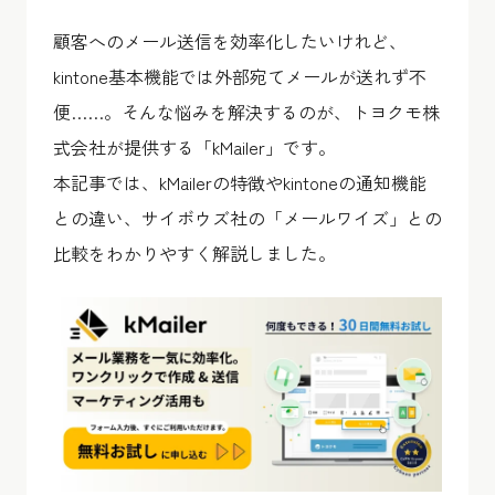
顧客へのメール送信を効率化したいけれど、
kintone基本機能では外部宛てメールが送れず不
便……。そんな悩みを解決するのが、トヨクモ株
式会社が提供する「kMailer」です。
本記事では、kMailerの特徴やkintoneの通知機能
との違い、サイボウズ社の「メールワイズ」との
比較をわかりやすく解説しました。