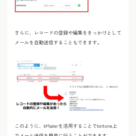
さらに、レコードの登録や編集をきっかけとして
メールを自動送信することもできます。
このように、kMailerを活用することでkintone上
でメール送信を簡単に行うことができます。