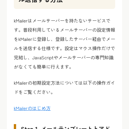
kMailerはメールサーバーを持たないサービスで
す。普段利用しているメールサーバーの設定情報
をkMailerに登録し、登録したサーバー経由でメー
ルを送信する仕様です。設定はマウス操作だけで
完結し、JavaScriptやメールサーバーの専門知識
がなくても簡単に行えます。
kMailerの初期設定方法については以下の操作ガイ
ドをご覧ください。
kMailerのはじめ方
Step 1. メールテンプレートとアド