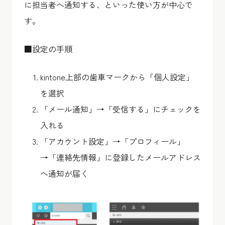
に担当者へ通知する、といった使い方が中心で
す。
■設定の手順
kintone上部の歯車マークから「個人設定」
を選択
「メール通知」→「受信する」にチェックを
入れる
「アカウント設定」→「プロフィール」
→「連絡先情報」に登録したメールアドレス
へ通知が届く