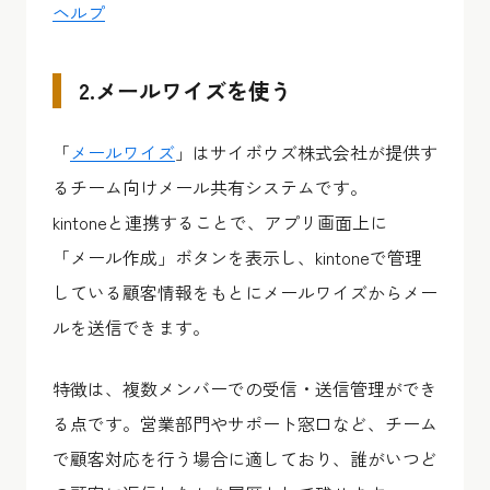
ヘルプ
2.メールワイズを使う
「
メールワイズ
」はサイボウズ株式会社が提供す
るチーム向けメール共有システムです。
kintoneと連携することで、アプリ画面上に
「メール作成」ボタンを表示し、kintoneで管理
している顧客情報をもとにメールワイズからメー
ルを送信できます。
特徴は、複数メンバーでの受信・送信管理ができ
る点です。営業部門やサポート窓口など、チーム
で顧客対応を行う場合に適しており、誰がいつど