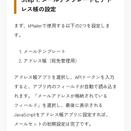
レス帳の設定
まず、kMailerで使用する以下の2つを設定しま
す。
メールテンプレート
アドレス帳（宛先管理用）
アドレス帳アプリを選択し、APIトークンを入力
すると、アプリ内のフィールドが自動で読み込ま
れます。「メールアドレスが格納されている
フィールド」を選択し、最後に表示される
JavaScriptをアドレス帳アプリに設定すれば、
メールセットの初期設定は完了です。