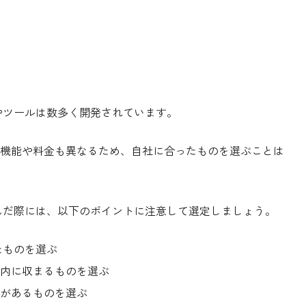
やツールは数多く開発されています。
機能や料金も異なるため、自社に合ったものを選ぶことは
んだ際には、以下のポイントに注意して選定しましょう。
たものを選ぶ
内に収まるものを選ぶ
があるものを選ぶ