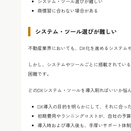
システム・ツール選びが難しい
商慣習に合わない場合がある
システム・ツール選びが難しい
不動産業界においても、DX化を進めるシステム
しかし、システムやツールごとに搭載されている
困難です。
どのDXシステム・ツールを導入刷ればいいか悩
DX導入の目的を明らかにして、それに合っ
初期費用やランニングコストが、自社の予算
導入時および導入後も、手厚いサポート体制