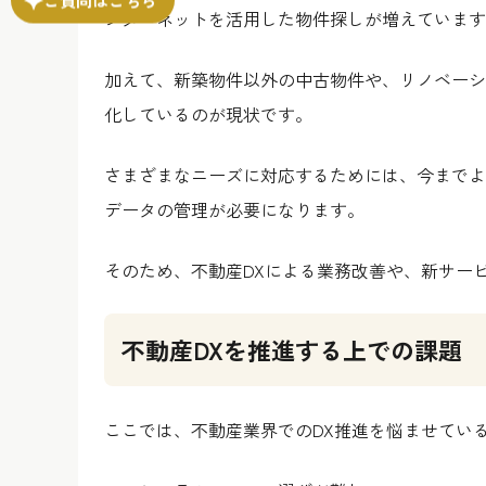
ンターネットを活用した物件探しが増えています
加えて、新築物件以外の中古物件や、リノベーシ
化しているのが現状です。
さまざまなニーズに対応するためには、今までよ
データの管理が必要になります。
そのため、不動産DXによる業務改善や、新サー
不動産DXを推進する上での課題
ここでは、不動産業界でのDX推進を悩ませてい