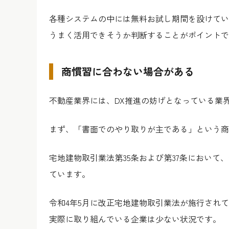
各種システムの中には無料お試し期間を設けてい
うまく活用できそうか判断することがポイントで
商慣習に合わない場合がある
不動産業界には、DX推進の妨げとなっている業
まず、「書面でのやり取りが主である」という商
宅地建物取引業法第35条および第37条におい
ています。
令和4年5月に改正宅地建物取引業法が施行され
実際に取り組んでいる企業は少ない状況です。