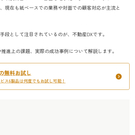
、現在も紙ベースでの業務や対面での顧客対応が主流と
手段として注目されているのが、不動産DXです。
や推進上の課題、実際の成功事例について解説します。
間の無料お試し
サービス6製品は何度でもお試し可能！