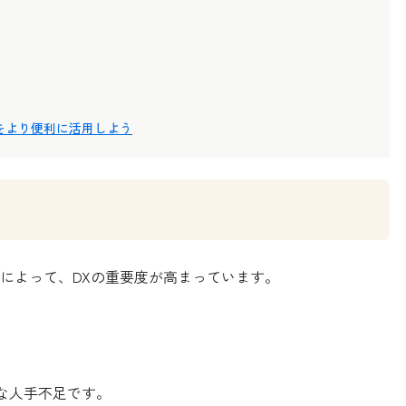
neをより便利に活用しよう
によって、DXの重要度が高まっています。
な人手不足です。