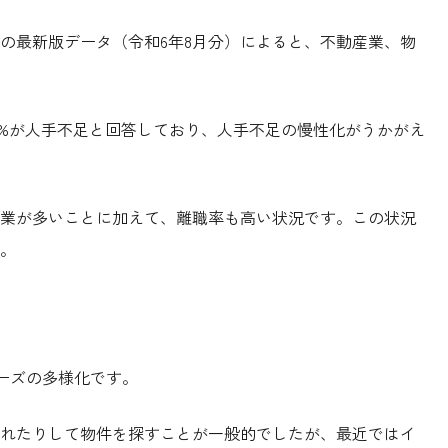
の最新版データ（令和6年8月分）によると、不動産業、物
39%が人手不足と回答しており、人手不足の慢性化がうかがえ
業が多いことに加えて、離職率も高い状況です。この状況
。
ニーズの多様化です。
れたりして物件を探すことが一般的でしたが、最近ではイ