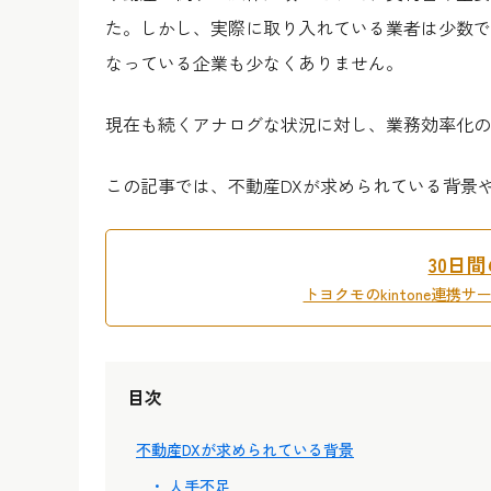
た。しかし、実際に取り入れている業者は少数で
なっている企業も少なくありません。
現在も続くアナログな状況に対し、業務効率化の
この記事では、不動産DXが求められている背景
30日
トヨクモのkintone連携
目次
不動産DXが求められている背景
人手不足