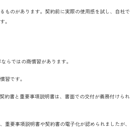
るものがあります。契約前に実際の使用感を試し、自社で
す。
界ならではの商慣習があります。
慣習です。
て、契約書と重要事項説明書は、書面での交付が義務付けられ
て、重要事項説明書や契約書の電子化が認められましたが、