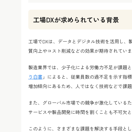
工場DXが求められている背景
工場でDXは、データとデジタル技術を活用し、
質向上やコスト削減などの効果が期待されていま
製造業界では、少子化による労働力不足が課題と
り白書
」によると、従業員数の過不足を示す指標
増加傾向にあるため、人ではなく技術などで課題
また、グローバル市場での競争が激化しているた
サービスや製品開発に時間を割くことも不可欠と
このように、さまざまな課題を解決する手段とし