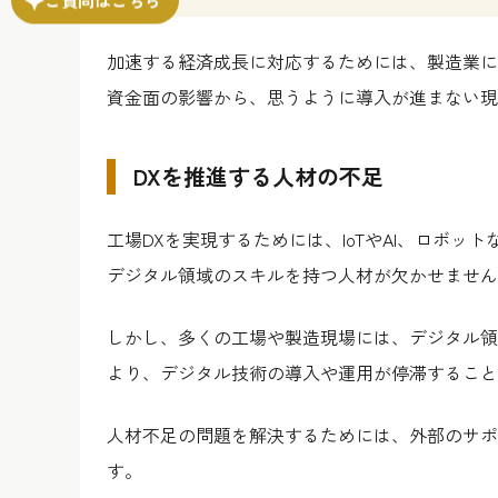
加速する経済成長に対応するためには、製造業に
資金面の影響から、思うように導入が進まない現
DXを推進する人材の不足
工場DXを実現するためには、IoTやAI、ロボ
デジタル領域のスキルを持つ人材が欠かせません
しかし、多くの工場や製造現場には、デジタル領
より、デジタル技術の導入や運用が停滞すること
人材不足の問題を解決するためには、外部のサポ
す。