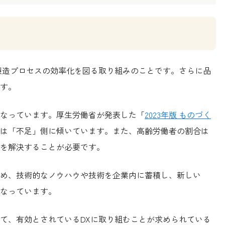
製造プロセスの効率化を図る取り組みのことです。さらに品
す。
なっています。厚生労働省が発表した「
2023年版 ものづく
は「不足」側に傾いています。また、高齢労働者の割合は
を解決することが必要です。
め、技術的なノウハウや技術を企業内に蓄積し、新しい
なっています。
て、有効とされているDXに取り組むことが求められている