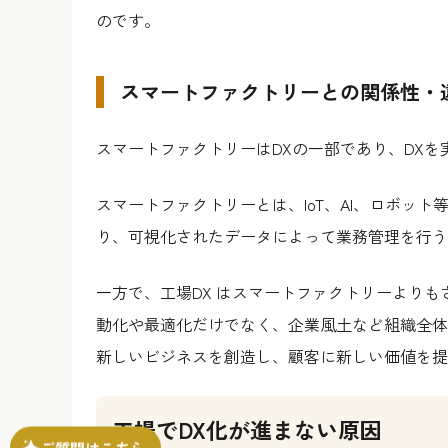
のです。
スマートファクトリーとの関係性・
スマートファクトリーはDXの一部であり、DX
スマートファクトリーとは、IoT、AI、ロボッ
り、可視化されたデータによって業務管理を行う
一方で、工場DX はスマートファクトリーより
動化や最適化だけでなく、企業風土など組織全体
新しいビジネスを創造し、顧客に新しい価値を提
工場でDX化が進まない原因
ご質問はこちら