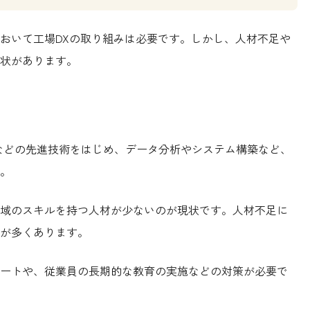
おいて工場DXの取り組みは必要です。しかし、人材不足や
状があります。
ットなどの先進技術をはじめ、データ分析やシステム構築など、
。
域のスキルを持つ人材が少ないのが現状です。人材不足に
が多くあります。
ートや、従業員の長期的な教育の実施などの対策が必要で