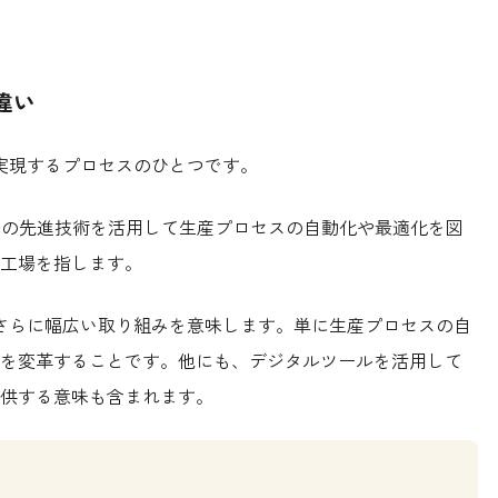
違い
を実現するプロセスのひとつです。
ト等の先進技術を活用して生産プロセスの自動化や最適化を図
工場を指します。
もさらに幅広い取り組みを意味します。単に生産プロセスの自
を変革することです。他にも、デジタルツールを活用して
供する意味も含まれます。