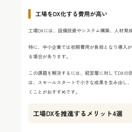
工場をDX化する費用が高い
工場DXには、設備投資やシステム構築、人材育
特に、中小企業では初期費用が負担となり導入が
る場合があります。
この課題を解決するには、経営層に対してDXの
は、スモールスタートで小さな成果を生み出し、
くことがおすすめです。
工場DXを推進するメリット4選