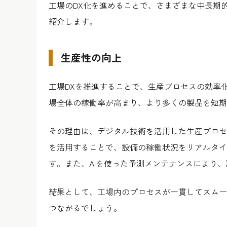
工場のDX化を進めることで、さまざまな中長期
紹介します。
生産性の向上
工場DXを推進することで、生産プロセスの効率
場全体の稼働率が高まり、より多くの製品を短期
その理由は、デジタル技術を活用した生産プロセス
を活用することで、設備の稼働状況をリアルタイ
す。また、AIを使った予測メンテナンスにより
結果として、工場内のプロセスが一貫してスムー
つながるでしょう。