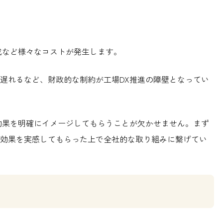
成など様々なコストが発生します。
遅れるなど、財政的な制約が工場DX推進の障壁となってい
効果を明確にイメージしてもらうことが欠かせません。まず
効果を実感してもらった上で全社的な取り組みに繋げてい