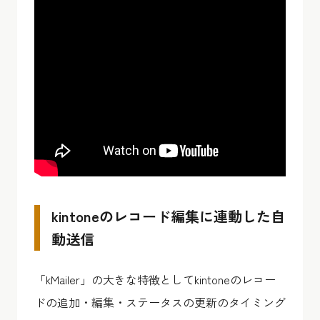
kintoneのレコード編集に連動した自
動送信
「kMailer」の大きな特徴としてkintoneのレコー
ドの追加・編集・ステータスの更新のタイミング