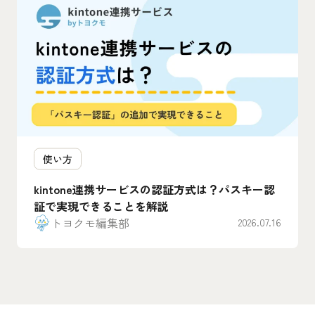
使い方
kintone連携サービスの認証方式は？パスキー認
証で実現できることを解説
トヨクモ編集部
2026.07.16