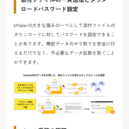
ロードパスワード設定
kMailerの大きな強みの一つとして添付ファイルの
ダウンロードに対してパスワードを設定できるこ
とがあります。機密データのやり取りを安全に行
えるだけでなく、不必要なデータ拡散を防ぐこと
ができます。