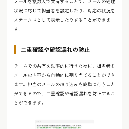
メールを複数人で共有することで、メールの処理
状況に応じて担当者を設定したり、対応の状況を
ステータスとして表示したりすることができま
す。
二重確認や確認漏れの防止
チームでの共有を効率的に行うために、担当者を
メールの内容から自動的に割り当てることができ
ます。担当のメールの絞り込みも簡単に行うこと
ができるので、二重確認や確認漏れを防止するこ
とができます。