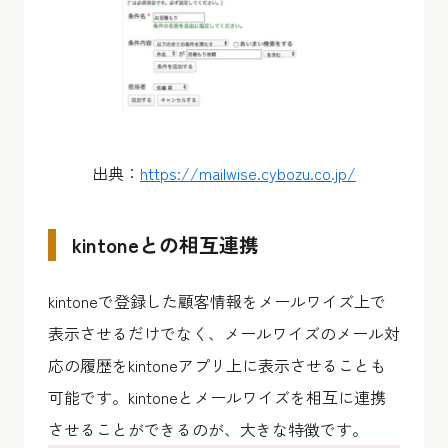
出典：​​
https://mailwise.cybozu.co.jp/
kintoneとの相互連携
kintoneで登録した顧客情報をメールワイズ上で
表示させるだけでなく、メールワイズのメール対
応の履歴をkintoneアプリ上に表示させることも
可能です。kintoneとメールワイズを相互に連携
させることができるのが、大きな特徴です。