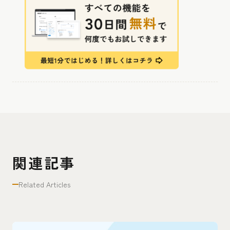
関連記事
Related Articles