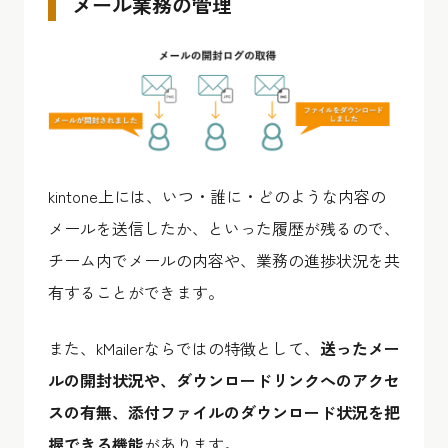
メール業務の管理
kintone上には、いつ・誰に・どのような内容の
メールを送信したか、といった履歴が残るので、
チーム内でメールの内容や、業務の進捗状況を共
有することができます。
また、kMailerならではの特徴として、
送ったメー
ルの開封状況や、ダウンロードリンクへのアクセ
スの有無、添付ファイルのダウンロード状況を把
握できる機能
があります。