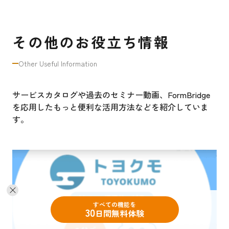
その他のお役立ち情報
Other Useful Information
サービスカタログや過去のセミナー動画、FormBridge
を応用したもっと便利な活用方法などを紹介していま
す。
すべての機能を
30
日間無料体験