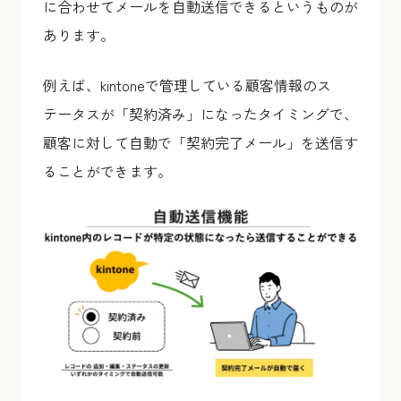
に合わせてメールを自動送信できるというものが
あります。
例えば、kintoneで管理している顧客情報のス
テータスが「契約済み」になったタイミングで、
顧客に対して自動で「契約完了メール」を送信す
ることができます。