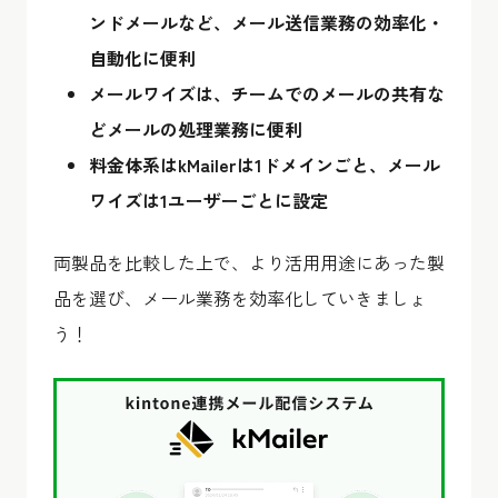
ンドメールなど、メール送信業務の効率化・
自動化に便利
メールワイズは、チームでのメールの共有な
どメールの処理業務に便利
料金体系はkMailerは1ドメインごと、メール
ワイズは1ユーザーごとに設定
両製品を比較した上で、より活用用途にあった製
品を選び、メール業務を効率化していきましょ
う！