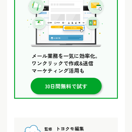
メール業務を一気に効率化。
ワンクリックで作成&送信
マーケティング活用も
30日間無料で試す
トヨクモ編集
監修