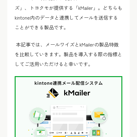
ズ」、トヨクモが提供する「kMailer」。どちらも
kintone内のデータと連携してメールを送信する
ことができる製品です。
本記事では、メールワイズとkMailerの製品特徴
を比較していきます。製品を導入する際の指標と
してご活用いただけると幸いです。