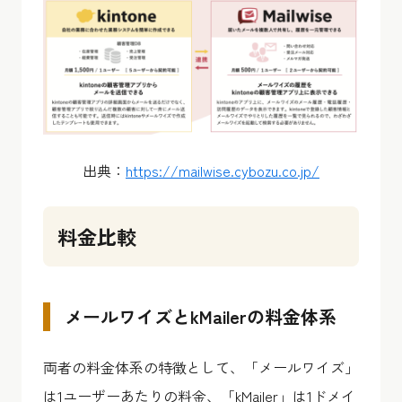
出典：​​
https://mailwise.cybozu.co.jp/
料金比較
メールワイズとkMailerの料金体系
両者の料金体系の特徴として、「メールワイズ」
は1ユーザーあたりの料金、「kMailer」は1ドメイ