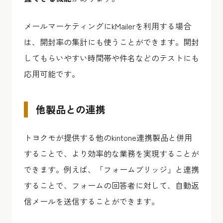
メールマーケティングにkMailerを利用する場合
は、開封率の集計にも使うことができます。開封
してもらいやすい時間帯や件名などのテストにも
応用可能です。
他製品との連携
トヨクモが提供する他のkintone連携製品と併用
することで、より効率的な業務を実現することが
できます。例えば、「フォームブリッジ」と連携
することで、フォームの回答者に対して、自動返
信メールを送信することができます。