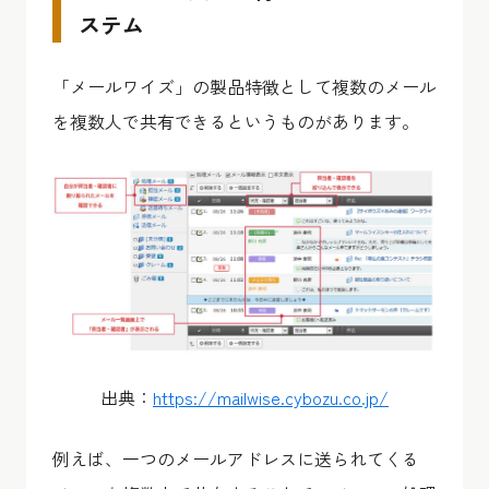
ステム
「メールワイズ」の製品特徴として複数のメール
を複数人で共有できるというものがあります。
出典：​​
https://mailwise.cybozu.co.jp/
例えば、一つのメールアドレスに送られてくる