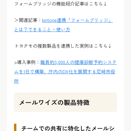
フォームブリッジの機能紹介記事はこちら↓
＞関連記事：
kintone連携「フォームブリッジ」
とは？できること・使い方
トヨクモの複数製品を連携した実例はこちら↓
>導入事例：
職員約3,000人の健康診断予約システ
ムを1日で構築、庁内のDX化を展開する尼崎市役
所
メールワイズの製品特徴
チームでの共有に特化したメールシ