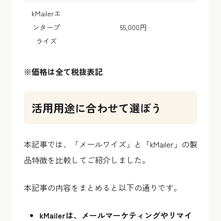
kMailerエ
ンタープ
55,000円
ライズ
※価格は全て税抜表記
活用用途に合わせて選ぼう
本記事では、「メールワイズ」と「kMailer」の製
品特徴を比較してご紹介しました。
本記事の内容をまとめると以下の通りです。
kMailerは、メールマーケティングやリマイ