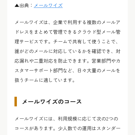
▲出典：
メールワイズ
メールワイズは、企業で利用する複数のメールア
ドレスをまとめて管理できるクラウド型メール管
理サービスです。チームで共有して使うことで、
誰がどのメールに対応しているかを確認でき、対
応漏れや二重対応を防止できます。営業部門やカ
スタマーサポート部門など、日々大量のメールを
扱うチームに適しています。
メールワイズのコース
メールワイズには、利用規模に応じて次の2つの
コースがあります。少人数での運用はスタンダー