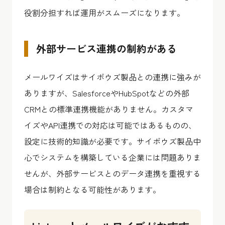
役割分担すれば運用がスムーズになります。
外部サービス連携の制約がある
メールワイズはサイボウズ製品との連携に強みが
ありますが、SalesforceやHubSpotなどの外部
CRMとの標準連携機能がありません。カスタマ
イズやAPI連携での対応は可能ではあるものの、
設定に技術的知識が必要です。サイボウズ製品中
心でシステムを構築している企業には問題ありま
せんが、外部サービスとのデータ連携を重視する
場合は制約となる可能性があります。