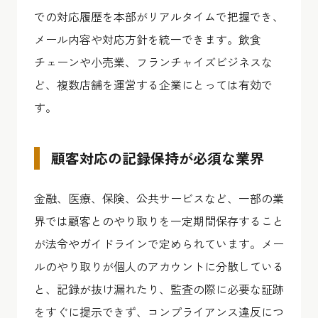
での対応履歴を本部がリアルタイムで把握でき、
メール内容や対応方針を統一できます。飲食
チェーンや小売業、フランチャイズビジネスな
ど、複数店舗を運営する企業にとっては有効で
す。
顧客対応の記録保持が必須な業界
金融、医療、保険、公共サービスなど、一部の業
界では顧客とのやり取りを一定期間保存すること
が法令やガイドラインで定められています。メー
ルのやり取りが個人のアカウントに分散している
と、記録が抜け漏れたり、監査の際に必要な証跡
をすぐに提示できず、コンプライアンス違反につ