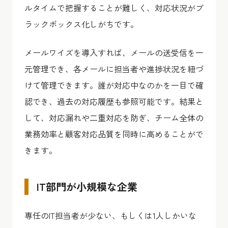
ルタイムで把握することが難しく、対応状況がブ
ラックボックス化しがちです。
メールワイズを導入すれば、メールの送受信を一
元管理でき、各メールに担当者や進捗状況を紐づ
けて管理できます。誰が対応中なのかを一目で確
認でき、過去の対応履歴も参照可能です。結果と
して、対応漏れや二重対応を防ぎ、チーム全体の
業務効率と顧客対応品質を同時に高めることがで
きます。
IT部門が小規模な企業
専任のIT担当者が少ない、もしくは1人しかいな