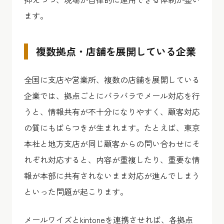
ます。
複数拠点・店舗を展開している企業
全国に支店や営業所、複数の店舗を展開している
企業では、拠点ごとにバラバラでメール対応を行
うと、情報共有が不十分になりやすく、顧客対応
の質にもばらつきが生まれます。たとえば、東京
本社と地方支店が同じ顧客からの問い合わせにそ
れぞれ対応すると、内容が重複したり、重要な情
報が本部に共有されないまま対応が進んでしまう
といった問題が起こります。
メールワイズとkintoneを連携させれば、各拠点