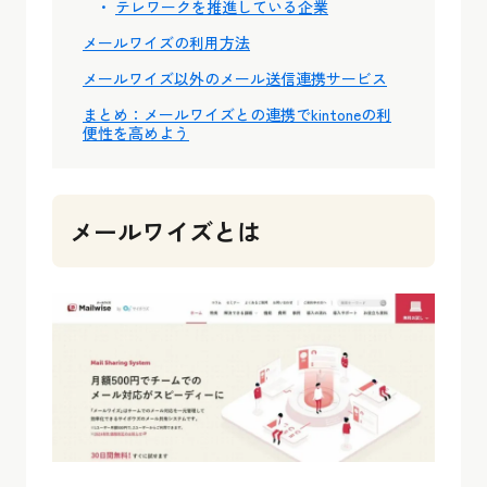
テレワークを推進している企業
メールワイズの利用方法
メールワイズ以外のメール送信連携サービス
まとめ：メールワイズとの連携でkintoneの利
便性を高めよう
メールワイズとは