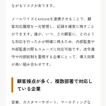
ながるリスクがあります。
メールワイズとkintoneを連携させることで、顧
客対応履歴を一元管理し、記録を確実に残すこと
ができます。誰が、いつ、どの顧客に、どのよう
な対応を行ったかが明確に残るため、内部監査や
外部監査の際もスムーズに対応可能です。法令遵
守や内部統制を重視する企業にとって、導入効果
が高い組み合わせです。
顧客接点が多く、複数部署で対応し
ている企業
営業、カスタマーサポート、マーケティングな