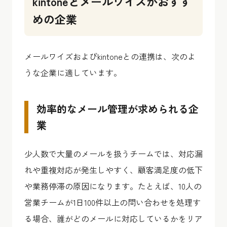
kintoneとメールワイズがおすす
めの企業
メールワイズおよびkintoneとの連携は、次のよ
うな企業に適しています。
効率的なメール管理が求められる企
業
少人数で大量のメールを扱うチームでは、対応漏
れや重複対応が発生しやすく、顧客満足度の低下
や業務停滞の原因になります。たとえば、10人の
営業チームが1日100件以上の問い合わせを処理す
る場合、誰がどのメールに対応しているかをリア