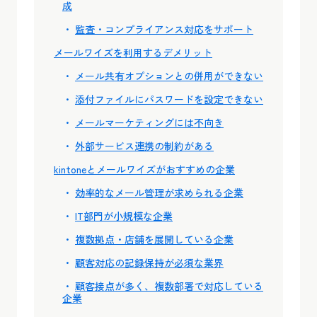
成
監査・コンプライアンス対応をサポート
メールワイズを利用するデメリット
メール共有オプションとの併用ができない
添付ファイルにパスワードを設定できない
メールマーケティングには不向き
外部サービス連携の制約がある
kintoneとメールワイズがおすすめの企業
効率的なメール管理が求められる企業
IT部門が小規模な企業
複数拠点・店舗を展開している企業
顧客対応の記録保持が必須な業界
顧客接点が多く、複数部署で対応している
企業