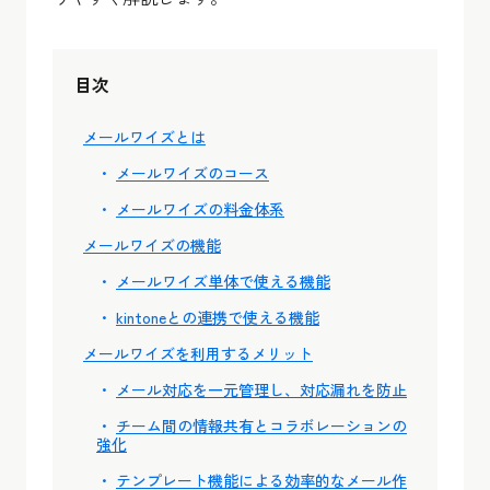
目次
メールワイズとは
メールワイズのコース
メールワイズの料金体系
メールワイズの機能
メールワイズ単体で使える機能
kintoneとの連携で使える機能
メールワイズを利用するメリット
メール対応を一元管理し、対応漏れを防止
チーム間の情報共有とコラボレーションの
強化
テンプレート機能による効率的なメール作