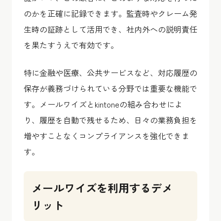
のかを正確に記録できます。監査時やクレーム発
生時の証跡として活用でき、社内外への説明責任
を果たすうえで有効です。
特に金融や医療、公共サービスなど、対応履歴の
保存が義務づけられている分野では重要な機能で
す。メールワイズとkintoneの組み合わせによ
り、履歴を自動で残せるため、日々の業務負担を
増やすことなくコンプライアンスを強化できま
す。
メールワイズを利用するデメ
リット