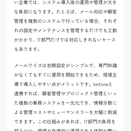
い企業では、システム導入後の運用や管理が大き
な負担になります。たとえば、メール対応や顧客
管理を複数のシステムで行っている場合、それぞ
れの設定やメンテナンスを管理するだけでも工数
がかかり、IT部門だけでは対応しきれないケース
もあります。
メールワイズは初期設定がシンプルで、専門知識
がなくてもすぐに運用を開始できるため、現場主
導で導入しやすい点がメリットです。kintoneと
連携すれば、顧客管理やプロジェクト管理といっ
た複数の業務システムを一元化でき、情報分散に
よる管理コストやヒューマンエラーを大幅に削減
できます。この仕組みがあれば、IT部門の負荷を
抑えつつ、現場が自律的に運用できる体制が整い