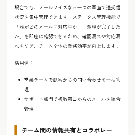
場合でも、メールワイズなら一つの画面で送受信
状況を集中管理できます。ステータス管理機能で
「誰がどのメールに対応中か」「処理が完了した
か」を即座に確認できるため、確認漏れや対応漏
れを防ぎ、チーム全体の業務効率が向上します。
活用例：
営業チームで顧客からの問い合わせを一括管
理
サポート部門で複数窓口からのメールを統合
管理
チーム間の情報共有とコラボレー