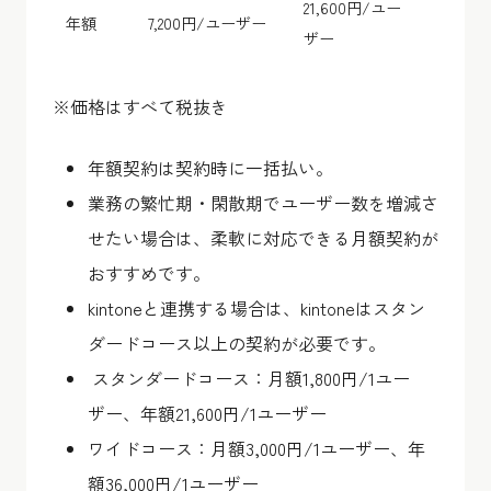
21,600円/ユー
年額
7,200円/ユーザー
ザー
※価格はすべて税抜き
年額契約は契約時に一括払い。
業務の繁忙期・閑散期でユーザー数を増減さ
せたい場合は、柔軟に対応できる月額契約が
おすすめです。
kintoneと連携する場合は、kintoneはスタン
ダードコース以上の契約が必要です。
スタンダードコース：月額1,800円/1ユー
ザー、年額21,600円/1ユーザー
ワイドコース：月額3,000円/1ユーザー、年
額36,000円/1ユーザー