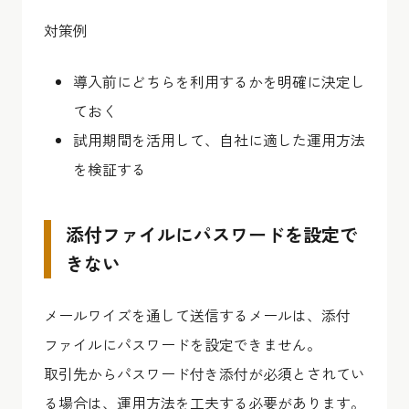
対策例
導入前にどちらを利用するかを明確に決定し
ておく
試用期間を活用して、自社に適した運用方法
を検証する
添付ファイルにパスワードを設定で
きない
メールワイズを通して送信するメールは、添付
ファイルにパスワードを設定できません。
取引先からパスワード付き添付が必須とされてい
る場合は、運用方法を工夫する必要があります。