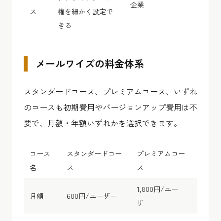
企業
ス
権を細かく設定で
きる
メールワイズの料金体系
スタンダードコース、プレミアムコース、いずれ
のコースも初期費用やバージョンアップ費用は不
要で、月額・年額いずれかを選択できます。
コース
スタンダードコー
プレミアムコー
名
ス
ス
1,800円/ユー
月額
600円/ユーザー
ザー