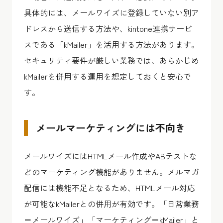
具体的には、メールワイズに登録していない別ア
ドレスから送信する方法や、kintone連携サービ
スである「kMailer」を活用する方法があります。
セキュリティ要件が厳しい業務では、あらかじめ
kMailerを併用する運用を想定しておくと安心で
す。
メールマーケティングには不向き
メールワイズにはHTMLメール作成やABテストな
どのマーケティング機能がありません。メルマガ
配信には機能不足となるため、HTMLメール対応
が可能なkMailerとの併用が有効です。「日常業務
＝メールワイズ」「マーケティング＝kMailer」と