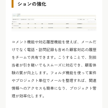
ションの強化
コメント機能や対応履歴機能を使えば、メールだ
けでなく電話・訪問記録も含めた顧客対応の履歴
をチームで共有できます。こうすることで、別担
当者が引き継いでもスムーズに対応でき、顧客体
験の質が向上します。フォルダ機能を使って案件
やプロジェクト単位でメールを整理すれば、関連
情報へのアクセスも簡単になり、プロジェクト管
理が効率化します。