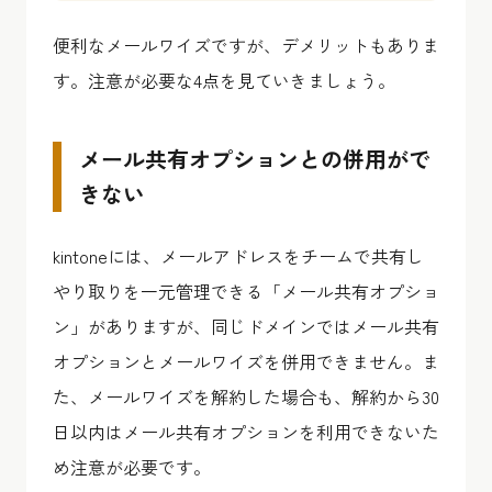
便利なメールワイズですが、デメリットもありま
す。注意が必要な4点を見ていきましょう。
メール共有オプションとの併用がで
きない
kintoneには、メールアドレスをチームで共有し
やり取りを一元管理できる「メール共有オプショ
ン」がありますが、同じドメインではメール共有
オプションとメールワイズを併用できません。ま
た、メールワイズを解約した場合も、解約から30
日以内はメール共有オプションを利用できないた
め注意が必要です。