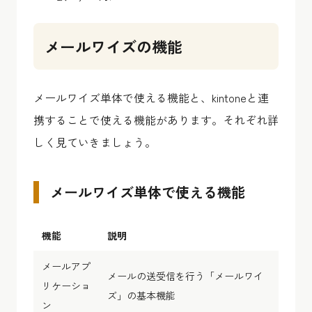
メールワイズの機能
メールワイズ単体で使える機能と、kintoneと連
携することで使える機能があります。それぞれ詳
しく見ていきましょう。
メールワイズ単体で使える機能
機能
説明
メールアプ
メールの送受信を行う「メールワイ
リケーショ
ズ」の基本機能
ン