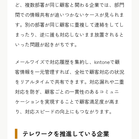
ど、複数部署が同じ顧客と関わる企業では、部門
間での情報共有が追いつかないケースが見られま
す。別の部署が同じ顧客に重複して連絡をしてし
まったり、逆に誰も対応しないまま放置されると
いった問題が起きがちです。
メールワイズで対応履歴を集約し、kintoneで顧
客情報を一元管理すれば、全社で顧客対応の状況
をリアルタイムで共有できます。対応漏れや二重
対応を防ぎ、顧客ごとの一貫性のあるコミュニ
ケーションを実現することで顧客満足度が高ま
り、対応スピードの向上にもつながります。
テレワークを推進している企業