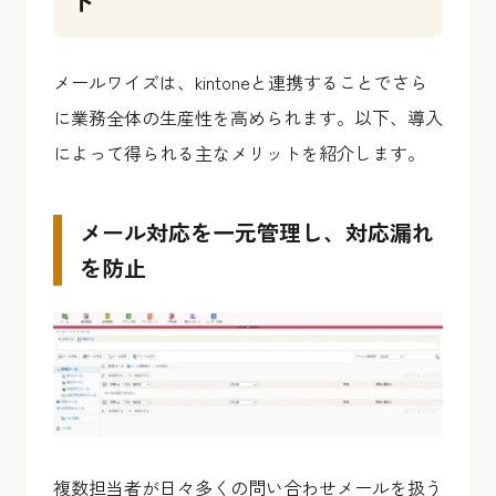
メールワイズは、kintoneと連携することでさら
に業務全体の生産性を高められます。以下、導入
によって得られる主なメリットを紹介します。
メール対応を一元管理し、対応漏れ
を防止
複数担当者が日々多くの問い合わせメールを扱う