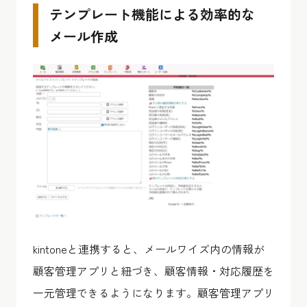
テンプレート機能による効率的な
メール作成
kintoneと連携すると、メールワイズ内の情報が
顧客管理アプリと紐づき、顧客情報・対応履歴を
一元管理できるようになります。顧客管理アプリ