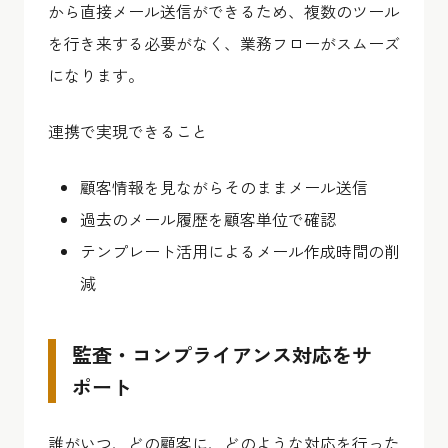
から直接メール送信ができるため、複数のツール
を行き来する必要がなく、業務フローがスムーズ
になります。
連携で実現できること
顧客情報を見ながらそのままメール送信
過去のメール履歴を顧客単位で確認
テンプレート活用によるメール作成時間の削
減
監査・コンプライアンス対応をサ
ポート
誰がいつ、どの顧客に、どのような対応を行った