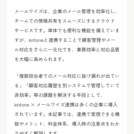
メールワイズは、企業のメール管理を効率化し、
チームでの情報共有をスムーズにするクラウド
サービスです。単体でも便利な機能を備えていま
すが、kintoneと連携することで顧客管理やメー
ル対応をさらに一元化でき、業務効率と対応品質
を大幅に高められます。
「複数担当者でのメール対応に抜け漏れが出てい
る」「顧客対応履歴を別システムで管理していて
非効率」等の課題を解決する手段として、
kintone × メールワイズ連携は多くの企業に導入
されています。本記事では、連携で実現できる機
能やメリット、料金体系、導入時の注意点をわか
りやすく解説します。