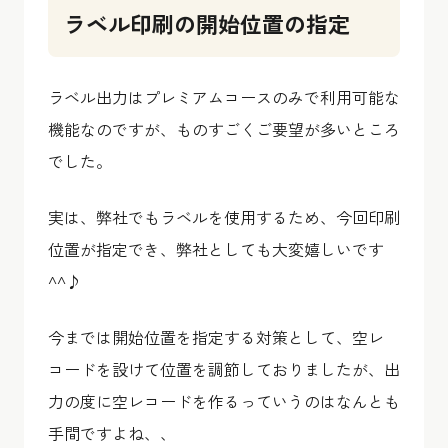
ラベル印刷の開始位置の指定
ラベル出力はプレミアムコースのみで利用可能な
機能なのですが、ものすごくご要望が多いところ
でした。
実は、弊社でもラベルを使用するため、今回印刷
位置が指定でき、弊社としても大変嬉しいです
^^♪
今までは開始位置を指定する対策として、空レ
コードを設けて位置を調節しておりましたが、出
力の度に空レコードを作るっていうのはなんとも
手間ですよね、、