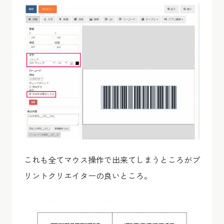
これも全てマウス操作で出来てしまうところがプ
リントクリエイターの良いところ。