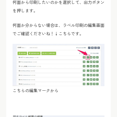
何面から印刷したいのかを選択して、出力ボタン
を押します。
何面か分からない場合は、ラベル印刷の編集画面
でご確認くださいね！↓こちらです。
こちらの編集マークから