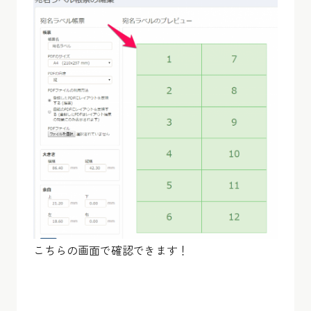
こちらの画面で確認できます！