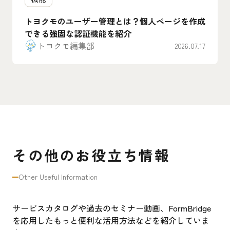
トヨクモのユーザー管理とは？個人ページを作成
できる強固な認証機能を紹介
トヨクモ編集部
2026.07.17
その他のお役立ち情報
Other Useful Information
サービスカタログや過去のセミナー動画、FormBridge
を応用したもっと便利な活用方法などを紹介していま