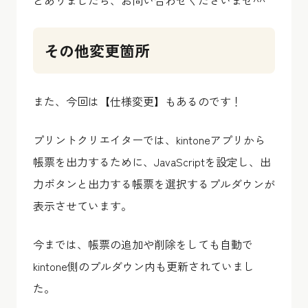
その他変更箇所
また、今回は【仕様変更】もあるのです！
プリントクリエイターでは、kintoneアプリから
帳票を出力するために、JavaScriptを設定し、出
力ボタンと出力する帳票を選択するプルダウンが
表示させています。
今までは、帳票の追加や削除をしても自動で
kintone側のプルダウン内も更新されていまし
た。