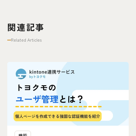
関連記事
Related Articles
機能