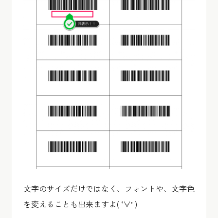
文字のサイズだけではなく、フォントや、文字色
を変えることも出来ますよ( ‘∀’ )