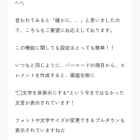
^-^;
言われてみると「確かに、、」と思いましたの
で、こちらもご要望にお応えしております。
この機能に関しても設定はとっても簡単！！
いつもと同じように、バーコードの項目から、エ
レメントを作成すると、画面左側に
“□文字を非表示にする”という今まではなかった
文言が表示されています！
フォントや文字サイズが変更できるプルダウンも
表示されていますね☆