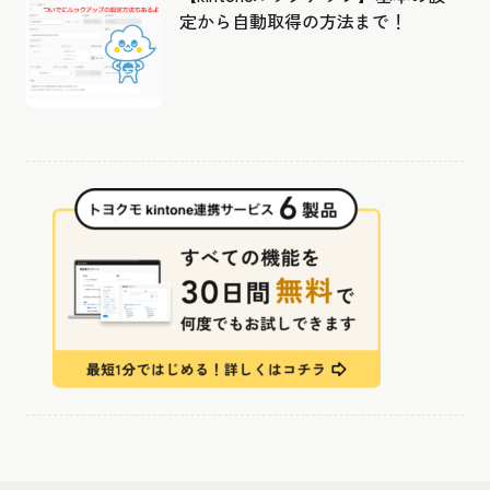
定から自動取得の方法まで！