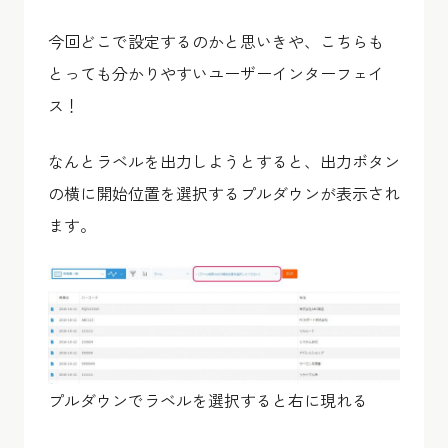
今回どこで設定するのかと思いきや、こちらも
とっても分かりやすいユーザーインターフェイ
ス！
なんとラベルを出力しようとすると、出力ボタン
の横に開始位置を選択するプルダウンが表示され
ます。
プルダウンでラベルを選択すると右に現れる