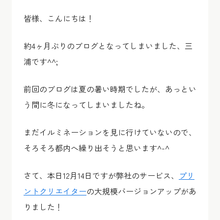
皆様、こんにちは！
約4ヶ月ぶりのブログとなってしまいました、三
浦です^^;
前回のブログは夏の暑い時期でしたが、あっとい
う間に冬になってしまいましたね。
まだイルミネーションを見に行けていないので、
そろそろ都内へ繰り出そうと思います^-^
さて、本日12月14日ですが弊社のサービス、
プリ
ントクリエイター
の大規模バージョンアップがあ
りました！