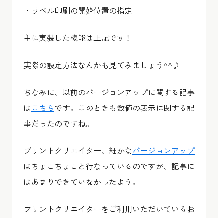
・ラベル印刷の開始位置の指定
主に実装した機能は上記です！
実際の設定方法なんかも見てみましょう^^♪
ちなみに、以前のバージョンアップに関する記事
は
こちら
です。このときも数値の表示に関する記
事だったのですね。
プリントクリエイター、細かな
バージョンアップ
はちょこちょこと行なっているのですが、記事に
はあまりできていなかったよう。
プリントクリエイターをご利用いただいているお