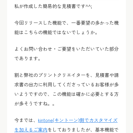
私が作成した簡易的な見積書です^^;
今回リリースした機能で、一番要望の多かった機
能はこちらの機能ではないでしょうか。
よくお問い合わせ・ご要望をいただいていた部分
であります。
割と弊社のプリントクリエイターを、見積書や請
求書の出力に利用してくださっているお客様が多
いようですので、この機能は確かに必要とする方
が多そうですね。。
今までは、
kintone(キントーン)側でカスタマイズ
を加えるご案内
をしておりましたが、基本機能で