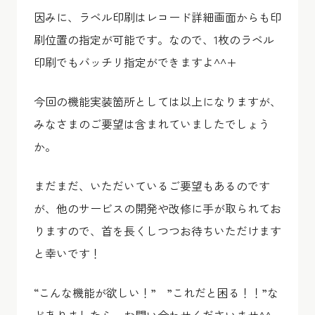
因みに、ラベル印刷はレコード詳細画面からも印
刷位置の指定が可能です。なので、1枚のラベル
印刷でもバッチリ指定ができますよ^^+
今回の機能実装箇所としては以上になりますが、
みなさまのご要望は含まれていましたでしょう
か。
まだまだ、いただいているご要望もあるのです
が、他のサービスの開発や改修に手が取られてお
りますので、首を長くしつつお待ちいただけます
と幸いです！
“こんな機能が欲しい！” ”これだと困る！！”な
どありましたら、お問い合わせくださいませ^^