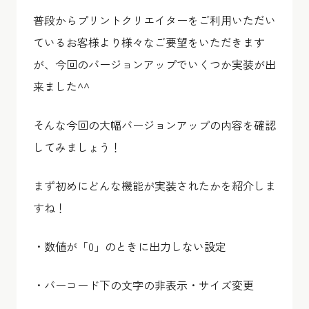
普段からプリントクリエイターをご利用いただい
ているお客様より様々なご要望をいただきます
が、今回のバージョンアップでいくつか実装が出
来ました^^
そんな今回の大幅バージョンアップの内容を確認
してみましょう！
まず初めにどんな機能が実装されたかを紹介しま
すね！
・数値が「0」のときに出力しない設定
・バーコード下の文字の非表示・サイズ変更