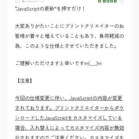
“JavaScriptの更新”を押すだけ！
大変ありがたいことにプリントクリエイターのお
客様が着々と増えていることもあり、負荷軽減の
為、このような仕様とさせていただきました。
ご理解いただけますと幸いですm(__)m
【注意】
今回の仕様変更に伴い、JavaScriptの内容が変更
されております。
プリントクリエイターからダウ
ンロードしたJavaScriptをカスタマイズしている
場合、入れ替えによってカスタマイズ内容が無効
化されますのでご注意ください。
カスタマイズを