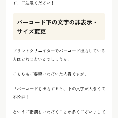
す、ご注意ください！
バーコード下の文字の非表示・
サイズ変更
プリントクリエイターでバーコード出力している
方はどれほどいるでしょうか。
こちらもご要望いただいた内容ですが、
「バーコードを出力すると、下の文字が大きくて
不恰好！」
というご指摘をいただくことが多くございまして