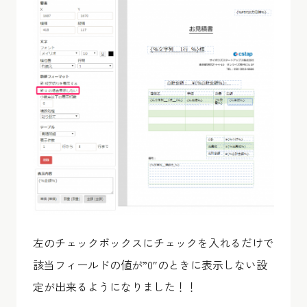
左のチェックボックスにチェックを入れるだけで
該当フィールドの値が”0″のときに表示しない設
定が出来るようになりました！！