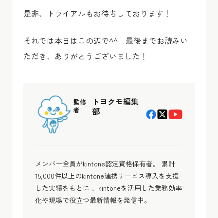
是非、トライアルもお待ちしております！
それでは本日はこの辺で^^ 最後までお読みい
ただき、ありがとうございました！
トヨクモ編集
監修
者
部
メンバー全員がkintone認定資格保有者。 累計
15,000件以上のkintone連携サービス導入を支援
した実績をもとに 、kintoneを活用した業務効率
化や現場で役立つ最新情報を発信中。