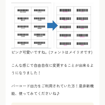
ピンク可愛いですね。(フォントはメイリオです)
こんな感じで自由自在に変更することが出来るよ
うになりました！
バーコード出力をご利用されていた方！是非新機
能、使ってみてくださいね♪