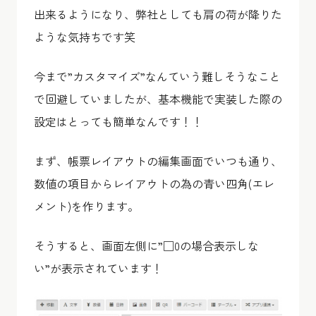
出来るようになり、弊社としても肩の荷が降りた
ような気持ちです笑
今まで”カスタマイズ”なんていう難しそうなこと
で回避していましたが、基本機能で実装した際の
設定はとっても簡単なんです！！
まず、帳票レイアウトの編集画面でいつも通り、
数値の項目からレイアウトの為の青い四角(エレ
メント)を作ります。
そうすると、画面左側に”□0の場合表示しな
い”が表示されています！