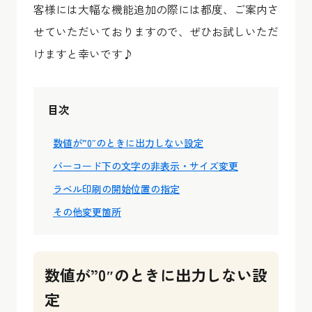
客様には大幅な機能追加の際には都度、ご案内さ
せていただいておりますので、ぜひお試しいただ
けますと幸いです♪
目次
数値が”0″のときに出力しない設定
バーコード下の文字の非表示・サイズ変更
ラベル印刷の開始位置の指定
その他変更箇所
数値が”0″のときに出力しない設
定