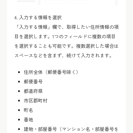
4. 入力する情報を選択
「入力する情報」欄で、取得したい住所情報の項
目を選択します。1つのフィールドに複数の項目
を選択することも可能です。複数選択した場合は
スペースなどを含まず、続けて入力されます。
住所全体（郵便番号除く）
郵便番号
都道府県
市区郡町村
町名
番地
建物・部屋番号（マンション名・部屋番号を