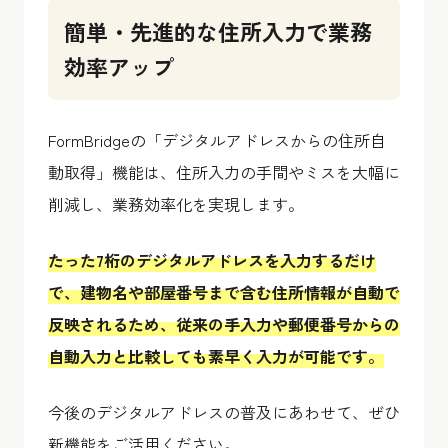
簡単・先進的な住所入力で業務
効率アップ
FormBridgeの「デジタルアドレスからの住所自
動取得」機能は、住所入力の手間やミスを大幅に
削減し、業務効率化を実現します。
たった7桁のデジタルアドレスを入力するだけ
で、建物名や部屋番号まで含む住所情報が自動で
反映されるため、従来の手入力や郵便番号からの
自動入力と比較しても素早く入力が可能です。
今後のデジタルアドレスの普及にあわせて、ぜひ
新機能をご活用ください。