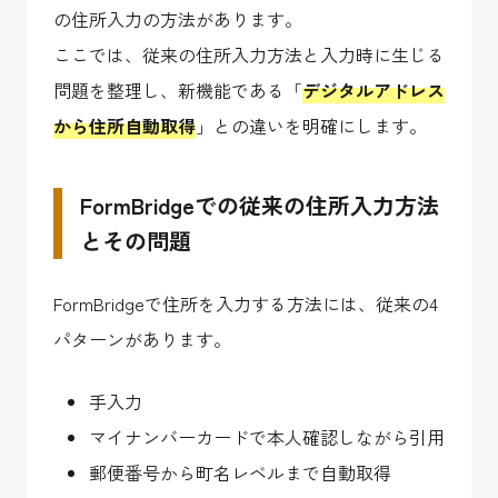
の住所入力の方法があります。
ここでは、従来の住所入力方法と入力時に生じる
問題を整理し、新機能である「
デジタルアドレス
から住所自動取得
」との違いを明確にします。
FormBridgeでの従来の住所入力方法
とその問題
FormBridgeで住所を入力する方法には、従来の4
パターンがあります。
手入力
マイナンバーカードで本人確認しながら引用
郵便番号から町名レベルまで自動取得