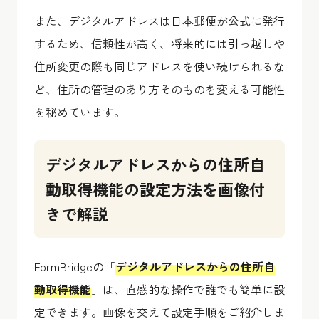
また、デジタルアドレスは日本郵便が公式に発行
するため、信頼性が高く、将来的には引っ越しや
住所変更の際も同じアドレスを使い続けられるな
ど、住所の管理のあり方そのものを変える可能性
を秘めています。
デジタルアドレスからの住所自
動取得機能の設定方法を画像付
きで解説
FormBridgeの「
デジタルアドレスからの住所自
動取得機能
」は、直感的な操作で誰でも簡単に設
定できます。画像を交えて設定手順をご紹介しま