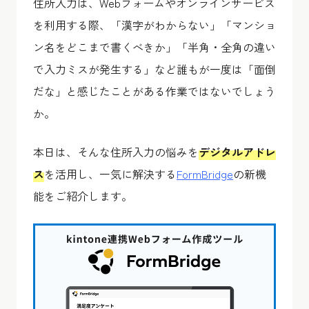
住所入力は、Webフォームやオンラインサービス
を利用する際、「漢字がわからない」「マンショ
ン名をどこまで書くべきか」「半角・全角の違い
で入力ミスが発生する」など誰もが一度は「面倒
だな」と感じたことがある作業ではないでしょう
か。
本日は、そんな住所入力の悩みを
デジタルアドレ
ス
を活用し、一気に解決する
FormBridge
の新機
能をご紹介します。