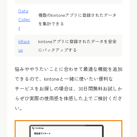
Data
複数のkintoneアプリに登録されたデータ
Collec
を集計できる
t
kBack
kintoneアプリに登録されたデータを安全
up
にバックアップする
悩みややりたいことに合わせて最適な機能を追加
できるので、kintoneと一緒に使いたい便利な
サービスをお探しの場合は、30日間無料お試しか
らぜひ実際の使用感を体感した上でご検討くださ
い。