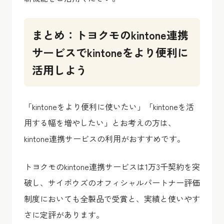
まとめ：トヨクモのkintone連携
サービスでkintoneをより便利に
活用しよう
「kintoneをより便利に使いたい」「kintoneを活
用する幅を増やしたい」とお考えの方は、
kintone連携サービスの利用がおすすめです。
トヨクモのkintone連携サービスは1万3千契約を突
破し、サイボウズのオフィシャルパートナー評価
制度においても全製品で受賞と、実績と使いやす
さに定評があります。