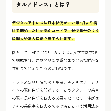
タルアドレス」とは？
デジタルアドレスは日本郵便が2025年5月より提
供を開始した住所識別コードで、郵便番号のよう
に個人や法人に割り当てられます。
例として「ABC-12D6」のように大文字英数字7桁
で構成され、建物名や部屋番号まで含めた詳細な
住所まで特定できるのが特徴です。
ネット通販や病院での問診票、ホテルのチェック
インの際に住所を記述することやタクシーの乗車
の際に長い住所を伝える必要がなくなり、住所は
７桁の英数字を伝えるのみで済むという活用法か