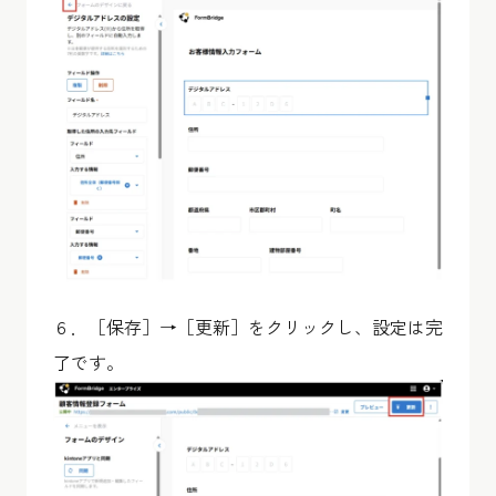
６．［保存］→［更新］をクリックし、設定は完
了です。