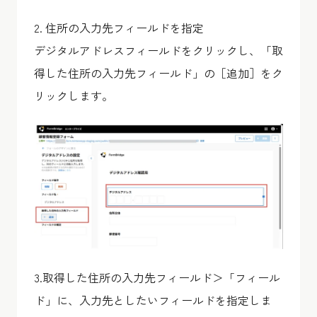
2. 住所の入力先フィールドを指定
デジタルアドレスフィールドをクリックし、「取
得した住所の入力先フィールド」の［追加］をク
リックします。
3.取得した住所の入力先フィールド＞「フィール
ド」に、入力先としたいフィールドを指定しま