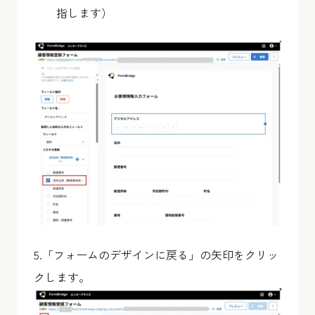
指します）
5.「フォームのデザインに戻る」の矢印をクリッ
クします。