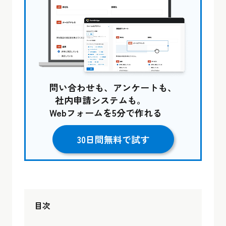
問い合わせも、アンケートも、
社内申請システムも。
Webフォームを5分で作れる
30日間無料で試す
目次