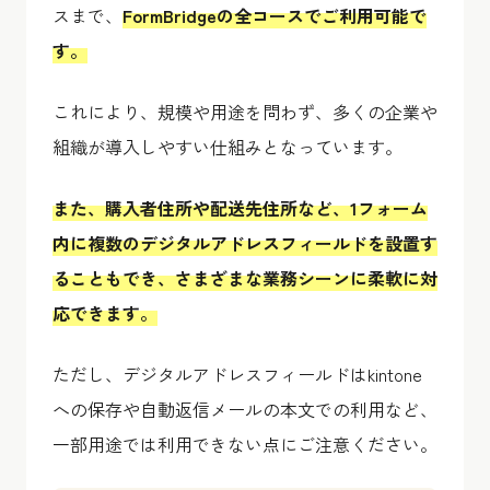
スまで、
FormBridgeの全コースでご利用可能で
す。
これにより、規模や用途を問わず、多くの企業や
組織が導入しやすい仕組みとなっています。
また、購入者住所や配送先住所など、1フォーム
内に複数のデジタルアドレスフィールドを設置す
ることもでき、さまざまな業務シーンに柔軟に対
応できます。
ただし、デジタルアドレスフィールドはkintone
への保存や自動返信メールの本文での利用など、
一部用途では利用できない点にご注意ください。