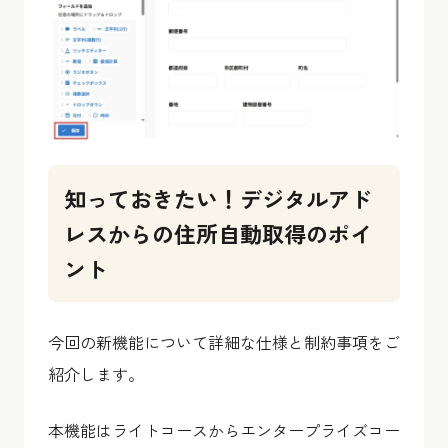
知っておきたい！デジタルアド
レスからの住所自動取得のポイ
ント
今回の新機能について詳細な仕様と制約事項をご
紹介します。
本機能はライトコースからエンタープライズコー