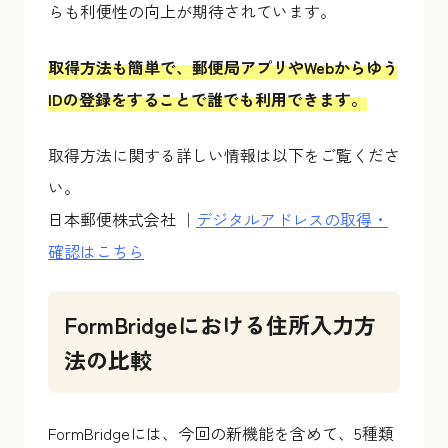
らも利便性の向上が期待されています。
取得方法も簡単で、郵便局アプリやWebからゆう
IDの登録をすることで誰でも利用できます。
取得方法に関する詳しい情報は以下をご覧くださ
い。
日本郵便株式会社 ｜
デジタルアドレスの取得・
確認はこちら
FormBridgeにおける住所入力方
法の比較
FormBridgeには、今回の新機能を含めて、5種類