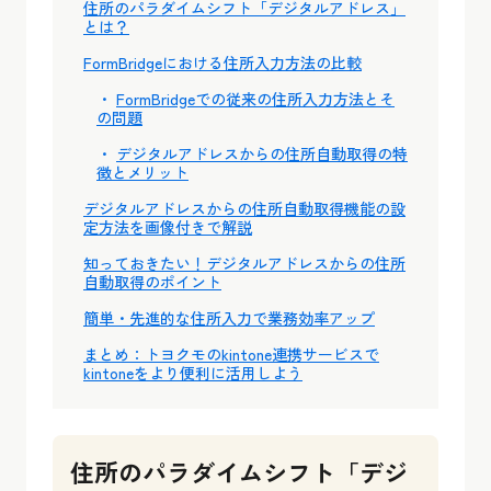
住所のパラダイムシフト「デジタルアドレス」
とは？
FormBridgeにおける住所入力方法の比較
FormBridgeでの従来の住所入力方法とそ
の問題
デジタルアドレスからの住所自動取得の特
徴とメリット
デジタルアドレスからの住所自動取得機能の設
定方法を画像付きで解説
知っておきたい！デジタルアドレスからの住所
自動取得のポイント
簡単・先進的な住所入力で業務効率アップ
まとめ：トヨクモのkintone連携サービスで
kintoneをより便利に活用しよう
住所のパラダイムシフト「デジ