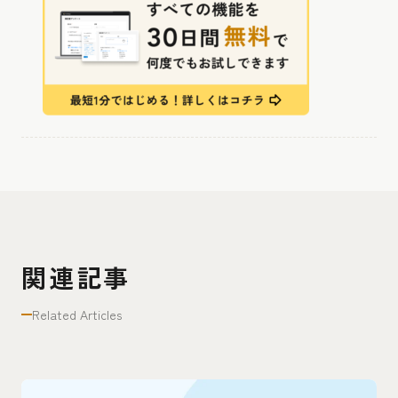
関連記事
Related Articles