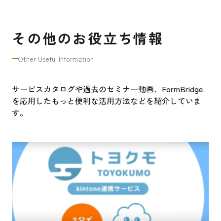
その他のお役立ち情報
Other Useful Information
サービスカタログや過去のセミナー動画、FormBridge
を応用したもっと便利な活用方法などを紹介していま
す。