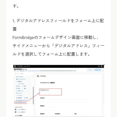
す。
1. デジタルアドレスフィールドをフォーム上に配
置
FormBridgeのフォームデザイン画面に移動し、
サイドメニューから「デジタルアドレス」フィー
ルドを選択してフォーム上に配置します。