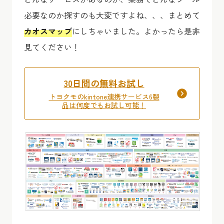
必要なのか探すのも大変ですよね、、、まとめて
カオスマップ
にしちゃいました。よかったら是非
見てください！
30日間の無料お試し
トヨクモのkintone連携サービス6製
品は何度でもお試し可能！