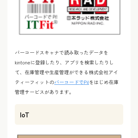
バーコードスキャナで読み取ったデータを
kintoneに登録したり、アプリを検索したりし
て、在庫管理や生産管理ができる株式会社アイ
ティーフィットの
バーコードでPi!
をはじめ在庫
管理サービスがあります。
IoT