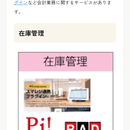
グイン
など会計業務に関するサービスがありま
す。
在庫管理