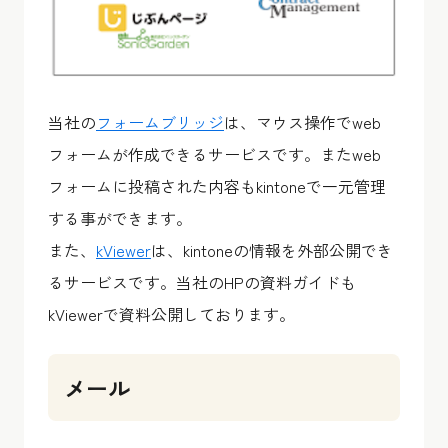
当社の
フォームブリッジ
は、マウス操作でweb
フォームが作成できるサービスです。またweb
フォームに投稿された内容もkintoneで一元管理
する事ができます。
また、
kViewer
は、kintoneの情報を外部公開でき
るサービスです。当社のHPの資料ガイドも
kViewerで資料公開しております。
メール