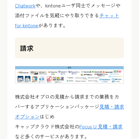
Chatwork
や、kintoneユーザ同士でメッセージや
添付ファイルを気軽にやり取りできる
チャット
for kintone
があります。
請求
株式会社オプロの見積から請求までの業務をカ
バーするアプリケーションパッケージ
見積・請求
オプション
はじめ
キャップクラウド株式会社の
Focus U 見積・請求
など多くのサービスがあります。