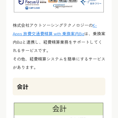
株式会社アウトソーシングテクノロジーの
K-
Apps 旅費交通費精算 with 乗換案内Biz
は、乗換案
内Bizと連携し、経費精算業務をサポートしてく
れるサービスです。
その他、経費精算システムを簡単にするサービス
があります。
会計