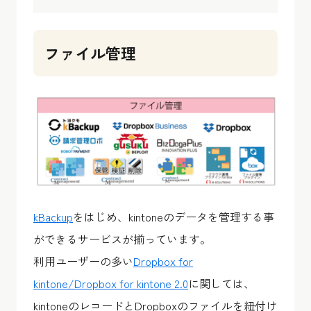
ファイル管理
kBackup
をはじめ、kintoneのデータを管理する事
ができるサービスが揃っています。
利用ユーザーの多い
Dropbox for
kintone/Dropbox for kintone 2.0
に関しては、
kintoneのレコードとDropboxのファイルを紐付け