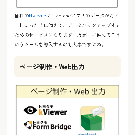
当社の
kBackup
は、kintoneアプリのデータが消え
てしまった時に備えて、データバックアップする
ためのサービスになります。万が一に備えてこう
いうツールを導入するのも大事ですよね。
ページ制作・Web出力