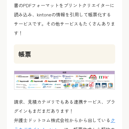
書のPDFフォーマットをプリントクリエイターに
読み込み、kintoneの情報を引用して帳票化する
サービスです。その他サービスもたくさんありま
す！
帳票
請求、見積カテゴリでもある連携サービス、プラ
グインもまだまだあります！
弁護士ドットコム株式会社からから出している
ク