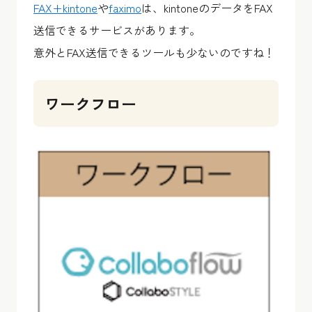
FAX+kintone
や
faximo
は、kintoneのデータをFAX
送信できるサービスがあります。
意外とFAX送信できるツールも少ないのですね！
ワークフロー