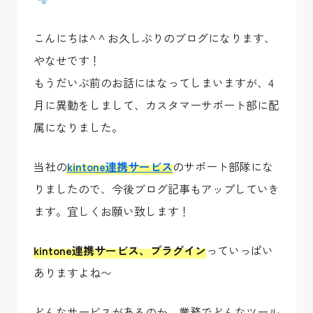
こんにちは^ ^ お久しぶりのブログになります、
やなせです！
もうだいぶ前のお話にはなってしまいますが、4
月に異動をしまして、カスタマーサポート部に配
属になりました。
当社の
kintone連携サービス
のサポート部隊にな
りましたので、今後ブログ記事もアップしていき
ます。宜しくお願い致します！
kintone連携サービス、プラグイン
っていっぱい
ありますよね〜
どんなサービスがあるのか、業務でどんなツール