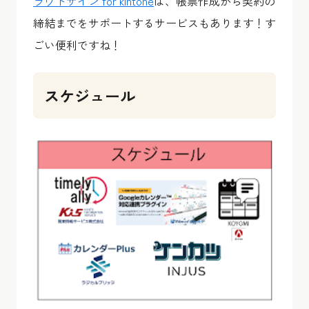
ラウドサイン for kintone
は、帳票作成から契約の
締結までをサポートするサービスもあります！す
ごい便利ですね！
スケジュール