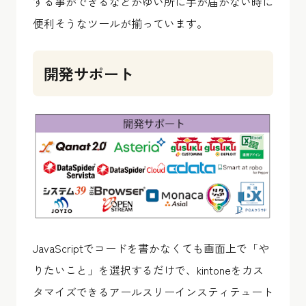
する事ができるなどかゆい所に手が届かない時に
便利そうなツールが揃っています。
開発サポート
JavaScriptでコードを書かなくても画面上で「や
りたいこと」を選択するだけで、kintoneをカス
タマイズできるアールスリーインスティテュート