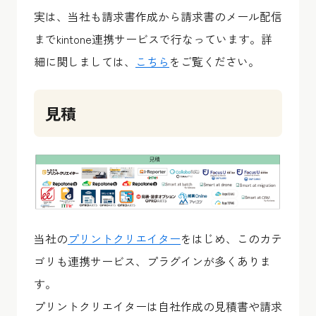
実は、当社も請求書作成から請求書のメール配信
までkintone連携サービスで行なっています。詳
細に関しましては、
こちら
をご覧ください。
見積
当社の
プリントクリエイター
をはじめ、このカテ
ゴリも連携サービス、プラグインが多くありま
す。
プリントクリエイターは自社作成の見積書や請求