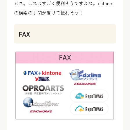
ビス。これはすごく便利そうですよね。kintone
の検索の手間が省けて便利そう！
FAX