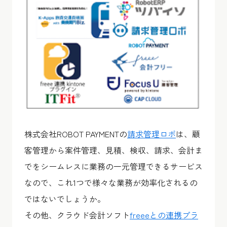
株式会社ROBOT PAYMENTの
請求管理ロボ
は、顧
客管理から案件管理、見積、検収、請求、会計ま
でをシームレスに業務の一元管理できるサービス
なので、これ1つで様々な業務が効率化されるの
ではないでしょうか。
その他、クラウド会計ソフト
freeeとの連携プラ