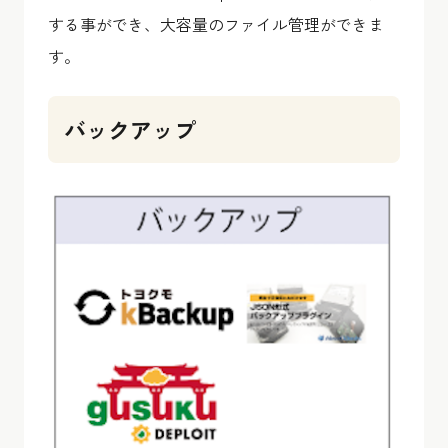
する事ができ、大容量のファイル管理ができま
す。
バックアップ