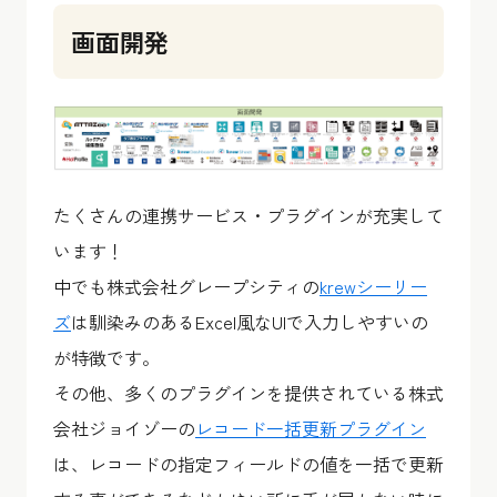
画面開発
たくさんの連携サービス・プラグインが充実して
います！
中でも株式会社グレープシティの
krewシーリー
ズ
は馴染みのあるExcel風なUIで入力しやすいの
が特徴です。
その他、多くのプラグインを提供されている株式
会社ジョイゾーの
レコード一括更新プラグイン
は、レコードの指定フィールドの値を一括で更新