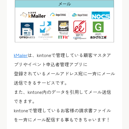
kMailer
は、kintoneで管理している顧客マスタア
プリやイベント申込者管理アプリに
登録されているメールアドレス宛に一斉にメール
送信できるサービスです。
また、kintone内のデータを引用してメール送信
できます。
kintoneで管理しているお客様の請求書ファイル
を一斉にメール配信する事もできちゃいます！