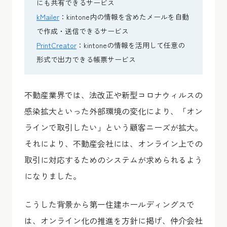
にも共有できるサービス
kMailer
：kintone内の情報を含めたメールを自動
で作成・送信できるサービス
PrintCreator
：kintoneの情報を活用して任意の
形式で出力できる帳票サービス
不動産業界では、法改正や新型コロナウィルスの
感染拡大といった外部環境の変化により、「オン
ラインで取引したい」という顧客ニーズが拡大。
それにより、不動産会社には、オンライン上での
取引に対応するためのシステムが求められるよう
になりました。
こうした背景から第一住建ホールディングスで
は、オンライン化の推進を方針に掲げ、仲介会社