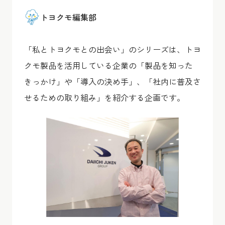
トヨクモ編集部
「私とトヨクモとの出会い」のシリーズは、トヨ
クモ製品を活用している企業の「製品を知った
きっかけ」や「導入の決め手」、「社内に普及さ
せるための取り組み」を紹介する企画です。