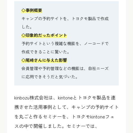
◇事例概要
キャンプの予約サイトを、トヨクモ製品で作成
した。
◇印象的だったポイント
予約サイトという複雑な機能を、ノーコードで
作成できることに驚いた。
◇尾崎さんに与えた影響
会員管理や予約管理などの機能は、自社ニーズ
に応用できそうだと気づいた。
kinbozu株式会社は、kintoneとトヨクモ製品を連
携させた活用事例として、キャンプの予約サイト
を丸ごと作るセミナーを、トヨクモkintoneフェ
スの中で開催しました。セミナーでは、