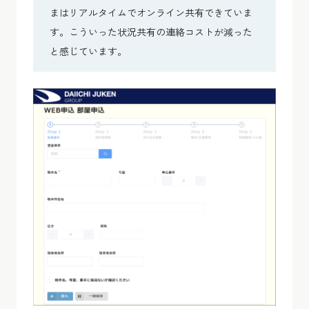
まはリアルタイムでオンライン共有できていま
す。こういった状況共有の連絡コストが減った
と感じています。