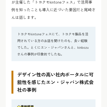
が主催した「トヨクモkintoneフェス」で活用事
例を知ったことも導入に近づいた要因だと尾崎さ
んは話します。
トヨクモkintoneフェスにて、トヨクモ製品を活
用されている方のお話を聞けたのも、良い経験
でした。とくにエン・ジャパンさんと、kinbozu
さんの事例が印象的でしたね。
デザイン性の高い社内ポータルに可
能性を感じたエン・ジャパン株式会
社の事例
◇事例概要