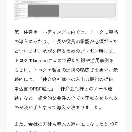
第一住建ホールディングス内では、トヨクモ製品
の導入にあたり、上長や役員の承認が必須だった
といいます。承認を得るためのプレゼン時には、
トヨクモkintoneフェスで得た知識や活用事例を
もとに、トヨクモ製品の連携の幅広さを訴求。最
終的には、「仲介会社様への入出力機能の提供、
申込書のPDF還元」「仲介会社様とのメール連
絡」など、複合的な要件の全てを連動させられる
のが決め手となって導入が決まりました。
また、会社の方針も導入の追い風になったと尾崎