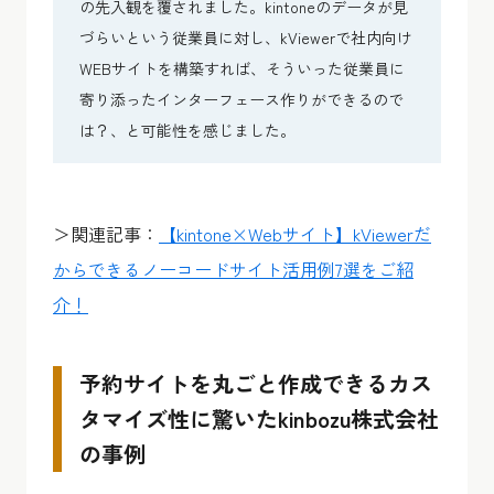
の先入観を覆されました。kintoneのデータが見
づらいという従業員に対し、kViewerで社内向け
WEBサイトを構築すれば、そういった従業員に
寄り添ったインターフェース作りができるので
は？、と可能性を感じました。
＞関連記事：
【kintone×Webサイト】kViewerだ
からできるノーコードサイト活用例7選をご紹
介！
予約サイトを丸ごと作成できるカス
タマイズ性に驚いたkinbozu株式会社
の事例