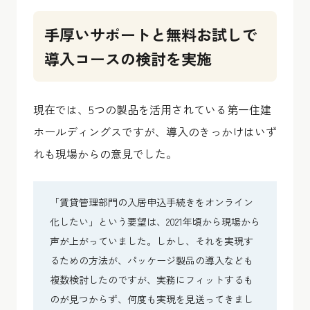
手厚いサポートと無料お試しで
導入コースの検討を実施
現在では、5つの製品を活用されている第一住建
ホールディングスですが、導入のきっかけはいず
れも現場からの意見でした。
「賃貸管理部門の入居申込手続きをオンライン
化したい」という要望は、2021年頃から現場から
声が上がっていました。しかし、それを実現す
るための方法が、パッケージ製品の導入なども
複数検討したのですが、実務にフィットするも
のが見つからず、何度も実現を見送ってきまし