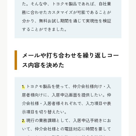
た。そんな中、トヨクモ製品であれば、自社業
務に合わせたカスタマイズが可能であることが
分かり、無料お試し期間を通じて実現性を検証
することができました。
メールや打ち合わせを繰り返しコー
ス内容を決めた
1.
トヨクモ製品を使って、仲介会社様向け・入
居者様向けに、入居申込画面を提供したい。仲
介会社様・入居者様それぞれで、入力項目や表
示項目を切り替えたい。
2.
現行の業務課題として、入居申込手続きにお
いて、仲介会社様との電話対応に時間を要して