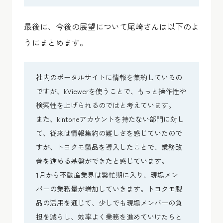
最後に、今後の展望について尾崎さんは以下のよ
うにまとめます。
社内のポータルサイトに情報を集約しているの
ですが、kViewerを使うことで、もっと操作性や
検索性を上げられるのではと考えています。
また、kintoneアカウントを持たない部門に対し
て、従来は情報集約の難しさを感じていたので
すが、トヨクモ製品を導入したことで、業務改
善を進める基盤ができたと感じています。
1月から不動産業界は繁忙期に入り、現場メン
バーの業務量が増加していきます。トヨクモ製
品の活用を通じて、少しでも現場メンバーの負
担を減らし、効率よく業務を進めていけたらと