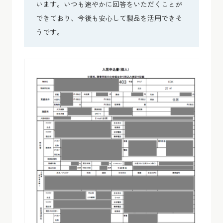
います。いつも速やかに回答をいただくことが
できており、今後も安心して製品を活用できそ
うです。