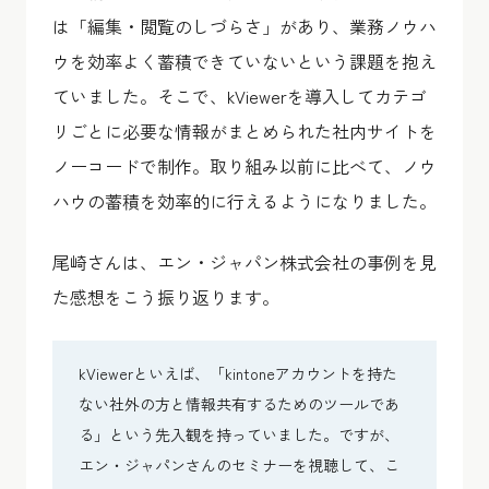
は「編集・閲覧のしづらさ」があり、業務ノウハ
ウを効率よく蓄積できていないという課題を抱え
ていました。そこで、kViewerを導入してカテゴ
リごとに必要な情報がまとめられた社内サイトを
ノーコードで制作。取り組み以前に比べて、ノウ
ハウの蓄積を効率的に行えるようになりました。
尾崎さんは、エン・ジャパン株式会社の事例を見
た感想をこう振り返ります。
kViewerといえば、「kintoneアカウントを持た
ない社外の方と情報共有するためのツールであ
る」という先入観を持っていました。ですが、
エン・ジャパンさんのセミナーを視聴して、こ