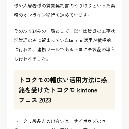
様や入居者様の賃貸契約書のやり取りといった業
務のオンライン移行を進めています。
その取り組みの一環として、以前は賃貸の工事状
況管理のみに留まっていたkintone活用が積極的
に行われ、連携ツールであるトヨクモ製品の導入
も行われました。
トヨクモの幅広い活用方法に感
銘を受けたトヨクモ kintone
フェス 2023
トヨクモ製品との出会いは、サイボウズのユー