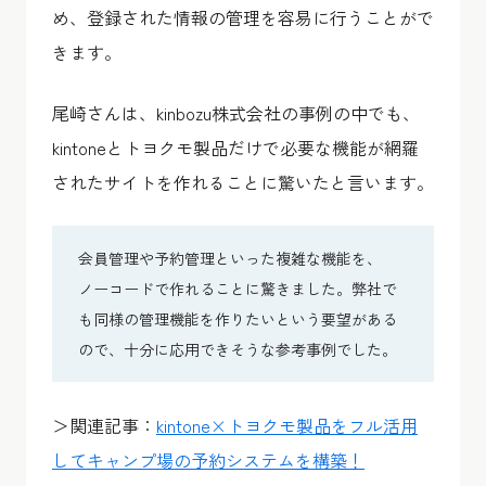
め、登録された情報の管理を容易に行うことがで
きます。
尾崎さんは、kinbozu株式会社の事例の中でも、
kintoneとトヨクモ製品だけで必要な機能が網羅
されたサイトを作れることに驚いたと言います。
会員管理や予約管理といった複雑な機能を、
ノーコードで作れることに驚きました。弊社で
も同様の管理機能を作りたいという要望がある
ので、十分に応用できそうな参考事例でした。
＞関連記事：
kintone×トヨクモ製品をフル活用
してキャンプ場の予約システムを構築！