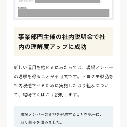
事業部門主催の社内説明会で社
内の理解度アップに成功
新しい運用を始めるにあたっては、現場メンバー
の理解を得ることが不可欠です。トヨクモ製品を
社内浸透させるために実施した取り組みについ
て、尾崎さんはこう説明します。
現場メンバーの負担を軽減することを第一に、
取り組みを進めました。