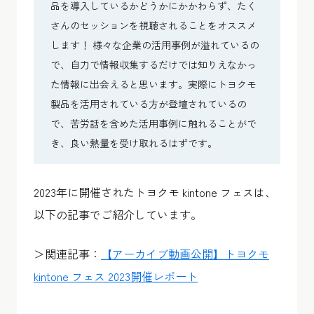
品を導入しているかどうかにかかわらず、たく
さんのセッションを視聴されることをオススメ
します！ 様々な企業の活用事例が溢れているの
で、自力で情報収集するだけでは知りえなかっ
た情報に出会えると思います。実際にトヨクモ
製品を活用されている方が登壇されているの
で、苦労話を含めた活用事例に触れることがで
き、良い熱量を受け取れるはずです。
2023年に開催されたトヨクモ kintone フェスは、
以下の記事でご紹介しています。
＞関連記事：
【アーカイブ動画公開】トヨクモ
kintone フェス 2023開催レポート