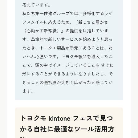
考えています。
私たち第一住建グループでは、多様化するライ
フスタイルに応えるため、『新しさと豊かさ
（心動かす新常識）』の提供を目指していま
す。革命的で新しいサービスを始めようと思っ
たとき、トヨクモ製品が手元にあることは、た
いへん心強いです。トヨクモ製品を導入したこ
とで、頭の中でイメージしていることを すぐに
形にすることができるようになりましたし、で
きることの選択肢が大きく広がったと感じてい
ます。
トヨクモ kintone フェスで見つ
かる自社に最適なツール活用方