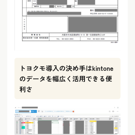
トヨクモ導入の決め手はkintone
のデータを幅広く活用できる便
利さ