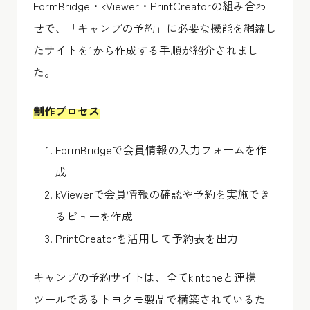
FormBridge・kViewer・PrintCreatorの組み合わ
せで、「キャンプの予約」に必要な機能を網羅し
たサイトを1から作成する手順が紹介されまし
た。
制作プロセス
FormBridgeで会員情報の入力フォームを作
成
kViewerで会員情報の確認や予約を実施でき
るビューを作成
PrintCreatorを活用して予約表を出力
キャンプの予約サイトは、全てkintoneと連携
ツールであるトヨクモ製品で構築されているた