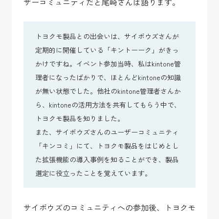
ザーコミュニティだと尾崎さんは語ります。
トヨクモ製品との出会いは、サイボウズさんが
定期的に開催している「キントーーク」がきっ
かけですね。イベント参加当時、私はkintone管
理者になったばかりで、ほとんどkintoneの知識
が無い状態でした。他社のkintone管理者さんか
ら、kintoneの活用方法を共有してもらう中で、
トヨクモ製品を知りました。
また、サイボウズさんのユーザーコミュニティ
「キンコミ」にて、トヨクモ製品をはじめとし
た拡張機能の導入事例を知ることができ、製品
選定に役立ったことを覚えています。
サイボウズのコミュニティへの参加後、トヨクモ