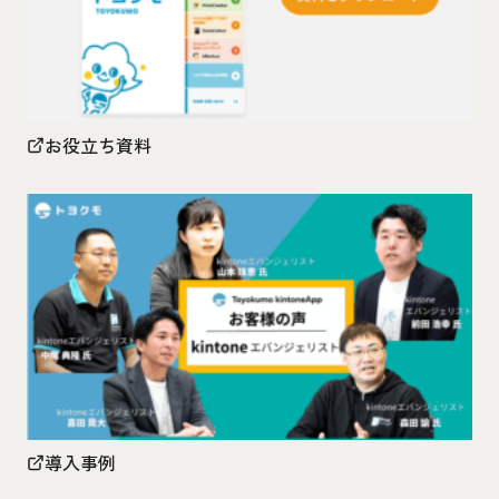
お役立ち資料
導入事例