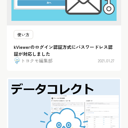
使い方
kViewerのログイン認証方式にパスワードレス認
証が対応しました
トヨクモ編集部
2021.01.27