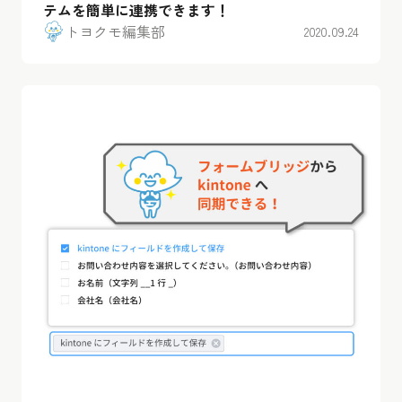
テムを簡単に連携できます！
トヨクモ編集部
2020.09.24