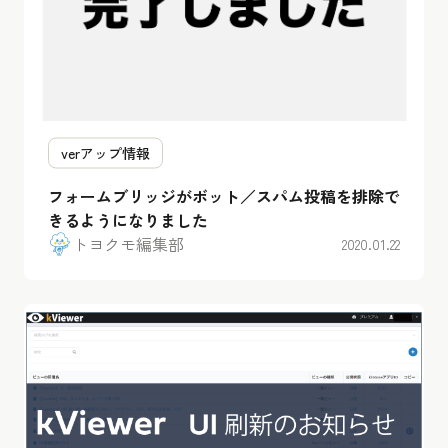
verアップ情報
フォームブリッジがボット／スパム投稿を排除で
きるようになりました
トヨクモ編集部
2020.01.22