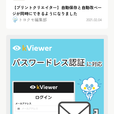
【プリントクリエイター】自動保存と自動改ペー
ジが同時にできるようになりました
トヨクモ編集部
2021.02.04