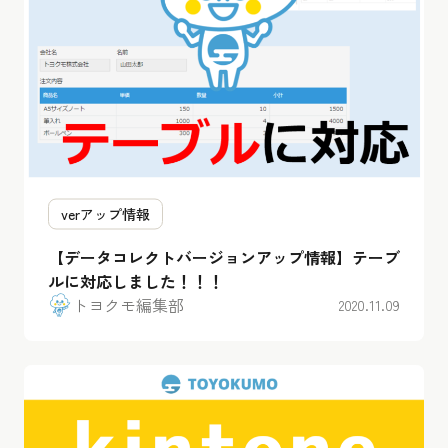
verアップ情報
【データコレクトバージョンアップ情報】テーブ
ルに対応しました！！！
トヨクモ編集部
2020.11.09