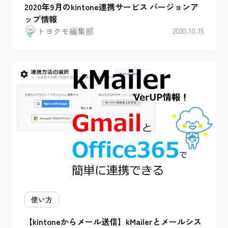
2020年9月のkintone連携サービス バージョンア
ップ情報
トヨクモ編集部
2020.10.15
使い方
【kintoneからメール送信】kMailerとメールシス