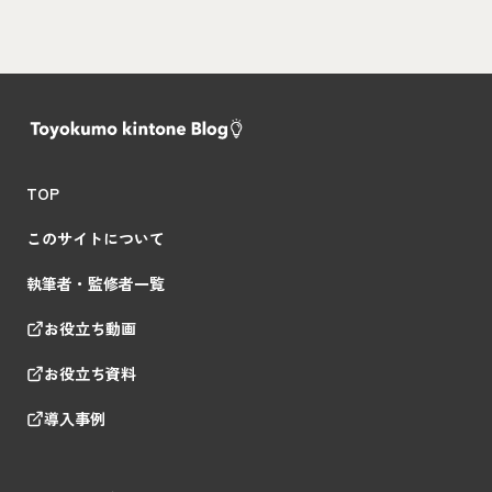
TOP
このサイトについて
執筆者・監修者一覧
お役立ち動画
お役立ち資料
導入事例