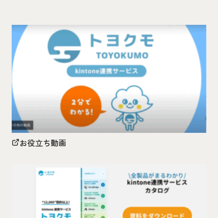
お役立ち動画