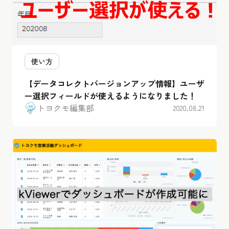
使い方
【データコレクトバージョンアップ情報】ユーザ
ー選択フィールドが使えるようになりました！
トヨクモ編集部
2020.08.21