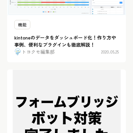
機能
kintoneのデータをダッシュボード化！作り方や
事例、便利なプラグインも徹底解説！
トヨクモ編集部
2020.05.25