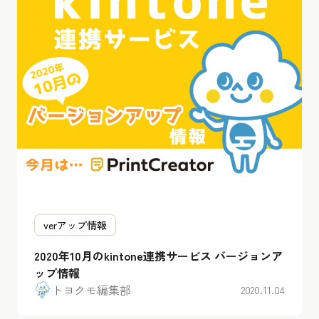
verアップ情報
2020年10月のkintone連携サービス バージョンア
ップ情報
トヨクモ編集部
2020.11.04