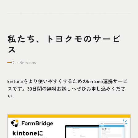
私たち、トヨクモのサービ
ス
Our Services
kintoneをより使いやすくするためのkintone連携サービ
スです。30日間の無料お試しへぜひお申し込みくださ
い。