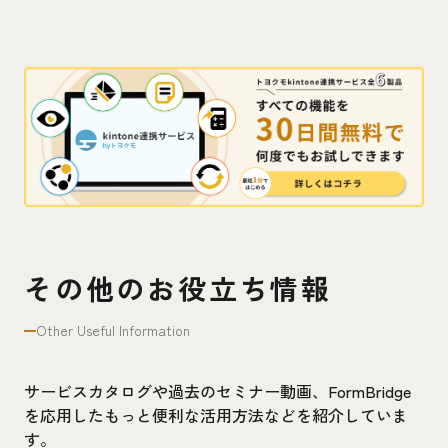
その他のお役立ち情報
Other Useful Information
サービスカタログや過去のセミナー動画、FormBridge
を応用したもっと便利な活用方法などを紹介していま
す。