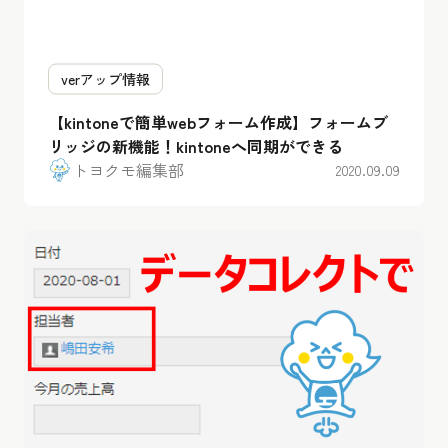
verアップ情報
【kintoneで簡単webフォーム作成】フォームブ
リッジの新機能！kintoneへ同期ができる
トヨクモ編集部
2020.09.09