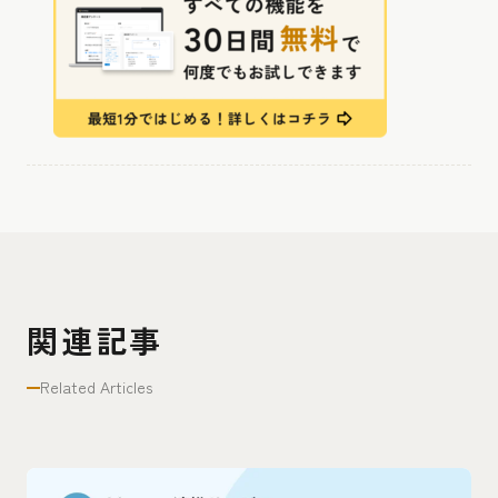
関連記事
Related Articles