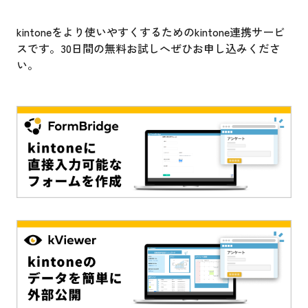
kintoneをより使いやすくするためのkintone連携サービ
スです。30日間の無料お試しへぜひお申し込みくださ
い。