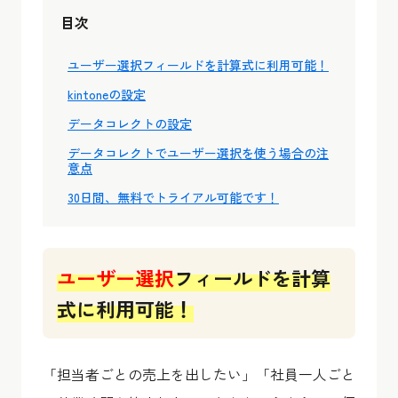
目次
ユーザー選択フィールドを計算式に利用可能！
kintoneの設定
データコレクトの設定
データコレクトでユーザー選択を使う場合の注
意点
30日間、無料でトライアル可能です！
ユーザー選択
フィールドを計算
式に利用可能！
「担当者ごとの売上を出したい」「社員一人ごと