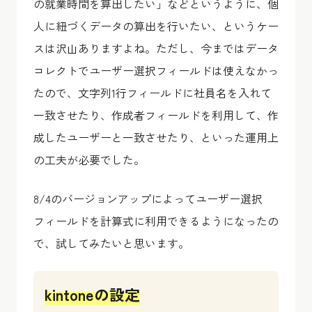
の就業時間を算出したい」などというように、個
人に紐づくデータの算出を行いたい、というケー
スは沢山ありますよね。ただし、今まではデータ
コレクトでユーザー選択フィールドは使えなかっ
たので、文字列1行フィールドに社員名を入れて
一致させたり、作成者フィールドを利用して、作
成したユーザーと一致させたり、といった運用上
の工夫が必要でした。
8/4のバージョンアップによってユーザー選択
フィールドを計算式に利用できるようになったの
で、試してみたいと思います。
kintoneの設定