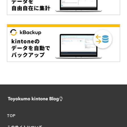
TOP
このサイトについて