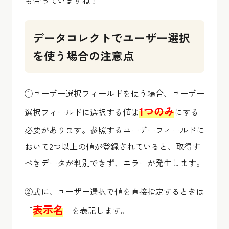
も合っていますね！
データコレクトでユーザー選択
を使う場合の注意点
①ユーザー選択フィールドを使う場合、ユーザー
1つのみ
選択フィールドに選択する値は
にする
必要があります。参照するユーザーフィールドに
おいて2つ以上の値が登録されていると、取得す
べきデータが判別できず、エラーが発生します。
②式に、ユーザー選択で値を直接指定するときは
表示名
「
」を表記します。