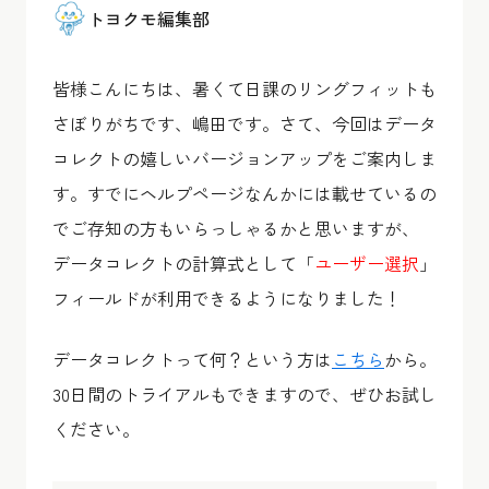
トヨクモ編集部
皆様こんにちは、暑くて日課のリングフィットも
さぼりがちです、嶋田です。さて、今回はデータ
コレクトの嬉しいバージョンアップをご案内しま
す。すでにヘルプページなんかには載せているの
でご存知の方もいらっしゃるかと思いますが、
データコレクトの計算式として「
ユーザー選択
」
フィールドが利用できるようになりました！
データコレクトって何？という方は
こちら
から。
30日間のトライアルもできますので、ぜひお試し
ください。