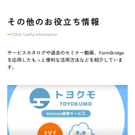
その他のお役立ち情報
Other Useful Information
サービスカタログや過去のセミナー動画、FormBridge
を応用したもっと便利な活用方法などを紹介していま
す。