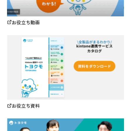
お役立ち動画
お役立ち資料