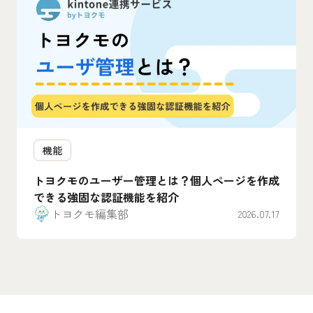
機能
トヨクモのユーザー管理とは？個人ページを作成
できる強固な認証機能を紹介
トヨクモ編集部
2026.07.17