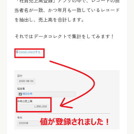
「社員売上高登録」アプリの中で、レコードの担
当者名が一致、かつ年月も一致しているレコード
を抽出し、売上高を合計します。
それではデータコレクトで集計をしてみます！