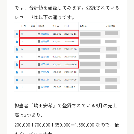
では、合計値を確認してみます。登録されている
レコードは以下の通りです。
担当者「嶋田安希」で登録されている8月の売上
高は3つあり、
200,000+700,000+650,000=1,550,000 なので、値