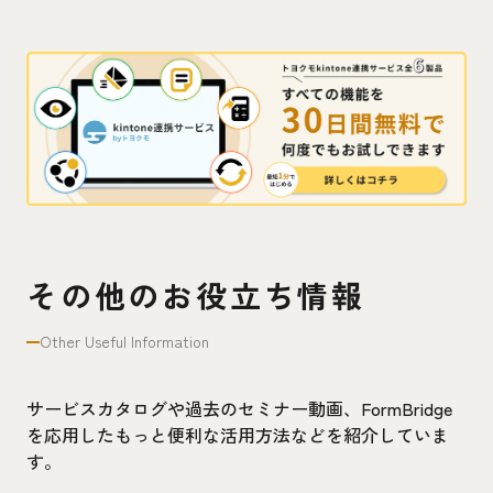
その他のお役立ち情報
Other Useful Information
サービスカタログや過去のセミナー動画、FormBridge
を応用したもっと便利な活用方法などを紹介していま
す。