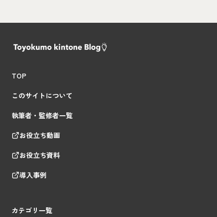
TOP
このサイトについて
執筆者・監修者一覧
お役立ち動画
お役立ち資料
導入事例
カテゴリ一覧