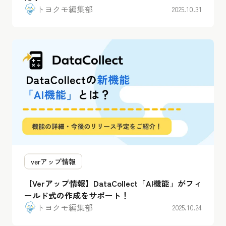
トヨクモ編集部
2025.10.31
verアップ情報
【Verアップ情報】DataCollect「AI機能」がフィ
ールド式の作成をサポート！
トヨクモ編集部
2025.10.24