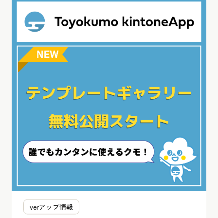
verアップ情報