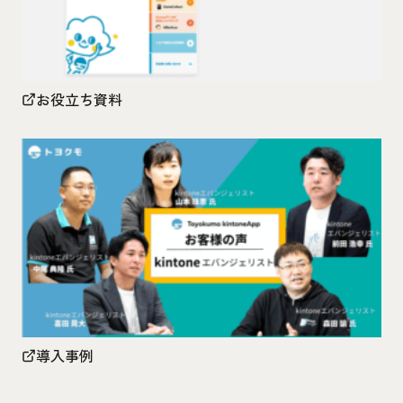
お役立ち資料
導入事例