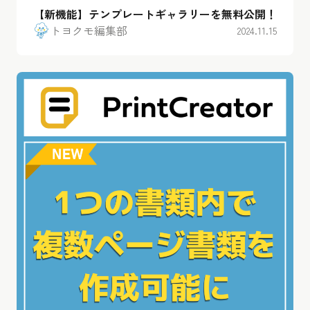
【新機能】テンプレートギャラリーを無料公開！
トヨクモ編集部
2024.11.15