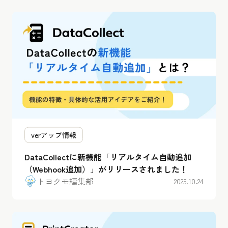
verアップ情報
DataCollectに新機能「リアルタイム自動追加
（Webhook追加）」がリリースされました！
トヨクモ編集部
2025.10.24