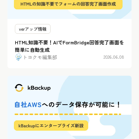
verアップ情報
HTML知識不要！AIでFormBridge回答完了画面を
簡単に自動生成
トヨクモ編集部
2026.06.08