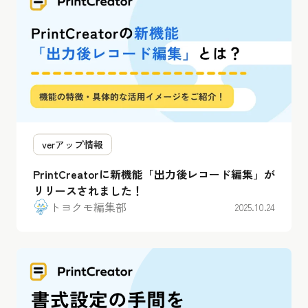
verアップ情報
PrintCreatorに新機能「出力後レコード編集」が
リリースされました！
トヨクモ編集部
2025.10.24