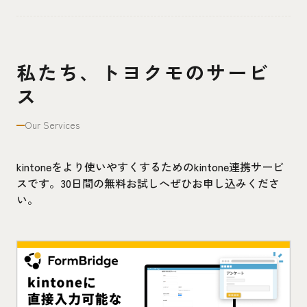
私たち、トヨクモのサービ
ス
Our Services
kintoneをより使いやすくするためのkintone連携サービ
スです。30日間の無料お試しへぜひお申し込みくださ
い。