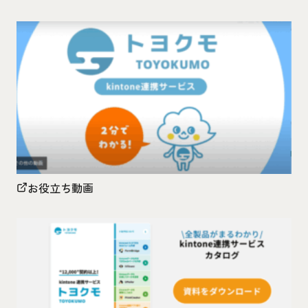
お役立ち動画