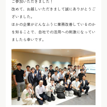
ご参加いただきました！
改めて、お越しいただきまして誠にありがとうご
ざいました。
ほかの企業がどんなふうに業務改善しているのか
を知ることで、自社での活用への刺激になってい
ましたら幸いです。