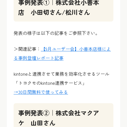
事例発表①｜株式会社小善本
店 小田切さん/松川さん
発表の様子は以下の記事をご参照下さい。
＞関連記事：
【9月ユーザー会】小善本店様によ
る事例登壇レポート記事
kintoneと連携させて業務を効率化させるツール
「トヨクモのkintone連携サービス」
→30日間無料で使ってみる
事例発表②｜株式会社マクア
ケ 山田さん