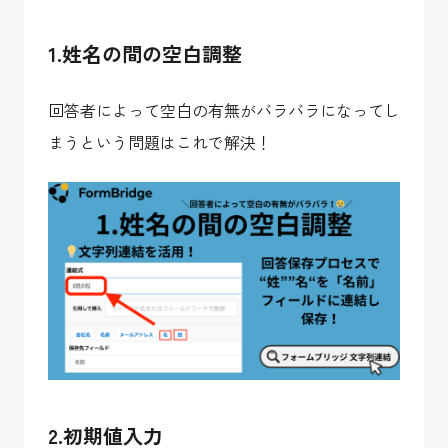
1.姓名の間の空白調整
回答者によって空白の有無がバラバラになってし
まうという問題はこれで解決！
2.初期値入力