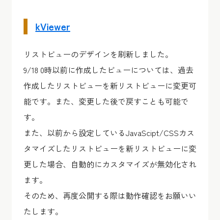
kViewer
リストビューのデザインを刷新しました。
9/18 0時以前に作成したビューについては、過去
作成したリストビューを新リストビューに変更可
能です。また、変更した後で戻すことも可能で
す。
また、以前から設定しているJavaScipt/CSSカス
タマイズしたリストビューを新リストビューに変
更した場合、自動的にカスタマイズが無効化され
ます。
そのため、再度公開する際は動作確認をお願いい
たします。