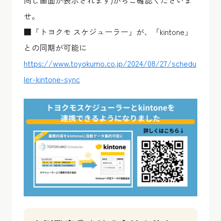
同じ画面が表示されます)からご確認くださいま
せ。
■「トヨクモ スケジューラー」が、「kintone」
との同期が可能に
https://www.toyokumo.co.jp/2024/08/27/schedu
ler-kintone-sync