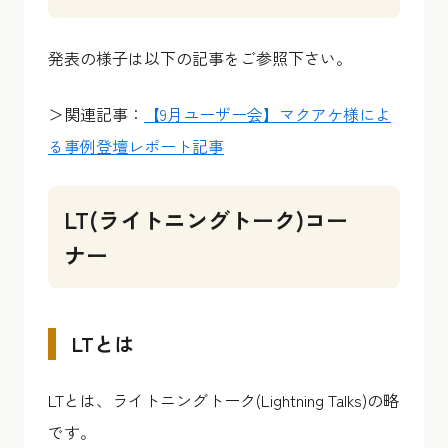
発表の様子は以下の記事をご参照下さい。
＞関連記事：
【9月ユーザー会】マクアケ様によ
る事例登壇レポート記事
LT(ライトニングトーク)コー
ナー
LTとは
LTとは、ライトニングトーク(Lightning Talks)の略
です。