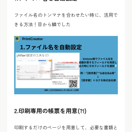
ファイル名のトンマナを合わせたい時に、活用で
きる方法！目から鱗でした
2.印刷専用の帳票を用意(?!)
印刷するだけのページを用意して、必要な書類と