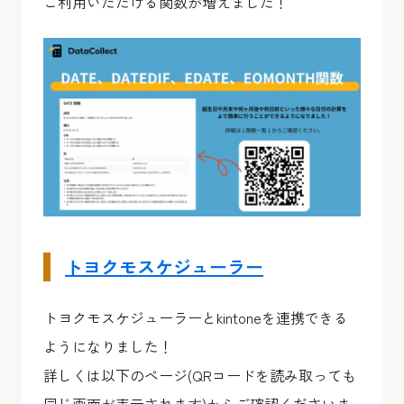
ご利用いただける関数が増えました！
トヨクモスケジューラー
トヨクモスケジューラーとkintoneを連携できる
ようになりました！
詳しくは以下のページ(QRコードを読み取っても