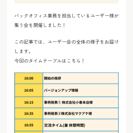
バックオフィス業務を担当しているユーザー様が
集う会を開催しました！
この記事では、ユーザー会の全体の様子をお届け
します。
今回のタイムテーブルはこちら！