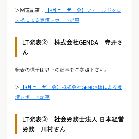
＞関連記事：
【9月ユーザー会】フィールドクロ
ス様による登壇レポート記事
LT発表②｜株式会社GENDA 寺井さ
ん
発表の様子は以下の記事をご参照下さい。
＞
【9月ユーザー会】株式会社GENDA様による登
壇レポート記事
LT発表③｜社会労務士法人 日本経営
労務 川村さん