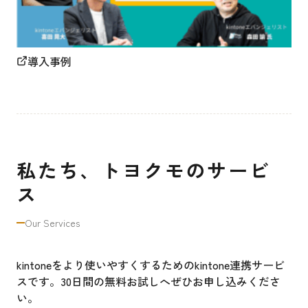
導入事例
私たち、トヨクモのサービ
ス
Our Services
kintoneをより使いやすくするためのkintone連携サービ
スです。30日間の無料お試しへぜひお申し込みくださ
い。