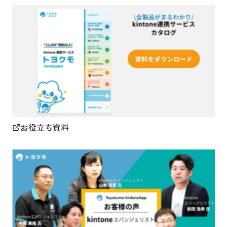
お役立ち資料