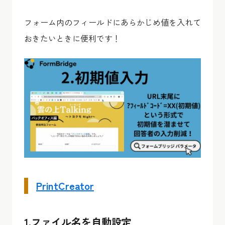
フォーム内のフィールドにあらかじめ値を入れて
おきたいときに便利です！
PrintCreator
1.ファイル名を自動設定