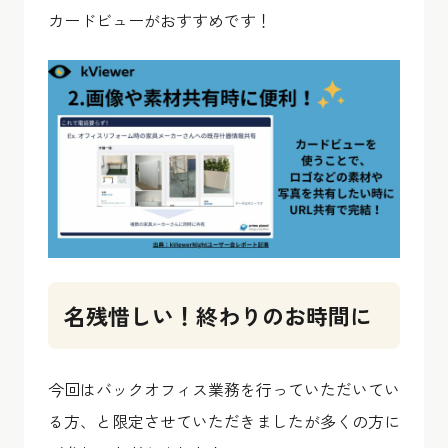
カードビューがおすすめです！
名残惜しい！終わりのお時間に
今回はバックオフィス業務を行っていただいてい
る方、と限定させていただきましたが多くの方に