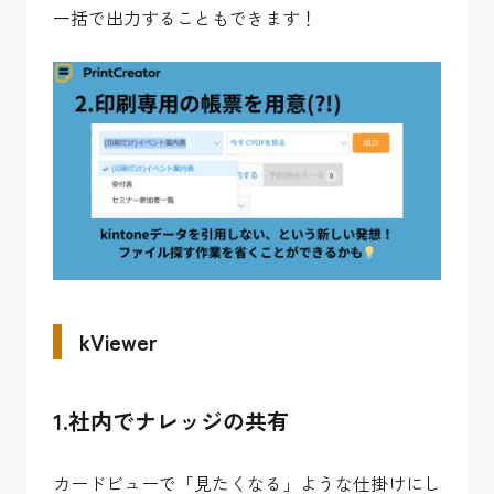
一括で出力することもできます！
kViewer
1.社内でナレッジの共有
カードビューで「見たくなる」ような仕掛けにし