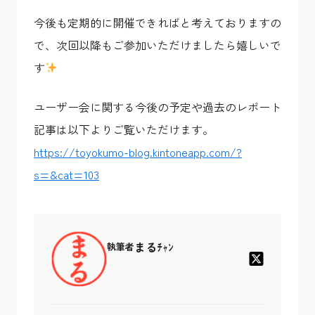
今後も定期的に開催できればと考えておりますの
で、次回以降もご参加いただけましたら嬉しいで
す
ユーザー会に関する今後の予定や過去のレポート
記事は以下よりご覧いただけます。
https://toyokumo-blog.kintoneapp.com/?
s=&cat=103
まるﾁｬﾝ
執筆者