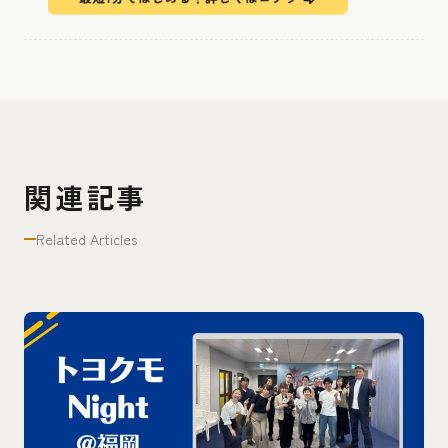
関連記事
Related Articles