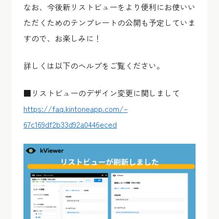
なお、今後新リストビューをより便利にお使いい
ただくためのテンプレートの公開も予定していま
すので、お楽しみに！
詳しくは以下のヘルプをご覧ください。
■リストビューのデザイン変更に関しまして
https://faq.kintoneapp.com/–
67c169df2b33d92a0446eced