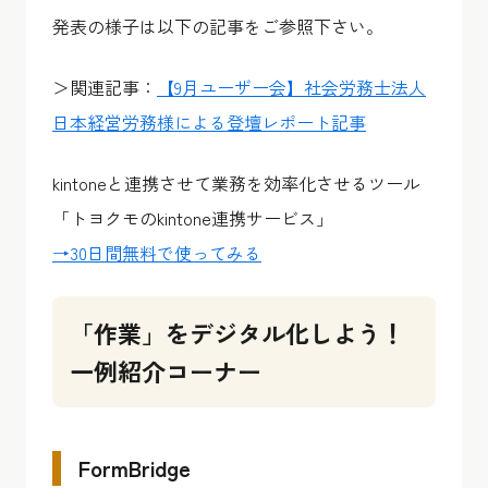
発表の様子は以下の記事をご参照下さい。
＞関連記事：
【9月ユーザー会】社会労務士法人
日本経営労務様による登壇レポート記事
kintoneと連携させて業務を効率化させるツール
「トヨクモのkintone連携サービス」
→30日間無料で使ってみる
「作業」をデジタル化しよう！
一例紹介コーナー
FormBridge