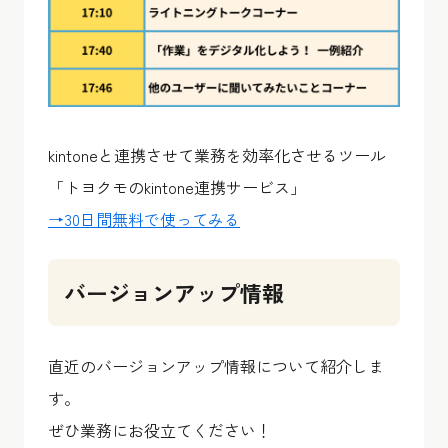
kintoneと連携させて業務を効率化させるツール
「トヨクモのkintone連携サービス」
→30日間無料で使ってみる
バージョンアップ情報
直近のバージョンアップ情報について紹介しま
す。
ぜひ業務にお役立てください！