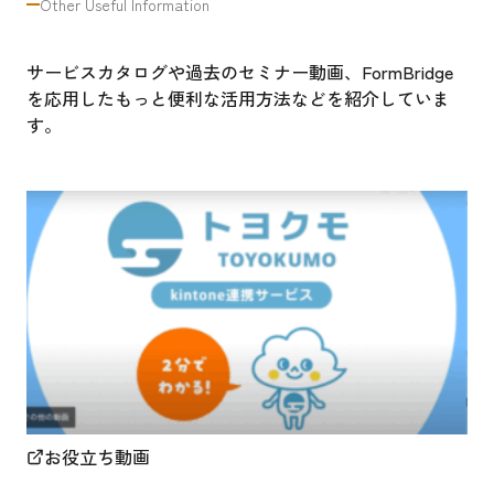
Other Useful Information
サービスカタログや過去のセミナー動画、FormBridge
を応用したもっと便利な活用方法などを紹介していま
す。
お役立ち動画