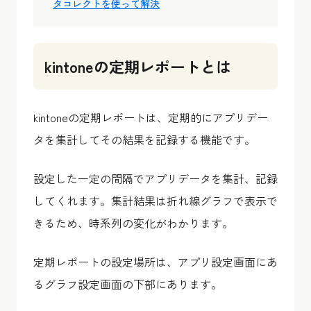
タコレクトを使って解決
kintoneの定期レポートとは
kintoneの定期レポートは、定期的にアプリデー
タを集計してその結果を記録する機能です。
設定した一定の間隔でアプリデータを集計、記録
してくれます。集計結果は折れ線グラフで表示で
きるため、時系列の変化がわかります。
定期レポートの設定場所は、アプリ設定画面にあ
るグラフ設定画面の下部にあります。