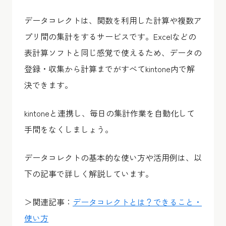
データコレクトは、関数を利用した計算や複数ア
プリ間の集計をするサービスです。Excelなどの
表計算ソフトと同じ感覚で使えるため、データの
登録・収集から計算までがすべてkintone内で解
決できます。
kintoneと連携し、毎日の集計作業を自動化して
手間をなくしましょう。
データコレクトの基本的な使い方や活用例は、以
下の記事で詳しく解説しています。
＞関連記事：
データコレクトとは？できること・
使い方