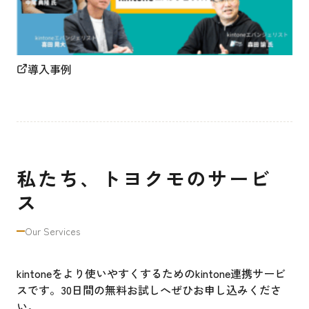
導入事例
私たち、トヨクモのサービ
ス
Our Services
kintoneをより使いやすくするためのkintone連携サービ
スです。30日間の無料お試しへぜひお申し込みくださ
い。