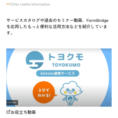
Other Useful Information
サービスカタログや過去のセミナー動画、FormBridge
を応用したもっと便利な活用方法などを紹介していま
す。
お役立ち動画