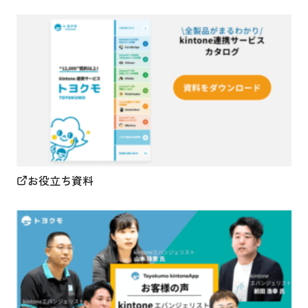
お役立ち資料