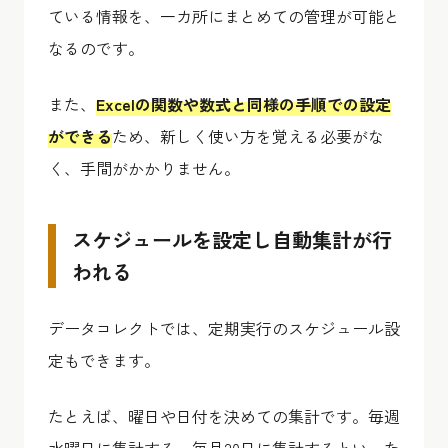
ている情報を、一カ所にまとめての管理が可能と
なるのです。
また、
Excelの関数や数式と同様の手順での設定
ができる
ため、新しく使い方を覚える必要がな
く、手間がかかりません。
スケジュールを設定し自動集計が行
われる
データコレクトでは、定期実行のスケジュール設
定もできます。
たとえば、曜日や日付を決めての集計です。毎週
水曜日に集計する、毎月20日に集計するといった