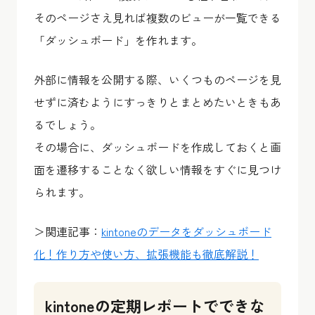
そのページさえ見れば複数のビューが一覧できる
「ダッシュボード」を作れます。
外部に情報を公開する際、いくつものページを見
せずに済むようにすっきりとまとめたいときもあ
るでしょう。
その場合に、ダッシュボードを作成しておくと画
面を遷移することなく欲しい情報をすぐに見つけ
られます。
＞関連記事：
kintoneのデータをダッシュボード
化！作り方や使い方、拡張機能も徹底解説！
kintoneの定期レポートでできな