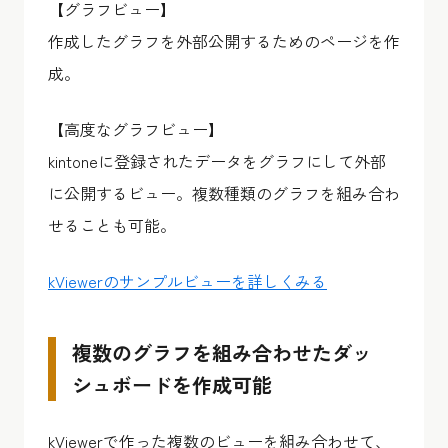
【グラフビュー】
作成したグラフを外部公開するためのページを作
成。
【高度なグラフビュー】
kintoneに登録されたデータをグラフにして外部
に公開するビュー。複数種類のグラフを組み合わ
せることも可能。
kViewerのサンプルビューを詳しくみる
複数のグラフを組み合わせたダッ
シュボードを作成可能
kViewerで作った複数のビューを組み合わせて、