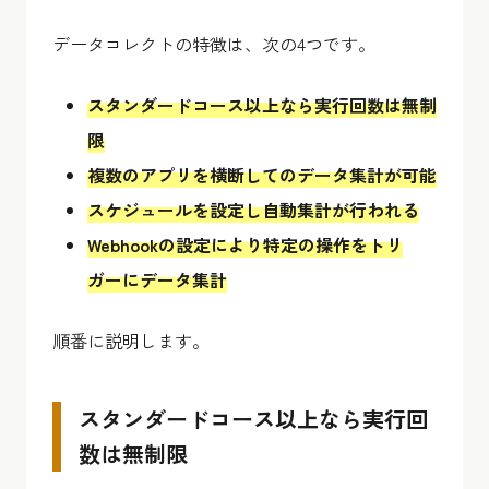
データコレクトの特徴は、次の4つです。
スタンダードコース以上なら実行回数は無制
限
複数のアプリを横断してのデータ集計が可能
スケジュールを設定し自動集計が行われる
Webhookの設定により特定の操作をトリ
ガーにデータ集計
順番に説明します。
スタンダードコース以上なら実行回
数は無制限