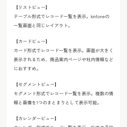
【リストビュー】
テーブル形式でレコード一覧を表示。kintoneの
一覧画面と同じレイアウト。
【カードビュー】
カード形式でレコード一覧を表示。画面が大きく
表示されるため、商品案内ページや社内情報など
におすすめ。
【セグメントビュー】
セグメント形式でレコード一覧を表示。複数の情
報と画像を1つのまとまりとして表示可能。
【カレンダービュー】