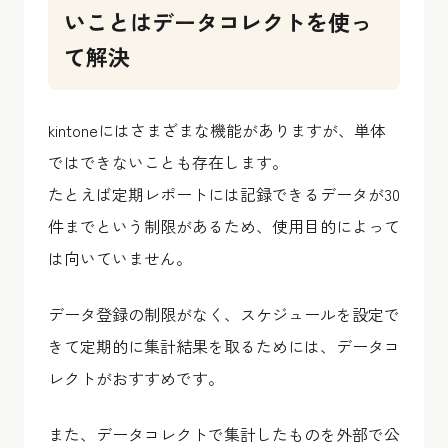
いことはデータコレクトを使っ
て解決
kintoneにはさまざまな機能がありますが、単体
ではできないことも存在します。
たとえば定期レポートには記録できるデータが30
件までという制限があるため、使用目的によって
は向いていません。
データ登録の制限がなく、スケジュールを設定で
きて定期的に集計結果を取るためには、データコ
レクトがおすすめです。
また、データコレクトで集計したものを外部で公