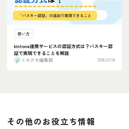
使い方
kintone連携サービスの認証方式は？パスキー認
証で実現できることを解説
トヨクモ編集部
2026.07.16
その他のお役立ち情報