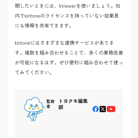
開したいときには、kViewerを使いましょう。社
内でkintoneのライセンスを持っていない従業員
にも情報を共有できます。
kintoneにはさまざまな連携サービスがありま
す。複数を組み合わせることで、多くの業務改善
が可能になるはず。ぜひ便利に組み合わせて使っ
てみてください。
トヨクモ編集
監修
者
部