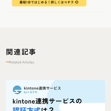
関連記事
Related Articles