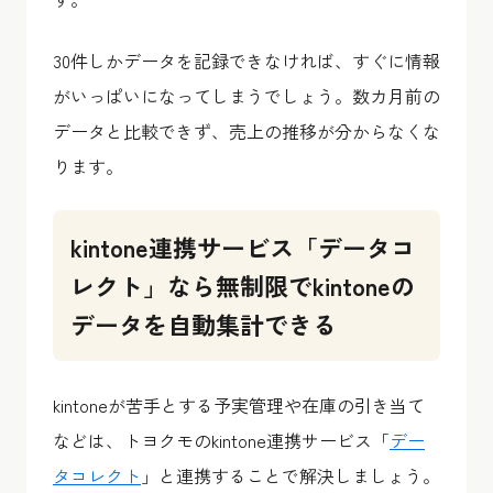
30件しかデータを記録できなければ、すぐに情報
がいっぱいになってしまうでしょう。数カ月前の
データと比較できず、売上の推移が分からなくな
ります。
kintone連携サービス「データコ
レクト」なら無制限でkintoneの
データを自動集計できる
kintoneが苦手とする予実管理や在庫の引き当て
などは、トヨクモのkintone連携サービス「
デー
タコレクト
」と連携することで解決しましょう。