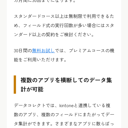
スタンダードコース以上は無制限で利用できるた
め、フィールド式の実行回数が多い場合にはスタ
ンダード以上の契約をご検討ください。
30日間の
無料お試し
では、プレミアムコースの機
能をご利用いただけます。
複数のアプリを横断してのデータ集
計が可能
データコレクトでは、kintoneと連携している複
数のアプリ、複数のフィールドにまたがってデー
タ集計ができます。さまざまなアプリに散らばっ