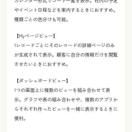
カレンダー形式でコード一覧を表示。社内の予定
やイベント日程などを案内するときにおすすめ。
種類ごとの色分けも可能。
【Myページビュー】
1レコードごとにそのレコードの詳細ページのみ
が生成されて表示。顧客に自分の情報だけを閲覧
させたいときにおすすめ。
【ダッシュボードビュー】
1つの画面上に複数のビューを組み合わせて表
示。グラフや表の組み合わせや、複数のアプリか
らそれぞれ作ったビューを一緒に表示するときに
便利。