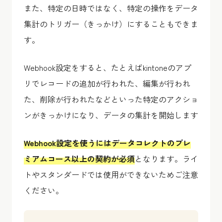
また、特定の日時ではなく、特定の操作をデータ
集計のトリガー（きっかけ）にすることもできま
す。
Webhook設定をすると、たとえばkintoneのアプ
リでレコードの追加が行われた、編集が行われ
た、削除が行われたなどといった特定のアクショ
ンがきっかけになり、データの集計を開始します
Webhook設定を使うにはデータコレクトのプレ
ミアムコース以上の契約が必須
となります。ライ
トやスタンダードでは使用ができないためご注意
ください。