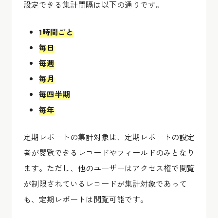
設定できる集計間隔は以下の通りです。
1時間ごと
毎日
毎週
毎月
毎四半期
毎年
定期レポートの集計対象は、定期レポートの設定
者が閲覧できるレコードやフィールドのみとなり
ます。ただし、他のユーザーはアクセス権で閲覧
が制限されているレコードが集計対象であって
も、定期レポートは閲覧可能です。