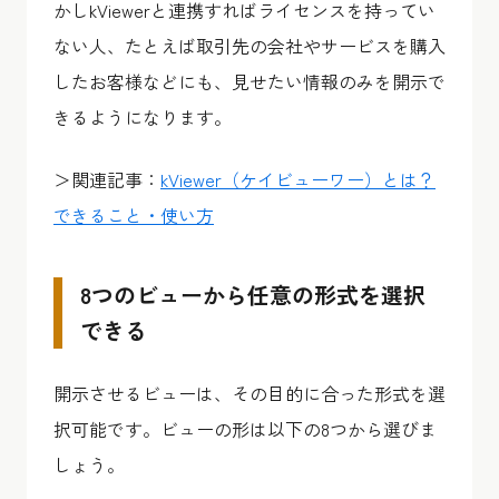
かしkViewerと連携すればライセンスを持ってい
ない人、たとえば取引先の会社やサービスを購入
したお客様などにも、見せたい情報のみを開示で
きるようになります。
＞関連記事：
kViewer（ケイビューワー）とは？
できること・使い方
8つのビューから任意の形式を選択
できる
開示させるビューは、その目的に合った形式を選
択可能です。ビューの形は以下の8つから選びま
しょう。