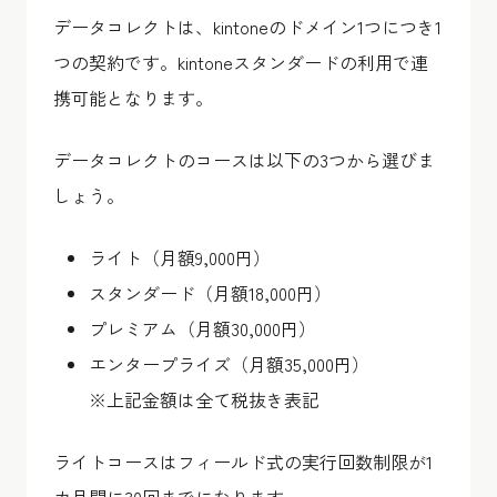
データコレクトは、kintoneのドメイン1つにつき1
つの契約です。kintoneスタンダードの利用で連
携可能となります。
データコレクトのコースは以下の3つから選びま
しょう。
ライト（月額9,000円）
スタンダード（月額18,000円）
プレミアム（月額30,000円）
エンタープライズ（月額35,000円）
※上記金額は全て税抜き表記
ライトコースはフィールド式の実行回数制限が1
カ月間に30回までになります。