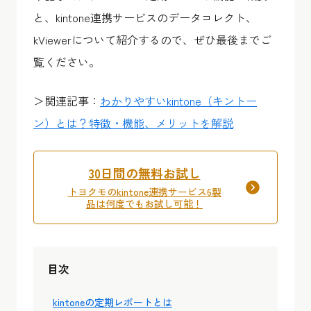
と、kintone連携サービスのデータコレクト、
kViewerについて紹介するので、ぜひ最後までご
覧ください。
＞関連記事：
わかりやすいkintone（キントー
ン）とは？特徴・機能、メリットを解説
30日間の無料お試し
トヨクモのkintone連携サービス6製
品は何度でもお試し可能！
目次
kintoneの定期レポートとは