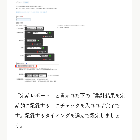
「定期レポート」と書かれた下の「集計結果を定
期的に記録する」にチェックを入れれば完了で
す。記録するタイミングを選んで設定しましょ
う。