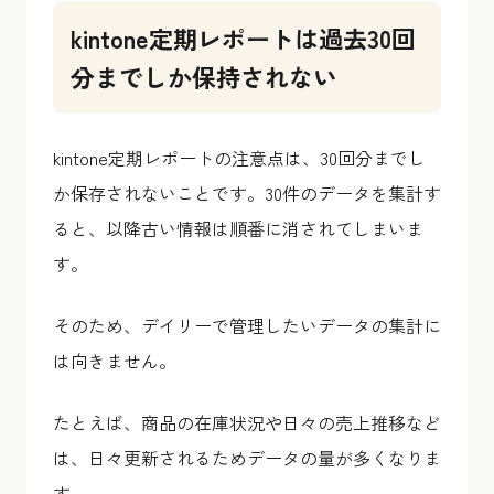
kintone定期レポートは過去30回
分までしか保持されない
kintone定期レポートの注意点は、30回分までし
か保存されないことです。30件のデータを集計す
ると、以降古い情報は順番に消されてしまいま
す。
そのため、
デイリーで管理したいデータの集計に
は向きません
。
たとえば、商品の在庫状況や日々の売上推移など
は、日々更新されるためデータの量が多くなりま
す。