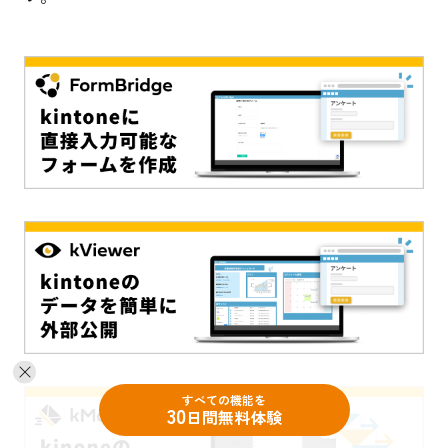
すべての機能を
30
日間無料体験