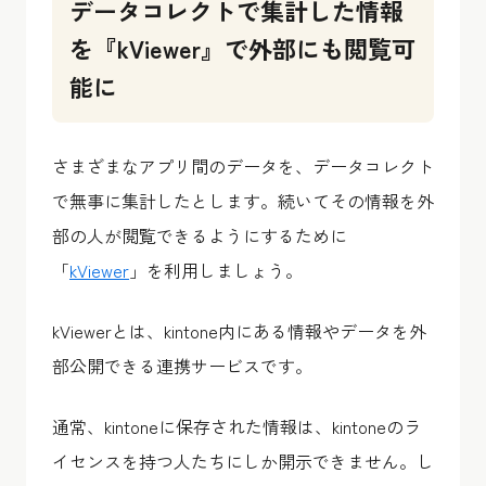
データコレクトで集計した情報
を『kViewer』で外部にも閲覧可
能に
さまざまなアプリ間のデータを、データコレクト
で無事に集計したとします。続いてその情報を外
部の人が閲覧できるようにするために
「
kViewer
」を利用しましょう。
kViewerとは、kintone内にある情報やデータを外
部公開できる連携サービスです。
通常、kintoneに保存された情報は、kintoneのラ
イセンスを持つ人たちにしか開示できません。し