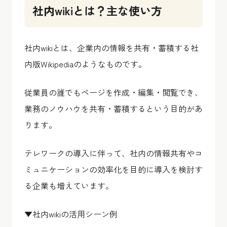
社内wikiとは？主な使い方
社内wikiとは、企業内の情報を共有・蓄積する社
内版Wikipediaのようなものです。
従業員の誰でもページを作成・編集・閲覧でき、
業務のノウハウを共有・蓄積するという目的があ
ります。
テレワークの導入に伴って、社内の情報共有やコ
ミュニケーションの効率化を目的に導入を検討す
る企業も増えています。
▼社内wikiの活用シーン例