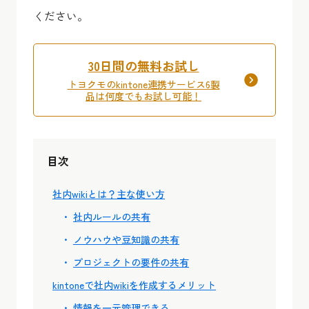
ください。
30日間の無料お試し
トヨクモのkintone連携サービス6製
品は何度でもお試し可能！
目次
社内wikiとは？主な使い方
社内ルールの共有
ノウハウや豆知識の共有
プロジェクトの要件の共有
kintoneで社内wikiを作成するメリット
情報を一元管理できる