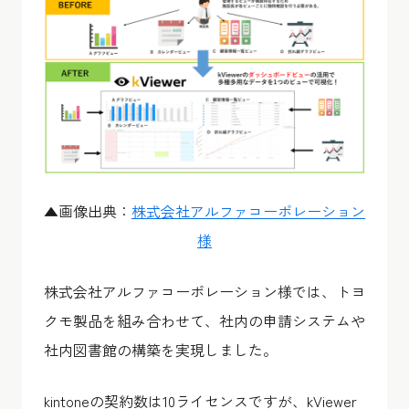
▲画像出典：
株式会社アルファコーポレーション
様
株式会社アルファコーポレーション様では、トヨ
クモ製品を組み合わせて、社内の申請システムや
社内図書館の構築を実現しました。
kintoneの契約数は10ライセンスですが、kViewer