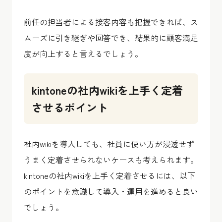
前任の担当者による接客内容も把握できれば、ス
ムーズに引き継ぎや回答でき、結果的に顧客満足
度が向上すると言えるでしょう。
kintoneの社内wikiを上手く定着
させるポイント
社内wikiを導入しても、社員に使い方が浸透せず
うまく定着させられないケースも考えられます。
kintoneの社内wikiを上手く定着させるには、以下
のポイントを意識して導入・運用を進めると良い
でしょう。