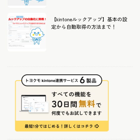
【kintoneルックアップ】基本の設
定から自動取得の方法まで！