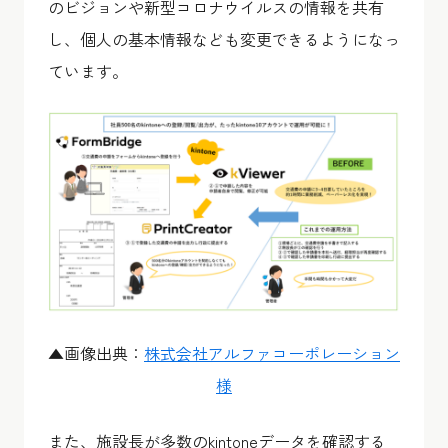
のビジョンや新型コロナウイルスの情報を共有
し、個人の基本情報なども変更できるようになっ
ています。
▲画像出典：
株式会社アルファコーポレーション
様
また、施設長が多数のkintoneデータを確認する