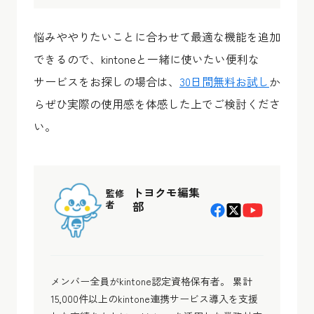
悩みややりたいことに合わせて最適な機能を追加
できるので、kintoneと一緒に使いたい便利な
サービスをお探しの場合は、
30日間無料お試し
か
らぜひ実際の使用感を体感した上でご検討くださ
い。
トヨクモ編集
監修
者
部
メンバー全員がkintone認定資格保有者。 累計
15,000件以上のkintone連携サービス導入を支援