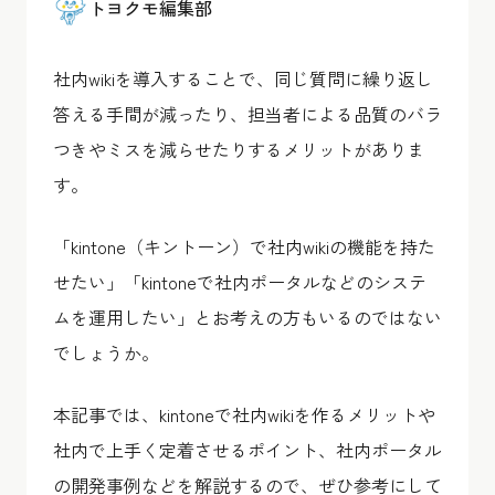
トヨクモ編集部
社内wikiを導入することで、同じ質問に繰り返し
答える手間が減ったり、担当者による品質のバラ
つきやミスを減らせたりするメリットがありま
す。
「kintone（キントーン）で社内wikiの機能を持た
せたい」「kintoneで社内ポータルなどのシステ
ムを運用したい」とお考えの方もいるのではない
でしょうか。
本記事では、kintoneで社内wikiを作るメリットや
社内で上手く定着させるポイント、社内ポータル
の開発事例などを解説するので、ぜひ参考にして