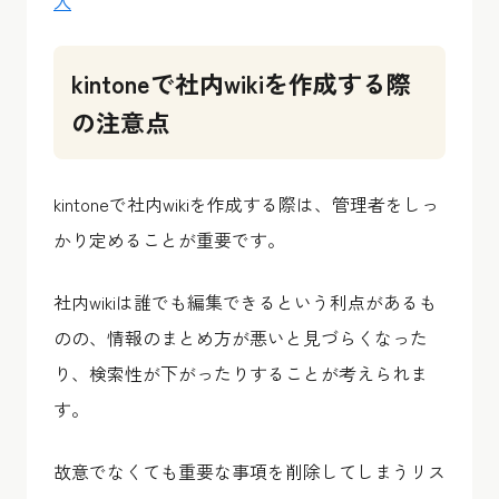
入
kintoneで社内wikiを作成する際
の注意点
kintoneで社内wikiを作成する際は、管理者をしっ
かり定めることが重要です。
社内wikiは誰でも編集できるという利点があるも
のの、情報のまとめ方が悪いと見づらくなった
り、検索性が下がったりすることが考えられま
す。
故意でなくても重要な事項を削除してしまうリス