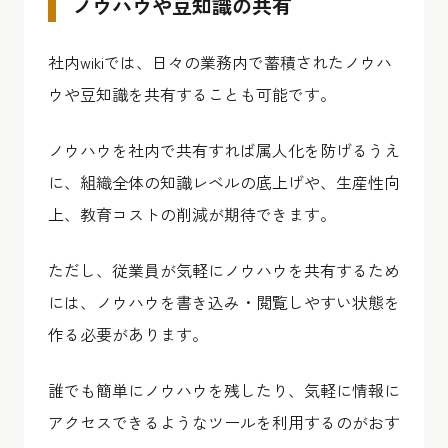
ノウハウや豆知識の共有
社内wikiでは、日々の業務内で蓄積されたノウハ
ウや豆知識を共有することも可能です。
ノウハウを社内で共有すれば属人化を防げるうえ
に、組織全体の知識レベルの底上げや、生産性向
上、教育コストの削減が期待できます。
ただし、従業員が気軽にノウハウを共有するため
には、ノウハウを書き込み・閲覧しやすい状態を
作る必要があります。
誰でも簡単にノウハウを残したり、気軽に情報に
アクセスできるようなツールを利用するのがおす