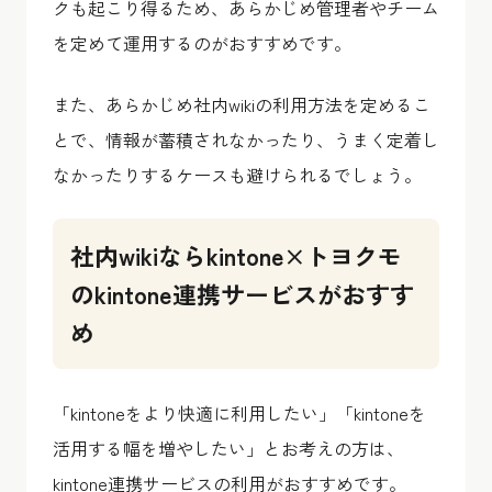
クも起こり得るため、あらかじめ管理者やチーム
を定めて運用するのがおすすめです。
また、あらかじめ社内wikiの利用方法を定めるこ
とで、情報が蓄積されなかったり、うまく定着し
なかったりするケースも避けられるでしょう。
社内wikiならkintone×トヨクモ
のkintone連携サービスがおすす
め
「kintoneをより快適に利用したい」「kintoneを
活用する幅を増やしたい」とお考えの方は、
kintone連携サービスの利用がおすすめです。