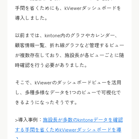
手間を省くためにも、kViewerダッシュボードを
導入しました。
以前までは、kintone内のグラフやカレンダー、
顧客情報一覧、折れ線グラフなど管理するビュー
が複数存在しており、施設長が各ビューごとに随
時確認を行う必要がありました。
そこで、kViewerのダッシュボードビューを活用
し、多種多様なデータを1つのビューで可視化で
きるようになったそうです。
>導入事例：
施設長が多数のkintoneデータを確認
する手間を省くためkViewerダッシュボードを導