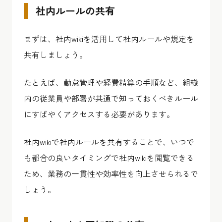
社内ルールの共有
まずは、社内wikiを活用して社内ルールや規定を
共有しましょう。
たとえば、勤怠管理や経費精算の手順など、組織
内の従業員や部署が共通で知っておくべきルール
にすばやくアクセスする必要があります。
社内wikiで社内ルールを共有することで、いつで
も都合の良いタイミングで社内wikiを閲覧できる
ため、業務の一貫性や効率性を向上させられるで
しょう。