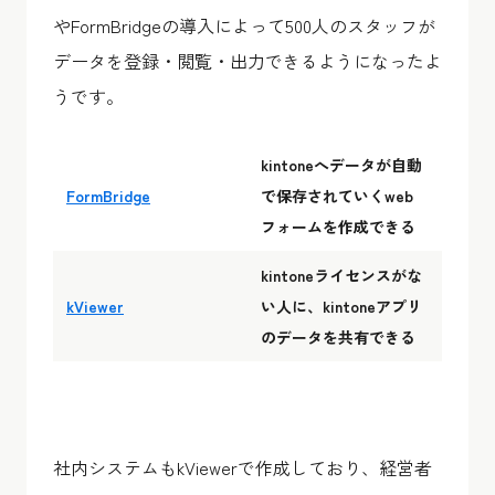
やFormBridgeの導入によって500人のスタッフが
データを登録・閲覧・出力できるようになったよ
うです。
kintoneへデータが自動
FormBridge
で保存されていくweb
フォームを作成できる
kintoneライセンスがな
kViewer
い人に、kintoneアプリ
のデータを共有できる
社内システムもkViewerで作成しており、経営者