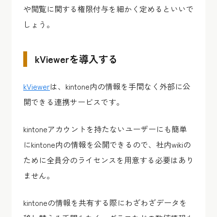
や閲覧に関する権限付与を細かく定めるといいで
しょう。
kViewerを導入する
kViewer
は、kintone内の情報を手間なく外部に公
開できる連携サービスです。
kintoneアカウントを持たないユーザーにも簡単
にkintone内の情報を公開できるので、社内wikiの
ために全員分のライセンスを用意する必要はあり
ません。
kintoneの情報を共有する際にわざわざデータを