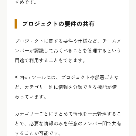
すめです。
プロジェクトの要件の共有
プロジェクトに関する要件や仕様など、チームメ
ンバーが認識しておくべきことを管理するという
用途で利用することもできます。
社内wikiツールには、プロジェクトや部署ごとな
ど、カテゴリー別に情報を分類できる機能が備
わっています。
カテゴリーごとにまとめて情報を一元管理するこ
とで、必要な情報のみを任意のメンバー間で共有
することが可能です。