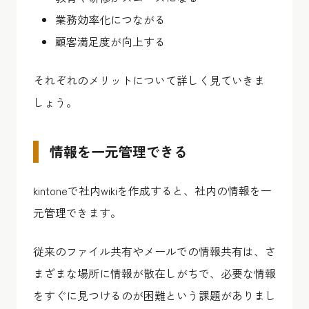
業務効率化につながる
顧客満足度が向上する
それぞれのメリットについて詳しく見ていきま
しょう。
情報を一元管理できる
kintoneで社内wikiを作成すると、社内の情報を一
元管理できます。
従来のファイル共有やメールでの情報共有は、さ
まざまな場所に情報が散在しがちで、必要な情報
をすぐに見つけるのが困難という課題がありまし