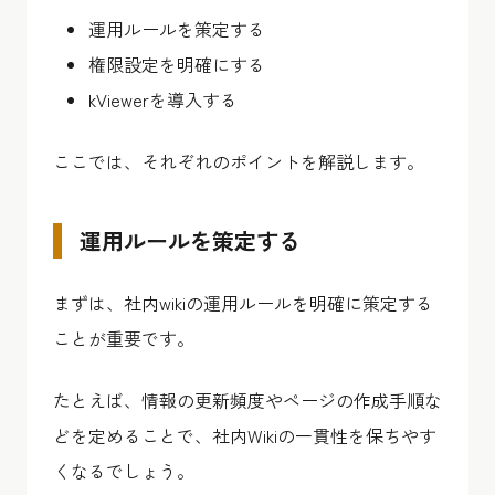
運用ルールを策定する
権限設定を明確にする
kViewerを導入する
ここでは、それぞれのポイントを解説します。
運用ルールを策定する
まずは、社内wikiの運用ルールを明確に策定する
ことが重要です。
たとえば、情報の更新頻度やページの作成手順な
どを定めることで、社内Wikiの一貫性を保ちやす
くなるでしょう。