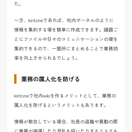
た。
一方、kintoneであれば、社内ポータルのように
情報を集約する場を簡単に作成できます。議題ご
とにファイルや日々のコミュニケーションの場を
集約できるので、一箇所にまとめることで業務効
率を向上させられるでしょう。
業務の属人化を防げる
kintoneで社内wikiを作るメリットとして、業務の
属人化を防げるというメリットもあります。
情報が散在している場合、社員の退職や異動の際
に業務が停滞したり混乱を招いたりするリスクも