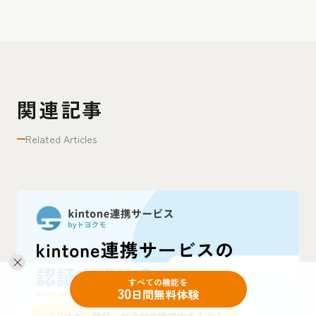
関連記事
Related Articles
すべての機能を
30
日間無料体験