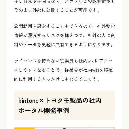
移し替える手間もなく、グラフなどの数値情報も
そのまま外部に公開することが可能です。
公開範囲を設定することもできるので、社外秘の
情報が漏洩するリスクを抑えつつ、社外の人に資
料やデータを気軽に共有できるようになります。
ライセンスを持たない従業員も社内wikiにアクセ
スしやすくなることで、従業員が社内wikiを積極
的に利用するきっかけにもなるでしょう。
kintone×トヨクモ製品の社内
ポータル開発事例