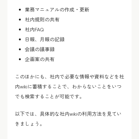
業務マニュアルの作成・更新
社内規則の共有
社内FAQ
日報、月報の記録
会議の議事録
企画案の共有
このほかにも、社内で必要な情報や資料などを社
内wikiに蓄積することで、わからないことをいつ
でも検索することが可能です。
以下では、具体的な社内wikiの利用方法を見てい
きましょう。