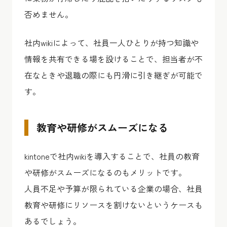
否めません。
社内wikiによって、社員一人ひとりが持つ知識や
情報を共有できる場を設けることで、担当者が不
在なときや退職の際にも円滑に引き継ぎが可能で
す。
教育や研修がスムーズになる
kintoneで社内wikiを導入することで、社員の教育
や研修がスムーズになるのもメリットです。
人員不足や予算が限られている企業の場合、社員
教育や研修にリソースを割けないというケースも
あるでしょう。