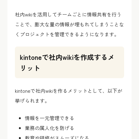
社内wikiを活用してチームごとに情報共有を行う
ことで、膨大な量の情報が埋もれてしまうことな
くプロジェクトを管理できるようになります。
kintoneで社内wikiを作成するメ
リット
kintoneで社内wikiを作るメリットとして、以下が
挙げられます。
情報を一元管理できる
業務の属人化を防げる
教育や研修がスムーズになる