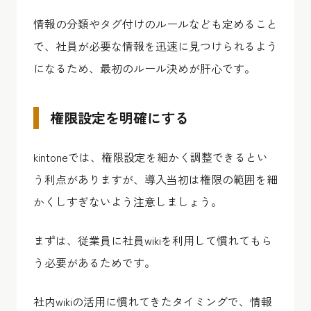
情報の分類やタグ付けのルールなども定めること
で、社員が必要な情報を迅速に見つけられるよう
になるため、最初のルール決めが肝心です。
権限設定を明確にする
kintoneでは、権限設定を細かく調整できるとい
う利点がありますが、導入当初は権限の範囲を細
かくしすぎないよう注意しましょう。
まずは、従業員に社員wikiを利用して慣れてもら
う必要があるためです。
社内wikiの活用に慣れてきたタイミングで、情報