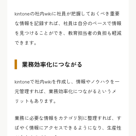
kintoneの社内wikiに社員が把握しておくべき重要
な情報を記録すれば、社員は自分のペースで情報
を見つけることができ、教育担当者の負担も軽減
できます。
業務効率化につながる
kintoneで社内wikiを作成し、情報やノウハウを一
元管理すれば、業務効率化につながるというメ
リットもあります。
業務に必要な情報をカテゴリ別に整理すれば、す
ばやく情報にアクセスできるようになり、生産性