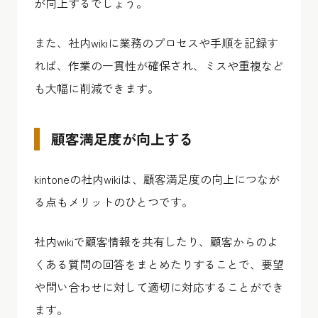
が向上するでしょう。
また、社内wikiに業務のプロセスや手順を記録す
れば、作業の一貫性が確保され、ミスや重複など
も大幅に削減できます。
顧客満足度が向上する
kintoneの社内wikiは、顧客満足度の向上につなが
る点もメリットのひとつです。
社内wikiで顧客情報を共有したり、顧客からのよ
くある質問の回答をまとめたりすることで、要望
や問い合わせに対して適切に対応することができ
ます。