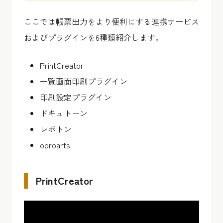
ここでは帳票出力をより便利にする連携サービス
およびプラグインを6種類紹介します。
PrintCreator
一覧画面印刷プラグイン
印刷設定プラグイン
ドキュトーン
レポトン
oproarts
PrintCreator