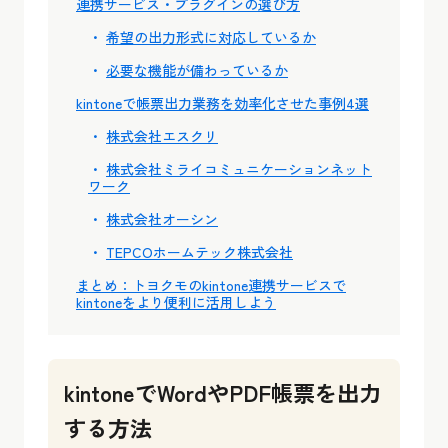
連携サービス・プラグインの選び方
希望の出力形式に対応しているか
必要な機能が備わっているか
kintoneで帳票出力業務を効率化させた事例4選
株式会社エスクリ
株式会社ミライコミュニケーションネット
ワーク
株式会社オーシン
TEPCOホームテック株式会社
まとめ：トヨクモのkintone連携サービスで
kintoneをより便利に活用しよう
kintoneでWordやPDF帳票を出力
する方法