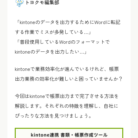
トヨクモ編集部
「kintoneのデータを出力するためにWordに転記
する作業でミスが多発している…」
「普段使用しているWordのフォーマットで
kintoneのデータを出力したい…」
kintoneで業務効率化が進んでいるけれど、帳票
出力業務の効率化が難しいと困っていませんか？
今回はkintoneで帳票出力まで完了させる方法を
解説します。それぞれの特徴を理解し、自社に
ぴったりな方法を見つけましょう。