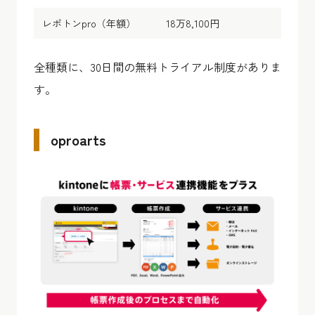
レポトンpro（年額）
18万8,100円
全種類に、30日間の無料トライアル制度がありま
す。
oproarts