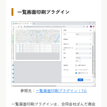
一覧画面印刷プラグイン
参照元：
一覧画面印刷プラグイン｜TiS
一覧画面印刷プラグインは、合同会社ぱんだ商会