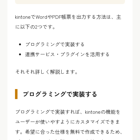
kintoneでWordやPDF帳票を出力する方法は、主
に以下の2つです。
プログラミングで実装する
連携サービス・プラグインを活用する
それそれ詳しく解説します。
プログラミングで実装する
プログラミングで実装すれば、kintoneの機能を
ユーザーが使いやすようにカスタマイズできま
す。希望に合った仕様を無料で作成できるため、