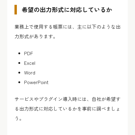
希望の出力形式に対応しているか
業務上で使用する帳票には、主に以下のような出
力形式があります。
PDF
Excel
Word
PowerPoint
サービスやプラグイン導入時には、自社が希望す
る出力形式に対応しているかを事前に調べましょ
う。