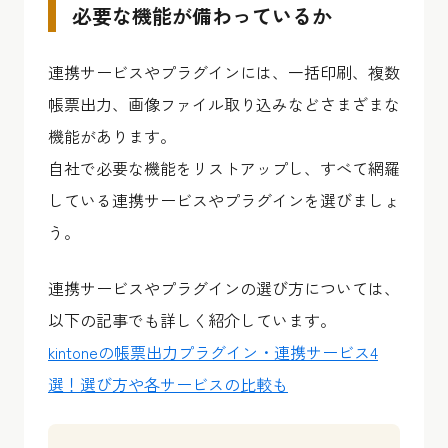
必要な機能が備わっているか
連携サービスやプラグインには、一括印刷、複数
帳票出力、画像ファイル取り込みなどさまざまな
機能があります。
自社で必要な機能をリストアップし、すべて網羅
している連携サービスやプラグインを選びましょ
う。
連携サービスやプラグインの選び方については、
以下の記事でも詳しく紹介しています。
kintoneの帳票出力プラグイン・連携サービス4
選！選び方や各サービスの比較も