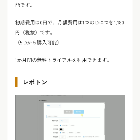
能です。
初期費用は0円で、月額費用は1つのIDにつき1,180
円（税抜）です。
（5IDから購入可能）
1か月間の無料トライアルを利用できます。
レポトン