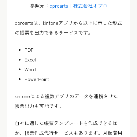
参照元：
oproarts｜株式会社オプロ
oproartsは、kintoneアプリから以下に示した形式
の帳票を出力できるサービスです。
PDF
Excel
Word
PowerPoint
kintoneによる複数アプリのデータを連携させた
帳票出力も可能です。
自社に適した帳票テンプレートを作成できるほ
か、帳票作成代行サービスもあります。月額費用