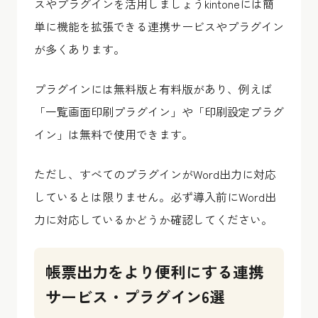
スやプラグインを活用しましょうkintoneには簡
単に機能を拡張できる連携サービスやプラグイン
が多くあります。
プラグインには無料版と有料版があり、​​例えば
「一覧画面印刷プラグイン」や「印刷設定プラグ
イン」は無料で使用できます。
ただし、すべてのプラグインがWord出力に対応
しているとは限りません。必ず導入前にWord出
力に対応しているかどうか確認してください。
帳票出力をより便利にする連携
サービス・プラグイン6選