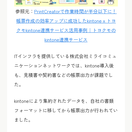
参照元：
PrintCreatorで作業時間が半分以下に！
帳票作成の効率アップに成功したkintone x トヨ
クモkintone連携サービス活用事例｜トヨクモの
kintone連携サービス
ITインフラを提供している株式会社ミライコミュ
ニケーションネットワークでは、kintone導入後
も、見積書や契約書などの帳票出力が課題でし
た。
kintoneにより集約されたデータを、自社の書類
フォーマットに移してから帳票出力が行われてい
ました。