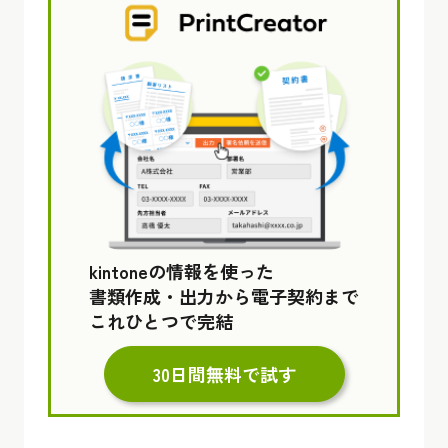
kintoneの情報を使った
書類作成・出力から電子契約まで
これひとつで完結
30日間無料で試す