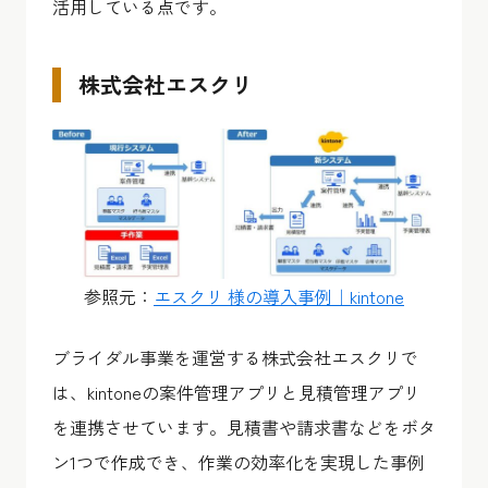
活用している点です。
株式会社エスクリ
参照元：
エスクリ 様の導入事例｜kintone
ブライダル事業を運営する株式会社エスクリで
は、kintoneの案件管理アプリと見積管理アプリ
を連携させています。見積書や請求書などをボタ
ン1つで作成でき、作業の効率化を実現した事例