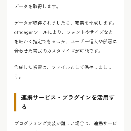
データを取得します。
データが取得されましたら、帳票を作成します。
officegenツールにより、フォントやサイズなど
を細かく指定できるほか、ユーザー個人や部署に
合わせた書式のカスタマイズが可能です。
作成した帳票は、ファイルとして保存しましょ
う。
連携サービス・プラグインを活用す
る
プログラミング実装が難しい場合は、連携サービ