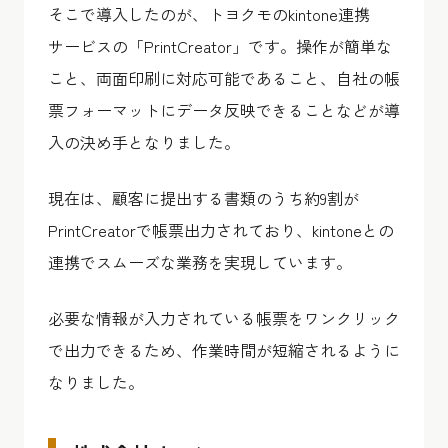
そこで導入したのが、トヨクモのkintone連携
サービスの「PrintCreator」です。操作が簡単な
こと、両面印刷に対応可能であること、自社の帳
票フォーマットにデータ反映できることなどが導
入の決め手となりました。
現在は、顧客に提出する書類のうち約9割が
PrintCreatorで帳票出力されており、kintoneとの
連携でスムーズな業務を実現しています。
必要な情報が入力されている帳票をワンクリック
で出力できるため、作業時間が短縮されるように
なりました。