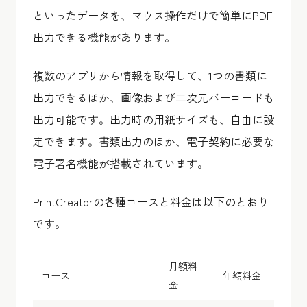
といったデータを、マウス操作だけで簡単にPDF
出力できる機能があります。
複数のアプリから情報を取得して、1つの書類に
出力できるほか、画像および二次元バーコードも
出力可能です。出力時の用紙サイズも、自由に設
定できます。書類出力のほか、電子契約に必要な
電子署名機能が搭載されています。
PrintCreatorの各種コースと料金は以下のとおり
です。
月額料
コース
年額料金
金