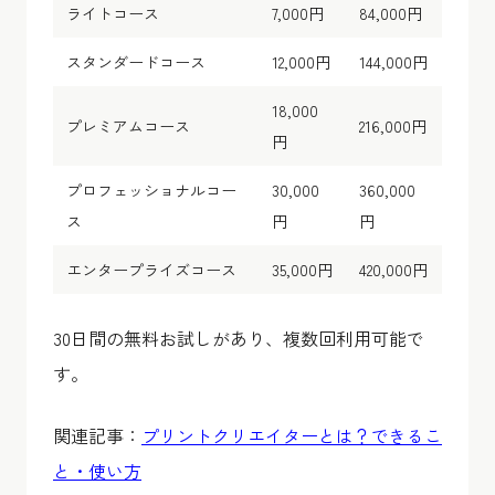
ライトコース
7,000円
84,000円
スタンダードコース
12,000円
144,000円
18,000
プレミアムコース
216,000円
円
プロフェッショナルコー
30,000
360,000
ス
円
円
エンタープライズコース
35,000円
420,000円
30日間の無料お試しがあり、複数回利用可能で
す。
関連記事：
プリントクリエイターとは？できるこ
と・使い方