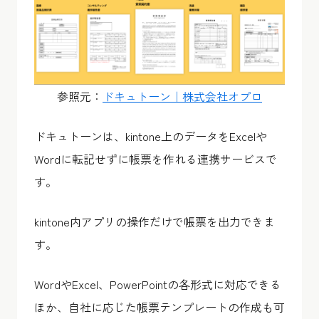
参照元：
ドキュトーン｜株式会社オプロ
ドキュトーンは、kintone上のデータをExcelや
Wordに転記せずに帳票を作れる連携サービスで
す。
kintone内アプリの操作だけで帳票を出力できま
す。
WordやExcel、PowerPointの各形式に対応できる
ほか、自社に応じた帳票テンプレートの作成も可