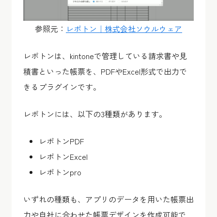
参照元：
レポトン｜株式会社ソウルウェア
レポトンは、kintoneで管理している請求書や見
積書といった帳票を、PDFやExcel形式で出力で
きるプラグインです。
レポトンには、以下の3種類があります。
レポトンPDF
レポトンExcel
レポトンpro
いずれの種類も、アプリのデータを用いた帳票出
力や自社に合わせた帳票デザインを作成可能で