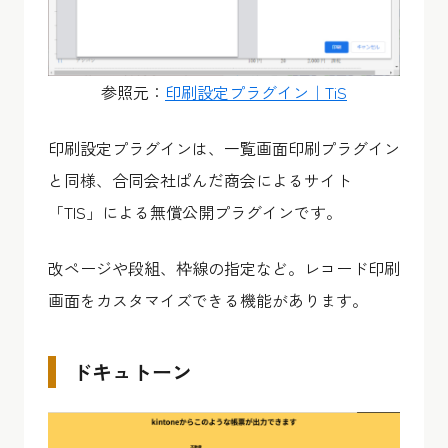
参照元：
印刷設定プラグイン｜TiS
印刷設定プラグインは、一覧画面印刷プラグイン
と同様、合同会社ぱんだ商会によるサイト
「TIS」による無償公開プラグインです。
改ページや段組、枠線の指定など。レコード印刷
画面をカスタマイズできる機能があります。
ドキュトーン