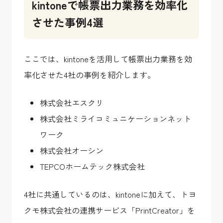
kintoneで帳票出力業務を効率化
させた事例4選
ここでは、kintoneを活用して帳票出力業務を効
率化させた4社の事例を紹介します。
株式会社エスクリ
株式会社ミライコミュニケーションネット
ワーク
株式会社オーシン
TEPCOホームテック株式会社
4社に共通しているのは、kintoneに加えて、トヨ
クモ株式会社の連携サービス「PrintCreator」を