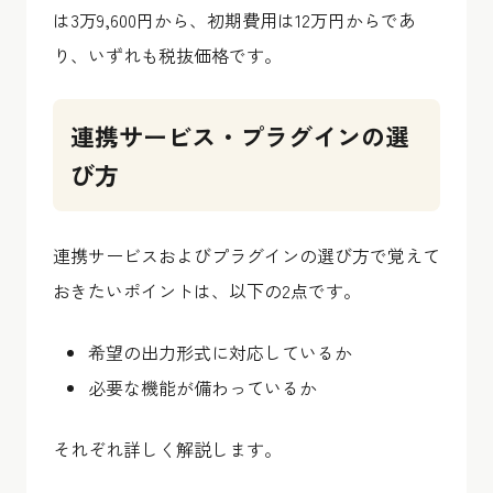
は3万9,600円から、初期費用は12万円からであ
り、いずれも税抜価格です。
連携サービス・プラグインの選
び方
連携サービスおよびプラグインの選び方で覚えて
おきたいポイントは、以下の2点です。
希望の出力形式に対応しているか
必要な機能が備わっているか
それぞれ詳しく解説します。