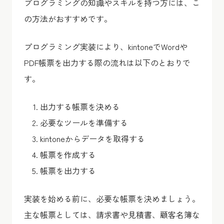
プログラミングの知識やスキルを持つ方には、こ
の方法がおすすめです。
プログラミング実装により、kintoneでWordや
PDF帳票を出力する際の流れは以下のとおりで
す。
出力する帳票を決める
必要なツールを準備する
kintoneからデータを取得する
帳票を作成する
帳票を出力する
実装を始める前に、必要な帳票を決めましょう。
主な帳票としては、請求書や見積書、顧客名簿な