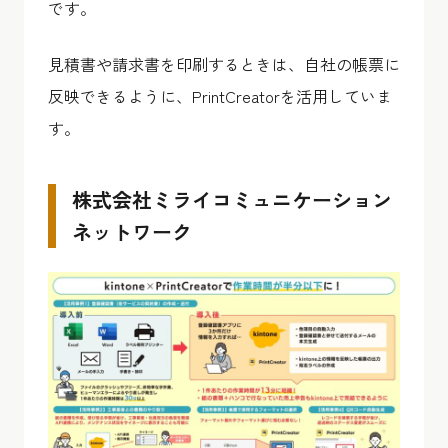
です。
見積書や請求書を印刷するときは、自社の帳票に
反映できるように、PrintCreatorを活用していま
す。
株式会社ミライコミュニケーション
ネットワーク