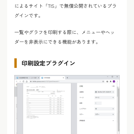
によるサイト「TIS」で無償公開されているプラ
グインです。
一覧やグラフを印刷する際に、メニューやヘッ
ダーを非表示にできる機能があります。
印刷設定プラグイン