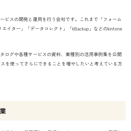
ービスの開発と運用を行う会社です。これまで「フォーム
クリエイター」「データコレクト」「kBackup」などのkintone
タログや各種サービスの資料、業種別の活用事例集を公開
サービスを使ってさらにできることを増やしたいと考えている方
作業