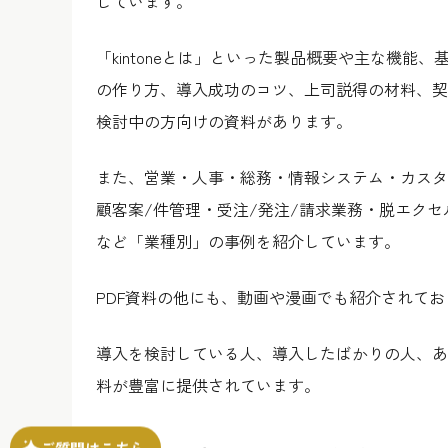
しています。
「kintoneとは」といった製品概要や主な機能、
の作り方、導入成功のコツ、上司説得の材料、契約
検討中の方向けの資料があります。
また、営業・人事・総務・情報システム・カスタ
顧客案/件管理・受注/発注/請求業務・脱エク
など「業種別」の事例を紹介しています。
PDF資料の他にも、動画や漫画でも紹介されて
導入を検討している人、導入したばかりの人、あ
料が豊富に提供されています。
ご質問はこちら