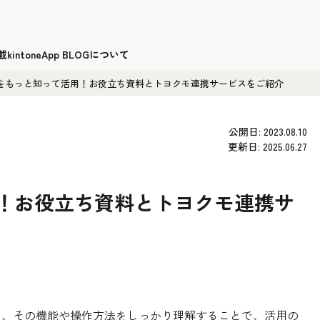
載
kintoneApp BLOGについて
oneをもっと知って活用！お役立ち資料とトヨクモ連携サービスをご紹介
公開日: 2023.08.10
更新日: 2025.06.27
活用！お役立ち資料とトヨクモ連携サ
e」は、その機能や操作方法をしっかり理解することで、活用の