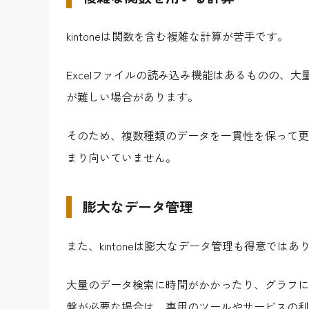
kintoneは関数を含む複雑な計算が苦手です。
Excelファイルの読み込み機能はあるものの、大
が難しい場合があります。
そのため、複数種類のデータを一貫性を保って更
まり向いていません。
膨大なデータ管理
また、kintoneは膨大なデータ管理も得意ではあ
大量のデータ検索に時間がかかったり、グラフに
盤が必要な場合は、専用のツールやサービスの利