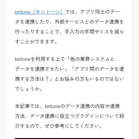
kintone（キントーン）
では、アプリ同士のデー
タを連携したり、外部サービスとのデータ連携を
行ったりすることで、手入力の手間やミスを減ら
すことができます。
kintoneを利用する上で「他の業務システムと
データを連携させたい」「アプリ間のデータを連
携する方法は？」とお悩みの方もいるのではない
でしょうか。
本記事では、kintoneのデータ連携の内容や連携
方法、データ連携に役立つプラグインについて紹
介するので、ぜひ参考にしてください。