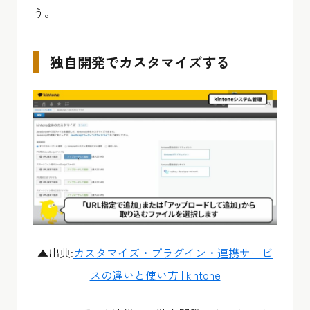
う。
独自開発でカスタマイズする
▲出典:
カスタマイズ・プラグイン・連携サービ
スの違いと使い方 | kintone