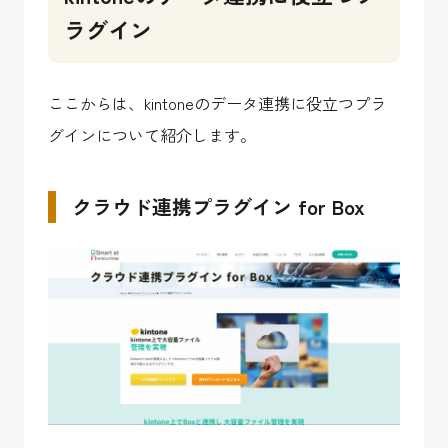
ラグイン
ここからは、kintoneのデータ連携に役立つプラ
グインについて紹介します。
クラウド連携プラグイン for Box