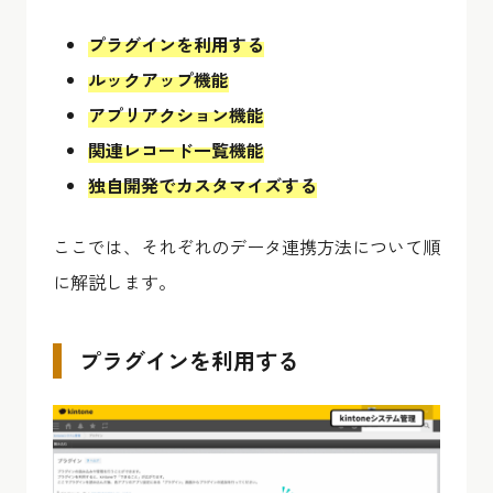
プラグインを利用する
ルックアップ機能
アプリアクション機能
関連レコード一覧機能
独自開発でカスタマイズする
ここでは、それぞれのデータ連携方法について順
に解説します。
プラグインを利用する