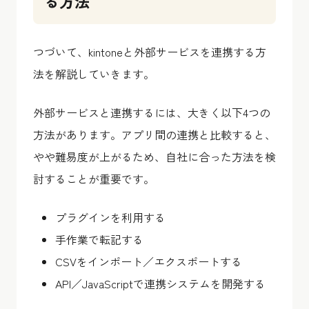
る方法
つづいて、kintoneと外部サービスを連携する方
法を解説していきます。
外部サービスと連携するには、大きく以下4つの
方法があります。アプリ間の連携と比較すると、
やや難易度が上がるため、自社に合った方法を検
討することが重要です。
プラグインを利用する
手作業で転記する
CSVをインポート／エクスポートする
API／JavaScriptで連携システムを開発する