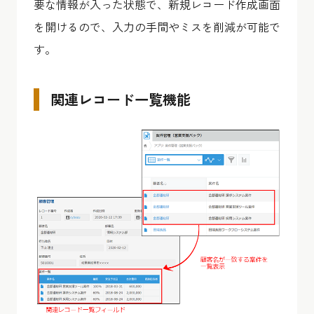
要な情報が入った状態で、新規レコード作成画面
を開けるので、入力の手間やミスを削減が可能で
す。
関連レコード一覧機能