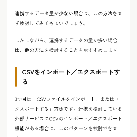
連携するデータ量が少ない場合は、この方法をま
ず検討してみてもよいでしょう。
しかしながら、連携するデータの量が多い場合
は、他の方法を検討することをおすすめします。
CSVをインポート／エクスポートす
る
3つ目は「CSVファイルをインポート、またはエ
クスポートする」方法です。連携を検討している
外部サービスにCSVのインポート／エクスポート
機能がある場合に、このパターンを検討できま