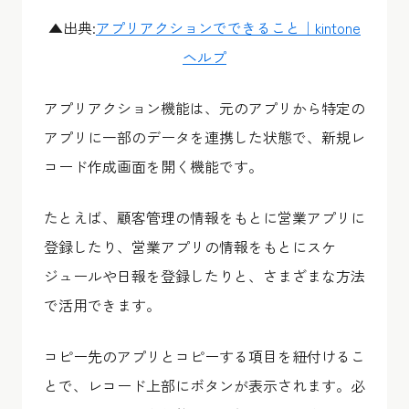
▲出典:
アプリアクションでできること｜kintone
ヘルプ
アプリアクション機能は、元のアプリから特定の
アプリに一部のデータを連携した状態で、新規レ
コード作成画面を開く機能です。
たとえば、顧客管理の情報をもとに営業アプリに
登録したり、営業アプリの情報をもとにスケ
ジュールや日報を登録したりと、さまざまな方法
で活用できます。
コピー先のアプリとコピーする項目を紐付けるこ
とで、レコード上部にボタンが表示されます。必