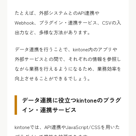
たとえば、外部システムとのAPI連携や
Webhook、プラグイン・連携サービス、CSVの入
出力など、多様な方法があります。
データ連携を行うことで、kintone内のアプリや
外部サービスとの間で、それぞれの情報を参照し
ながら業務を行えるようになるため、業務効率を
向上させることができるでしょう。
データ連携に役立つkintoneのプラグ
イン・連携サービス
kintoneでは、API連携やJavaScript/CSSを用いた