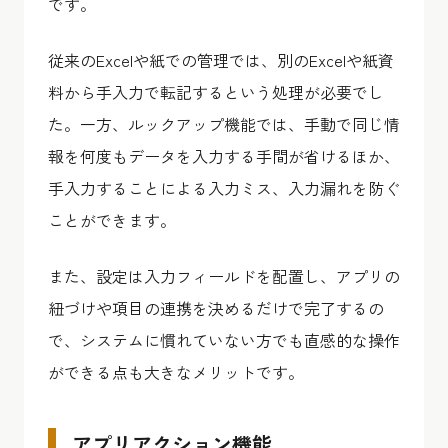
です。
従来のExcelや紙での管理では、別のExcelや紙資
料から手入力で転記するという処理が必要でし
た。一方、ルックアップ機能では、手動で同じ情
報を何度もデータを入力する手間が省けるほか、
手入力することによる入力ミス、入力漏れを防ぐ
ことができます。
また、設定は入力フィールドを配置し、アプリの
紐づけや項目の連携を決めるだけで完了するの
で、システムに慣れていない方でも直感的な操作
ができる点も大きなメリットです。
アプリアクション機能