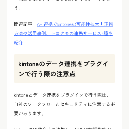
う。
関連記事：
API連携でkintoneの可能性拡大！連携
方法や活用事例、トヨクモの連携サービス6種を
紹介
kintoneのデータ連携をプラグイ
ンで行う際の注意点
kintoneとデータ連携をプラグインで行う際は、
自社のワークフローとセキュリティに注意する必
要があります。