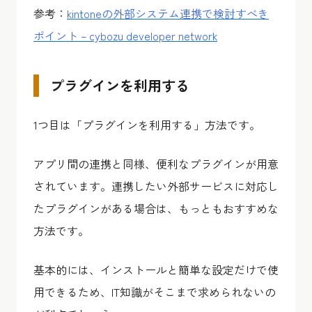
参考：
kintoneの外部システム連携で検討すべき
ポイント – cybozu developer network
プラグインを利用する
1つ目は「プラグインを利用する」方法です。
アプリ間の連携と同様、便利なプラグインが用意
されています。連携したい外部サービスに対応し
たプラグインがある場合は、もっともおすすめな
方法です。
基本的には、インストールと簡単な設定だけで使
用できるため、IT知識がそこまで求められないの