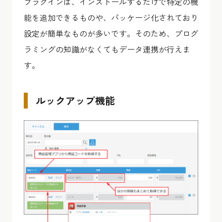
プラグインは、インストールするだけで特定の機
能を追加できるものや、パッケージ化されており
設定が簡単なものが多いです。そのため、プログ
ラミングの知識がなくてもデータ連携が行えま
す。
ルックアップ機能