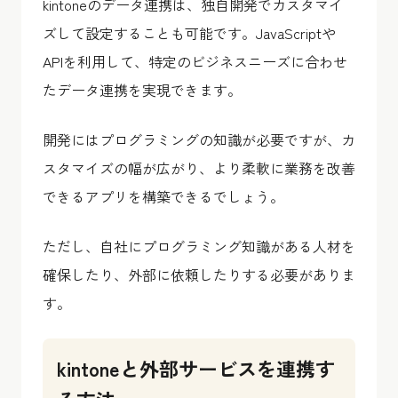
kintoneのデータ連携は、独自開発でカスタマイ
ズして設定することも可能です。JavaScriptや
APIを利用して、特定のビジネスニーズに合わせ
たデータ連携を実現できます。
開発にはプログラミングの知識が必要ですが、カ
スタマイズの幅が広がり、より柔軟に業務を改善
できるアプリを構築できるでしょう。
ただし、自社にプログラミング知識がある人材を
確保したり、外部に依頼したりする必要がありま
す。
kintoneと外部サービスを連携す