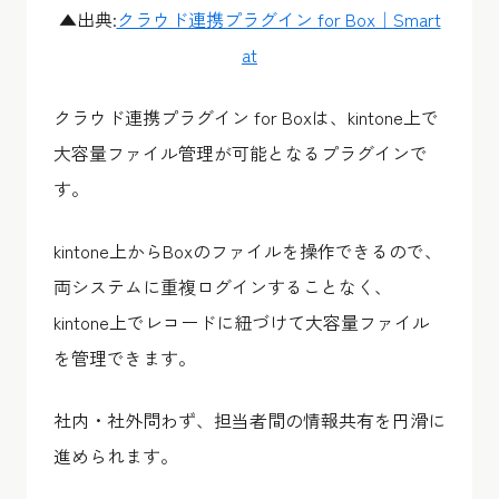
▲出典:
クラウド連携プラグイン for Box｜Smart
at
クラウド連携プラグイン for Boxは、kintone上で
大容量ファイル管理が可能となるプラグインで
す。
kintone上からBoxのファイルを操作できるので、
両システムに重複ログインすることなく、
kintone上でレコードに紐づけて大容量ファイル
を管理できます。
社内・社外問わず、担当者間の情報共有を円滑に
進められます。