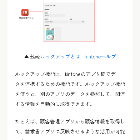
▲出典:
ルックアップとは｜kintoneヘルプ
ルックアップ機能は、kintoneのアプリ間でデー
タを連携するための機能です。ルックアップ機能
を使うと、別のアプリのデータを参照して、関連
する情報を自動的に取得できます。
たとえば、顧客管理アプリから顧客情報を取得し
て、請求書アプリに反映させるような活用が可能