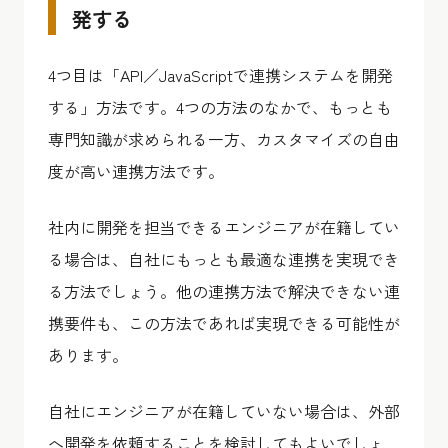
発する
4つ目は「API／JavaScriptで連携システムを開発
する」方法です。4つの方法のなかで、もっとも
専門知識が求められる一方、カスタマイズの自由
度が高い連携方法です。
社内に開発を担当できるエンジニアが在籍してい
る場合は、自社にもっとも最適な連携を実現でき
る方法でしょう。他の連携方法で解決できない連
携要件も、この方法であれば実現できる可能性が
あります。
自社にエンジニアが在籍していない場合は、外部
へ開発を依頼することを検討してもよいでしょ