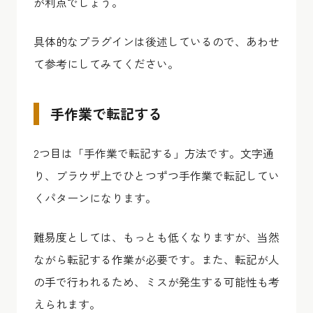
が利点でしょう。
具体的なプラグインは後述しているので、あわせ
て参考にしてみてください。
手作業で転記する
2つ目は「手作業で転記する」方法です。文字通
り、ブラウザ上でひとつずつ手作業で転記してい
くパターンになります。
難易度としては、もっとも低くなりますが、当然
ながら転記する作業が必要です。また、転記が人
の手で行われるため、ミスが発生する可能性も考
えられます。