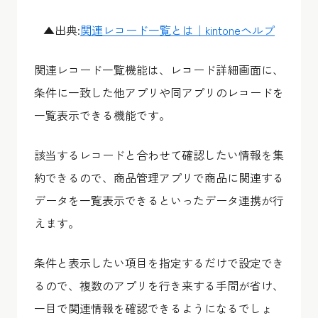
▲出典:
関連レコード一覧とは｜kintoneヘルプ
関連レコード一覧機能は、レコード詳細画面に、
条件に一致した他アプリや同アプリのレコードを
一覧表示できる機能です。
該当するレコードと合わせて確認したい情報を集
約できるので、商品管理アプリで商品に関連する
データを一覧表示できるといったデータ連携が行
えます。
条件と表示したい項目を指定するだけで設定でき
るので、複数のアプリを行き来する手間が省け、
一目で関連情報を確認できるようになるでしょ