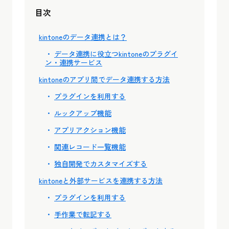
目次
kintoneのデータ連携とは？
データ連携に役立つkintoneのプラグイ
ン・連携サービス
kintoneのアプリ間でデータ連携する方法
プラグインを利用する
ルックアップ機能
アプリアクション機能
関連レコード一覧機能
独自開発でカスタマイズする
kintoneと外部サービスを連携する方法
プラグインを利用する
手作業で転記する