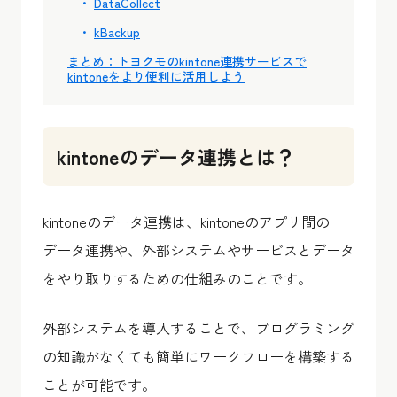
DataCollect
kBackup
まとめ：トヨクモのkintone連携サービスで
kintoneをより便利に活用しよう
kintoneのデータ連携とは？
kintoneのデータ連携は、kintoneのアプリ間の
データ連携や、外部システムやサービスとデータ
をやり取りするための仕組みのことです。
外部システムを導入することで、プログラミング
の知識がなくても簡単にワークフローを構築する
ことが可能です。