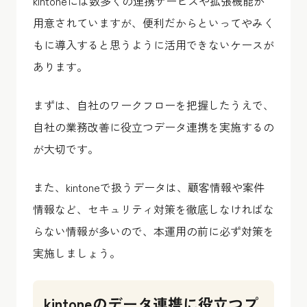
kintoneには数多くの連携サービスや拡張機能が
用意されていますが、便利だからといってやみく
もに導入すると思うように活用できないケースが
あります。
まずは、自社のワークフローを把握したうえで、
自社の業務改善に役立つデータ連携を実施するの
が大切です。
また、kintoneで扱うデータは、顧客情報や案件
情報など、セキュリティ対策を徹底しなければな
らない情報が多いので、本運用の前に必ず対策を
実施しましょう。
kintoneのデータ連携に役立つプ