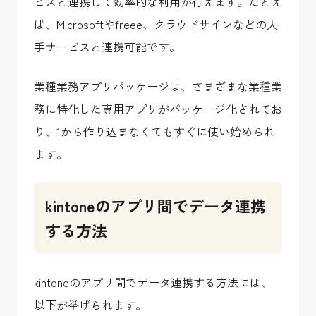
ビスと連携して効率的な利用が行えます。たとえ
ば、Microsoftやfreee、クラウドサインなどの大
手サービスと連携可能です。
業種業務アプリパッケージは、さまざまな業種業
務に特化した専用アプリがパッケージ化されてお
り、1から作り込まなくてもすぐに使い始められ
ます。
kintoneのアプリ間でデータ連携
する方法
kintoneのアプリ間でデータ連携する方法には、
以下が挙げられます。