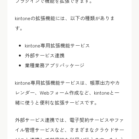
プラグインで機能を拡張できます。
kintoneの拡張機能には、以下の種類がありま
す。
kintone専用拡張機能サービス
外部サービス連携
業種業務アプリパッケージ
kintone専用拡張機能サービスは、帳票出力やカ
レンダー、Webフォーム作成など、kintoneと一
緒に使うと便利な拡張サービスです。
外部サービス連携では、電子契約サービスやファ
イル管理サービスなど、さまざまなクラウドサー