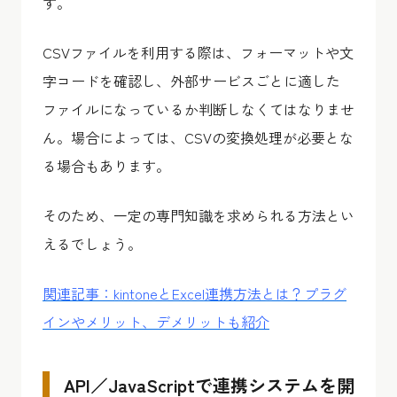
す。
CSVファイルを利用する際は、フォーマットや文
字コードを確認し、外部サービスごとに適した
ファイルになっているか判断しなくてはなりませ
ん。場合によっては、CSVの変換処理が必要とな
る場合もあります。
そのため、一定の専門知識を求められる方法とい
えるでしょう。
関連記事：kintoneとExcel連携方法とは？プラグ
インやメリット、デメリットも紹介
API／JavaScriptで連携システムを開