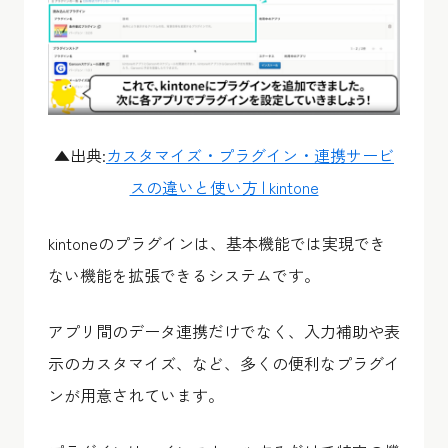
▲出典:
カスタマイズ・プラグイン・連携サービ
スの違いと使い方 | kintone
kintoneのプラグインは、基本機能では実現でき
ない機能を拡張できるシステムです。
アプリ間のデータ連携だけでなく、入力補助や表
示のカスタマイズ、など、多くの便利なプラグイ
ンが用意されています。