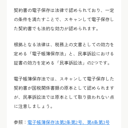
契約書の電子保存は法律で認められており、一定
の条件を満たすことで、スキャンして電子保存し
た契約書でも法的な効力が認められます。
根拠となる法律は、税務上の文書としての効力を
定める「電子帳簿保存法」と、民事訴訟における
証書の効力を定める「民事訴訟法」の2つです。
電子帳簿保存法では、スキャンして電子保存した
契約書が国税関係書類の原本として認められます
が、民事訴訟法では原本として取り扱われない点
に注意しましょう。
参照：
電子帳簿保存法第2条第2号、第4条第3号