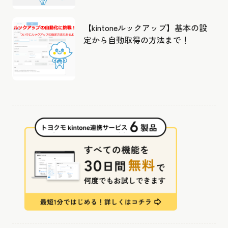
【kintoneルックアップ】基本の設
定から自動取得の方法まで！