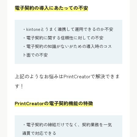
電子契約の導入にあたっての不安
・kintoneとうまく連携して運用できるのか不安
・電子契約に関する信頼性に対しての不安
・電子契約の知識がないがための導入時のコス
ト面での不安
上記のようなお悩みはPrintCreatorで解決できま
す！
PrintCreatorの電子契約機能の特徴
・電子契約の締結だけでなく、契約業務を一気
通貫で対応できる