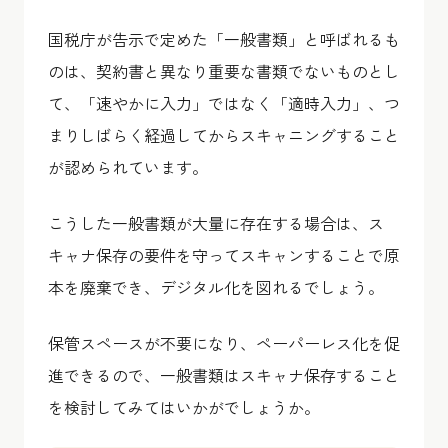
国税庁が告示で定めた「一般書類」と呼ばれるも
のは、契約書と異なり重要な書類でないものとし
て、「速やかに入力」ではなく「適時入力」、つ
まりしばらく経過してからスキャニングすること
が認められています。
こうした一般書類が大量に存在する場合は、ス
キャナ保存の要件を守ってスキャンすることで原
本を廃棄でき、デジタル化を図れるでしょう。
保管スペースが不要になり、ペーパーレス化を促
進できるので、一般書類はスキャナ保存すること
を検討してみてはいかがでしょうか。