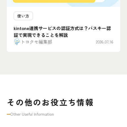
使い方
kintone連携サービスの認証方式は？パスキー認
証で実現できることを解説
トヨクモ編集部
2026.07.16
その他のお役立ち情報
Other Useful Information