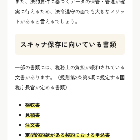
また、法的要件に基づくデータの保管・管理が確
実に行えるため、法令遵守の面でも大きなメリッ
トがあると言えるでしょう。
スキャナ保存に向いている書類
一部の書類には、税務上の負担が緩和されている
文書があります。（規則第3条第6項に規定する国
税庁長官が定める書類）
検収書
見積書
注文書
定型的約款がある契約における申込書