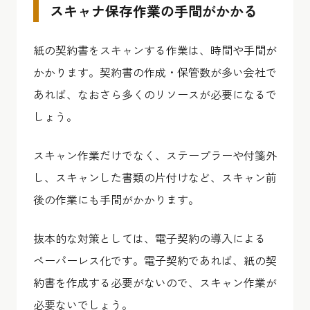
スキャナ保存作業の手間がかかる
紙の契約書をスキャンする作業は、時間や手間が
かかります。契約書の作成・保管数が多い会社で
あれば、なおさら多くのリソースが必要になるで
しょう。
スキャン作業だけでなく、ステープラーや付箋外
し、スキャンした書類の片付けなど、スキャン前
後の作業にも手間がかかります。
抜本的な対策としては、電子契約の導入による
ペーパーレス化です。電子契約であれば、紙の契
約書を作成する必要がないので、スキャン作業が
必要ないでしょう。