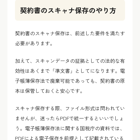
契約書のスキャナ保存のやり方
契約書のスキャナ保存は、前述した要件を満たす
必要があります。
加えて、スキャンデータの証拠としての法的な有
効性はあくまで「準文書」としてになります。電
子帳簿保存法で廃棄可能であっても、契約書の原
本は保管しておくと安心です。
スキャナ保存する際、ファイル形式は問われてい
ませんが、迷ったらPDFで統一するといいでしょ
う。電子帳簿保存法に関する国税庁の資料では、
PDFによる電子保存を前提として記載されている