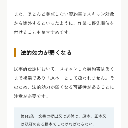
また、ほとんど参照しない契約書はスキャン対象
から除外するといったように、作業に優先順位を
付けることもおすすめです。
法的効力が弱くなる
民事訴訟法において、スキャンした契約書はあく
まで複製であり「原本」として扱われません。そ
のため、法的効力が弱くなる可能性があることに
注意が必要です。
第143条 文書の提出又は送付は、原本、正本又
は認証のある謄本でしなければならない。