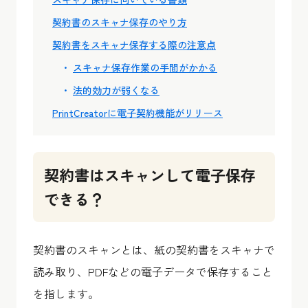
契約書のスキャナ保存のやり方
契約書をスキャナ保存する際の注意点
スキャナ保存作業の手間がかかる
法的効力が弱くなる
PrintCreatorに電子契約機能がリリース
契約書はスキャンして電子保存
できる？
契約書のスキャンとは、紙の契約書をスキャナで
読み取り、PDFなどの電子データで保存すること
を指します。