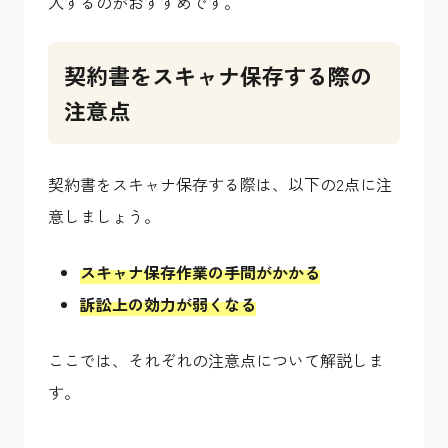
入するのがおすすめです。
契約書をスキャナ保存する際の
注意点
契約書をスキャナ保存する際は、以下の2点に注
意しましょう。
スキャナ保存作業の手間がかかる
訴訟上の効力が弱くなる
ここでは、それぞれの注意点について解説しま
す。