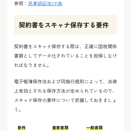
参照：
民事訴訟法231条
契約書をスキャナ保存する要件
契約書をスキャナ保存する際は、正確に国税関係
書類としてデータ化されていることを担保しなけ
ればなりません。
電子帳簿保存法および同施行規則によって、法律
上有効とされる保存方法が定められているので、
スキャナ保存の要件について把握しておきましょ
う。
要件
重要書類
一般書類