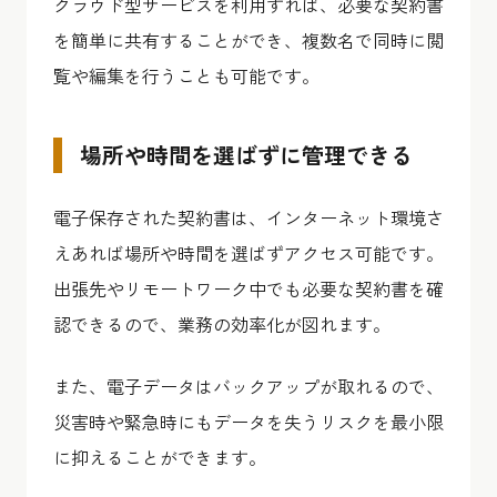
クラウド型サービスを利用すれば、必要な契約書
を簡単に共有することができ、複数名で同時に閲
覧や編集を行うことも可能です。
場所や時間を選ばずに管理できる
電子保存された契約書は、インターネット環境さ
えあれば場所や時間を選ばずアクセス可能です。
出張先やリモートワーク中でも必要な契約書を確
認できるので、業務の効率化が図れます。
また、電子データはバックアップが取れるので、
災害時や緊急時にもデータを失うリスクを最小限
に抑えることができます。