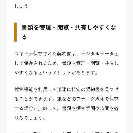
しょう。
書類を管理・閲覧・共有しやすくな
る
スキャナ保存された契約書は、デジタルデータと
して保存されるため、書類を管理・閲覧・共有し
やすくなるというメリットがあります。
検索機能を利用して迅速に特定の契約書を見つけ
ることができます。紙などのアナログ媒体で保存
する場合と比較して、書類を探す手間や時間を省
けるでしょう。