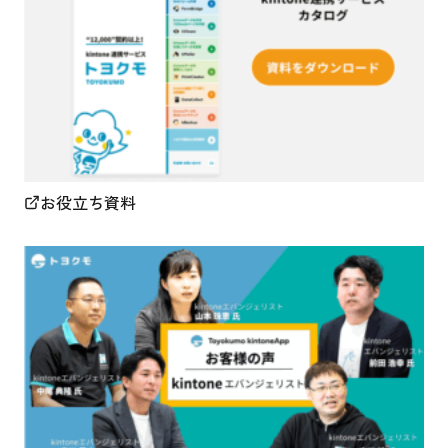
お役立ち資料