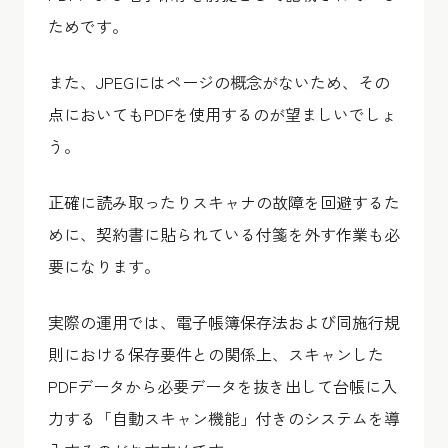
ためです。
また、JPEGにはページの概念がないため、その
点においてもPDFを使用するのが望ましいでしょ
う。
正確に読み取ったりスキャナの故障を回避するた
めに、契約書に貼られている付箋を外す作業も必
要になります。
実際の運用では、電子帳簿保存法および同施行規
則における保存要件との関係上、スキャンした
PDFデータから必要データを抜き出して台帳に入
力する「自動スキャン機能」付きのシステムを導