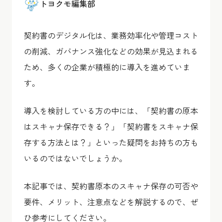
トヨクモ編集部
契約書のデジタル化は、業務効率化や管理コスト
の削減、ガバナンス強化などの効果が見込まれる
ため、多くの企業が積極的に導入を進めていま
す。
導入を検討している方の中には、「契約書の原本
はスキャナ保存できる？」「契約書をスキャナ保
存する方法とは？」といった疑問をお持ちの方も
いるのではないでしょうか。
本記事では、契約書原本のスキャナ保存の可否や
要件、メリット、注意点などを解説するので、ぜ
ひ参考にしてください。