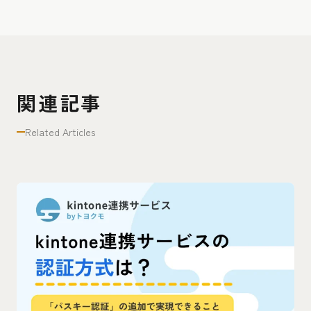
関連記事
Related Articles