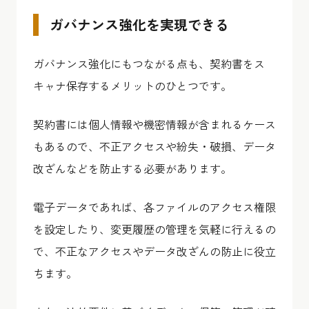
ガバナンス強化を実現できる
ガバナンス強化にもつながる点も、契約書をス
キャナ保存するメリットのひとつです。
契約書には個人情報や機密情報が含まれるケース
もあるので、不正アクセスや紛失・破損、データ
改ざんなどを防止する必要があります。
電子データであれば、各ファイルのアクセス権限
を設定したり、変更履歴の管理を気軽に行えるの
で、不正なアクセスやデータ改ざんの防止に役立
ちます。