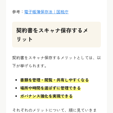
参考：
電子帳簿保存法｜国税庁
契約書をスキャナ保存するメ
リット
契約書をスキャナ保存するメリットとしては、以
下が挙げられます。
書類を管理・閲覧・共有しやすくなる
場所や時間を選ばずに管理できる
ガバナンス強化を実現できる
それぞれのメリットについて、順に見ていきま