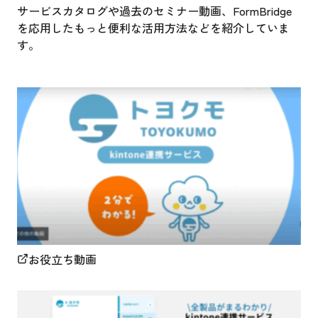
サービスカタログや過去のセミナー動画、FormBridge
を応用したもっと便利な活用方法などを紹介していま
す。
お役立ち動画