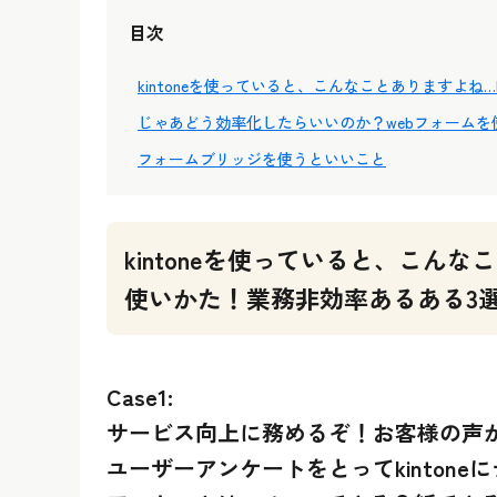
目次
kintoneを使っていると、こんなことありますよね…
じゃあどう効率化したらいいのか？webフォームを
フォームブリッジを使うといいこと
kintoneを使っていると、こんな
使いかた！業務非効率あるある3
Case1:
サービス向上に務めるぞ！お客様の声
ユーザーアンケートをとってkinton