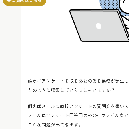
誰かにアンケートを取る必要のある業務が発生し
どのように収集していらっしゃいますか？
例えばメールに直接アンケートの質問文を書いて
メールにアンケート回答用のEXCELファイルな
こんな問題が出てきます。