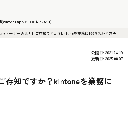
載
kintoneApp BLOGについて
ntoneユーザー必見！】ご存知ですか？kintoneを業務に100%活かす方法
公開日: 2021.04.19
更新日: 2025.08.07
ご存知ですか？kintoneを業務に