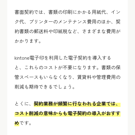
書面契約では、書類の印刷にかかる用紙代、イン
ク代、プリンターのメンテナンス費用のほか、契
約書類の郵送料や印紙税など、さまざまな費用が
かかります。
kintone電子印を利用した電子契約を導入する
と、これらのコストが不要になります。書類の保
管スペースもいらなくなり、賃貸料や管理費用の
削減も期待できるでしょう。
とくに、
契約業務が頻繁に行なわれる企業では、
コスト削減の意味からも電子契約の導入がおすす
め
です。