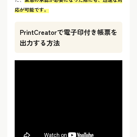
応が可能です。
PrintCreatorで電子印付き帳票を
出力する方法