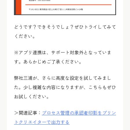
どうです？できそうでしょ？ぜひトライしてみて
ください。
※アプリ連携は、サポート対象外となっていま
す。あらかじめご了承ください。
弊社三浦が、さらに高度な設定を試してみまし
た。少し複雑な内容になりますが、こちらもぜひ
お試しください。
＞関連記事：
プロセス管理の承認者印影をプリン
トクリエイターで出力する