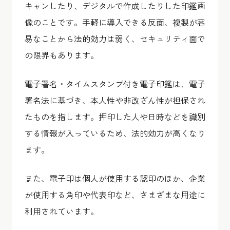
キャンしたり、デジタルで作成したりした印鑑画
像のことです。手軽に導入できる反面、複製が容
易なことから法的効力は弱く、セキュリティ面で
の限界もあります。
電子署名・タイムスタンプ付き電子印鑑は、電子
署名法に基づき、本人性や非改ざん性が担保され
たものを指します。押印した人や日時などを識別
する情報が入っているため、法的効力が高くなり
ます。
また、電子印は個人が使用する認印のほか、企業
が使用する角印や代表印など、さまざまな用途に
利用されています。