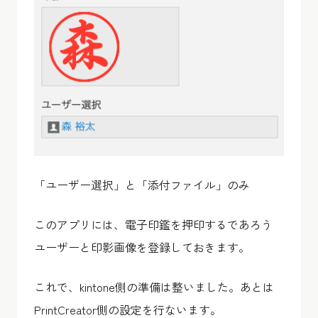
「ユーザー選択」と「添付ファイル」のみ
このアプリには、電子印鑑を押印するであろう
ユーザーと印影画像を登録しておきます。
これで、kintone側の準備は整いました。あとは
PrintCreator側の設定を行ないます。