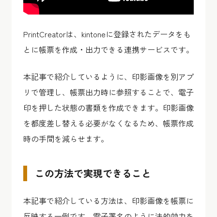
PrintCreatorは、kintoneに登録されたデータをも
とに帳票を作成・出力できる連携サービスです。
本記事で紹介しているように、印影画像を別アプ
リで管理し、帳票出力時に参照することで、電子
印を押した状態の書類を作成できます。印影画像
を都度差し替える必要がなくなるため、帳票作成
時の手間を減らせます。
この方法で実現できること
本記事で紹介している方法は、印影画像を帳票に
反映する一例です。電子署名のように法的効力を