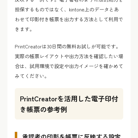
担保するものではなく、kintone上のデータとあ
わせて印影付き帳票を出力する方法として利用で
きます。
PrintCreatorは30日間の無料お試しが可能です。
実際の帳票レイアウトや出力方法を確認したい場
合は、試用環境で設定や出力イメージを確かめて
みてください。
PrintCreatorを活用した電子印付
き帳票の参考例
承認者の印影を帳票に反映する設定