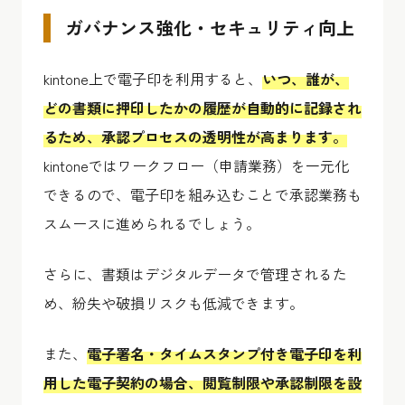
ガバナンス強化・セキュリティ向上
kintone上で電子印を利用すると、
いつ、誰が、
どの書類に押印したかの履歴が自動的に記録され
るため、承認プロセスの透明性が高まります。
kintoneではワークフロー（申請業務）を一元化
できるので、電子印を組み込むことで承認業務も
スムースに進められるでしょう。
さらに、書類はデジタルデータで管理されるた
め、紛失や破損リスクも低減できます。
また、
電子署名・タイムスタンプ付き電子印を利
用した電子契約の場合、閲覧制限や承認制限を設