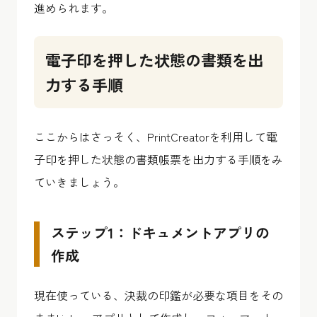
進められます。
電子印を押した状態の書類を出
力する手順
ここからはさっそく、PrintCreatorを利用して電
子印を押した状態の書類帳票を出力する手順をみ
ていきましょう。
ステップ1：ドキュメントアプリの
作成
現在使っている、決裁の印鑑が必要な項目をその