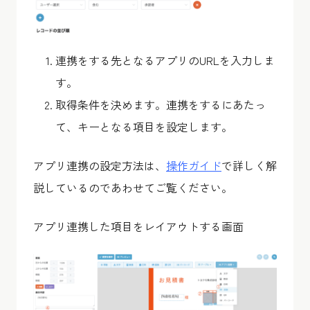
連携をする先となるアプリのURLを入力しま
す。
取得条件を決めます。連携をするにあたっ
て、キーとなる項目を設定します。
アプリ連携の設定方法は、
操作ガイド
で詳しく解
説しているのであわせてご覧ください。
アプリ連携した項目をレイアウトする画面