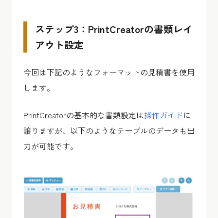
ステップ3：PrintCreatorの書類レイ
アウト設定
今回は下記のようなフォーマットの見積書を使用
します。
PrintCreatorの基本的な書類設定は
操作ガイド
に
譲りますが、以下のようなテーブルのデータも出
力が可能です。