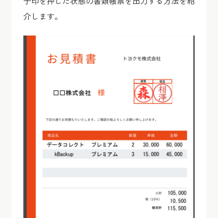
子印を押した状態の書類帳票を出力する方法を紹
介します。