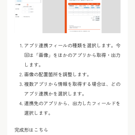
アプリ連携フィールの種類を選択します。今
回は「画像」をほかのアプリから取得・出力
します。
画像の配置箇所を調整します。
複数アプリから情報を取得する場合は、どの
アプリ連携かを選択します。
連携先のアプリから、出力したフィールドを
選択します。
完成形はこちら