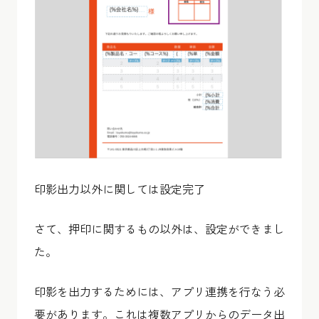
印影出力以外に関しては設定完了
さて、押印に関するもの以外は、設定ができまし
た。
印影を出力するためには、アプリ連携を行なう必
要があります。これは複数アプリからのデータ出