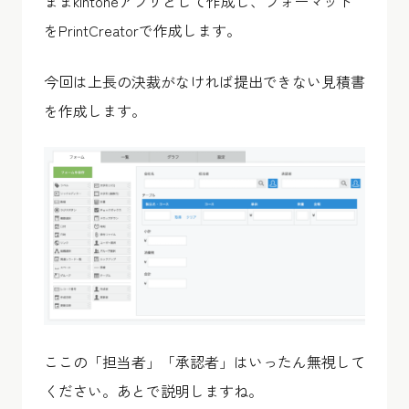
ままkintoneアプリとして作成し、フォーマット
をPrintCreatorで作成します。
今回は上長の決裁がなければ提出できない見積書
を作成します。
ここの「担当者」「承認者」はいったん無視して
ください。あとで説明しますね。