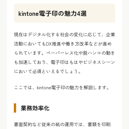
kintone電子印の魅力4選
現在はデジタル化する社会の変化に応じて、企業
活動においてもDX推進や働き方改革などが進め
られています。ペーパーレス化や脱ハンコの動き
も加速しており、電子印はもはやビジネスシーン
において必須といえるでしょう。
ここでは、kintone電子印の魅力を解説します。
業務効率化
書面契約など従来の紙の運用では、書類を印刷