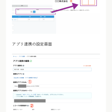
アプリ連携の設定画面