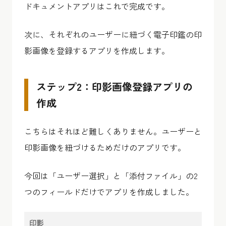
ドキュメントアプリはこれで完成です。
次に、それぞれのユーザーに紐づく電子印鑑の印
影画像を登録するアプリを作成します。
ステップ2：印影画像登録アプリの
作成
こちらはそれほど難しくありません。ユーザーと
印影画像を紐づけるためだけのアプリです。
今回は「ユーザー選択」と「添付ファイル」の2
つのフィールドだけでアプリを作成しました。