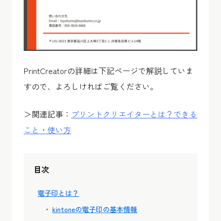
PrintCreatorの詳細は下記ページで解説していま
すので、よろしければご覧ください。
＞関連記事：
プリントクリエイターとは？できる
こと・使い方
目次
電子印とは？
kintoneの電子印の基本情報