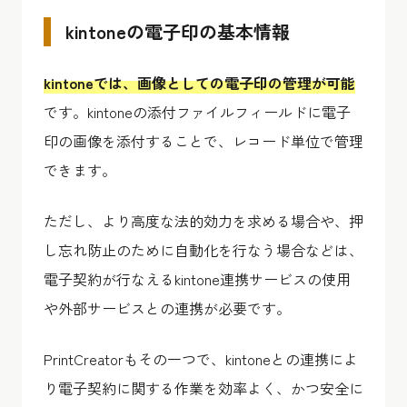
kintoneの電子印の基本情報
kintoneでは、画像としての電子印の管理が可能
です。kintoneの添付ファイルフィールドに電子
印の画像を添付することで、レコード単位で管理
できます。
ただし、より高度な法的効力を求める場合や、押
し忘れ防止のために自動化を行なう場合などは、
電子契約が行なえるkintone連携サービスの使用
や外部サービスとの連携が必要です。
PrintCreatorもその一つで、kintoneとの連携によ
り電子契約に関する作業を効率よく、かつ安全に