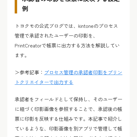
例
トヨクモの公式ブログでは、kintoneのプロセス
管理で承認されたユーザーの印影を、
PrintCreatorで帳票に出力する方法を解説してい
ます。
＞参考記事：
プロセス管理の承認者印影をプリン
トクリエイターで出力する
承認者をフィールドとして保持し、そのユーザー
に紐づく印影画像を参照することで、承認後の帳
票に印影を反映する仕組みです。本記事で紹介し
ているような、印影画像を別アプリで管理して帳