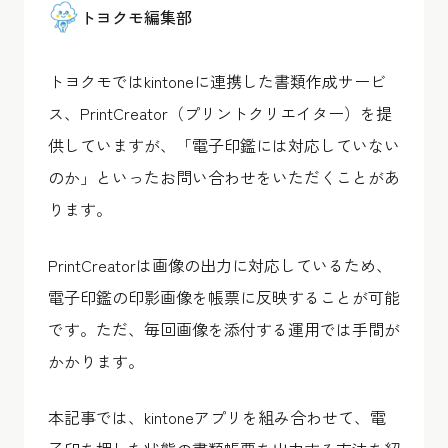
トヨクモ編集部
トヨクモではkintoneに連携した書類作成サービ
ス、PrintCreator（プリントクリエイター）を提
供していますが、「電子印鑑には対応していない
のか」といったお問い合わせをいただくことがあ
ります。
PrintCreatorは画像の出力に対応しているため、
電子印鑑の印影画像を帳票に反映することが可能
です。ただ、毎回画像を添付する運用では手間が
かかります。
本記事では、kintoneアプリを組み合わせて、電