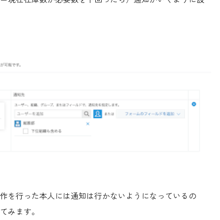
作を行った本人には通知は行かないようになっているの
てみます。