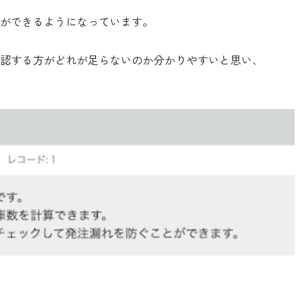
ができるようになっています。
認する方がどれが足らないのか分かりやすいと思い、