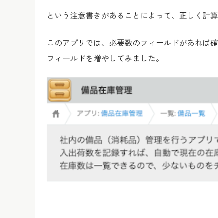
という注意書きがあることによって、正しく計算
このアプリでは、必要数のフィールドがあれば確
フィールドを増やしてみました。