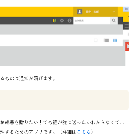
るものは通知が飛びます。
お歳暮を贈りたい！でも誰が誰に送ったかわからなくて…
理するためのアプリです。
（詳細は
こちら
）