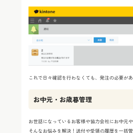
これで日々確認を行わなくても、発注の必要があ
お中元・お歳暮管理
お世話になっているお客様や協力会社にお中元や
そんなお悩みを解決！送付や受領の履歴を一括管