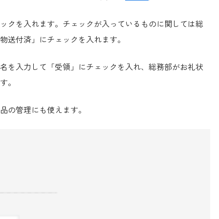
ックを入れます。チェックが入っているものに関しては総
物送付済」にチェックを入れます。
名を入力して「受領」にチェックを入れ、総務部がお礼状
す。
品の管理にも使えます。