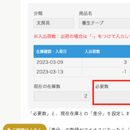
「必要数」と、現在在庫との「差分」を設定しま
さらに、「差分」の数値がマイナスになったら（
ご質問はこちら