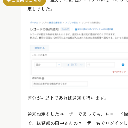
定しました。
差分が-1以下であれば通知を行います。
通知設定をしたユーザーであっても、レコード操
で、総務部の田中さんのユーザー名でログインし