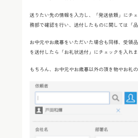
送りたい先の情報を入力し、「発送依頼」にチェ
務部で確認を行い、送付したものに関しては「品
お中元やお歳暮をいただいた場合も同様、受領品
を送付したら「お礼状送付」にチェックを入れま
もちろん、お中元やお歳暮以外の頂き物やお礼の