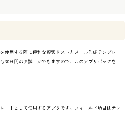
を使用する際に便利な顧客リストとメール作成テンプレー
も30日間のお試しができますので、このアプリパックを
レートとして使用するアプリです。フィールド項目はテン