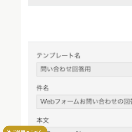
ご質問はこちら