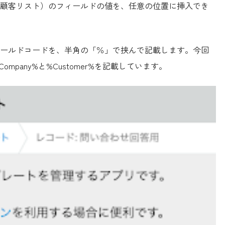
顧客リスト）のフィールドの値を、任意の位置に挿入でき
ールドコードを、半角の「％」で挟んで記載します。今回
pany%と%Customer%を記載しています。