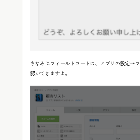
ちなみにフィールドコードは、アプリの設定→フ
認ができますよ。