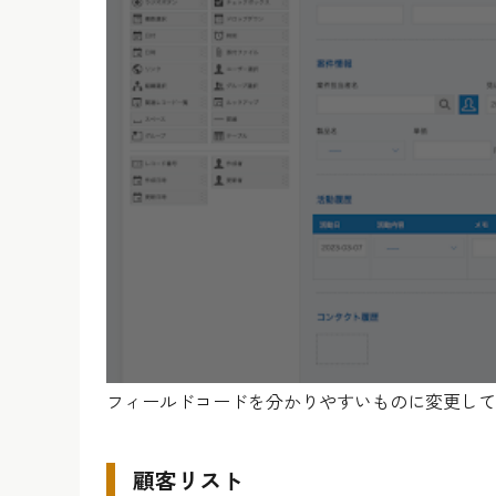
フィールドコードを分かりやすいものに変更して
顧客リスト