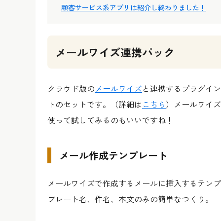
顧客サービス系アプリは紹介し終わりました！
メールワイズ連携パック
クラウド版の
メールワイズ
と連携するプラグイン
トのセットです。
（詳細は
こちら
）
メールワイズ
使って試してみるのもいいですね！
メール作成テンプレート
メールワイズで作成するメールに挿入するテンプ
プレート名、件名、本文のみの簡単なつくり。