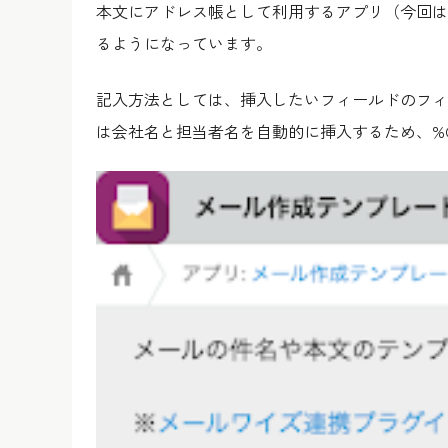
本文にアドレス帳として利用するアプリ（今回は
るようになっています。
記入方法としては、挿入したいフィールドのフィ
は会社名と担当者名を自動的に挿入するため、%Com