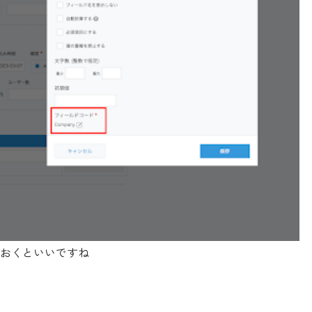
おくといいですね