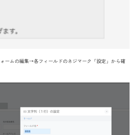
ォームの編集→各フィールドのネジマーク「設定」から確