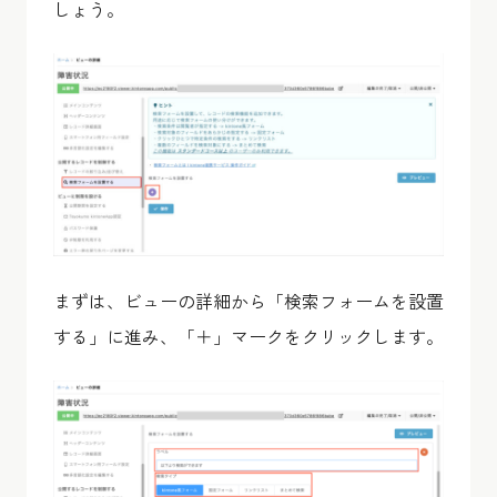
しょう。
まずは、ビューの詳細から「検索フォームを設置
する」に進み、「＋」マークをクリックします。