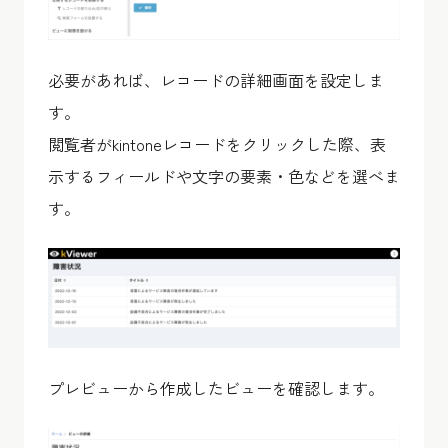
必要があれば、レコードの詳細画面を設定しま
す。
閲覧者がkintoneレコードをクリックした際、表
示するフィールドや文字の要素・色などを選べま
す。
プレビューから作成したビューを確認します。