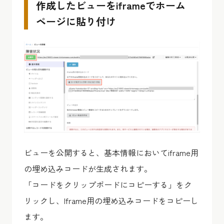
作成したビューをiframeでホーム
ページに貼り付け
ビューを公開すると、基本情報においてiframe用
の埋め込みコードが生成されます。
「コードをクリップボードにコピーする」をク
リックし、Iframe用の埋め込みコードをコピーし
ます。