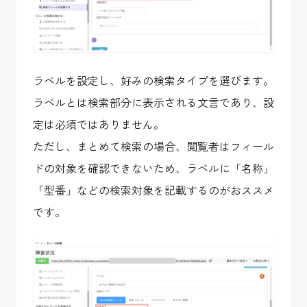
ラベルを設定し、好みの検索タイプを選びます。
ラベルとは検索部分に表示される文言であり、設
定は必須ではありません。
ただし、まとめて検索の場合、閲覧者はフィール
ドの対象を確認できないため、ラベルに「名称」
「型番」などの検索対象を記載するのがおススメ
です。