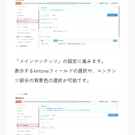
「メインコンテンツ」の設定に進みます。
表示するkintoneフィールドの選択や、コンテン
ツ部分の背景色の選択が可能です。