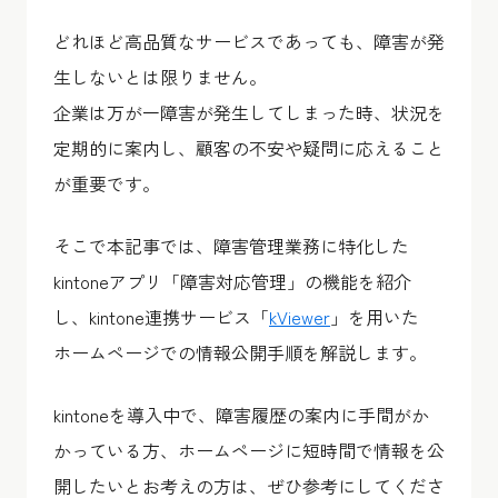
どれほど高品質なサービスであっても、障害が発
生しないとは限りません。
企業は万が一障害が発生してしまった時、状況を
定期的に案内し、顧客の不安や疑問に応えること
が重要です。
そこで本記事では、
障害管理業務に特化した
kintoneアプリ「障害対応管理」
の機能を紹介
し、kintone連携サービス「
kViewer
」を用いた
ホームページでの情報公開手順を解説します。
kintoneを導入中で、障害履歴の案内に手間がか
かっている方、ホームページに短時間で情報を公
開したいとお考えの方は、ぜひ参考にしてくださ