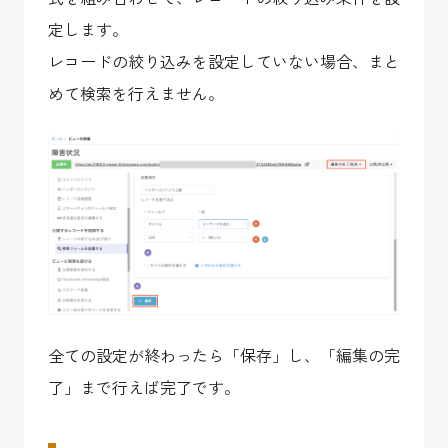
定します。
レコードの絞り込みを設定していない場合、まと
めて検索を行えません。
全ての設定が終わったら「保存」し、「編集の完
了」まで行えば完了です。