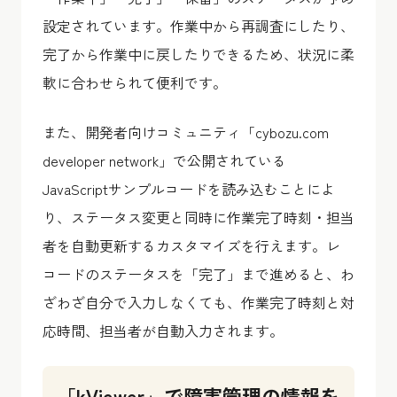
設定されています。作業中から再調査にしたり、
完了から作業中に戻したりできるため、状況に柔
軟に合わせられて便利です。
また、開発者向けコミュニティ「cybozu.com
developer network」で公開されている
JavaScriptサンプルコードを読み込むことによ
り、ステータス変更と同時に作業完了時刻・担当
者を自動更新するカスタマイズを行えます。レ
コードのステータスを「完了」まで進めると、わ
ざわざ自分で入力しなくても、作業完了時刻と対
応時間、担当者が自動入力されます。
「kViewer」で障害管理の情報を