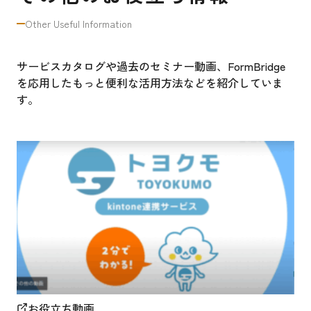
Other Useful Information
サービスカタログや過去のセミナー動画、FormBridge
を応用したもっと便利な活用方法などを紹介していま
す。
お役立ち動画