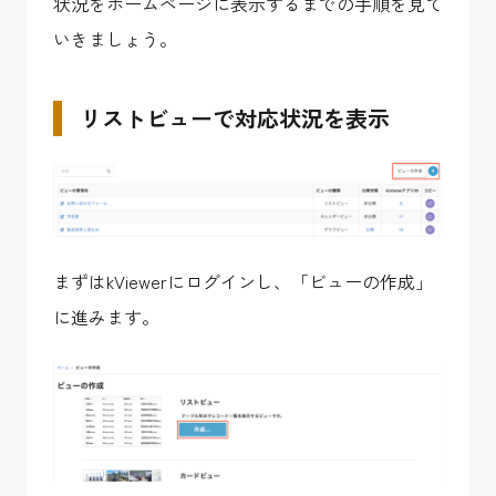
状況をホームページに表示するまでの手順を見て
いきましょう。
リストビューで対応状況を表示
まずはkViewerにログインし、「ビューの作成」
に進みます。