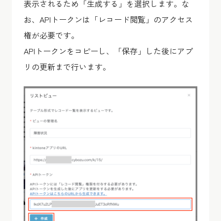
表示されるため「生成する」を選択します。な
お、APIトークンは「レコード閲覧」のアクセス
権が必要です。
APIトークンをコピーし、「保存」した後にアプ
リの更新まで行います。