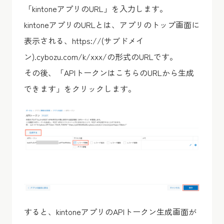
「kintoneアプリのURL」を入力します。
kintoneアプリのURLとは、アプリのトップ画面に
表示される、https://(サブドメイ
ン).cybozu.com/k/xxx/の形式のURLです。
その後、「APIトークンはこちらのURLから生成
できます」をクリックします。
すると、kintoneアプリのAPIトークン生成画面が