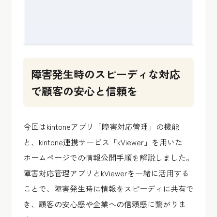
障害発生時のスピーディな対応
で顧客の安心と信頼を
今回はkintoneアプリ「障害対応管理」の機能
と、kintone連携サービス「kViewer」を用いた
ホームページでの情報公開手順を解説しました。
障害対応管理アプリとkViewerを一緒に活用する
ことで、障害発生時に情報をスピーディに共有で
き、顧客の安心感や企業への信頼感に繋がりま