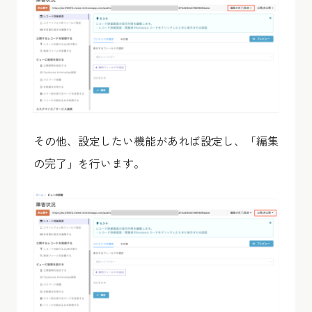
その他、設定したい機能があれば設定し、「編集
の完了」を行います。