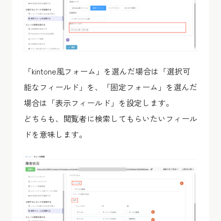
「kintone風フォーム」を選んだ場合は「選択可
能なフィールド」を、「固定フォーム」を選んだ
場合は「表示フィールド」を設定します。
どちらも、閲覧者に検索してもらいたいフィール
ドを意味します。