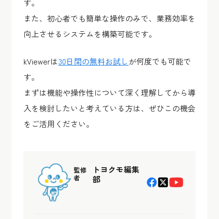
す。
また、初心者でも簡単な操作のみで、業務効率を
向上させるシステムを構築可能です。
kViewerは
30日間の無料お試し
が何度でも可能で
す。
まずは機能や操作性について深く理解してから導
入を検討したいと考えている方は、ぜひこの機会
をご活用ください。
トヨクモ編集
監修
者
部