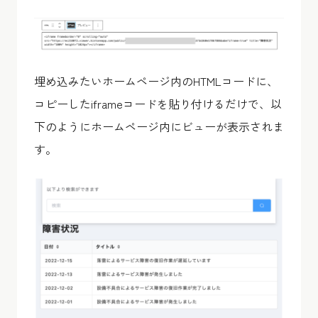
埋め込みたいホームページ内のHTMLコードに、
コピーしたiframeコードを貼り付けるだけで、以
下のようにホームページ内にビューが表示されま
す。