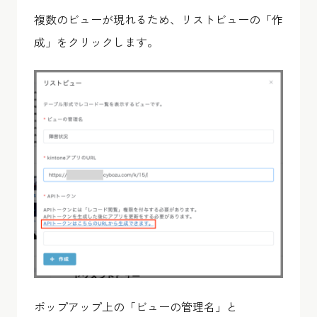
複数のビューが現れるため、リストビューの「作
成」をクリックします。
ポップアップ上の「ビューの管理名」と