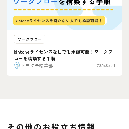
ワークフロー
kintoneライセンスなしでも承認可能！ワークフ
ローを構築する手順
トヨクモ編集部
2026.03.31
その他のお役立ち情報