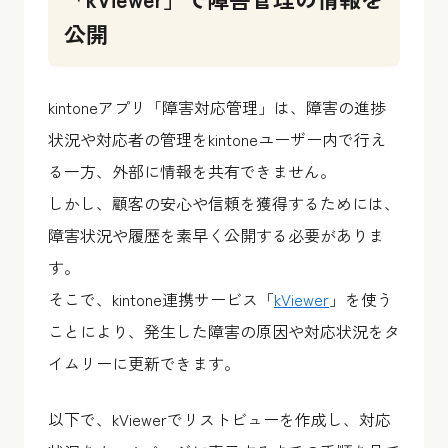
公開
kintoneアプリ「障害対応管理」は、障害の進捗
状況や対応者の管理をkintoneユーザー内で行え
る一方、外部に情報を共有できません。
しかし、顧客の安心や信頼を獲得するためには、
障害状況や履歴を素早く公開する必要がありま
す。
そこで、kintone連携サービス「
kViewer
」を使う
ことにより、発生した障害の原因や対応状況をタ
イムリーに更新できます。
以下で、kViewerでリストビューを作成し、対応