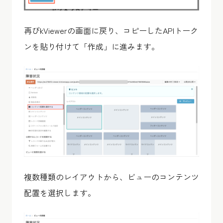
再びkViewerの画面に戻り、コピーしたAPIトーク
ンを貼り付けて「作成」に進みます。
複数種類のレイアウトから、ビューのコンテンツ
配置を選択します。