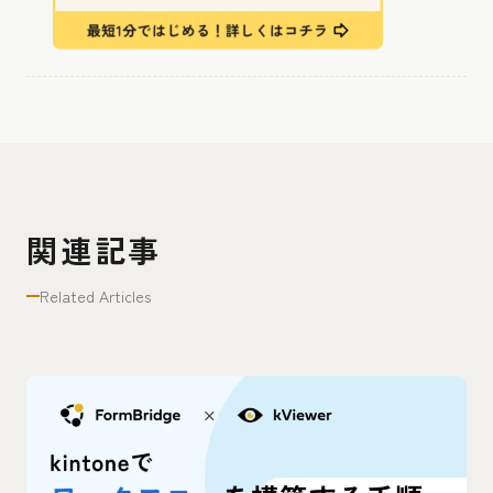
関連記事
Related Articles