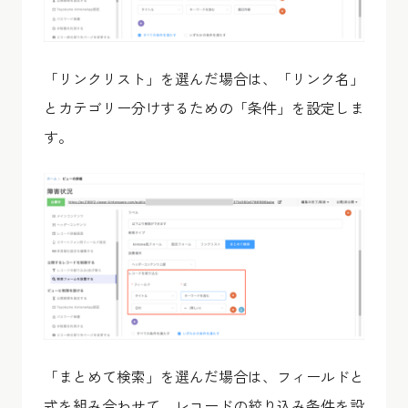
「リンクリスト」を選んだ場合は、「リンク名」
とカテゴリー分けするための「条件」を設定しま
す。
「まとめて検索」を選んだ場合は、フィールドと
式を組み合わせて、レコードの絞り込み条件を設