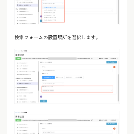
検索フォームの設置場所を選択します。