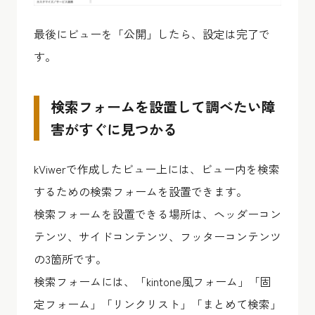
最後にビューを「公開」したら、設定は完了で
す。
検索フォームを設置して調べたい障
害がすぐに見つかる
kViwerで作成したビュー上には、ビュー内を検索
するための検索フォームを設置できます。
検索フォームを設置できる場所は、ヘッダーコン
テンツ、サイドコンテンツ、フッターコンテンツ
の3箇所です。
検索フォームには、「kintone風フォーム」「固
定フォーム」「リンクリスト」「まとめて検索」