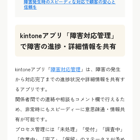
障害発生時のスピーディな対応で顧客の安心と
信頼を
kintoneアプリ「障害対応管理」
で障害の進捗・詳細情報を共有
kintoneアプリ「
障害対応管理
」は、障害の発生
から対応完了までの進捗状況や詳細情報を共有す
るアプリです。
関係者間での連絡や相談もコメント欄で行えるた
め、非常時にもスピーディーに意思疎通・情報共
有が可能です。
プロセス管理には「未処理」「受付」「調査中」
「作業中」「完了」「保留」のステータスが予め