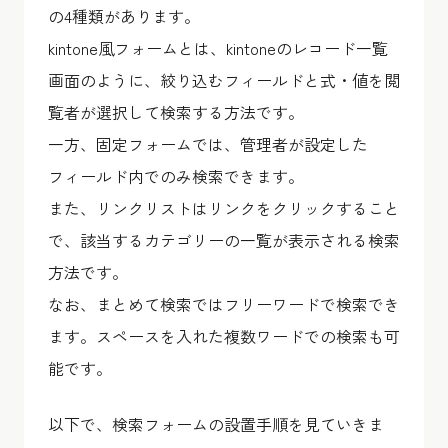
の4種類があります。
kintone風フォームとは、kintoneのレコード一覧
画面のように、絞り込むフィールドと式・値を閲
覧者が選択して検索する方法です。
一方、固定フォームでは、管理者が設定した
フィールド内でのみ検索できます。
また、リンクリストはリンクをクリックすること
で、該当するカテゴリーの一覧が表示される検索
方法です。
なお、まとめて検索ではフリーワードで検索でき
ます。スペースを入れた複数ワードでの検索も可
能です。
以下で、検索フォームの設置手順を見ていきま