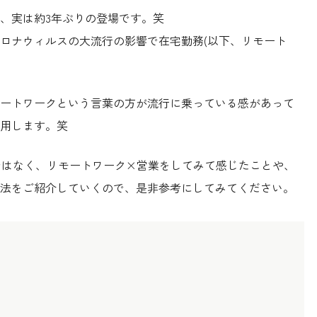
、実は約3年ぶりの登場です。笑
ロナウィルスの大流行の影響で在宅勤務(以下、リモート
ートワークという言葉の方が流行に乗っている感があって
用します。笑
紹介ではなく、リモートワーク×営業をしてみて感じたことや、
法をご紹介していくので、是非参考にしてみてください。