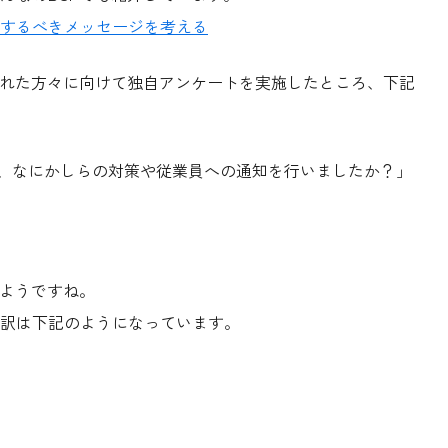
するべきメッセージを考える
くれた方々に向けて独自アンケートを実施したところ、下記
、なにかしらの対策や従業員への通知を行いましたか？」
ようですね。
訳は下記のようになっています。