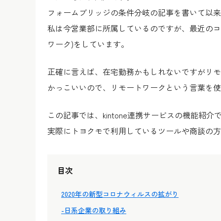
フォームブリッジの条件分岐の記事を書いて以来
私は今営業部に所属しているのですが、最近のコ
ワーク)をしています。
正確に言えば、在宅勤務かもしれないですがリモ
かっこいいので、リモートワークという言葉を使
この記事では、kintone連携サービスの機能
実際にトヨクモで利用しているツールや商談の方
目次
2020年の新型コロナウィルスの拡がり
-日系企業の取り組み