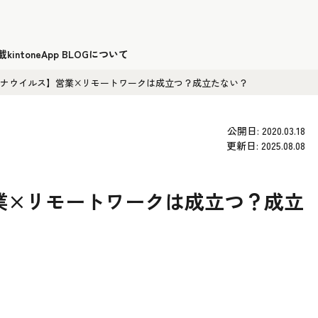
載
kintoneApp BLOGについて
ナウイルス】営業×リモートワークは成立つ？成立たない？
公開日: 2020.03.18
更新日: 2025.08.08
業×リモートワークは成立つ？成立