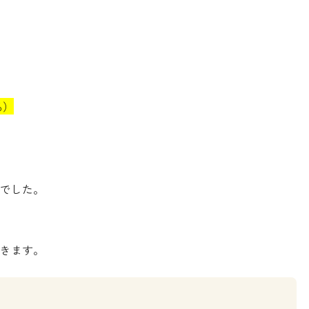
％）
でした。
きます。