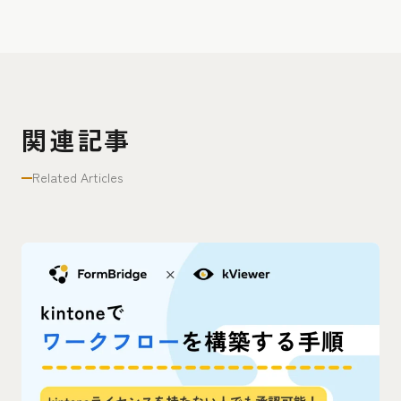
関連記事
Related Articles