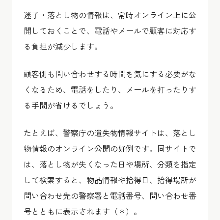
迷子・落とし物の情報は、常時オンライン上に公
開しておくことで、
電話やメールで顧客に対応す
る負担が減少
します。
顧客側も問い合わせする時間を気にする必要がな
くなるため、電話をしたり、メールを打ったりす
る手間が省けるでしょう。
たとえば、警察庁の遺失物情報サイトは、落とし
物情報のオンライン公開の好例です。同サイトで
は、落とし物が失くなった日や場所、分類を指定
して検索すると、物品情報や拾得日、拾得場所が
問い合わせ先の警察署と電話番号、問い合わせ番
号とともに表示されます（＊）。