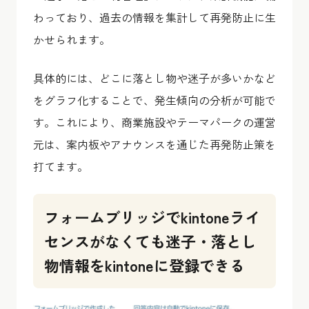
わっており、過去の情報を集計して再発防止に生
かせられます。
具体的には、どこに落とし物や迷子が多いかなど
をグラフ化することで、発生傾向の分析が可能で
す。これにより、商業施設やテーマパークの運営
元は、案内板やアナウンスを通じた再発防止策を
打てます。
フォームブリッジでkintoneライ
センスがなくても迷子・落とし
物情報をkintoneに登録できる