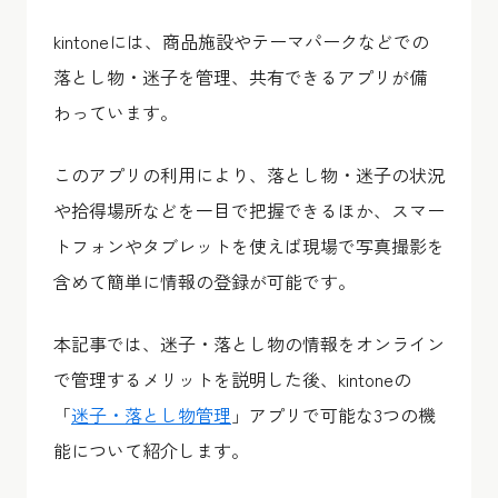
kintoneには、商品施設やテーマパークなどでの
落とし物・迷子を管理、共有できるアプリが備
わっています。
このアプリの利用により、落とし物・迷子の状況
や拾得場所などを一目で把握できるほか、スマー
トフォンやタブレットを使えば現場で写真撮影を
含めて簡単に情報の登録が可能です。
本記事では、迷子・落とし物の情報をオンライン
で管理するメリットを説明した後、kintoneの
「
迷子・落とし物管理
」アプリで可能な3つの機
能について紹介します。