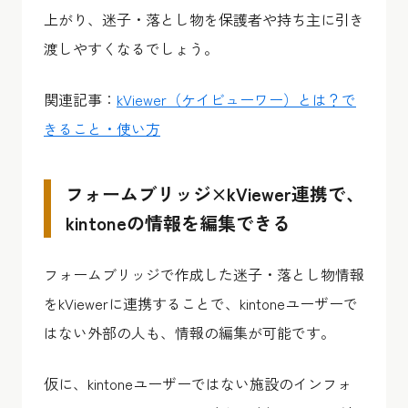
上がり、迷子・落とし物を保護者や持ち主に引き
渡しやすくなるでしょう。
関連記事：
kViewer（ケイビューワー）とは？で
きること・使い方
フォームブリッジ×kViewer連携で、
kintoneの情報を編集できる
フォームブリッジで作成した迷子・落とし物情報
をkViewerに連携することで、kintoneユーザーで
はない外部の人も、情報の編集が可能です。
仮に、kintoneユーザーではない施設のインフォ