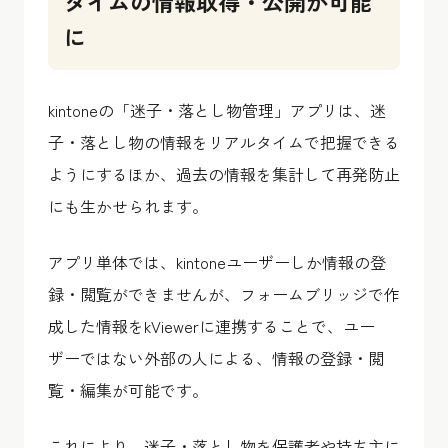
タイムの情報取得・公開が可能
に
kintoneの「迷子・落とし物管理」アプリは、迷
子・落とし物の情報をリアルタイムで把握できる
ようにするほか、過去の情報を集計して再発防止
にも生かせられます。
アプリ単体では、kintoneユーザーしか情報の登
録・閲覧ができませんが、フォームブリッジで作
成した情報をkViewerに連携することで、ユー
ザーではない外部の人による、情報の登録・閲
覧・編集が可能です。
これにより、迷子・落とし物を保護者や持ち主に