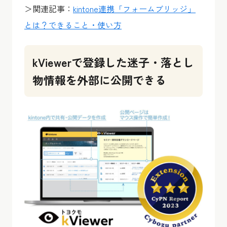
＞関連記事：
kintone連携「フォームブリッジ」
とは？できること・使い方
kViewerで登録した迷子・落とし
物情報を外部に公開できる