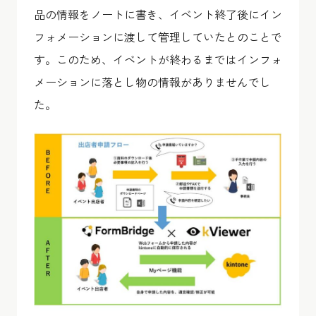
品の情報をノートに書き、イベント終了後にイン
フォメーションに渡して管理していたとのことで
す。このため、イベントが終わるまではインフォ
メーションに落とし物の情報がありませんでし
た。