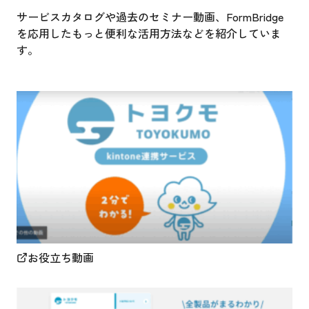
サービスカタログや過去のセミナー動画、FormBridge
を応用したもっと便利な活用方法などを紹介していま
す。
お役立ち動画