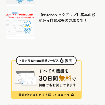
【kintoneルックアップ】基本の設
定から自動取得の方法まで！