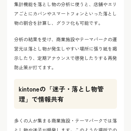
集計機能を落とし物の分析に使うと、店舗やエリ
アごとにカバンやスマートフォンといった落とし
物の割合を計算し、グラフ化も可能です。
分析の結果を受け、商業施設やテーマパークの運
営元は落とし物が発生しやすい場所に張り紙を掲
示したり、定期アナウンスで啓発したりする再発
防止策が打てます。
kintoneの「迷子・落とし物管
理」で情報共有
多くの人が集まる商業施設・テーマパークでは落
とし物や迷子が頻発します。このような場所での