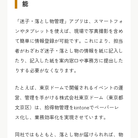
能
「迷子・落とし物管理」アプリは、スマートフォ
ンやタブレットを使えば、現場で写真撮影を含め
て簡単に情報登録が可能です。これにより、担当
者がわざわざ迷子・落とし物の情報を紙に記入し
たり、記入した紙を案内窓口や事務方に提出した
りする必要がなくなります。
たとえば、東京ドームで開催されるイベントの運
営、管理を手がける株式会社東京ドーム（東京都
文京区）は、拾得物管理をkintoneでペーパーレ
ス化し、業務効率化を実現させています。
同社ではもともと、落とし物が届けられれば、物