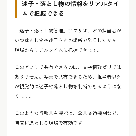
迷子・落とし物の情報をリアルタイ
ムで把握できる
「迷子・落とし物管理」アプリは、どの担当者が
いつ落とし物や迷子をどの場所で発見したかが、
現場からリアルタイムに把握できます。
このアプリで共有できるのは、文字情報だけでは
ありません。
写真で共有できるため、担当者以外
が視覚的に迷子や落とし物を判断できる
ようにな
ります。
このような情報共有機能は、公共交通機関など、
時間に追われる現場で有効です。