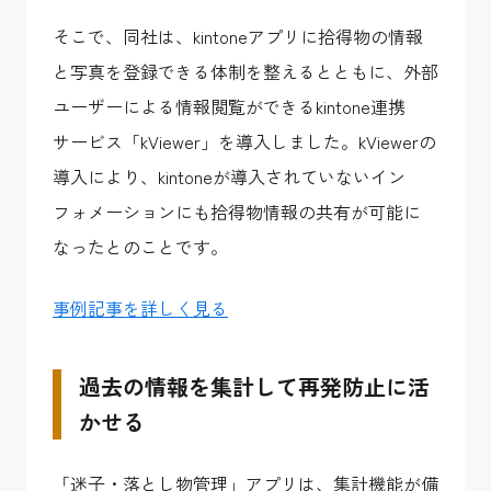
そこで、同社は、kintoneアプリに拾得物の情報
と写真を登録できる体制を整えるとともに、外部
ユーザーによる情報閲覧ができるkintone連携
サービス「kViewer」を導入しました。
kViewerの
導入により、kintoneが導入されていないイン
フォメーションにも拾得物情報の共有が可能
に
なったとのことです。
事例記事を詳しく見る
過去の情報を集計して再発防止に活
かせる
「迷子・落とし物管理」アプリは、集計機能が備