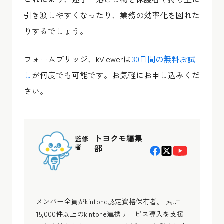
引き渡しやすくなったり、業務の効率化を図れた
りするでしょう。
フォームブリッジ、kViewerは
30日間の無料お試
し
が何度でも可能です。お気軽にお申し込みくだ
さい。
トヨクモ編集
監修
者
部
メンバー全員がkintone認定資格保有者。 累計
15,000件以上のkintone連携サービス導入を支援