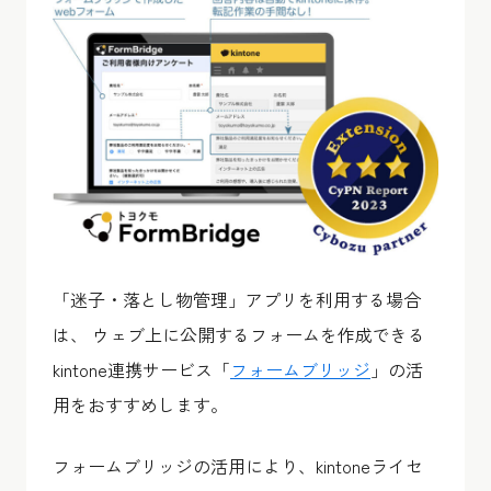
「迷子・落とし物管理」アプリを利用する場合
は、 ウェブ上に公開するフォームを作成できる
kintone連携サービス「
フォームブリッジ
」の活
用をおすすめします。
フォームブリッジの活用により、
kintoneライセ