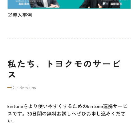
導入事例
私たち、トヨクモのサービ
ス
Our Services
kintoneをより使いやすくするためのkintone連携サービ
スです。30日間の無料お試しへぜひお申し込みくださ
い。