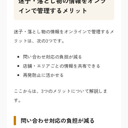
迷子・落とし物の情報をオンラ
インで管理するメリット
迷子・落とし物の情報をオンラインで管理するメ
リットは、次の3つです。
問い合わせ対応の負担が減る
店舗・エリアごとの情報を共有できる
再発防止に活かせる
ここからは、3つのメリットについて解説しま
す。
問い合わせ対応の負担が減る