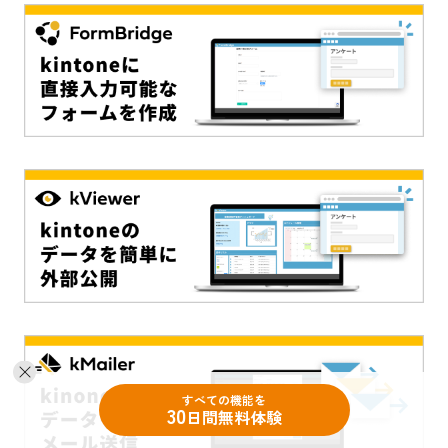
すべての機能を
30
日間無料体験