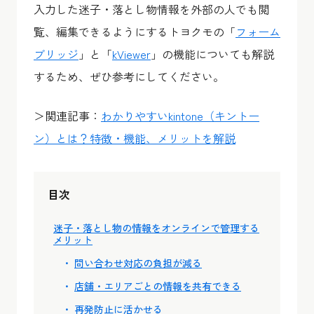
入力した迷子・落とし物情報を外部の人でも閲
覧、編集できるようにするトヨクモの「
フォーム
ブリッジ
」と「
kViewer
」の機能についても解説
するため、ぜひ参考にしてください。
＞関連記事：
わかりやすいkintone（キントー
ン）とは？特徴・機能、メリットを解説
目次
迷子・落とし物の情報をオンラインで管理する
メリット
問い合わせ対応の負担が減る
店舗・エリアごとの情報を共有できる
再発防止に活かせる