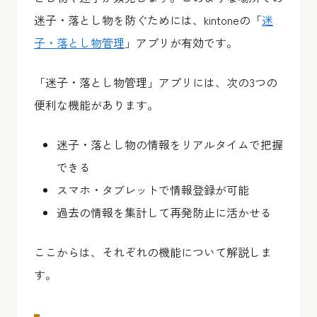
迷子・落とし物を防ぐためには、kintoneの「
迷
子・落とし物管理
」アプリが有効です。
「迷子・落とし物管理」アプリには、次の3つの
便利な機能があります。
迷子・落とし物の情報をリアルタイムで把握
できる
スマホ・タブレットで情報登録が可能
過去の情報を集計して再発防止に活かせる
ここからは、それぞれの機能について解説しま
す。