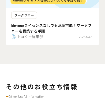
ワークフロー
kintoneライセンスなしでも承認可能！ワークフ
ローを構築する手順
トヨクモ編集部
2026.03.31
その他のお役立ち情報
Other Useful Information