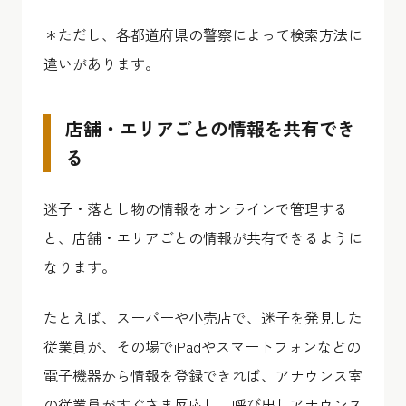
＊ただし、各都道府県の警察によって検索方法に
違いがあります。
店舗・エリアごとの情報を共有でき
る
迷子・落とし物の情報をオンラインで管理する
と、
店舗・エリアごとの情報が共有
できるように
なります。
たとえば、スーパーや小売店で、迷子を発見した
従業員が、その場でiPadやスマートフォンなどの
電子機器から情報を登録できれば、アナウンス室
の従業員がすぐさま反応し、呼び出しアナウンス