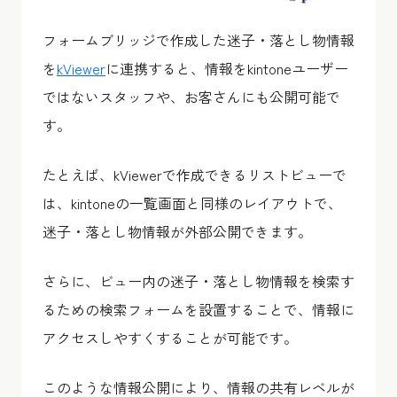
フォームブリッジで作成した迷子・落とし物情報
を
kViewer
に連携すると、情報をkintoneユーザー
ではないスタッフや、お客さんにも公開可能で
す。
たとえば、kViewerで作成できるリストビューで
は、kintoneの一覧画面と同様のレイアウトで、
迷子・落とし物情報が外部公開できます。
さらに、ビュー内の迷子・落とし物情報を検索す
るための
検索フォームを設置することで、情報に
アクセスしやすくすることが可能
です。
このような情報公開により、情報の共有レベルが