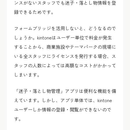
ンスがないスタッフでも迷子・落とし物情報を登
録できる
ためです。
フォームブリッジを活用しないと、どうなるので
しょうか。kintoneはユーザー単位で料金が発生
することから、商業施設やテーマパークの現場に
いる全スタッフにライセンスを発行する場合、ス
タッフの人数によっては高額なコストがかかって
しまいます。
「迷子・落とし物管理」アプリは便利な機能を備
えています。しかし、アプリ単体では、kintone
ユーザーしか情報の登録・閲覧ができないので
す。