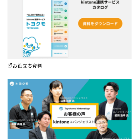
お役立ち資料